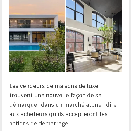
Les vendeurs de maisons de luxe
trouvent une nouvelle façon de se
démarquer dans un marché atone : dire
aux acheteurs qu’ils accepteront les
actions de démarrage.