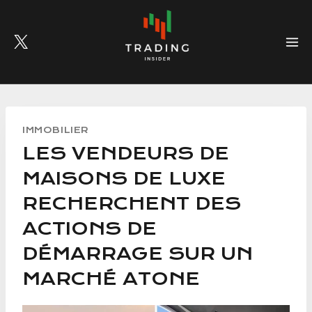
Skip
to
content
IMMOBILIER
LES VENDEURS DE
MAISONS DE LUXE
RECHERCHENT DES
ACTIONS DE
DÉMARRAGE SUR UN
MARCHÉ ATONE