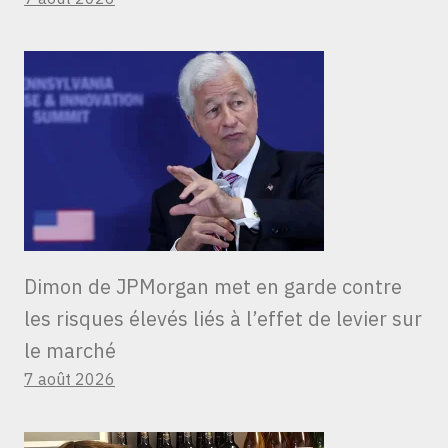
Dimon de JPMorgan met en garde contre
les risques élevés liés à l’effet de levier sur
le marché
7 août 2026