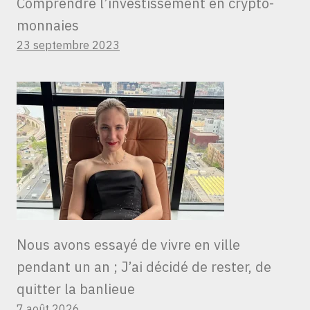
Comprendre l’investissement en crypto-
monnaies
23 septembre 2023
Nous avons essayé de vivre en ville
pendant un an ; J’ai décidé de rester, de
quitter la banlieue
7 août 2026