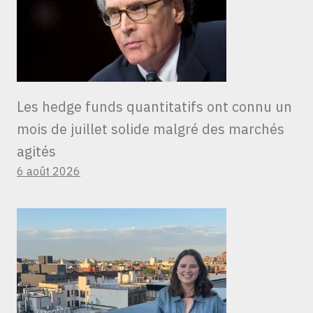
Les hedge funds quantitatifs ont connu un
mois de juillet solide malgré des marchés
agités
6 août 2026