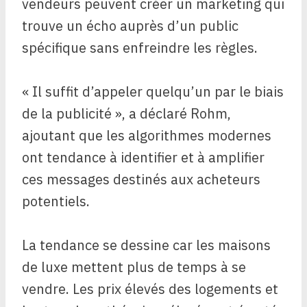
vendeurs peuvent créer un marketing qui
trouve un écho auprès d’un public
spécifique sans enfreindre les règles.
« Il suffit d’appeler quelqu’un par le biais
de la publicité », a déclaré Rohm,
ajoutant que les algorithmes modernes
ont tendance à identifier et à amplifier
ces messages destinés aux acheteurs
potentiels.
La tendance se dessine car les maisons
de luxe mettent plus de temps à se
vendre. Les prix élevés des logements et