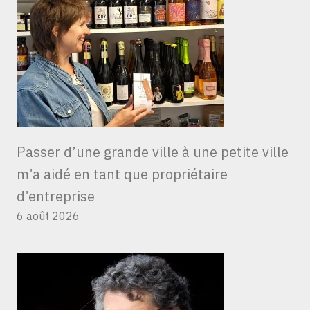
Passer d’une grande ville à une petite ville
m’a aidé en tant que propriétaire
d’entreprise
6 août 2026