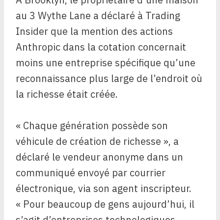
au 3 Wythe Lane a déclaré à Trading
Insider que la mention des actions
Anthropic dans la cotation concernait
moins une entreprise spécifique qu’une
reconnaissance plus large de l’endroit où
la richesse était créée.
« Chaque génération possède son
véhicule de création de richesse », a
déclaré le vendeur anonyme dans un
communiqué envoyé par courrier
électronique, via son agent inscripteur.
« Pour beaucoup de gens aujourd’hui, il
s’agit d’entreprises technologiques