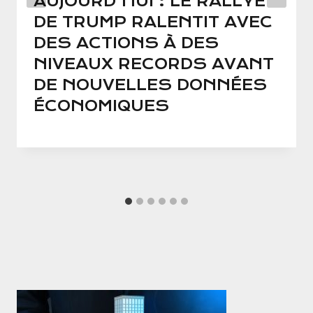
AUJOURD’HUI : LE RALLYE
DE TRUMP RALENTIT AVEC
DES ACTIONS À DES
NIVEAUX RECORDS AVANT
DE NOUVELLES DONNÉES
ÉCONOMIQUES