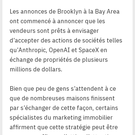
Les annonces de Brooklyn à la Bay Area
ont commencé à annoncer que les
vendeurs sont prêts à envisager
d’accepter des actions de sociétés telles
qu’Anthropic, OpenAI et SpaceX en
échange de propriétés de plusieurs
millions de dollars.
Bien que peu de gens s’attendent à ce
que de nombreuses maisons finissent
par s’échanger de cette façon, certains
spécialistes du marketing immobilier
affirment que cette stratégie peut être