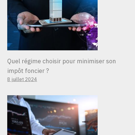
Quel régime choisir pour minimiser son
impôt foncier ?
8 juillet 2024