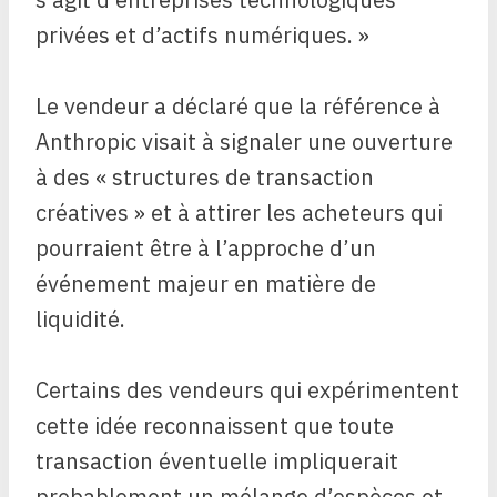
privées et d’actifs numériques. »
Le vendeur a déclaré que la référence à
Anthropic visait à signaler une ouverture
à des « structures de transaction
créatives » et à attirer les acheteurs qui
pourraient être à l’approche d’un
événement majeur en matière de
liquidité.
Certains des vendeurs qui expérimentent
cette idée reconnaissent que toute
transaction éventuelle impliquerait
probablement un mélange d’espèces et