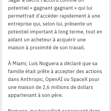
potentiel « gagnant-gagnant » qui lui
permettrait d’accéder rapidement à une
entreprise qui, selon lui, présente un
potentiel important à long terme, tout en
aidant un acheteur à acquérir une
maison à proximité de son travail.
À Miami, Luis Noguera a déclaré que sa
famille était prête à accepter des actions
dans Anthropic, OpenAI ou SpaceX pour
une maison de 2,6 millions de dollars
appartenant à son père.
Noguera, qui travaillait auparavant dans