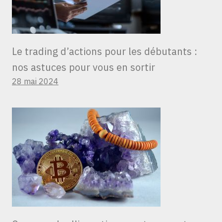
Le trading d’actions pour les débutants :
nos astuces pour vous en sortir
28 mai 2024