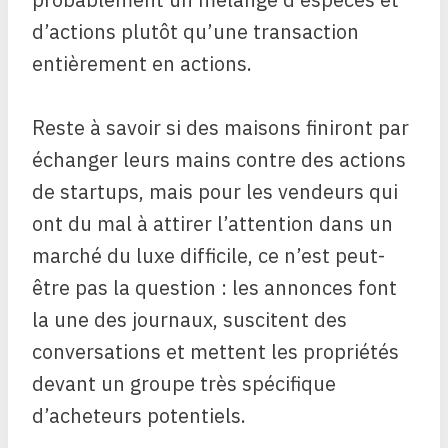
d’actions plutôt qu’une transaction
entièrement en actions.
Reste à savoir si des maisons finiront par
échanger leurs mains contre des actions
de startups, mais pour les vendeurs qui
ont du mal à attirer l’attention dans un
marché du luxe difficile, ce n’est peut-
être pas la question : les annonces font
la une des journaux, suscitent des
conversations et mettent les propriétés
devant un groupe très spécifique
d’acheteurs potentiels.