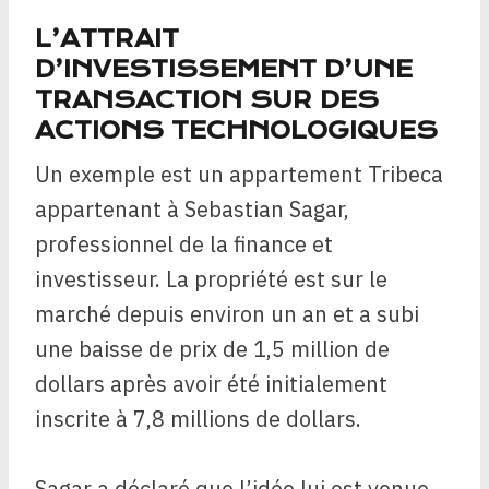
L’ATTRAIT
D’INVESTISSEMENT D’UNE
TRANSACTION SUR DES
ACTIONS TECHNOLOGIQUES
Un exemple est un appartement Tribeca
appartenant à Sebastian Sagar,
professionnel de la finance et
investisseur. La propriété est sur le
marché depuis environ un an et a subi
une baisse de prix de 1,5 million de
dollars après avoir été initialement
inscrite à 7,8 millions de dollars.
Sagar a déclaré que l’idée lui est venue