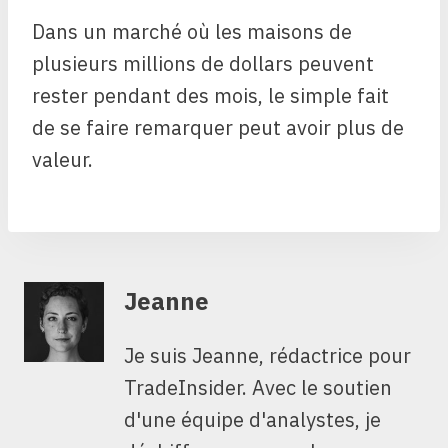
Dans un marché où les maisons de
plusieurs millions de dollars peuvent
rester pendant des mois, le simple fait
de se faire remarquer peut avoir plus de
valeur.
Jeanne
Je suis Jeanne, rédactrice pour
TradeInsider. Avec le soutien
d'une équipe d'analystes, je