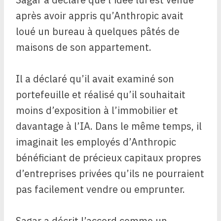
après avoir appris qu’Anthropic avait
loué un bureau à quelques pâtés de
maisons de son appartement.
Il a déclaré qu’il avait examiné son
portefeuille et réalisé qu’il souhaitait
moins d’exposition à l’immobilier et
davantage à l’IA. Dans le même temps, il
imaginait les employés d’Anthropic
bénéficiant de précieux capitaux propres
d’entreprises privées qu’ils ne pourraient
pas facilement vendre ou emprunter.
Sagar a décrit l’accord comme un