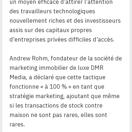
un moyen efficace d’attirer l’attention
des travailleurs technologiques
nouvellement riches et des investisseurs
assis sur des capitaux propres
d’entreprises privées difficiles d’accès.
Andrew Rohm, fondateur de la société de
marketing immobilier de luxe DMR
Media, a déclaré que cette tactique
fonctionne « à 100 % » en tant que
stratégie marketing, ajoutant que même
si les transactions de stock contre
maison ne sont pas rares, elles sont
rares.