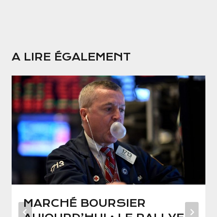
A LIRE ÉGALEMENT
MARCHÉ BOURSIER