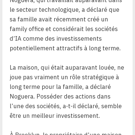
le secteur technologique, a déclaré que
sa famille avait récemment créé un
family office et considérait les sociétés
d’IA comme des investissements
potentiellement attractifs à long terme.
La maison, qui était auparavant louée, ne
joue pas vraiment un rôle stratégique à
long terme pour la famille, a déclaré
Noguera. Posséder des actions dans
l’une des sociétés, a-t-il déclaré, semble
être un meilleur investissement.
À Brooklyn, le propriétaire d’une maison