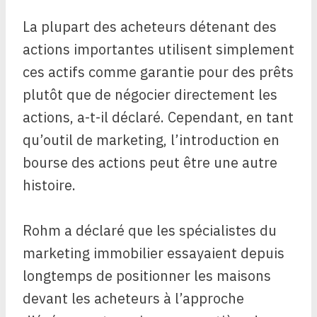
La plupart des acheteurs détenant des
actions importantes utilisent simplement
ces actifs comme garantie pour des prêts
plutôt que de négocier directement les
actions, a-t-il déclaré. Cependant, en tant
qu’outil de marketing, l’introduction en
bourse des actions peut être une autre
histoire.
Rohm a déclaré que les spécialistes du
marketing immobilier essayaient depuis
longtemps de positionner les maisons
devant les acheteurs à l’approche