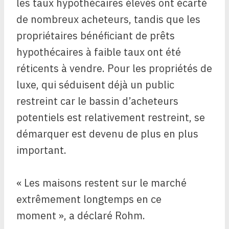
les taux hypothécaires élevés ont écarté
de nombreux acheteurs, tandis que les
propriétaires bénéficiant de prêts
hypothécaires à faible taux ont été
réticents à vendre. Pour les propriétés de
luxe, qui séduisent déjà un public
restreint car le bassin d’acheteurs
potentiels est relativement restreint, se
démarquer est devenu de plus en plus
important.
« Les maisons restent sur le marché
extrêmement longtemps en ce
moment », a déclaré Rohm.