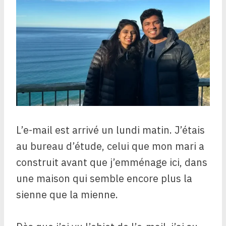
L’e-mail est arrivé un lundi matin. J’étais
au bureau d’étude, celui que mon mari a
construit avant que j’emménage ici, dans
une maison qui semble encore plus la
sienne que la mienne.