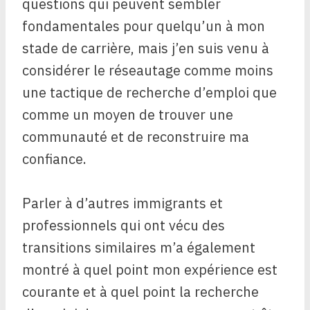
questions qui peuvent sembler
fondamentales pour quelqu’un à mon
stade de carrière, mais j’en suis venu à
considérer le réseautage comme moins
une tactique de recherche d’emploi que
comme un moyen de trouver une
communauté et de reconstruire ma
confiance.
Parler à d’autres immigrants et
professionnels qui ont vécu des
transitions similaires m’a également
montré à quel point mon expérience est
courante et à quel point la recherche