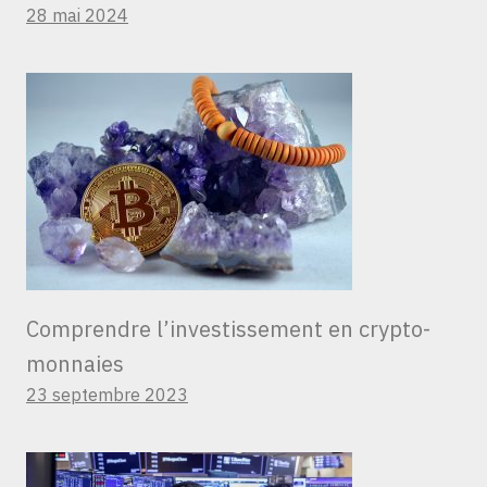
28 mai 2024
Comprendre l’investissement en crypto-
monnaies
23 septembre 2023