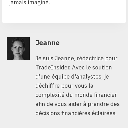
jamais imaginé.
Jeanne
Je suis Jeanne, rédactrice pour
TradeInsider. Avec le soutien
d'une équipe d'analystes, je
déchiffre pour vous la
complexité du monde financier
afin de vous aider à prendre des
décisions financières éclairées.