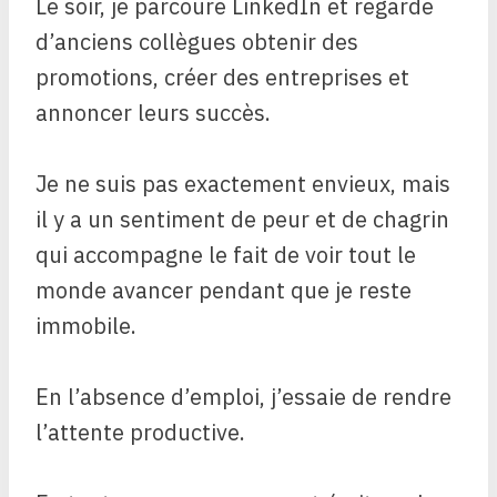
Le soir, je parcoure LinkedIn et regarde
d’anciens collègues obtenir des
promotions, créer des entreprises et
annoncer leurs succès.
Je ne suis pas exactement envieux, mais
il y a un sentiment de peur et de chagrin
qui accompagne le fait de voir tout le
monde avancer pendant que je reste
immobile.
En l’absence d’emploi, j’essaie de rendre
l’attente productive.