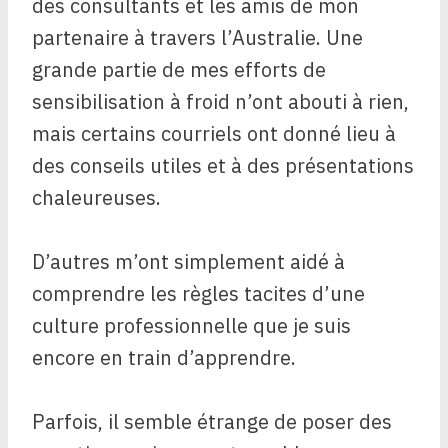
des consultants et les amis de mon
partenaire à travers l’Australie. Une
grande partie de mes efforts de
sensibilisation à froid n’ont abouti à rien,
mais certains courriels ont donné lieu à
des conseils utiles et à des présentations
chaleureuses.
D’autres m’ont simplement aidé à
comprendre les règles tacites d’une
culture professionnelle que je suis
encore en train d’apprendre.
Parfois, il semble étrange de poser des