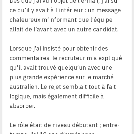
Dès que j’ai vu l’objet de l’e-mail, j’ai su
ce qu’il y avait à l’intérieur : un message
chaleureux m’informant que l’équipe
allait de l’avant avec un autre candidat.
Lorsque j’ai insisté pour obtenir des
commentaires, le recruteur m’a expliqué
qu’il avait trouvé quelqu’un avec une
plus grande expérience sur le marché
australien. Le rejet semblait tout à fait
logique, mais également difficile à
absorber.
Le rôle était de niveau débutant ; entre-