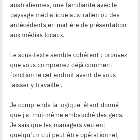
australiennes, une familiarité avec le
paysage médiatique australien ou des
antécédents en matière de présentation
aux médias locaux.
Le sous-texte semble cohérent : prouvez
que vous comprenez déjà comment
fonctionne cet endroit avant de vous
laisser y travailler.
Je comprends la logique, étant donné
que j’ai moi-même embauché des gens.
Je sais que les managers veulent
quelqu’un qui peut être opérationnel,