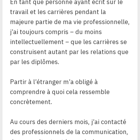
En tant que personne ayant écrit sur le
travail et les carrières pendant la
majeure partie de ma vie professionnelle,
j’ai toujours compris – du moins
intellectuellement – ​​que les carrières se
construisent autant par les relations que
par les diplômes.
Partir à l’étranger m’a obligé à
comprendre à quoi cela ressemble
concrètement.
Au cours des derniers mois, j’ai contacté
des professionnels de la communication,