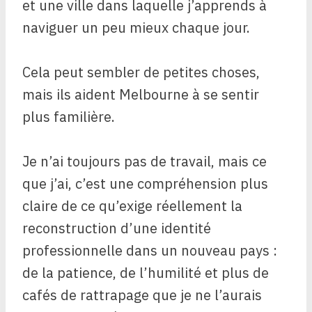
et une ville dans laquelle j’apprends à
naviguer un peu mieux chaque jour.
Cela peut sembler de petites choses,
mais ils aident Melbourne à se sentir
plus familière.
Je n’ai toujours pas de travail, mais ce
que j’ai, c’est une compréhension plus
claire de ce qu’exige réellement la
reconstruction d’une identité
professionnelle dans un nouveau pays :
de la patience, de l’humilité et plus de
cafés de rattrapage que je ne l’aurais