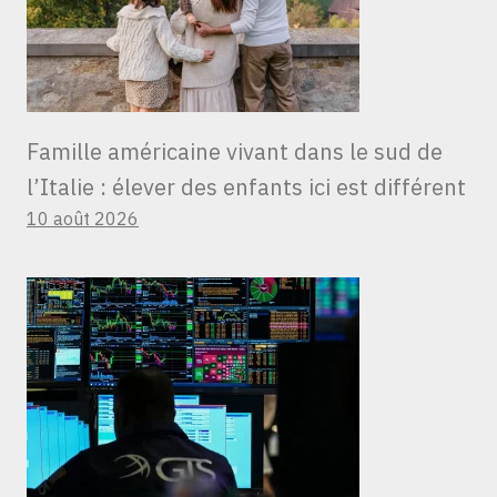
Famille américaine vivant dans le sud de
l’Italie : élever des enfants ici est différent
10 août 2026