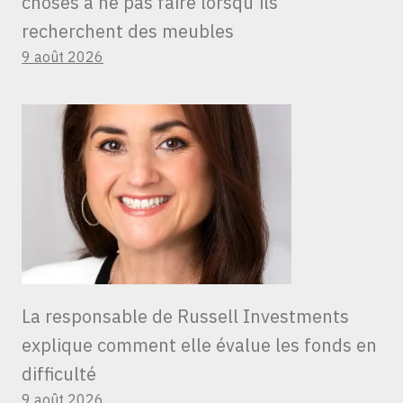
choses à ne pas faire lorsqu’ils
recherchent des meubles
9 août 2026
La responsable de Russell Investments
explique comment elle évalue les fonds en
difficulté
9 août 2026