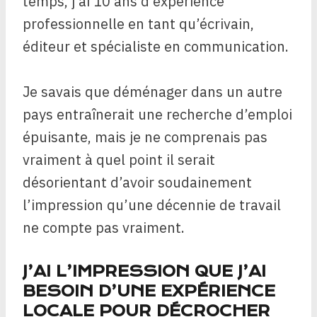
temps, j’ai 10 ans d’expérience
professionnelle en tant qu’écrivain,
éditeur et spécialiste en communication.
Je savais que déménager dans un autre
pays entraînerait une recherche d’emploi
épuisante, mais je ne comprenais pas
vraiment à quel point il serait
désorientant d’avoir soudainement
l’impression qu’une décennie de travail
ne compte pas vraiment.
J’AI L’IMPRESSION QUE J’AI
BESOIN D’UNE EXPÉRIENCE
LOCALE POUR DÉCROCHER