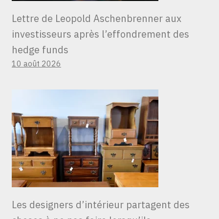
Lettre de Leopold Aschenbrenner aux
investisseurs après l’effondrement des
hedge funds
10 août 2026
Les designers d’intérieur partagent des