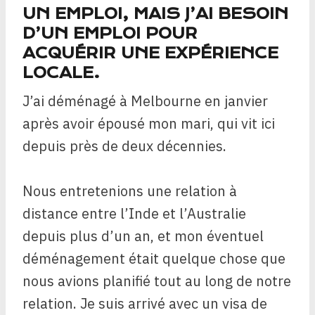
UN EMPLOI, MAIS J’AI BESOIN
D’UN EMPLOI POUR
ACQUÉRIR UNE EXPÉRIENCE
LOCALE.
J’ai déménagé à Melbourne en janvier
après avoir épousé mon mari, qui vit ici
depuis près de deux décennies.
Nous entretenions une relation à
distance entre l’Inde et l’Australie
depuis plus d’un an, et mon éventuel
déménagement était quelque chose que
nous avions planifié tout au long de notre
relation. Je suis arrivé avec un visa de