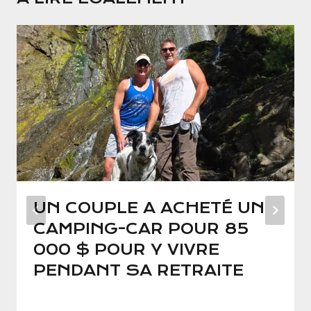
UN COUPLE A ACHETÉ UN
CAMPING-CAR POUR 85
000 $ POUR Y VIVRE
PENDANT SA RETRAITE