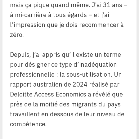
mais ça pique quand même. J’ai 31 ans –
à mi-carrière à tous égards – et j’ai
l’impression que je dois recommencer à
zéro.
Depuis, j’ai appris qu’il existe un terme
pour désigner ce type d’inadéquation
professionnelle : la sous-utilisation. Un
rapport australien de 2024 réalisé par
Deloitte Access Economics a révélé que
près de la moitié des migrants du pays
travaillent en dessous de leur niveau de
compétence.