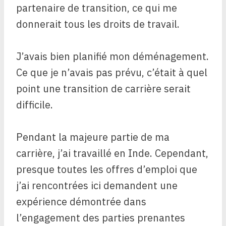
partenaire de transition, ce qui me
donnerait tous les droits de travail.
J’avais bien planifié mon déménagement.
Ce que je n’avais pas prévu, c’était à quel
point une transition de carrière serait
difficile.
Pendant la majeure partie de ma
carrière, j’ai travaillé en Inde. Cependant,
presque toutes les offres d’emploi que
j’ai rencontrées ici demandent une
expérience démontrée dans
l’engagement des parties prenantes