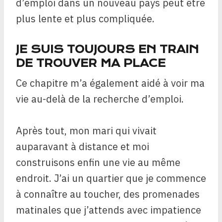
d’emploi dans un nouveau pays peut être
plus lente et plus compliquée.
JE SUIS TOUJOURS EN TRAIN
DE TROUVER MA PLACE
Ce chapitre m’a également aidé à voir ma
vie au-delà de la recherche d’emploi.
Après tout, mon mari qui vivait
auparavant à distance et moi
construisons enfin une vie au même
endroit. J’ai un quartier que je commence
à connaître au toucher, des promenades
matinales que j’attends avec impatience