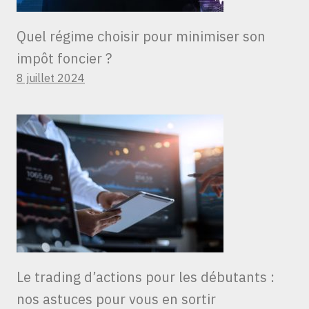
Quel régime choisir pour minimiser son
impôt foncier ?
8 juillet 2024
Le trading d’actions pour les débutants :
nos astuces pour vous en sortir