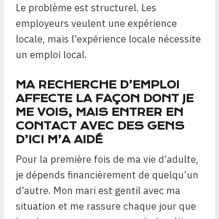
Le problème est structurel. Les
employeurs veulent une expérience
locale, mais l’expérience locale nécessite
un emploi local.
MA RECHERCHE D’EMPLOI
AFFECTE LA FAÇON DONT JE
ME VOIS, MAIS ENTRER EN
CONTACT AVEC DES GENS
D’ICI M’A AIDÉ
Pour la première fois de ma vie d’adulte,
je dépends financièrement de quelqu’un
d’autre. Mon mari est gentil avec ma
situation et me rassure chaque jour que