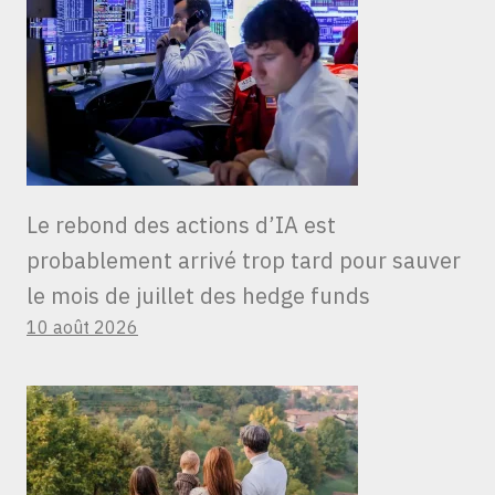
Le rebond des actions d’IA est
probablement arrivé trop tard pour sauver
le mois de juillet des hedge funds
10 août 2026