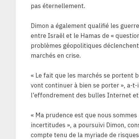
pas éternellement.
Dimon a également qualifié les guerres
entre Israël et le Hamas de « question
problèmes géopolitiques déclenchent
marchés en crise.
« Le fait que les marchés se portent b
vont continuer à bien se porter », a-t-
l’effondrement des bulles Internet et
« Ma prudence est que nous sommes 
incertitudes », a poursuivi Dimon, con
compte tenu de la myriade de risques 