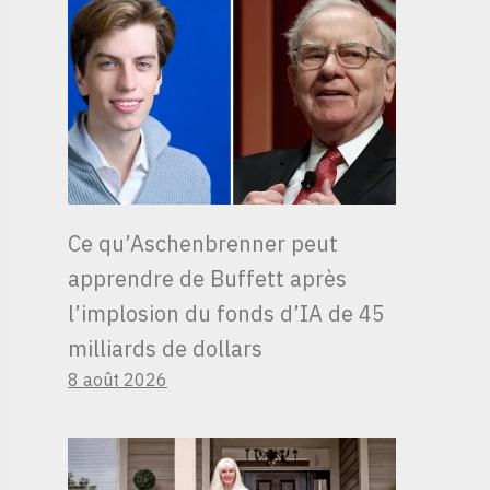
Ce qu’Aschenbrenner peut
apprendre de Buffett après
l’implosion du fonds d’IA de 45
milliards de dollars
8 août 2026