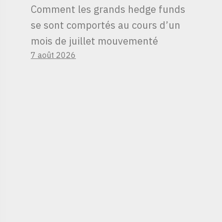
Comment les grands hedge funds
se sont comportés au cours d’un
mois de juillet mouvementé
7 août 2026