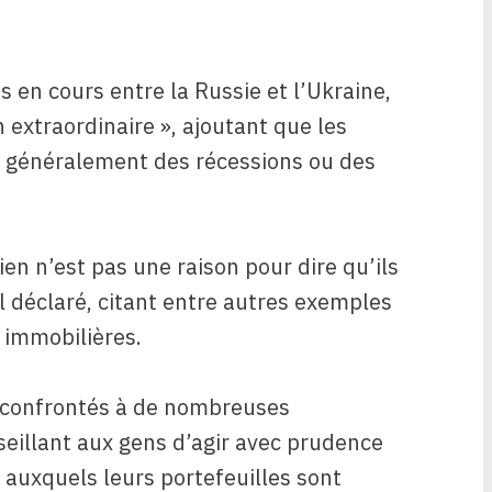
 en cours entre la Russie et l’Ukraine,
 extraordinaire », ajoutant que les
 généralement des récessions ou des
ien n’est pas une raison pour dire qu’ils
il déclaré, citant entre autres exemples
 immobilières.
confrontés à de nombreuses
seillant aux gens d’agir avec prudence
auxquels leurs portefeuilles sont