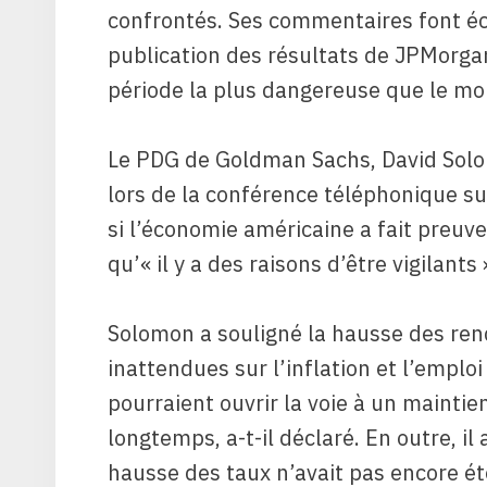
confrontés. Ses commentaires font éc
publication des résultats de JPMorgan,
période la plus dangereuse que le mo
Le PDG de Goldman Sachs, David Solom
lors de la conférence téléphonique s
si l’économie américaine a fait preuve
qu’« il y a des raisons d’être vigilants 
Solomon a souligné la hausse des re
inattendues sur l’inflation et l’emplo
pourraient ouvrir la voie à un maintie
longtemps, a-t-il déclaré. En outre, il 
hausse des taux n’avait pas encore ét