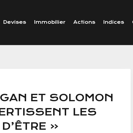
Devises
Immobilier
Actions
Indices
RGAN ET SOLOMON
ERTISSENT LES
D’ÊTRE «