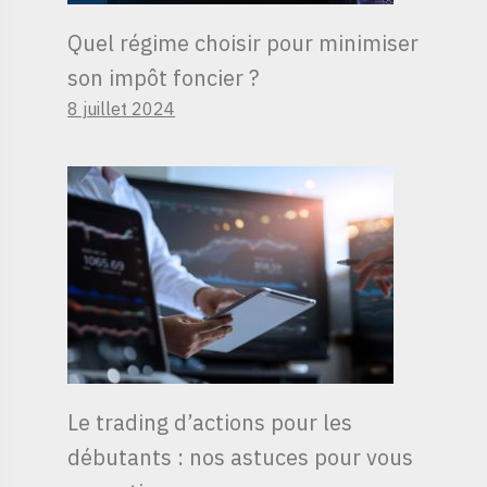
Quel régime choisir pour minimiser
son impôt foncier ?
8 juillet 2024
Le trading d’actions pour les
débutants : nos astuces pour vous