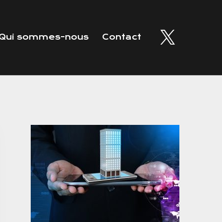
Qui sommes-nous
Contact