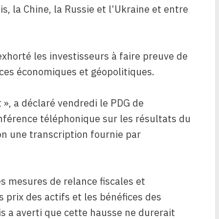
, la Chine, la Russie et l’Ukraine et entre
xhorté les investisseurs à faire preuve de
ces économiques et géopolitiques.
t », a déclaré vendredi le PDG de
nférence téléphonique sur les résultats du
on une transcription fournie par
es mesures de relance fiscales et
 prix des actifs et les bénéfices des
s a averti que cette hausse ne durerait