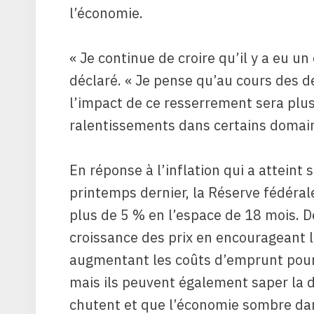
l’économie.
« Je continue de croire qu’il y a eu un
déclaré. « Je pense qu’au cours des d
l’impact de ce resserrement sera plus
ralentissements dans certains domain
En réponse à l’inflation qui a atteint
printemps dernier, la Réserve fédéral
plus de 5 % en l’espace de 18 mois. D
croissance des prix en encourageant 
augmentant les coûts d’emprunt pour
mais ils peuvent également saper la d
chutent et que l’économie sombre dan