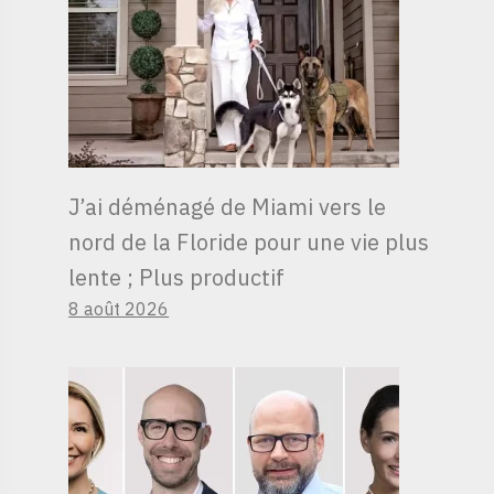
J’ai déménagé de Miami vers le
nord de la Floride pour une vie plus
lente ; Plus productif
8 août 2026