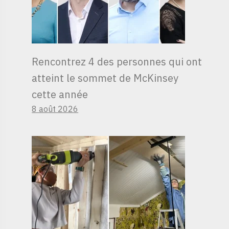
Rencontrez 4 des personnes qui ont
atteint le sommet de McKinsey
cette année
8 août 2026