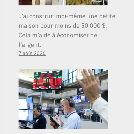
J’ai construit moi-même une petite
maison pour moins de 50 000 $.
Cela m’aide à économiser de
l’argent.
7 août 2026