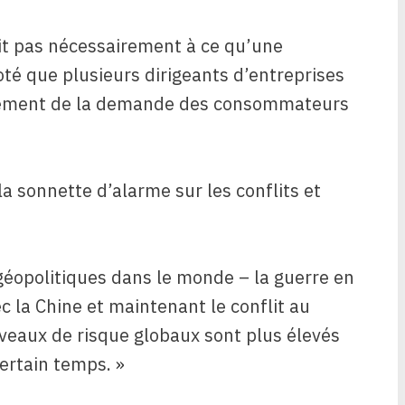
ait pas nécessairement à ce qu’une
noté que plusieurs dirigeants d’entreprises
issement de la demande des consommateurs
a sonnette d’alarme sur les conflits et
 géopolitiques dans le monde – la guerre en
c la Chine et maintenant le conflit au
niveaux de risque globaux sont plus élevés
ertain temps. »