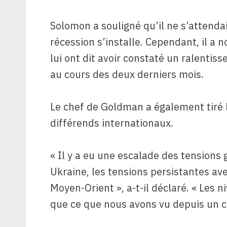
Solomon a souligné qu’il ne s’attend
récession s’installe. Cependant, il a 
lui ont dit avoir constaté un ralent
au cours des deux derniers mois.
Le chef de Goldman a également tiré l
différends internationaux.
« Il y a eu une escalade des tensions
Ukraine, les tensions persistantes ave
Moyen-Orient », a-t-il déclaré. « Les 
que ce que nous avons vu depuis un c