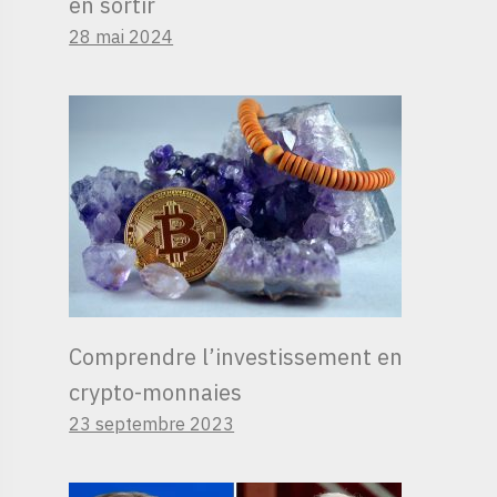
en sortir
28 mai 2024
Comprendre l’investissement en
crypto-monnaies
23 septembre 2023