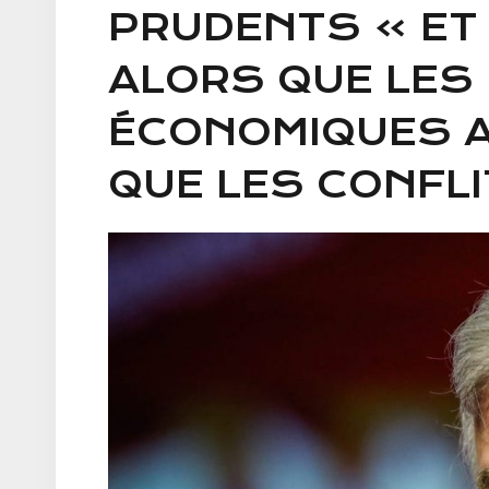
PRUDENTS » ET 
ALORS QUE LES
ÉCONOMIQUES 
QUE LES CONFLI