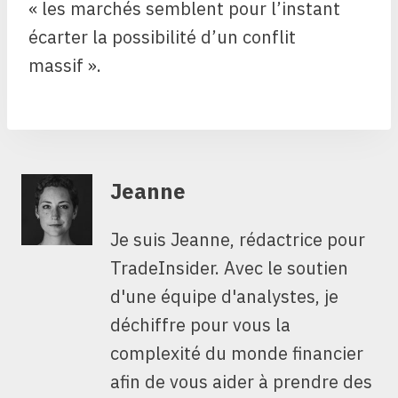
« les marchés semblent pour l’instant
écarter la possibilité d’un conflit
massif ».
Jeanne
Je suis Jeanne, rédactrice pour
TradeInsider. Avec le soutien
d'une équipe d'analystes, je
déchiffre pour vous la
complexité du monde financier
afin de vous aider à prendre des