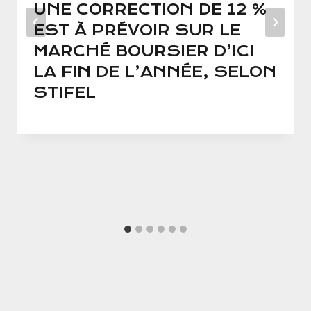
UNE CORRECTION DE 12 %
EST À PRÉVOIR SUR LE
MARCHÉ BOURSIER D’ICI
LA FIN DE L’ANNÉE, SELON
STIFEL