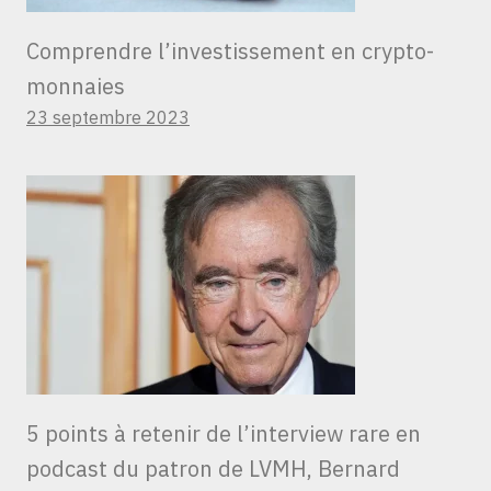
Comprendre l’investissement en crypto-
monnaies
23 septembre 2023
5 points à retenir de l’interview rare en
podcast du patron de LVMH, Bernard