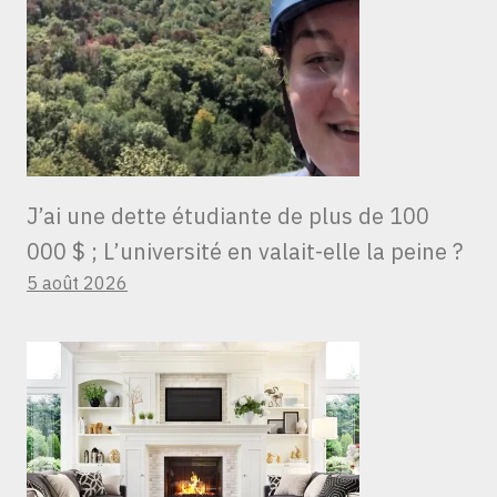
J’ai une dette étudiante de plus de 100
000 $ ; L’université en valait-elle la peine ?
5 août 2026