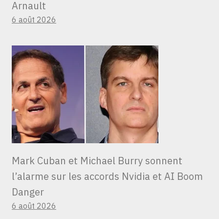
Arnault
6 août 2026
Mark Cuban et Michael Burry sonnent
l’alarme sur les accords Nvidia et AI Boom
Danger
6 août 2026