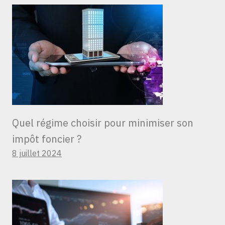
Quel régime choisir pour minimiser son
impôt foncier ?
8 juillet 2024