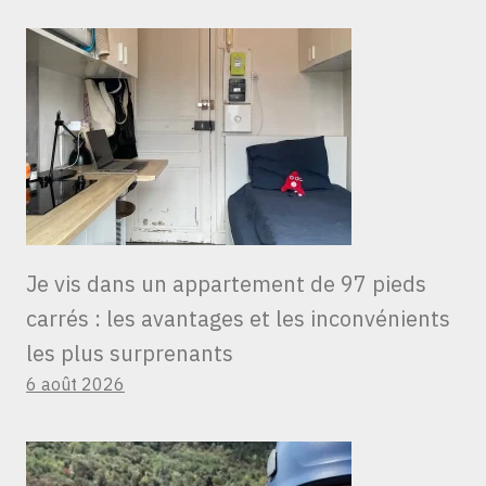
Je vis dans un appartement de 97 pieds
carrés : les avantages et les inconvénients
les plus surprenants
6 août 2026