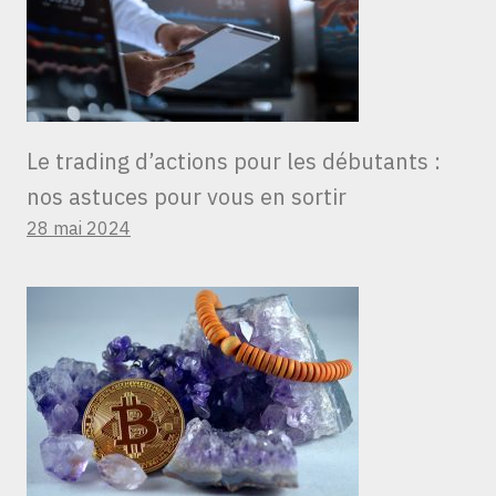
Le trading d’actions pour les débutants :
nos astuces pour vous en sortir
28 mai 2024