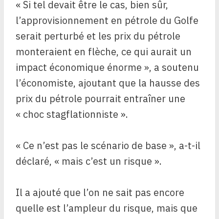
« Si tel devait être le cas, bien sûr,
l’approvisionnement en pétrole du Golfe
serait perturbé et les prix du pétrole
monteraient en flèche, ce qui aurait un
impact économique énorme », a soutenu
l’économiste, ajoutant que la hausse des
prix du pétrole pourrait entraîner une
« choc stagflationniste ».
« Ce n’est pas le scénario de base », a-t-il
déclaré, « mais c’est un risque ».
Il a ajouté que l’on ne sait pas encore
quelle est l’ampleur du risque, mais que