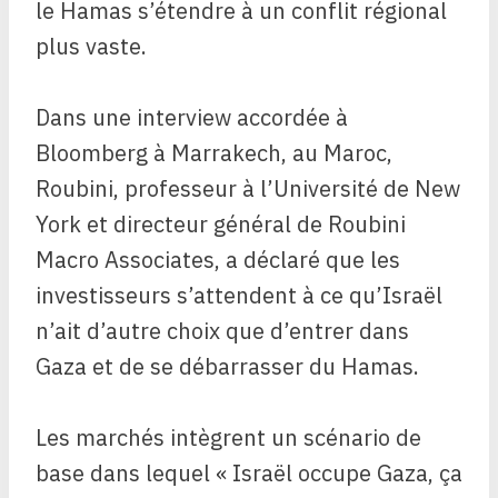
le Hamas s’étendre à un conflit régional
plus vaste.
Dans une interview accordée à
Bloomberg à Marrakech, au Maroc,
Roubini, professeur à l’Université de New
York et directeur général de Roubini
Macro Associates, a déclaré que les
investisseurs s’attendent à ce qu’Israël
n’ait d’autre choix que d’entrer dans
Gaza et de se débarrasser du Hamas.
Les marchés intègrent un scénario de
base dans lequel « Israël occupe Gaza, ça