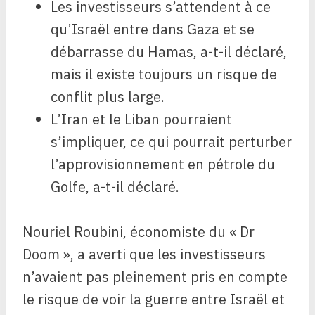
Les investisseurs s’attendent à ce
qu’Israël entre dans Gaza et se
débarrasse du Hamas, a-t-il déclaré,
mais il existe toujours un risque de
conflit plus large.
L’Iran et le Liban pourraient
s’impliquer, ce qui pourrait perturber
l’approvisionnement en pétrole du
Golfe, a-t-il déclaré.
Nouriel Roubini, économiste du « Dr
Doom », a averti que les investisseurs
n’avaient pas pleinement pris en compte
le risque de voir la guerre entre Israël et