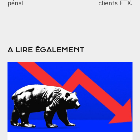
pénal
clients FTX.
A LIRE ÉGALEMENT