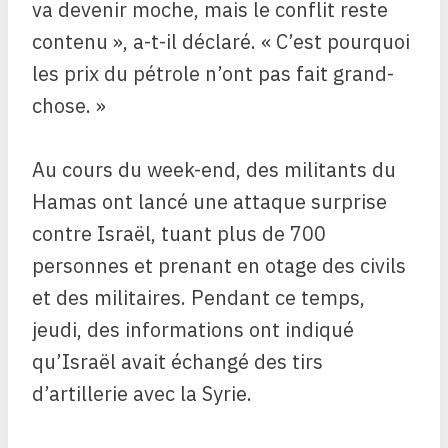
va devenir moche, mais le conflit reste
contenu », a-t-il déclaré. « C’est pourquoi
les prix du pétrole n’ont pas fait grand-
chose. »
Au cours du week-end, des militants du
Hamas ont lancé une attaque surprise
contre Israël, tuant plus de 700
personnes et prenant en otage des civils
et des militaires. Pendant ce temps,
jeudi, des informations ont indiqué
qu’Israël avait échangé des tirs
d’artillerie avec la Syrie.