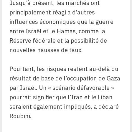
Jusqu’à présent, les marchés ont
principalement réagi à d’autres
influences économiques que la guerre
entre Israël et le Hamas, comme la
Réserve fédérale et la possibilité de
nouvelles hausses de taux.
Pourtant, les risques restent au-delà du
résultat de base de l’occupation de Gaza
par Israël. Un « scénario défavorable »
pourrait signifier que l’Iran et le Liban
seraient également impliqués, a déclaré
Roubini.