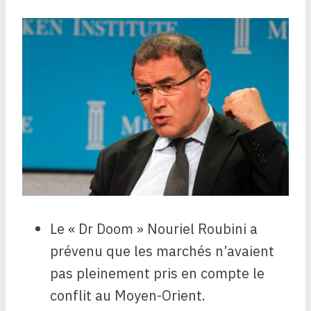
Le « Dr Doom » Nouriel Roubini a
prévenu que les marchés n’avaient
pas pleinement pris en compte le
conflit au Moyen-Orient.