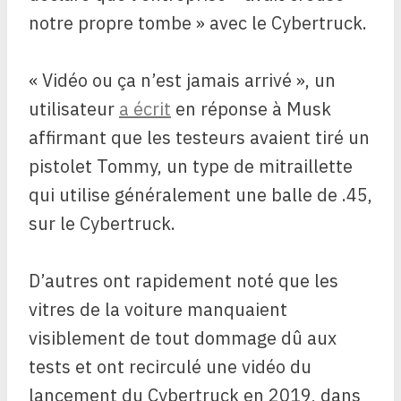
notre propre tombe » avec le Cybertruck.
« Vidéo ou ça n’est jamais arrivé », un
utilisateur
a écrit
en réponse à Musk
affirmant que les testeurs avaient tiré un
pistolet Tommy, un type de mitraillette
qui utilise généralement une balle de .45,
sur le Cybertruck.
D’autres ont rapidement noté que les
vitres de la voiture manquaient
visiblement de tout dommage dû aux
tests et ont recirculé une vidéo du
lancement du Cybertruck en 2019, dans