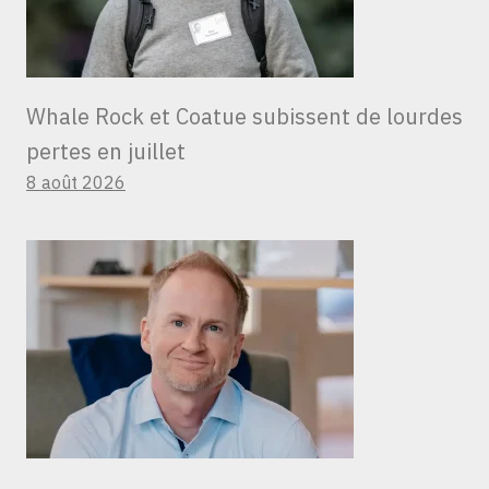
Whale Rock et Coatue subissent de lourdes
pertes en juillet
8 août 2026