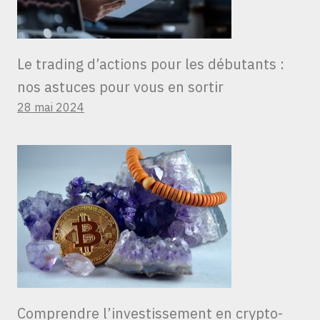
Le trading d’actions pour les débutants :
nos astuces pour vous en sortir
28 mai 2024
Comprendre l’investissement en crypto-