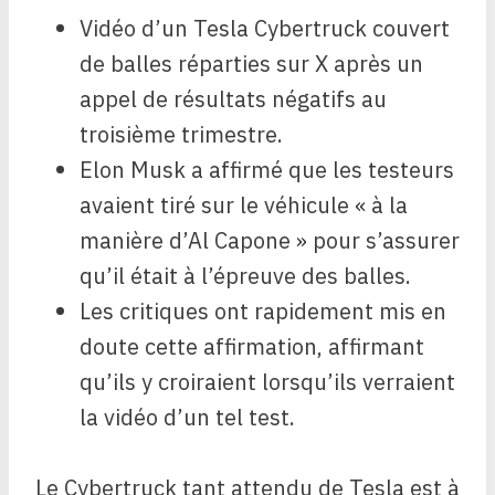
Vidéo d’un Tesla Cybertruck couvert
de balles réparties sur X après un
appel de résultats négatifs au
troisième trimestre.
Elon Musk a affirmé que les testeurs
avaient tiré sur le véhicule « à la
manière d’Al Capone » pour s’assurer
qu’il était à l’épreuve des balles.
Les critiques ont rapidement mis en
doute cette affirmation, affirmant
qu’ils y croiraient lorsqu’ils verraient
la vidéo d’un tel test.
Le Cybertruck tant attendu de Tesla est à