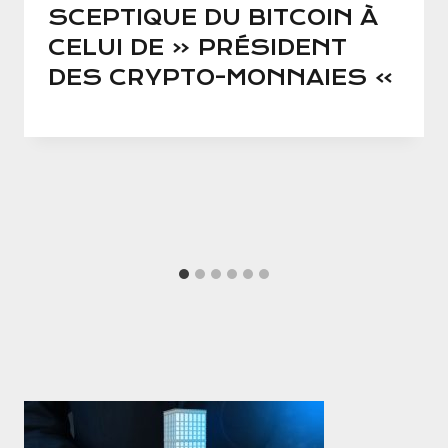
SCEPTIQUE DU BITCOIN À
CELUI DE « PRÉSIDENT
DES CRYPTO-MONNAIES »