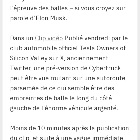
l’épreuve des balles – si vous croyez sur
parole d’Elon Musk.
Dans un
Clip vidéo
Publié vendredi par le
club automobile officiel Tesla Owners of
Silicon Valley sur X, anciennement
Twitter, une pré-version de Cybertruck
peut être vue roulant sur une autoroute,
parsemée de ce qui semble être des
empreintes de balle le long du côté
gauche de l’énorme véhicule argenté.
Moins de 10 minutes après la publication
du clip, et suite à une vague immédiate