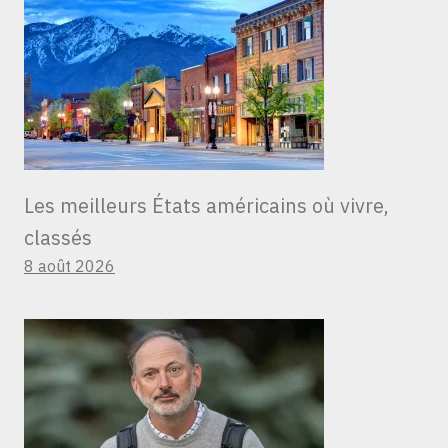
Les meilleurs États américains où vivre,
classés
8 août 2026