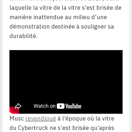
laquelle la vitre de la vitre s’est brisée de
manière inattendue au milieu d’une
démonstration destinée à souligner sa
durabilité.
Musc
revendiqué
à l’époque où la vitre
du Cybertruck ne s’est brisée qu’après