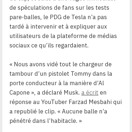
de spéculations de fans sur les tests
pare-balles, le PDG de Tesla n’a pas
tardé à intervenir et à expliquer aux
utilisateurs de la plateforme de médias
sociaux ce qu’ils regardaient.
« Nous avons vidé tout le chargeur de
tambour d’un pistolet Tommy dans la
porte conducteur à la manière d’Al
Capone », a déclaré Musk.
a écrit
en
réponse au YouTuber Farzad Mesbahi qui
a republié le clip. « Aucune balle n’a
pénétré dans l’habitacle. »