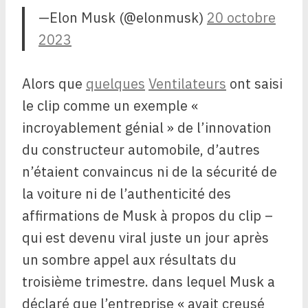
—Elon Musk (@elonmusk)
20 octobre
2023
Alors que
quelques
Ventilateurs
ont saisi
le clip comme un exemple «
incroyablement génial » de l’innovation
du constructeur automobile, d’autres
n’étaient convaincus ni de la sécurité de
la voiture ni de l’authenticité des
affirmations de Musk à propos du clip –
qui est devenu viral juste un jour après
un sombre appel aux résultats du
troisième trimestre. dans lequel Musk a
déclaré que l’entreprise « avait creusé