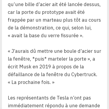
qu’une bille d’acier ait été lancée dessus,
car la porte du prototype avait été
frappée par un marteau plus tôt au cours
de la démonstration, ce qui, selon lui,
« avait la base du verre fissurée ».
« J’aurais dû mettre une boule d’acier sur
la fenêtre, *puis* marteler la porte », a
écrit Musk en 2019 à propos de la
défaillance de la fenêtre du Cybertruck.
« La prochaine fois. »
Les représentants de Tesla n’ont pas
immédiatement répondu à une demande