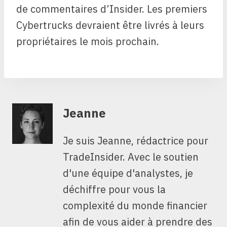
de commentaires d’Insider. Les premiers
Cybertrucks devraient être livrés à leurs
propriétaires le mois prochain.
Jeanne
Je suis Jeanne, rédactrice pour
TradeInsider. Avec le soutien
d'une équipe d'analystes, je
déchiffre pour vous la
complexité du monde financier
afin de vous aider à prendre des