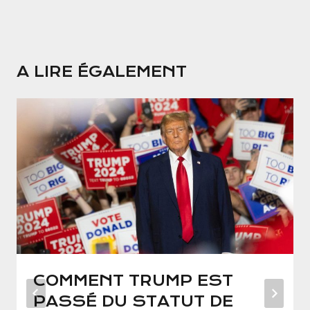
A LIRE ÉGALEMENT
COMMENT TRUMP EST
PASSÉ DU STATUT DE