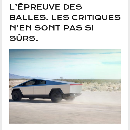
L’ÉPREUVE DES
BALLES. LES CRITIQUES
N’EN SONT PAS SI
SÛRS.