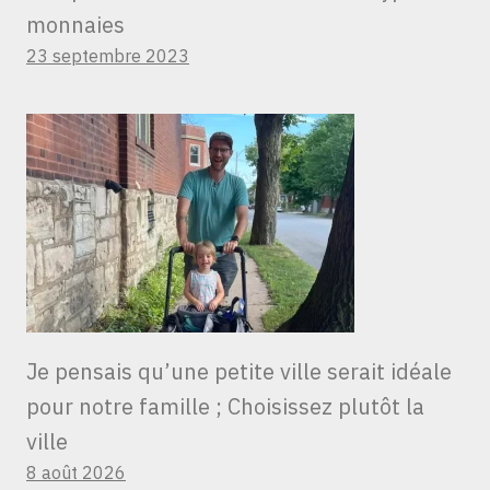
monnaies
23 septembre 2023
Je pensais qu’une petite ville serait idéale
pour notre famille ; Choisissez plutôt la
ville
8 août 2026