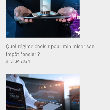
Quel régime choisir pour minimiser son
impôt foncier ?
8 juillet 2024