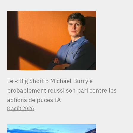
Le « Big Short » Michael Burry a
probablement réussi son pari contre les
actions de puces IA
8 août 2026