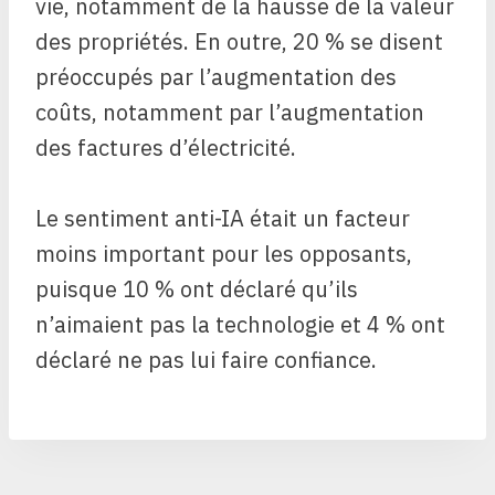
vie, notamment de la hausse de la valeur
des propriétés. En outre, 20 % se disent
préoccupés par l’augmentation des
coûts, notamment par l’augmentation
des factures d’électricité.
Le sentiment anti-IA était un facteur
moins important pour les opposants,
puisque 10 % ont déclaré qu’ils
n’aimaient pas la technologie et 4 % ont
déclaré ne pas lui faire confiance.