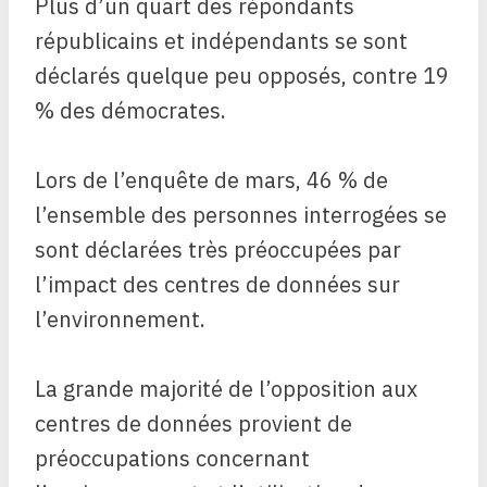
Plus d’un quart des répondants
républicains et indépendants se sont
déclarés quelque peu opposés, contre 19
% des démocrates.
Lors de l’enquête de mars, 46 % de
l’ensemble des personnes interrogées se
sont déclarées très préoccupées par
l’impact des centres de données sur
l’environnement.
La grande majorité de l’opposition aux
centres de données provient de
préoccupations concernant