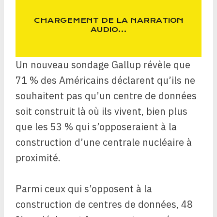
CHARGEMENT DE LA NARRATION
AUDIO…
Un nouveau sondage Gallup révèle que
71 % des Américains déclarent qu’ils ne
souhaitent pas qu’un centre de données
soit construit là où ils vivent, bien plus
que les 53 % qui s’opposeraient à la
construction d’une centrale nucléaire à
proximité.
Parmi ceux qui s’opposent à la
construction de centres de données, 48 ​​