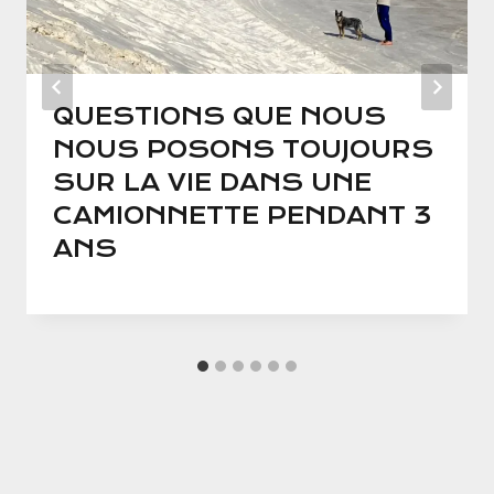
QUESTIONS QUE NOUS
NOUS POSONS TOUJOURS
SUR LA VIE DANS UNE
CAMIONNETTE PENDANT 3
ANS