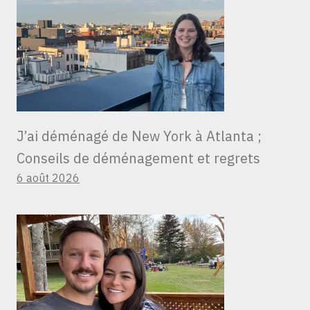
J’ai déménagé de New York à Atlanta ;
Conseils de déménagement et regrets
6 août 2026