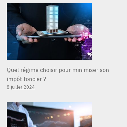
Quel régime choisir pour minimiser son
impôt foncier ?
8 juillet 2024