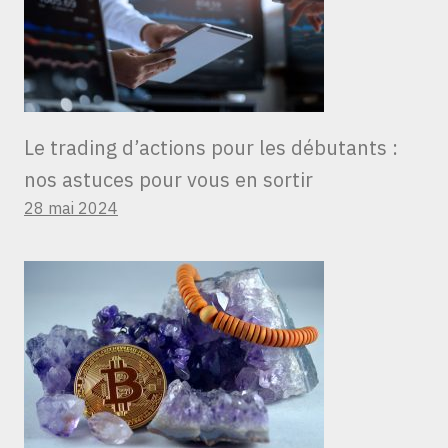
Le trading d’actions pour les débutants :
nos astuces pour vous en sortir
28 mai 2024