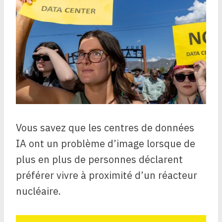
Vous savez que les centres de données
IA ont un problème d’image lorsque de
plus en plus de personnes déclarent
préférer vivre à proximité d’un réacteur
nucléaire.