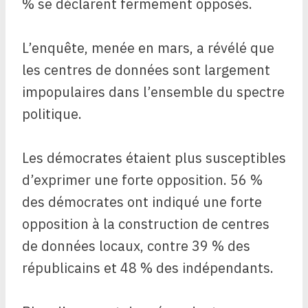
% se déclarent fermement opposés.
L’enquête, menée en mars, a révélé que
les centres de données sont largement
impopulaires dans l’ensemble du spectre
politique.
Les démocrates étaient plus susceptibles
d’exprimer une forte opposition. 56 %
des démocrates ont indiqué une forte
opposition à la construction de centres
de données locaux, contre 39 % des
républicains et 48 % des indépendants.