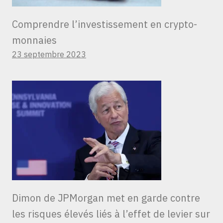
Comprendre l’investissement en crypto-
monnaies
23 septembre 2023
Dimon de JPMorgan met en garde contre
les risques élevés liés à l’effet de levier sur