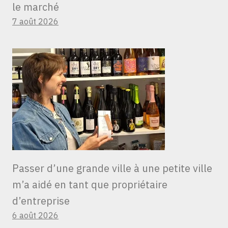
le marché
7 août 2026
Passer d’une grande ville à une petite ville
m’a aidé en tant que propriétaire
d’entreprise
6 août 2026