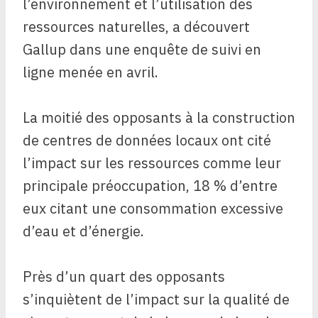
l’environnement et l’utilisation des
ressources naturelles, a découvert
Gallup dans une enquête de suivi en
ligne menée en avril.
La moitié des opposants à la construction
de centres de données locaux ont cité
l’impact sur les ressources comme leur
principale préoccupation, 18 % d’entre
eux citant une consommation excessive
d’eau et d’énergie.
Près d’un quart des opposants
s’inquiètent de l’impact sur la qualité de