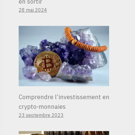
en sortir
28 mai 2024
Comprendre l’investissement en
crypto-monnaies
23 septembre 2023