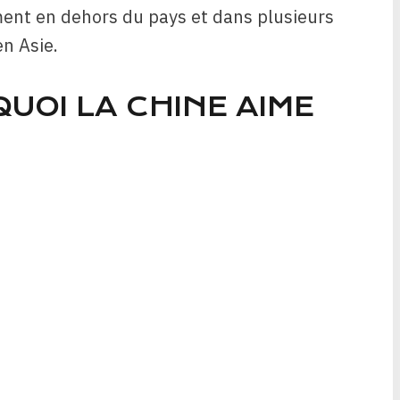
ment en dehors du pays et dans plusieurs
n Asie.
UOI LA CHINE AIME