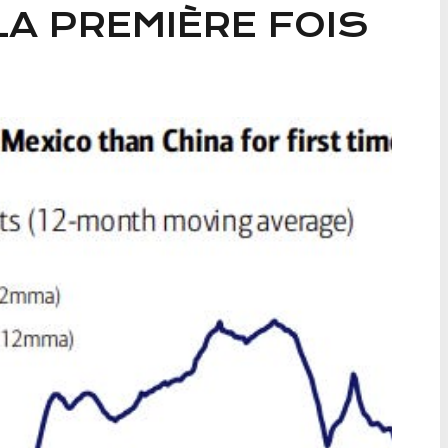
LA PREMIÈRE FOIS