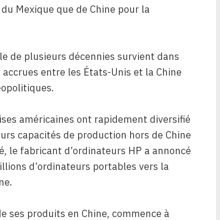
 du Mexique que de Chine pour la
le de plusieurs décennies survient dans
accrues entre les États-Unis et la Chine
opolitiques.
rises américaines ont rapidement diversifié
eurs capacités de production hors de Chine
té, le fabricant d’ordinateurs HP a annoncé
illions d’ordinateurs portables vers la
ne.
de ses produits en Chine, commence à