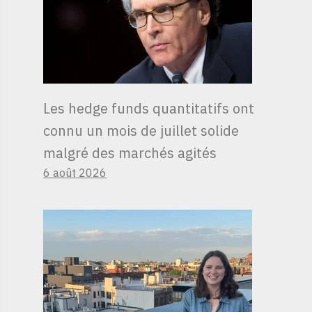
Les hedge funds quantitatifs ont
connu un mois de juillet solide
malgré des marchés agités
6 août 2026