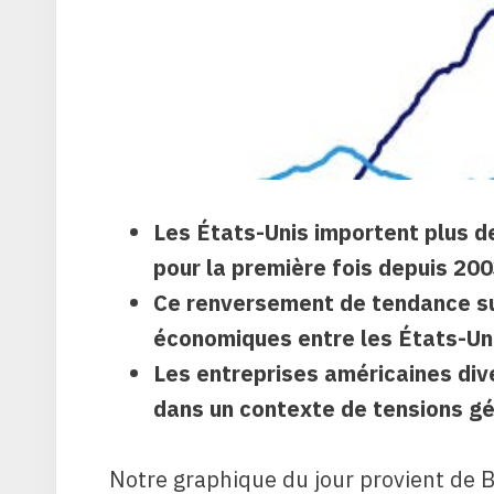
Les États-Unis importent plus 
pour la première fois depuis 200
Ce renversement de tendance sur
économiques entre les États-Uni
Les entreprises américaines dive
dans un contexte de tensions gé
Notre graphique du jour provient de B