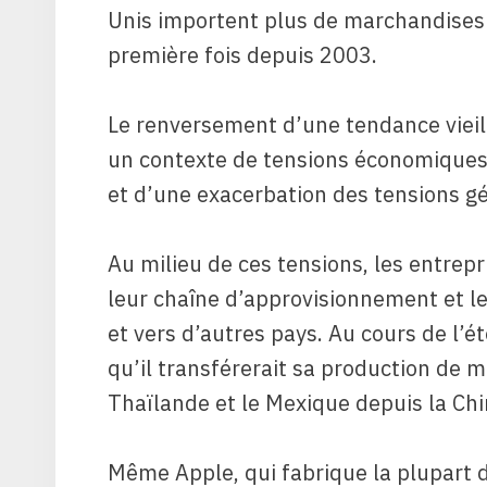
Unis importent plus de marchandises
première fois depuis 2003.
Le renversement d’une tendance vieil
un contexte de tensions économiques 
et d’une exacerbation des tensions gé
Au milieu de ces tensions, les entrep
leur chaîne d’approvisionnement et l
et vers d’autres pays. Au cours de l’é
qu’il transférerait sa production de m
Thaïlande et le Mexique depuis la Chi
Même Apple, qui fabrique la plupart 