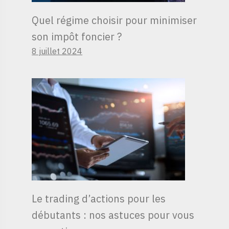
Quel régime choisir pour minimiser
son impôt foncier ?
8 juillet 2024
Le trading d’actions pour les
débutants : nos astuces pour vous