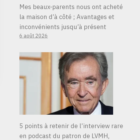
Mes beaux-parents nous ont acheté
la maison d’à côté ; Avantages et
inconvénients jusqu’à présent
6 août 2026
5 points à retenir de l’interview rare
en podcast du patron de LVMH,