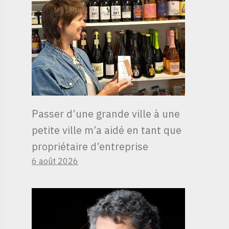
Passer d’une grande ville à une
petite ville m’a aidé en tant que
propriétaire d’entreprise
6 août 2026