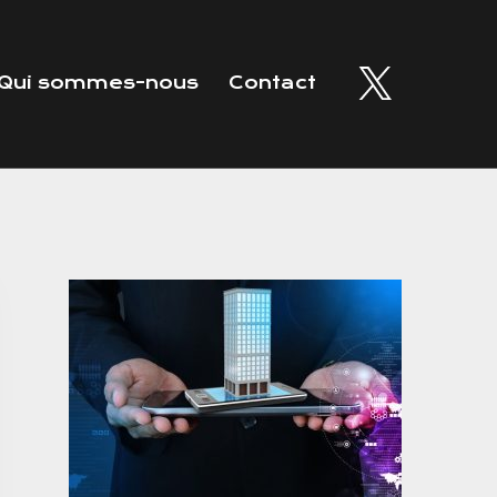
Qui sommes-nous
Contact