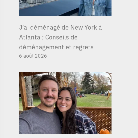
J’ai déménagé de New York à
Atlanta ; Conseils de
déménagement et regrets
6 août 2026