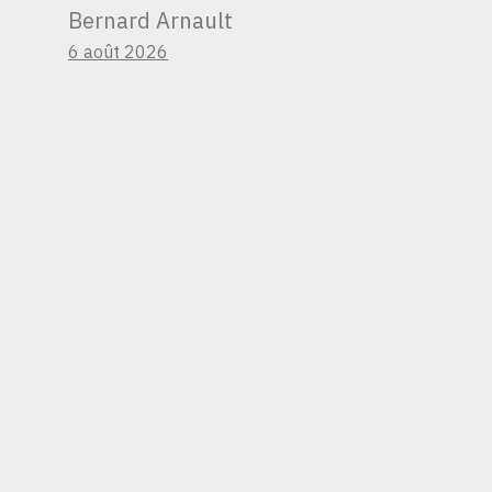
Bernard Arnault
6 août 2026