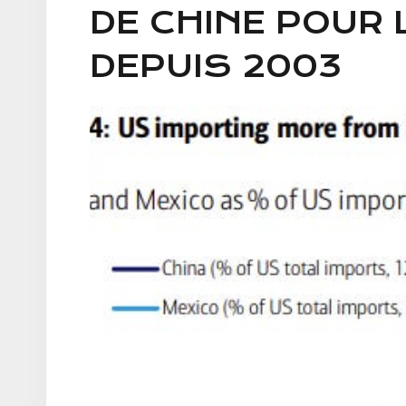
DE CHINE POUR 
DEPUIS 2003