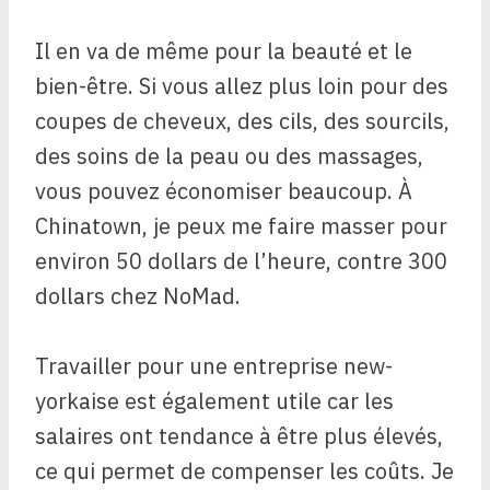
Il en va de même pour la beauté et le
bien-être. Si vous allez plus loin pour des
coupes de cheveux, des cils, des sourcils,
des soins de la peau ou des massages,
vous pouvez économiser beaucoup. À
Chinatown, je peux me faire masser pour
environ 50 dollars de l’heure, contre 300
dollars chez NoMad.
Travailler pour une entreprise new-
yorkaise est également utile car les
salaires ont tendance à être plus élevés,
ce qui permet de compenser les coûts. Je