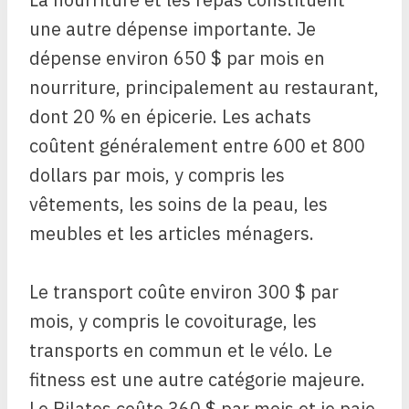
une autre dépense importante. Je
dépense environ 650 $ par mois en
nourriture, principalement au restaurant,
dont 20 % en épicerie. Les achats
coûtent généralement entre 600 et 800
dollars par mois, y compris les
vêtements, les soins de la peau, les
meubles et les articles ménagers.
Le transport coûte environ 300 $ par
mois, y compris le covoiturage, les
transports en commun et le vélo. Le
fitness est une autre catégorie majeure.
Le Pilates coûte 360 ​​$ par mois et je paie