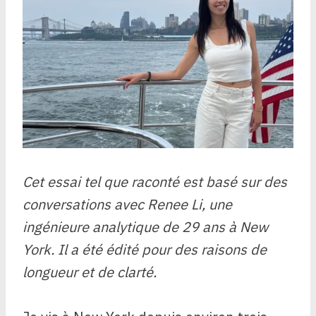
Cet essai tel que raconté est basé sur des
conversations avec Renee Li, une
ingénieure analytique de 29 ans à New
York. Il a été édité pour des raisons de
longueur et de clarté.