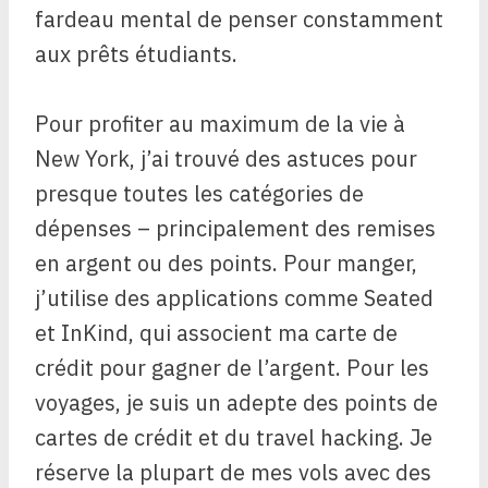
fardeau mental de penser constamment
aux prêts étudiants.
Pour profiter au maximum de la vie à
New York, j’ai trouvé des astuces pour
presque toutes les catégories de
dépenses – principalement des remises
en argent ou des points. Pour manger,
j’utilise des applications comme Seated
et InKind, qui associent ma carte de
crédit pour gagner de l’argent. Pour les
voyages, je suis un adepte des points de
cartes de crédit et du travel hacking. Je
réserve la plupart de mes vols avec des