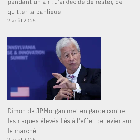
pendant un an ; J’ai décidé de rester, de
quitter la banlieue
7 août 2026
Dimon de JPMorgan met en garde contre
les risques élevés liés à l’effet de levier sur
le marché
7 août 2026