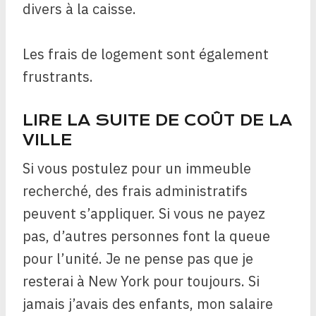
divers à la caisse.
Les frais de logement sont également
frustrants.
LIRE LA SUITE DE COÛT DE LA
VILLE
Si vous postulez pour un immeuble
recherché, des frais administratifs
peuvent s’appliquer. Si vous ne payez
pas, d’autres personnes font la queue
pour l’unité. Je ne pense pas que je
resterai à New York pour toujours. Si
jamais j’avais des enfants, mon salaire