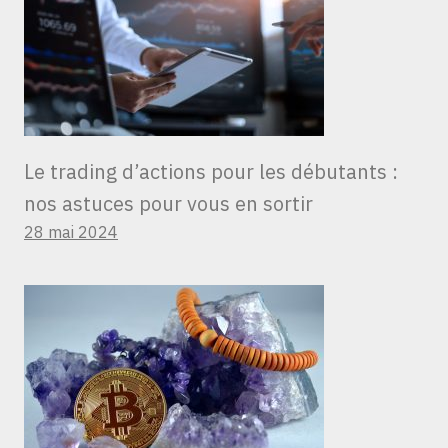
Le trading d’actions pour les débutants :
nos astuces pour vous en sortir
28 mai 2024