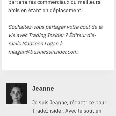
partenaires commerciaux ou meilleurs
amis en étant en déplacement.
Souhaitez-vous partager votre coût de la
vie avec Trading Insider ? Éditeur d’e-
mails Manseen Logan à
mlagan@businessinsider.com
.
Jeanne
Je suis Jeanne, rédactrice pour
TradeInsider. Avec le soutien