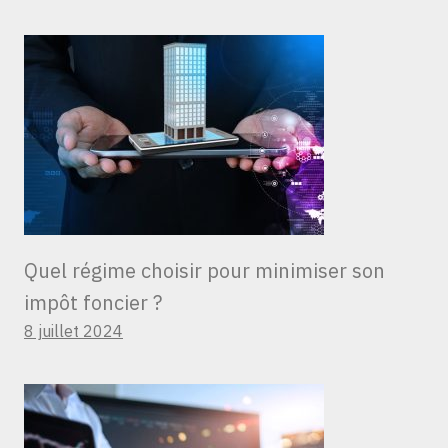
Quel régime choisir pour minimiser son
impôt foncier ?
8 juillet 2024