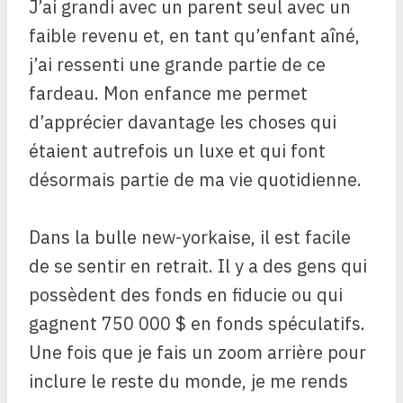
J’ai grandi avec un parent seul avec un
faible revenu et, en tant qu’enfant aîné,
j’ai ressenti une grande partie de ce
fardeau. Mon enfance me permet
d’apprécier davantage les choses qui
étaient autrefois un luxe et qui font
désormais partie de ma vie quotidienne.
Dans la bulle new-yorkaise, il est facile
de se sentir en retrait. Il y a des gens qui
possèdent des fonds en fiducie ou qui
gagnent 750 000 $ en fonds spéculatifs.
Une fois que je fais un zoom arrière pour
inclure le reste du monde, je me rends