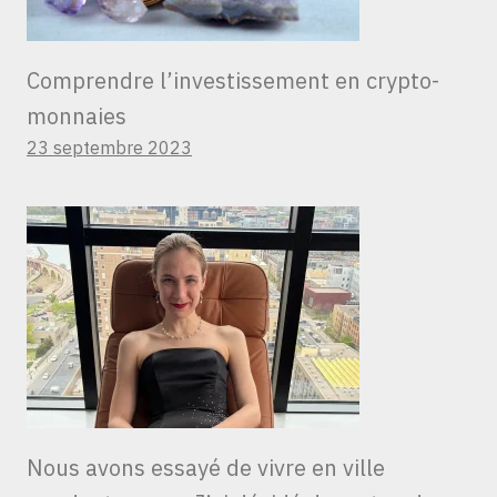
Comprendre l’investissement en crypto-
monnaies
23 septembre 2023
Nous avons essayé de vivre en ville