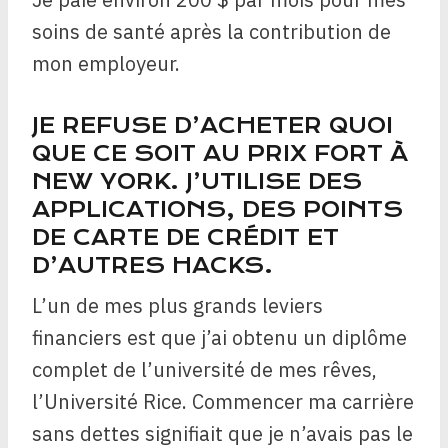
soins de santé après la contribution de
mon employeur.
JE REFUSE D’ACHETER QUOI
QUE CE SOIT AU PRIX FORT À
NEW YORK. J’UTILISE DES
APPLICATIONS, DES POINTS
DE CARTE DE CRÉDIT ET
D’AUTRES HACKS.
L’un de mes plus grands leviers
financiers est que j’ai obtenu un diplôme
complet de l’université de mes rêves,
l’Université Rice. Commencer ma carrière
sans dettes signifiait que je n’avais pas le