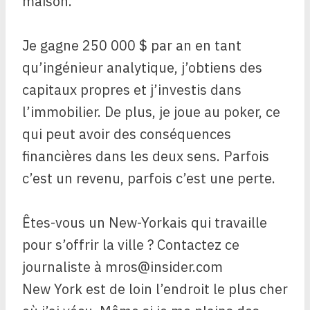
maison.
Je gagne 250 000 $ par an en tant
qu’ingénieur analytique, j’obtiens des
capitaux propres et j’investis dans
l’immobilier. De plus, je joue au poker, ce
qui peut avoir des conséquences
financières dans les deux sens. Parfois
c’est un revenu, parfois c’est une perte.
Êtes-vous un New-Yorkais qui travaille
pour s’offrir la ville ? Contactez ce
journaliste à mros@insider.com
New York est de loin l’endroit le plus cher