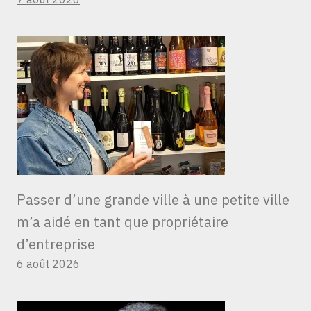
Passer d’une grande ville à une petite ville
m’a aidé en tant que propriétaire
d’entreprise
6 août 2026