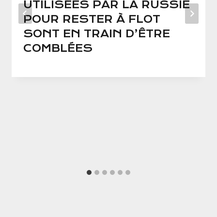
UTILISÉES PAR LA RUSSIE
POUR RESTER À FLOT
SONT EN TRAIN D’ÊTRE
COMBLÉES