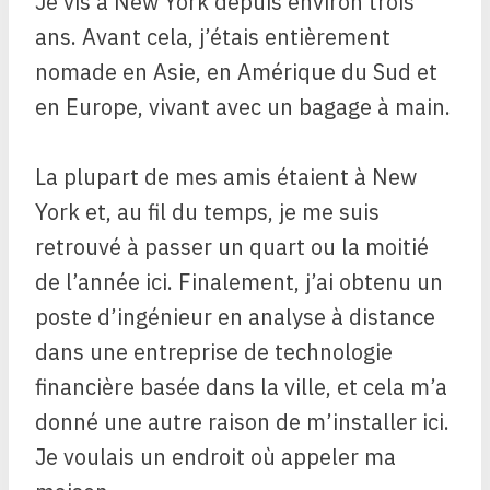
Je vis à New York depuis environ trois
ans. Avant cela, j’étais entièrement
nomade en Asie, en Amérique du Sud et
en Europe, vivant avec un bagage à main.
La plupart de mes amis étaient à New
York et, au fil du temps, je me suis
retrouvé à passer un quart ou la moitié
de l’année ici. Finalement, j’ai obtenu un
poste d’ingénieur en analyse à distance
dans une entreprise de technologie
financière basée dans la ville, et cela m’a
donné une autre raison de m’installer ici.
Je voulais un endroit où appeler ma