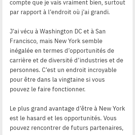
compte que je vais vraiment bien, surtout
par rapport à l’endroit où j’ai grandi.
J’ai vécu à Washington DC et à San
Francisco, mais New York semble
inégalée en termes d’opportunités de
carrière et de diversité d’industries et de
personnes. C’est un endroit incroyable
pour être dans la vingtaine si vous
pouvez le faire fonctionner.
Le plus grand avantage d’être à New York
est le hasard et les opportunités. Vous
pouvez rencontrer de futurs partenaires,