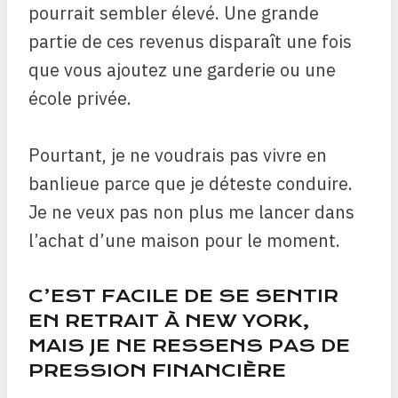
pourrait sembler élevé. Une grande
partie de ces revenus disparaît une fois
que vous ajoutez une garderie ou une
école privée.
Pourtant, je ne voudrais pas vivre en
banlieue parce que je déteste conduire.
Je ne veux pas non plus me lancer dans
l’achat d’une maison pour le moment.
C’EST FACILE DE SE SENTIR
EN RETRAIT À NEW YORK,
MAIS JE NE RESSENS PAS DE
PRESSION FINANCIÈRE