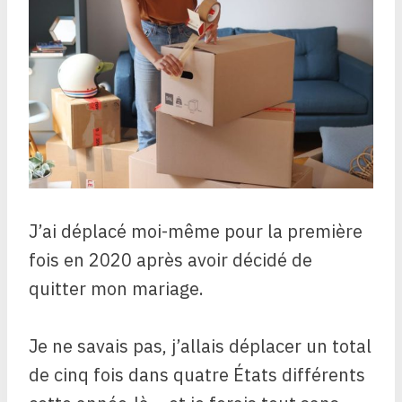
J’ai déplacé moi-même pour la première
fois en 2020 après avoir décidé de
quitter mon mariage.
Je ne savais pas, j’allais déplacer un total
de cinq fois dans quatre États différents