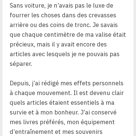
Sans voiture, je n’avais pas le luxe de
fourrer les choses dans des crevasses
arrière ou des coins de tronc. Je savais
que chaque centimètre de ma valise était
précieux, mais il y avait encore des
articles avec lesquels je ne pouvais pas
séparer.
Depuis, j’ai rédigé mes effets personnels
à chaque mouvement. Il est devenu clair
quels articles étaient essentiels à ma
survie et à mon bonheur. J’ai conservé
mes livres préférés, mon équipement
d’entraînement et mes souvenirs