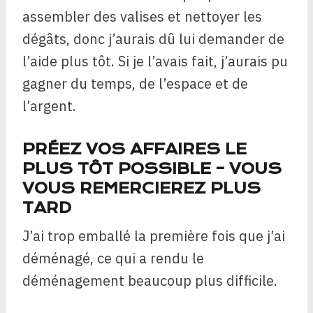
assembler des valises et nettoyer les
dégâts, donc j’aurais dû lui demander de
l’aide plus tôt. Si je l’avais fait, j’aurais pu
gagner du temps, de l’espace et de
l’argent.
PRÉEZ VOS AFFAIRES LE
PLUS TÔT POSSIBLE – VOUS
VOUS REMERCIEREZ PLUS
TARD
J’ai trop emballé la première fois que j’ai
déménagé, ce qui a rendu le
déménagement beaucoup plus difficile.