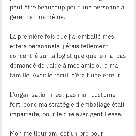
peut être beaucoup pour une personne à
gérer par lui-même.
La première fois que j’ai emballé mes
effets personnels, j’étais tellement
concentré sur la logistique que je n’ai pas
demandé de l’aide à mes amis ou à ma
famille. Avec le recul, c’était une erreur.
L’organisation n’est pas mon costume
fort, donc ma stratégie d’emballage était
imparfaite, pour le dire avec gentillesse.
Mon meilleur ami est un pro pour