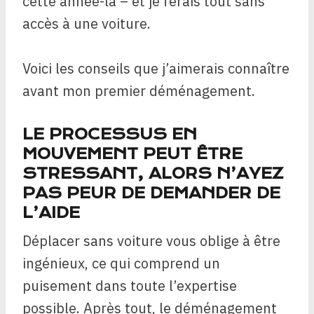
cette année-là – et je ferais tout sans
accès à une voiture.
Voici les conseils que j’aimerais connaître
avant mon premier déménagement.
LE PROCESSUS EN
MOUVEMENT PEUT ÊTRE
STRESSANT, ALORS N’AYEZ
PAS PEUR DE DEMANDER DE
L’AIDE
Déplacer sans voiture vous oblige à être
ingénieux, ce qui comprend un
puisement dans toute l’expertise
possible. Après tout, le déménagement