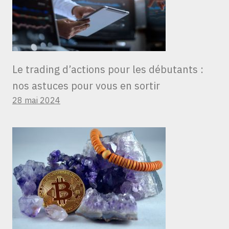
Le trading d’actions pour les débutants :
nos astuces pour vous en sortir
28 mai 2024