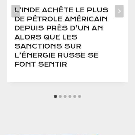
L’INDE ACHÈTE LE PLUS
DE PÉTROLE AMÉRICAIN
DEPUIS PRÈS D’UN AN
ALORS QUE LES
SANCTIONS SUR
L’ÉNERGIE RUSSE SE
FONT SENTIR