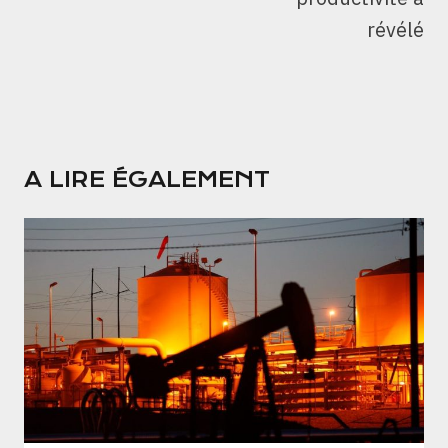
révélé
A LIRE ÉGALEMENT