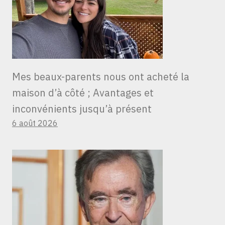
Mes beaux-parents nous ont acheté la
maison d’à côté ; Avantages et
inconvénients jusqu’à présent
6 août 2026