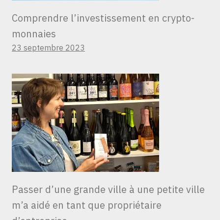
Comprendre l’investissement en crypto-
monnaies
23 septembre 2023
Passer d’une grande ville à une petite ville
m’a aidé en tant que propriétaire