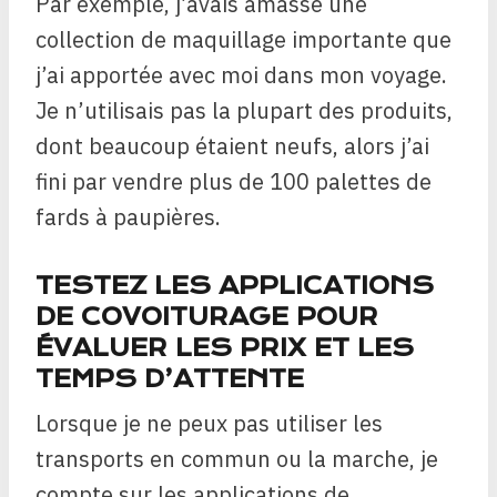
Par exemple, j’avais amassé une
collection de maquillage importante que
j’ai apportée avec moi dans mon voyage.
Je n’utilisais pas la plupart des produits,
dont beaucoup étaient neufs, alors j’ai
fini par vendre plus de 100 palettes de
fards à paupières.
TESTEZ LES APPLICATIONS
DE COVOITURAGE POUR
ÉVALUER LES PRIX ET LES
TEMPS D’ATTENTE
Lorsque je ne peux pas utiliser les
transports en commun ou la marche, je
compte sur les applications de