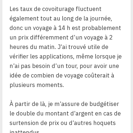
Les taux de covoiturage fluctuent
également tout au long de la journée,
donc un voyage à 14 h est probablement
un prix différemment d’un voyage à 2
heures du matin. J’ai trouvé utile de
vérifier les applications, même lorsque je
n’ai pas besoin d’un tour, pour avoir une
idée de combien de voyage coûterait à
plusieurs moments.
À partir de là, je m’assure de budgétiser
le double du montant d’argent en cas de
surtension de prix ou d’autres hoquets
inattendus.