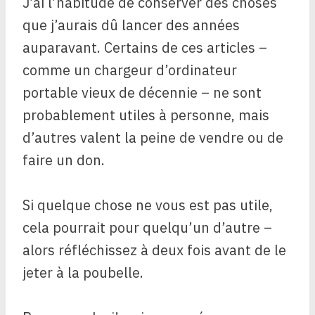
J’ai l’habitude de conserver des choses
que j’aurais dû lancer des années
auparavant. Certains de ces articles –
comme un chargeur d’ordinateur
portable vieux de décennie – ne sont
probablement utiles à personne, mais
d’autres valent la peine de vendre ou de
faire un don.
Si quelque chose ne vous est pas utile,
cela pourrait pour quelqu’un d’autre –
alors réfléchissez à deux fois avant de le
jeter à la poubelle.