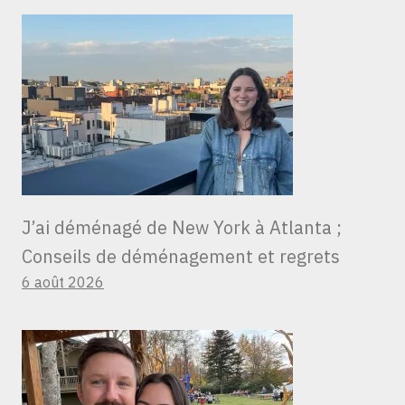
J’ai déménagé de New York à Atlanta ;
Conseils de déménagement et regrets
6 août 2026