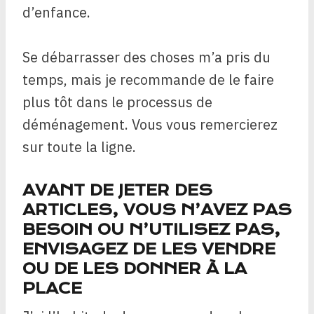
d’enfance.
Se débarrasser des choses m’a pris du
temps, mais je recommande de le faire
plus tôt dans le processus de
déménagement. Vous vous remercierez
sur toute la ligne.
AVANT DE JETER DES
ARTICLES, VOUS N’AVEZ PAS
BESOIN OU N’UTILISEZ PAS,
ENVISAGEZ DE LES VENDRE
OU DE LES DONNER À LA
PLACE