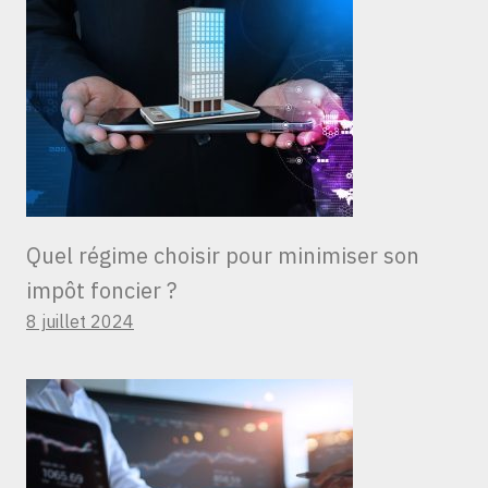
Quel régime choisir pour minimiser son
impôt foncier ?
8 juillet 2024