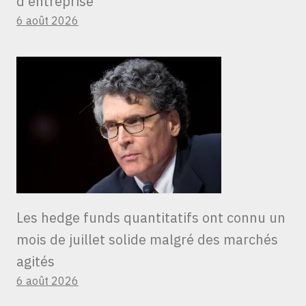
d’entreprise
6 août 2026
Les hedge funds quantitatifs ont connu un
mois de juillet solide malgré des marchés
agités
6 août 2026