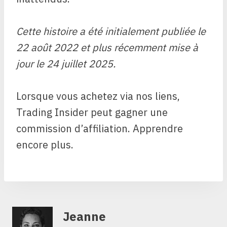
Cette histoire a été initialement publiée le
22 août 2022 et plus récemment mise à
jour le 24 juillet 2025.
Lorsque vous achetez via nos liens,
Trading Insider peut gagner une
commission d’affiliation. Apprendre
encore plus.
Jeanne