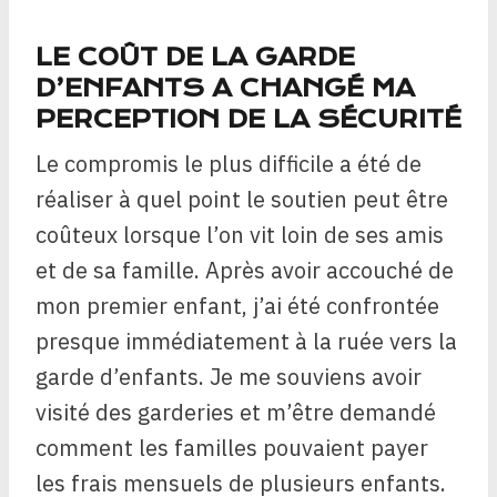
LE COÛT DE LA GARDE
D’ENFANTS A CHANGÉ MA
PERCEPTION DE LA SÉCURITÉ
Le compromis le plus difficile a été de
réaliser à quel point le soutien peut être
coûteux lorsque l’on vit loin de ses amis
et de sa famille. Après avoir accouché de
mon premier enfant, j’ai été confrontée
presque immédiatement à la ruée vers la
garde d’enfants. Je me souviens avoir
visité des garderies et m’être demandé
comment les familles pouvaient payer
les frais mensuels de plusieurs enfants.