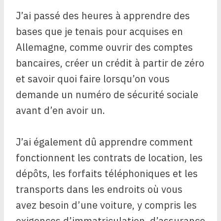
J’ai passé des heures à apprendre des
bases que je tenais pour acquises en
Allemagne, comme ouvrir des comptes
bancaires, créer un crédit à partir de zéro
et savoir quoi faire lorsqu’on vous
demande un numéro de sécurité sociale
avant d’en avoir un.
J’ai également dû apprendre comment
fonctionnent les contrats de location, les
dépôts, les forfaits téléphoniques et les
transports dans les endroits où vous
avez besoin d’une voiture, y compris les
exigences d’immatriculation, d’assurance