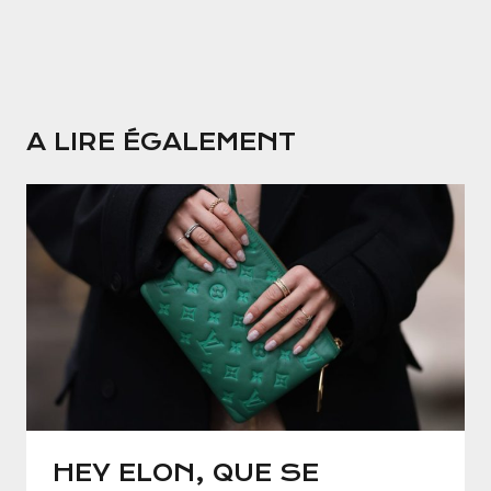
A LIRE ÉGALEMENT
HEY ELON, QUE SE