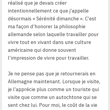
réalisé que je devais créer
intentionnellement ce que j’appelle
désormais « Sérénité dimanche ». C’est
ma façon d’honorer la philosophie
allemande selon laquelle travailler pour
vivre tout en vivant dans une culture
américaine qui donne souvent
l’impression de vivre pour travailler.
Je ne pense pas que je retournerais en
Allemagne maintenant. Lorsque je visite,
je l’apprécie plus comme un touriste qui
visite que comme un autochtone qui se
sent chez lui. Pour moi, le coût de la vie