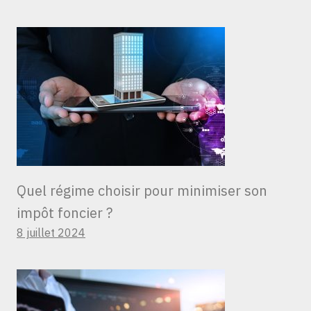
Quel régime choisir pour minimiser son
impôt foncier ?
8 juillet 2024