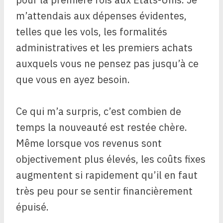
m’attendais aux dépenses évidentes,
telles que les vols, les formalités
administratives et les premiers achats
auxquels vous ne pensez pas jusqu’à ce
que vous en ayez besoin.
Ce qui m’a surpris, c’est combien de
temps la nouveauté est restée chère.
Même lorsque vos revenus sont
objectivement plus élevés, les coûts fixes
augmentent si rapidement qu’il en faut
très peu pour se sentir financièrement
épuisé.