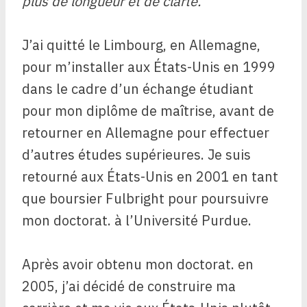
plus de longueur et de clarté.
J’ai quitté le Limbourg, en Allemagne,
pour m’installer aux États-Unis en 1999
dans le cadre d’un échange étudiant
pour mon diplôme de maîtrise, avant de
retourner en Allemagne pour effectuer
d’autres études supérieures. Je suis
retourné aux États-Unis en 2001 en tant
que boursier Fulbright pour poursuivre
mon doctorat. à l’Université Purdue.
Après avoir obtenu mon doctorat. en
2005, j’ai décidé de construire ma