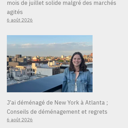
mois de juillet solide malgré des marchés
agités
6 août 2026
J’ai déménagé de New York à Atlanta ;
Conseils de déménagement et regrets
6 août 2026