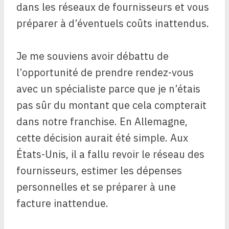
dans les réseaux de fournisseurs et vous
préparer à d’éventuels coûts inattendus.
Je me souviens avoir débattu de
l’opportunité de prendre rendez-vous
avec un spécialiste parce que je n’étais
pas sûr du montant que cela compterait
dans notre franchise. En Allemagne,
cette décision aurait été simple. Aux
États-Unis, il a fallu revoir le réseau des
fournisseurs, estimer les dépenses
personnelles et se préparer à une
facture inattendue.