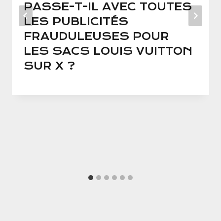
PASSE-T-IL AVEC TOUTES
LES PUBLICITÉS
FRAUDULEUSES POUR
LES SACS LOUIS VUITTON
SUR X ?