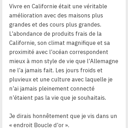
Vivre en Californie était une véritable
amélioration avec des maisons plus
grandes et des cours plus grandes.
L’abondance de produits frais de la
Californie, son climat magnifique et sa
proximité avec l’océan correspondent
mieux à mon style de vie que l’Allemagne
ne l’a jamais fait. Les jours froids et
pluvieux et une culture avec laquelle je
n’ai jamais pleinement connecté
n’étaient pas la vie que je souhaitais.
Je dirais honnêtement que je vis dans un
« endroit Boucle d’or ».