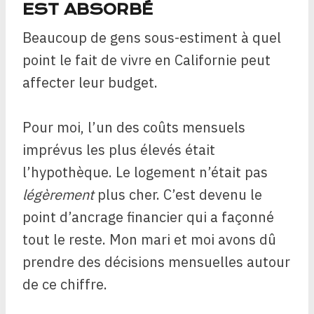
EST ABSORBÉ
Beaucoup de gens sous-estiment à quel
point le fait de vivre en Californie peut
affecter leur budget.
Pour moi, l’un des coûts mensuels
imprévus les plus élevés était
l’hypothèque. Le logement n’était pas
légèrement
plus cher. C’est devenu le
point d’ancrage financier qui a façonné
tout le reste. Mon mari et moi avons dû
prendre des décisions mensuelles autour
de ce chiffre.