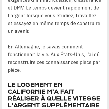
et DMV. Le temps devient rapidement de
l’argent lorsque vous étudiez, travaillez
et essayez en même temps de construire
un avenir.
En Allemagne, je savais comment
fonctionnait la vie. Aux États-Unis, j’ai dû
reconstruire ces connaissances pièce par
pièce.
LE LOGEMENT EN
CALIFORNIE M’A FAIT
RÉALISER À QUELLE VITESSE
L’ARGENT SUPPLÉMENTAIRE