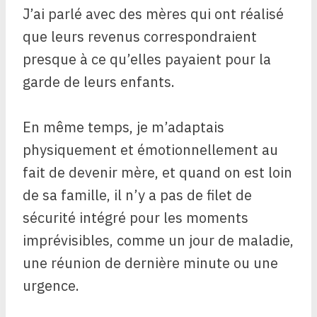
J’ai parlé avec des mères qui ont réalisé
que leurs revenus correspondraient
presque à ce qu’elles payaient pour la
garde de leurs enfants.
En même temps, je m’adaptais
physiquement et émotionnellement au
fait de devenir mère, et quand on est loin
de sa famille, il n’y a pas de filet de
sécurité intégré pour les moments
imprévisibles, comme un jour de maladie,
une réunion de dernière minute ou une
urgence.