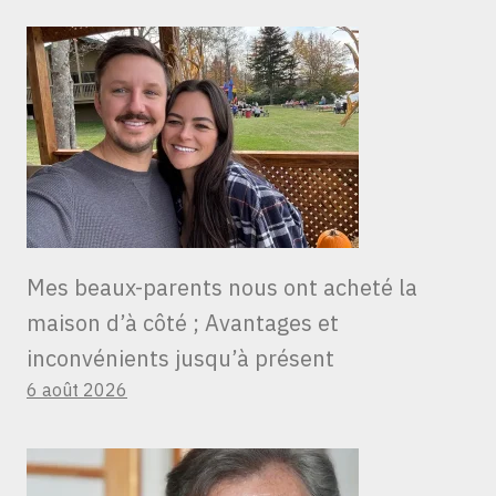
Mes beaux-parents nous ont acheté la
maison d’à côté ; Avantages et
inconvénients jusqu’à présent
6 août 2026