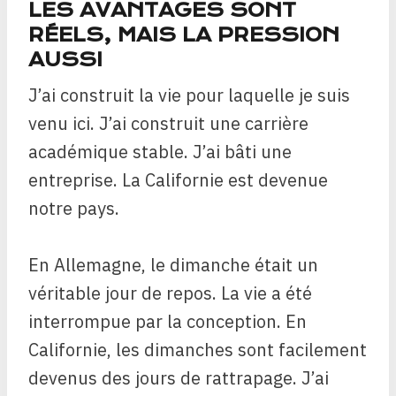
LES AVANTAGES SONT
RÉELS, MAIS LA PRESSION
AUSSI
J’ai construit la vie pour laquelle je suis
venu ici. J’ai construit une carrière
académique stable. J’ai bâti une
entreprise. La Californie est devenue
notre pays.
En Allemagne, le dimanche était un
véritable jour de repos. La vie a été
interrompue par la conception. En
Californie, les dimanches sont facilement
devenus des jours de rattrapage. J’ai