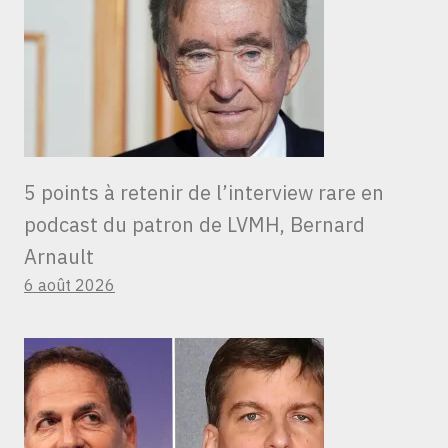
5 points à retenir de l’interview rare en
podcast du patron de LVMH, Bernard
Arnault
6 août 2026