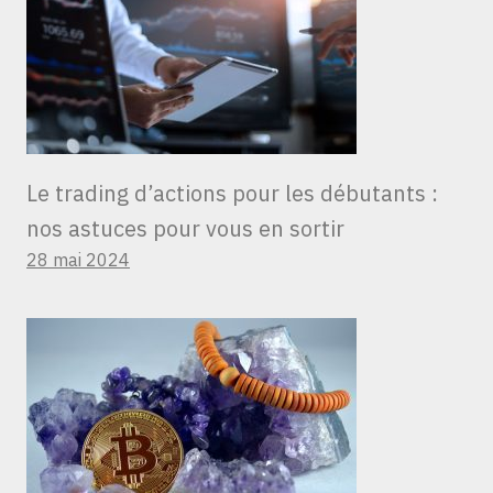
Le trading d’actions pour les débutants :
nos astuces pour vous en sortir
28 mai 2024