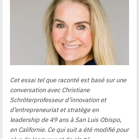
Cet essai tel que raconté est basé sur une
conversation avec
Christiane
Schröter
professeur d’innovation et
d’entrepreneuriat et stratège en
leadership de 49 ans à San Luis Obispo,
en Californie. Ce qui suit a été modifié pour