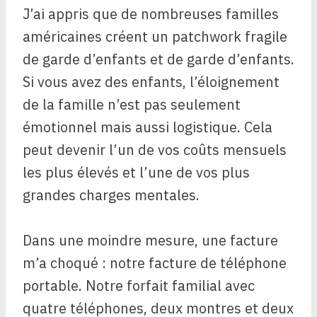
J’ai appris que de nombreuses familles
américaines créent un patchwork fragile
de garde d’enfants et de garde d’enfants.
Si vous avez des enfants, l’éloignement
de la famille n’est pas seulement
émotionnel mais aussi logistique. Cela
peut devenir l’un de vos coûts mensuels
les plus élevés et l’une de vos plus
grandes charges mentales.
Dans une moindre mesure, une facture
m’a choqué : notre facture de téléphone
portable. Notre forfait familial avec
quatre téléphones, deux montres et deux