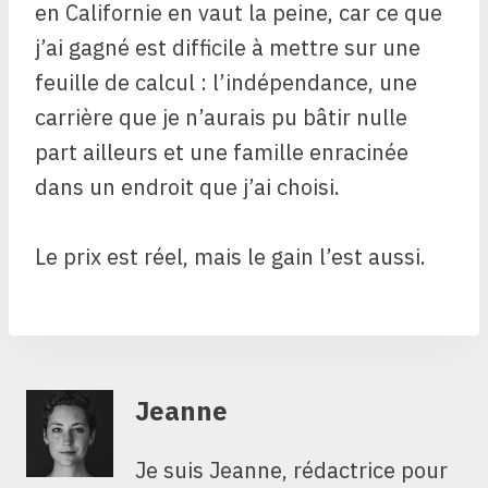
en Californie en vaut la peine, car ce que
j’ai gagné est difficile à mettre sur une
feuille de calcul : l’indépendance, une
carrière que je n’aurais pu bâtir nulle
part ailleurs et une famille enracinée
dans un endroit que j’ai choisi.
Le prix est réel, mais le gain l’est aussi.
Jeanne
Je suis Jeanne, rédactrice pour