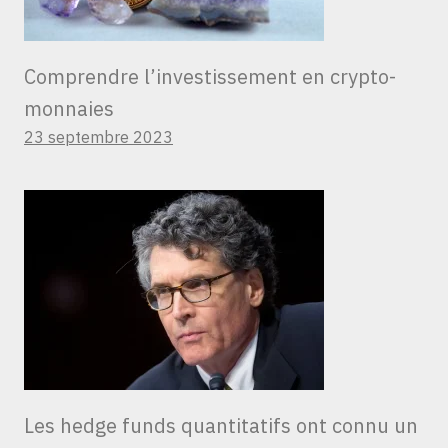
Comprendre l’investissement en crypto-
monnaies
23 septembre 2023
Les hedge funds quantitatifs ont connu un