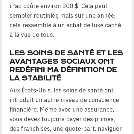
iPad coûte environ 300 $. Cela peut
sembler routinier, mais sur une année,
cela ressemble à un achat de luxe caché
à la vue de tous.
LES SOINS DE SANTÉ ET LES
AVANTAGES SOCIAUX ONT
REDÉFINI MA DÉFINITION DE
LA STABILITÉ
Aux États-Unis, les soins de santé ont
introduit un autre niveau de conscience
financière. Même avec une assurance,
vous devez toujours payer des primes,
des franchises, une quote-part, naviguer