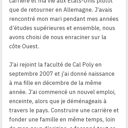
carrière et ma vie aux États-Unis plutôt
que de retourner en Allemagne. J’avais
rencontré mon mari pendant mes années
d’études supérieures et ensemble, nous
avons choisi de nous enraciner sur la
côte Ouest.
J’ai rejoint la faculté de Cal Poly en
septembre 2007 et j’ai donné naissance
à ma fille en décembre de la même
année. J’ai commencé un nouvel emploi,
enceinte, alors que je déménageais à
travers le pays. Construire une carrière et
fonder une famille en même temps, loin