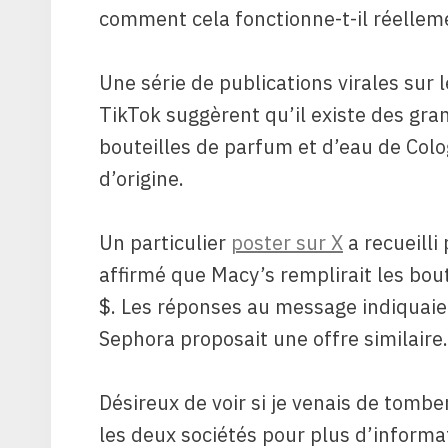
comment cela fonctionne-t-il réellem
Une série de publications virales sur
TikTok suggèrent qu’il existe des gra
bouteilles de parfum et d’eau de Colo
d’origine.
Un particulier
poster sur X
a recueilli 
affirmé que Macy’s remplirait les bo
$. Les réponses au message indiquai
Sephora proposait une offre similaire.
Désireux de voir si je venais de tombe
les deux sociétés pour plus d’informa