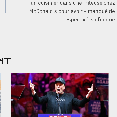
un cuisinier dans une friteuse chez
McDonald’s pour avoir « manqué de
respect » à sa femme
NT