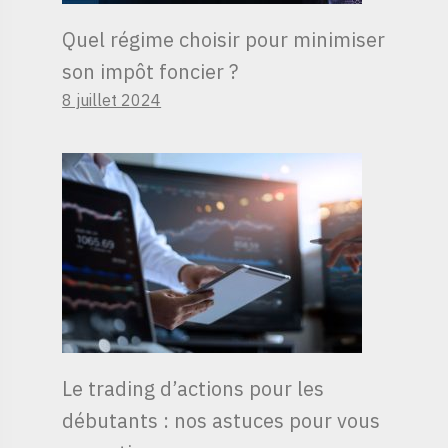
Quel régime choisir pour minimiser
son impôt foncier ?
8 juillet 2024
Le trading d’actions pour les
débutants : nos astuces pour vous