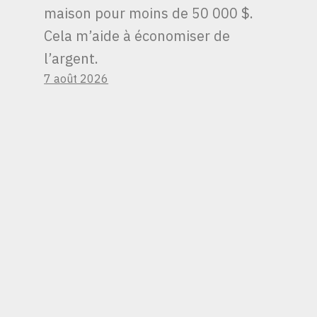
maison pour moins de 50 000 $.
Cela m’aide à économiser de
l’argent.
7 août 2026