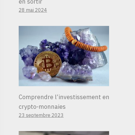
en sortir
28 mai 2024
Comprendre l’investissement en
crypto-monnaies
23 septembre 2023