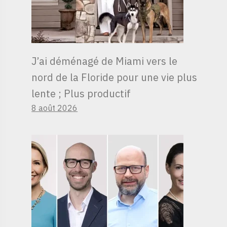
J’ai déménagé de Miami vers le
nord de la Floride pour une vie plus
lente ; Plus productif
8 août 2026