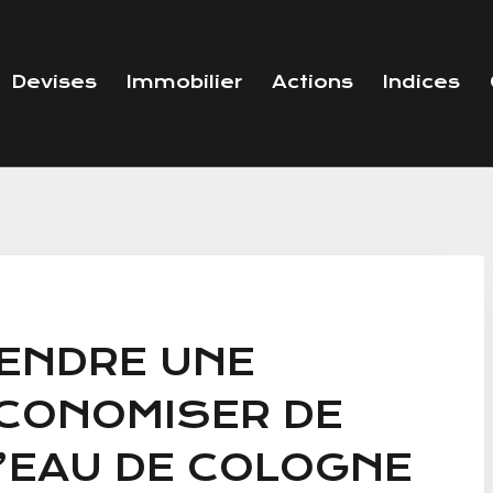
Devises
Immobilier
Actions
Indices
RENDRE UNE
CONOMISER DE
L’EAU DE COLOGNE