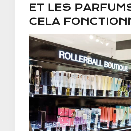
ET LES PARFUMS
CELA FONCTION