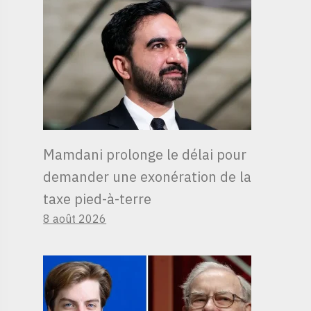
Mamdani prolonge le délai pour
demander une exonération de la
taxe pied-à-terre
8 août 2026