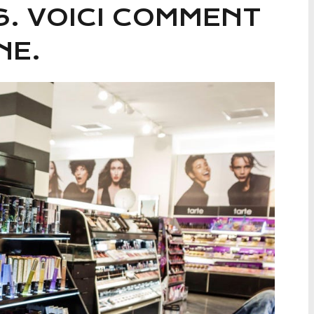
. VOICI COMMENT
NE.