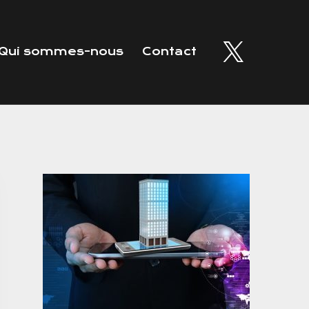
Qui sommes-nous
Contact