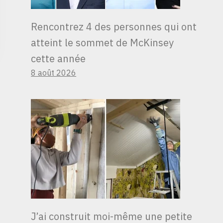
Rencontrez 4 des personnes qui ont
atteint le sommet de McKinsey
cette année
8 août 2026
J’ai construit moi-même une petite