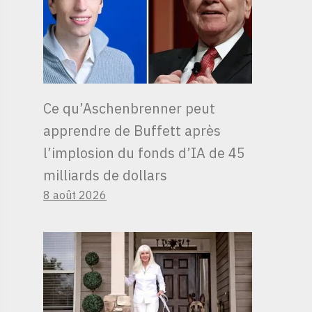
Ce qu’Aschenbrenner peut
apprendre de Buffett après
l’implosion du fonds d’IA de 45
milliards de dollars
8 août 2026