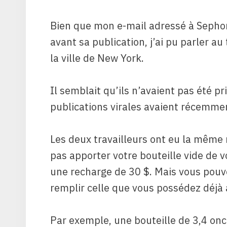
Bien que mon e-mail adressé à Sephor
avant sa publication, j’ai pu parler 
la ville de New York.
Il semblait qu’ils n’avaient pas été p
publications virales avaient récemmen
Les deux travailleurs ont eu la même 
pas apporter votre bouteille vide de 
une recharge de 30 $. Mais vous pouv
remplir celle que vous possédez déjà à
Par exemple, une bouteille de 3,4 onc