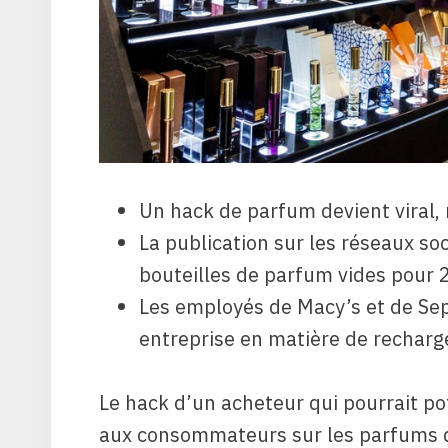
Un hack de parfum devient viral,
La publication sur les réseaux soc
bouteilles de parfum vides pour 2
Les employés de Macy’s et de Seph
entreprise en matière de recharg
Le hack d’un acheteur qui pourrait p
aux consommateurs sur les parfums de