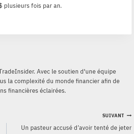
plusieurs fois par an.
TradeInsider. Avec le soutien d'une équipe
ous la complexité du monde financier afin de
ns financières éclairées.
SUIVANT
Un pasteur accusé d’avoir tenté de jeter