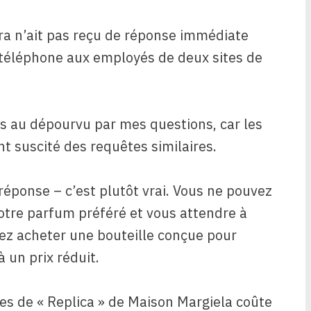
a n’ait pas reçu de réponse immédiate
au téléphone aux employés de deux sites de
ris au dépourvu par mes questions, car les
t suscité des requêtes similaires.
réponse – c’est plutôt vrai. Vous ne pouvez
votre parfum préféré et vous attendre à
ez acheter une bouteille conçue pour
 un prix réduit.
es de « Replica » de Maison Margiela coûte