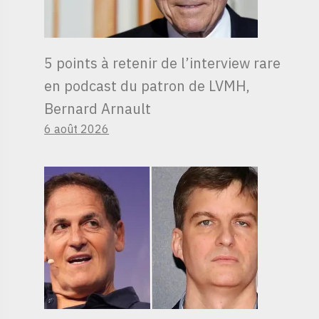
5 points à retenir de l’interview rare
en podcast du patron de LVMH,
Bernard Arnault
6 août 2026