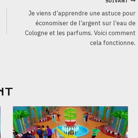
SUIVANT
Je viens d’apprendre une astuce pour
0
économiser de l’argent sur l’eau de
Cologne et les parfums. Voici comment
cela fonctionne.
NT