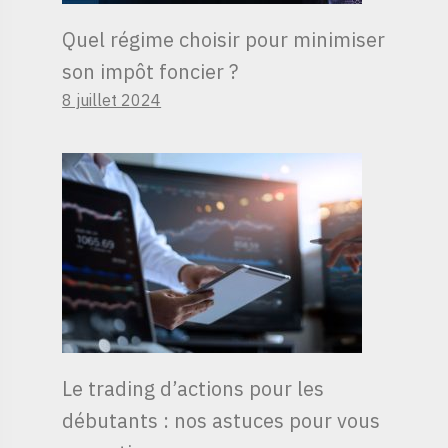
Quel régime choisir pour minimiser
son impôt foncier ?
8 juillet 2024
Le trading d’actions pour les
débutants : nos astuces pour vous