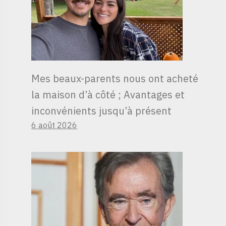
Mes beaux-parents nous ont acheté
la maison d’à côté ; Avantages et
inconvénients jusqu’à présent
6 août 2026