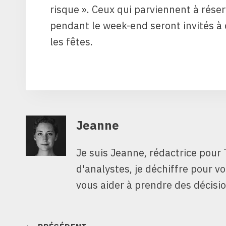
risque ». Ceux qui parviennent à rése
pendant le week-end seront invités à 
les fêtes.
Jeanne
Je suis Jeanne, rédactrice pour 
d'analystes, je déchiffre pour v
vous aider à prendre des décisio