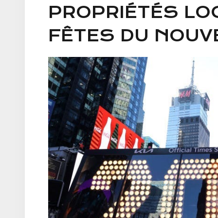
PROPRIÉTÉS LO
FÊTES DU NOUV