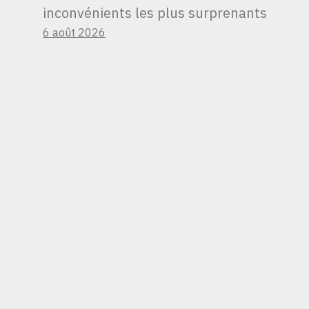
inconvénients les plus surprenants
6 août 2026