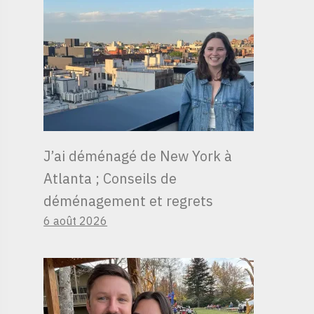
J’ai déménagé de New York à
Atlanta ; Conseils de
déménagement et regrets
6 août 2026