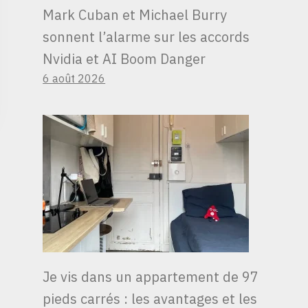
Mark Cuban et Michael Burry
sonnent l’alarme sur les accords
Nvidia et AI Boom Danger
6 août 2026
Je vis dans un appartement de 97
pieds carrés : les avantages et les