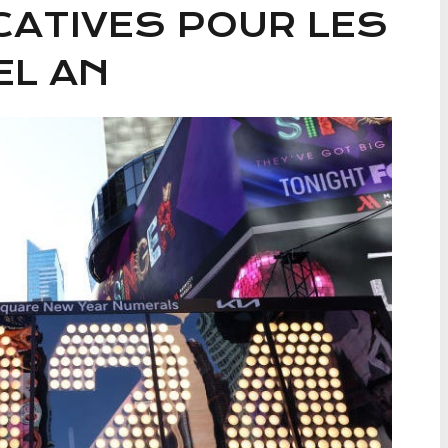
CATIVES POUR LES
EL AN