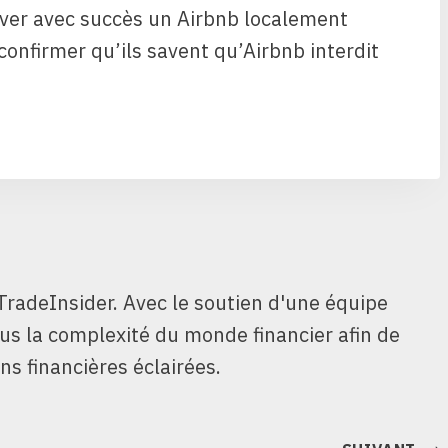
rver avec succès un Airbnb localement
confirmer qu’ils savent qu’Airbnb interdit
TradeInsider. Avec le soutien d'une équipe
ous la complexité du monde financier afin de
ns financières éclairées.