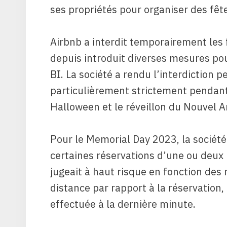
ses propriétés pour organiser des fêt
Airbnb a interdit temporairement les 
depuis introduit diverses mesures po
BI. La société a rendu l’interdiction
particulièrement strictement pendant
Halloween et le réveillon du Nouvel A
Pour le Memorial Day 2023, la société 
certaines réservations d’une ou deux n
jugeait à haut risque en fonction des 
distance par rapport à la réservation, 
effectuée à la dernière minute.