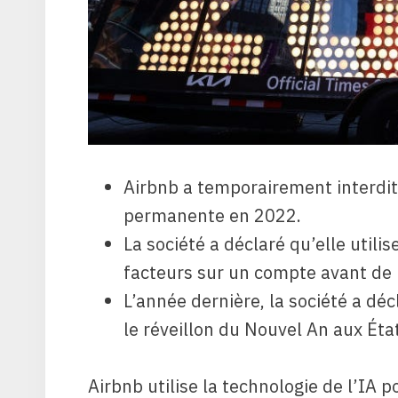
Airbnb a temporairement interdit 
permanente en 2022.
La société a déclaré qu’elle utilis
facteurs sur un compte avant de 
L’année dernière, la société a dé
le réveillon du Nouvel An aux Éta
Airbnb utilise la technologie de l’IA 