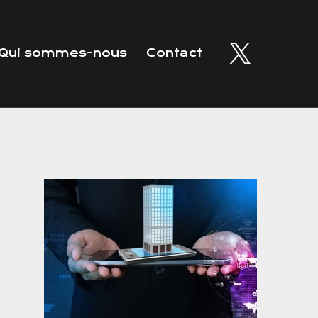
Qui sommes-nous
Contact