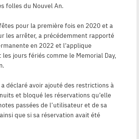
es folles du Nouvel An.
fêtes pour la première fois en 2020 et a
ur les arrêter, a précédemment rapporté
 permanente en 2022 et l’applique
 les jours fériés comme le Memorial Day,
n.
a déclaré avoir ajouté des restrictions à
uits et bloqué les réservations qu’elle
notes passées de l’utilisateur et de sa
ainsi que si sa réservation avait été