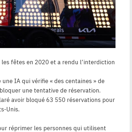
les fêtes en 2020 et a rendu l’interdiction
e une IA qui vérifie « des centaines » de
bloquer une tentative de réservation.
claré avoir bloqué 63 550 réservations pour
ts-Unis.
pour réprimer les personnes qui utilisent