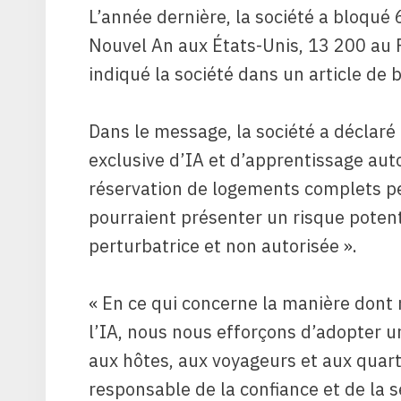
L’année dernière, la société a bloqué 
Nouvel An aux États-Unis, 13 200 au 
indiqué la société dans un article de
Dans le message, la société a déclaré 
exclusive d’IA et d’apprentissage aut
réservation de logements complets p
pourraient présenter un risque poten
perturbatrice et non autorisée ».
« En ce qui concerne la manière dont 
l’IA, nous nous efforçons d’adopter un
aux hôtes, aux voyageurs et aux quart
responsable de la confiance et de la 