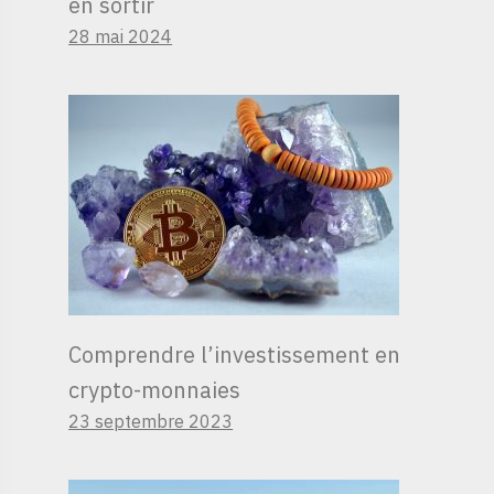
en sortir
28 mai 2024
Comprendre l’investissement en
crypto-monnaies
23 septembre 2023