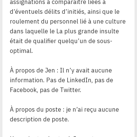
assignations à comparaître liées à
d’éventuels délits d’initiés, ainsi que le
roulement du personnel lié à une culture
dans laquelle le La plus grande insulte
était de qualifier quelqu’un de sous-
optimal.
À propos de Jen : Il n’y avait aucune
information. Pas de LinkedIn, pas de
Facebook, pas de Twitter.
À propos du poste : je n’ai reçu aucune
description de poste.