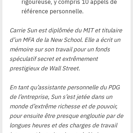
rigoureuse, y compris 10 appels de
référence personnelle.
Carrie Sun est diplômée du MIT et titulaire
d’un MFA de la New School. Elle a écrit un
mémoire sur son travail pour un fonds
spéculatif secret et extrêmement
prestigieux de Wall Street.
En tant qu’assistante personnelle du PDG
de l’entreprise, Sun s’est jetée dans un
monde d’extrême richesse et de pouvoir,
pour ensuite être presque engloutie par de
longues heures et des charges de travail