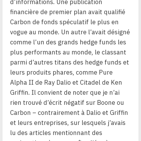
d’informations. Une publication
financière de premier plan avait qualifié
Carbon de fonds spéculatif le plus en
vogue au monde. Un autre l’avait désigné
comme l’un des grands hedge funds les
plus performants au monde, le classant
parmi d’autres titans des hedge funds et
leurs produits phares, comme Pure
Alpha II de Ray Dalio et Citadel de Ken
Griffin. Il convient de noter que je n’ai
rien trouvé d’écrit négatif sur Boone ou
Carbon – contrairement à Dalio et Griffin
et leurs entreprises, sur lesquels j’avais
lu des articles mentionnant des