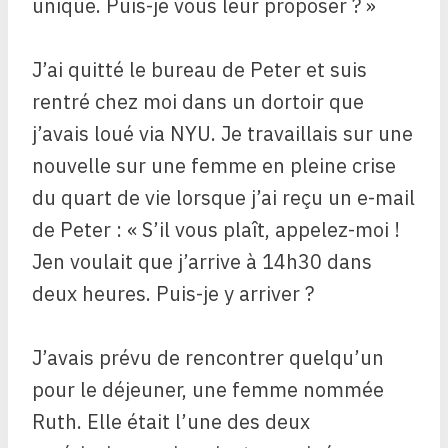
unique. Puis-je vous leur proposer ? »
J’ai quitté le bureau de Peter et suis
rentré chez moi dans un dortoir que
j’avais loué via NYU. Je travaillais sur une
nouvelle sur une femme en pleine crise
du quart de vie lorsque j’ai reçu un e-mail
de Peter : « S’il vous plaît, appelez-moi !
Jen voulait que j’arrive à 14h30 dans
deux heures. Puis-je y arriver ?
J’avais prévu de rencontrer quelqu’un
pour le déjeuner, une femme nommée
Ruth. Elle était l’une des deux