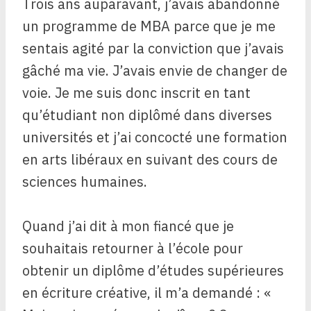
Trois ans auparavant, j’avais abandonné
un programme de MBA parce que je me
sentais agité par la conviction que j’avais
gâché ma vie. J’avais envie de changer de
voie. Je me suis donc inscrit en tant
qu’étudiant non diplômé dans diverses
universités et j’ai concocté une formation
en arts libéraux en suivant des cours de
sciences humaines.
Quand j’ai dit à mon fiancé que je
souhaitais retourner à l’école pour
obtenir un diplôme d’études supérieures
en écriture créative, il m’a demandé : «