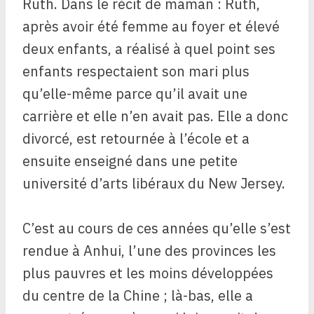
Ruth. Dans le récit de maman : Ruth,
après avoir été femme au foyer et élevé
deux enfants, a réalisé à quel point ses
enfants respectaient son mari plus
qu’elle-même parce qu’il avait une
carrière et elle n’en avait pas. Elle a donc
divorcé, est retournée à l’école et a
ensuite enseigné dans une petite
université d’arts libéraux du New Jersey.
C’est au cours de ces années qu’elle s’est
rendue à Anhui, l’une des provinces les
plus pauvres et les moins développées
du centre de la Chine ; là-bas, elle a