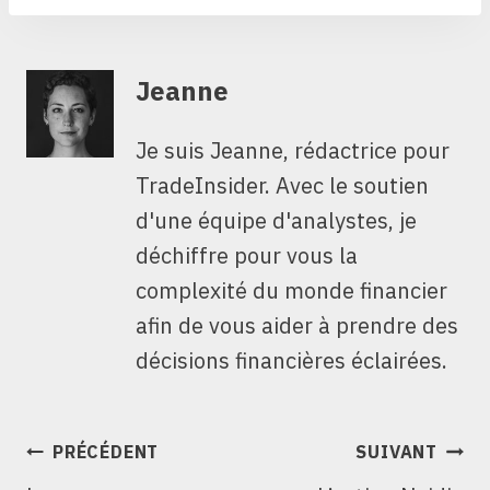
Jeanne
Je suis Jeanne, rédactrice pour
TradeInsider. Avec le soutien
d'une équipe d'analystes, je
déchiffre pour vous la
complexité du monde financier
afin de vous aider à prendre des
décisions financières éclairées.
NAVIGATION
PRÉCÉDENT
SUIVANT
DE