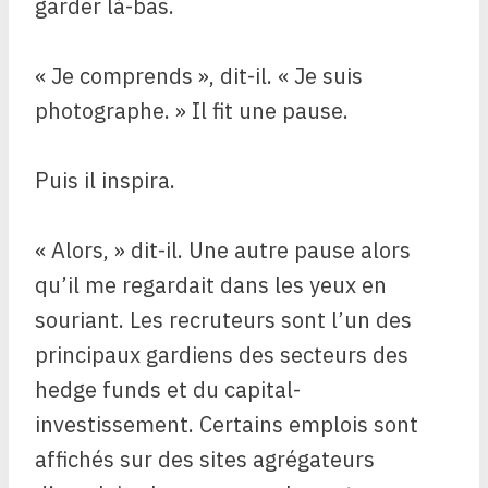
garder là-bas.
« Je comprends », dit-il. « Je suis
photographe. » Il fit une pause.
Puis il inspira.
« Alors, » dit-il. Une autre pause alors
qu’il me regardait dans les yeux en
souriant. Les recruteurs sont l’un des
principaux gardiens des secteurs des
hedge funds et du capital-
investissement. Certains emplois sont
affichés sur des sites agrégateurs