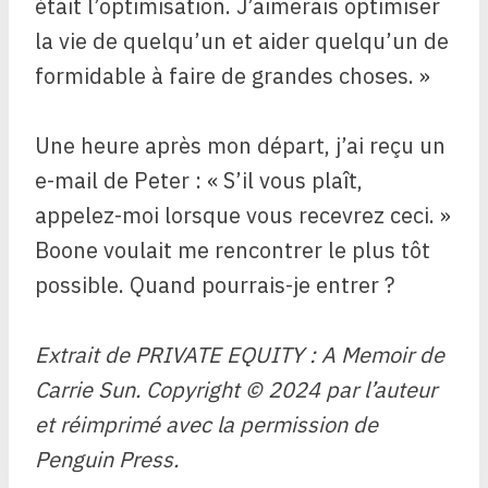
était l’optimisation. J’aimerais optimiser
la vie de quelqu’un et aider quelqu’un de
formidable à faire de grandes choses. »
Une heure après mon départ, j’ai reçu un
e-mail de Peter : « S’il vous plaît,
appelez-moi lorsque vous recevrez ceci. »
Boone voulait me rencontrer le plus tôt
possible. Quand pourrais-je entrer ?
Extrait de PRIVATE EQUITY : A Memoir de
Carrie Sun. Copyright © 2024 par l’auteur
et réimprimé avec la permission de
Penguin Press.