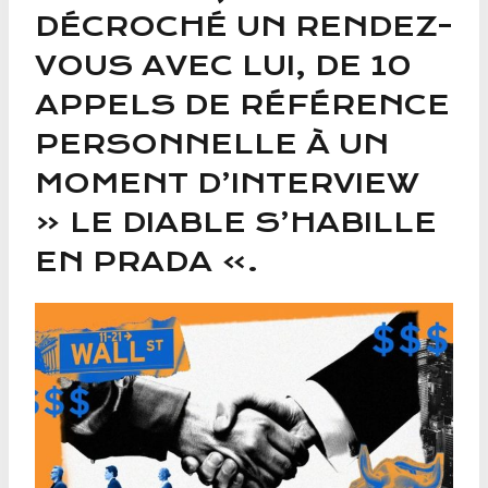
DÉCROCHÉ UN RENDEZ-
VOUS AVEC LUI, DE 10
APPELS DE RÉFÉRENCE
PERSONNELLE À UN
MOMENT D’INTERVIEW
« LE DIABLE S’HABILLE
EN PRADA ».