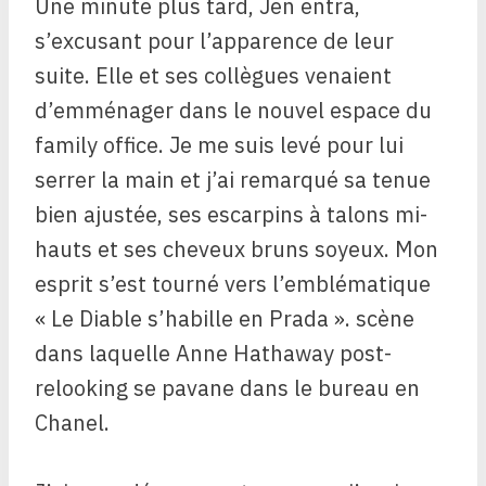
Une minute plus tard, Jen entra,
s’excusant pour l’apparence de leur
suite. Elle et ses collègues venaient
d’emménager dans le nouvel espace du
family office. Je me suis levé pour lui
serrer la main et j’ai remarqué sa tenue
bien ajustée, ses escarpins à talons mi-
hauts et ses cheveux bruns soyeux. Mon
esprit s’est tourné vers l’emblématique
« Le Diable s’habille en Prada ».
scène
dans laquelle Anne Hathaway post-
relooking se pavane dans le bureau en
Chanel.