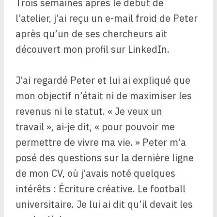
Trois semaines après le début de
l’atelier, j’ai reçu un e-mail froid de Peter
après qu’un de ses chercheurs ait
découvert mon profil sur LinkedIn.
J’ai regardé Peter et lui ai expliqué que
mon objectif n’était ni de maximiser les
revenus ni le statut. « Je veux un
travail », ai-je dit, « pour pouvoir me
permettre de vivre ma vie. » Peter m’a
posé des questions sur la dernière ligne
de mon CV, où j’avais noté quelques
intérêts : Écriture créative. Le football
universitaire. Je lui ai dit qu’il devait les