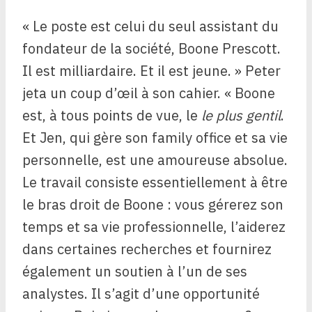
« Le poste est celui du seul assistant du
fondateur de la société, Boone Prescott.
Il est milliardaire. Et il est jeune. » Peter
jeta un coup d’œil à son cahier. « Boone
est, à tous points de vue, le
le plus gentil
.
Et Jen, qui gère son family office et sa vie
personnelle, est une amoureuse absolue.
Le travail consiste essentiellement à être
le bras droit de Boone : vous gérerez son
temps et sa vie professionnelle, l’aiderez
dans certaines recherches et fournirez
également un soutien à l’un de ses
analystes. Il s’agit d’une opportunité