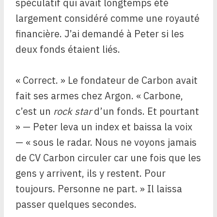
spéculatif qui avait longtemps été
largement considéré comme une royauté
financière. J’ai demandé à Peter si les
deux fonds étaient liés.
« Correct. » Le fondateur de Carbon avait
fait ses armes chez Argon. « Carbone,
c’est un
rock star
d’un fonds. Et pourtant
» — Peter leva un index et baissa la voix
— « sous le radar. Nous ne voyons jamais
de CV Carbon circuler car une fois que les
gens y arrivent, ils y restent. Pour
toujours. Personne ne part. » Il laissa
passer quelques secondes.