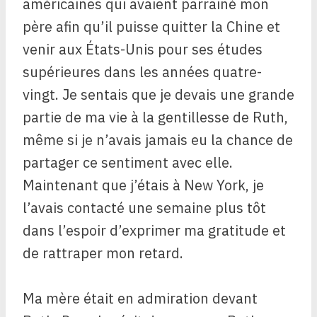
américaines qui avaient parrainé mon
père afin qu’il puisse quitter la Chine et
venir aux États-Unis pour ses études
supérieures dans les années quatre-
vingt. Je sentais que je devais une grande
partie de ma vie à la gentillesse de Ruth,
même si je n’avais jamais eu la chance de
partager ce sentiment avec elle.
Maintenant que j’étais à New York, je
l’avais contacté une semaine plus tôt
dans l’espoir d’exprimer ma gratitude et
de rattraper mon retard.
Ma mère était en admiration devant