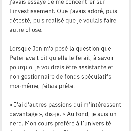
j’avais essayé de me concentrer sur
l’investissement. Que j’avais adoré, puis
détesté, puis réalisé que je voulais faire
autre chose.
Lorsque Jen m’a posé la question que
Peter avait dit qu’elle le ferait, à savoir
pourquoi je voudrais être assistante et
non gestionnaire de fonds spéculatifs
moi-même, j’étais prête.
« J’ai d’autres passions qui m’intéressent
davantage », dis-je. « Au fond, je suis un
nerd. Mon cours préféré à l’université