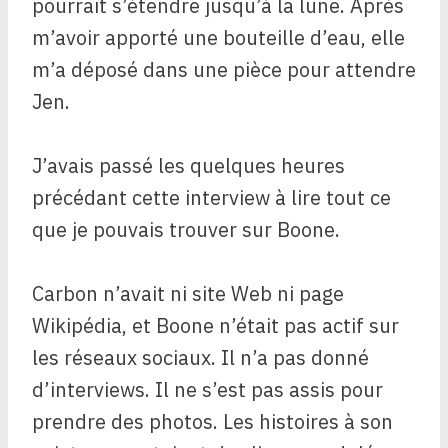
pourrait s’étendre jusqu’à la lune. Après
m’avoir apporté une bouteille d’eau, elle
m’a déposé dans une pièce pour attendre
Jen.
J’avais passé les quelques heures
précédant cette interview à lire tout ce
que je pouvais trouver sur Boone.
Carbon n’avait ni site Web ni page
Wikipédia, et Boone n’était pas actif sur
les réseaux sociaux. Il n’a pas donné
d’interviews. Il ne s’est pas assis pour
prendre des photos. Les histoires à son