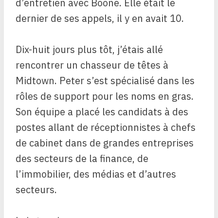
d’entretien avec Boone. Elle était le
dernier de ses appels, il y en avait 10.
Dix-huit jours plus tôt, j’étais allé
rencontrer un chasseur de têtes à
Midtown. Peter s’est spécialisé dans les
rôles de support pour les noms en gras.
Son équipe a placé les candidats à des
postes allant de réceptionnistes à chefs
de cabinet dans de grandes entreprises
des secteurs de la finance, de
l’immobilier, des médias et d’autres
secteurs.