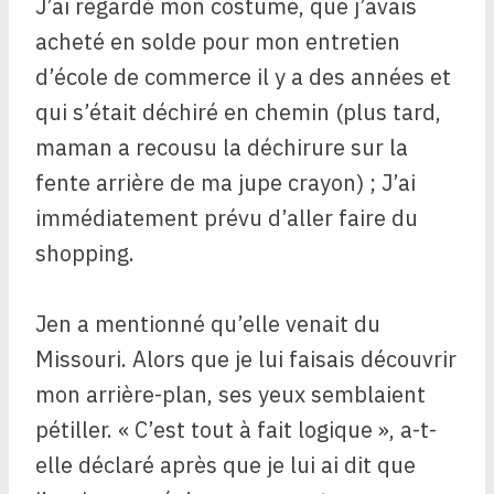
J’ai regardé mon costume, que j’avais
acheté en solde pour mon entretien
d’école de commerce il y a des années et
qui s’était déchiré en chemin (plus tard,
maman a recousu la déchirure sur la
fente arrière de ma jupe crayon) ; J’ai
immédiatement prévu d’aller faire du
shopping.
Jen a mentionné qu’elle venait du
Missouri. Alors que je lui faisais découvrir
mon arrière-plan, ses yeux semblaient
pétiller. « C’est tout à fait logique », a-t-
elle déclaré après que je lui ai dit que