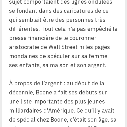
sujet comportaient des lignes ondulées
se fondant dans des caricatures de ce
qui semblait être des personnes très
différentes. Tout cela n’a pas empêché la
presse financière de le couronner
aristocratie de Wall Street ni les pages
mondaines de spéculer sur sa femme,
ses enfants, sa maison et son argent.
À propos de l’argent : au début de la
décennie, Boone a fait ses débuts sur
une liste importante des plus jeunes
milliardaires d’Amérique. Ce qu’il y avait
de spécial chez Boone, c’était son âge, sa