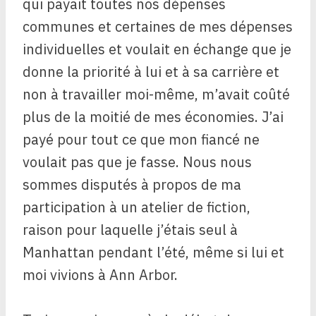
qui payait toutes nos dépenses
communes et certaines de mes dépenses
individuelles et voulait en échange que je
donne la priorité à lui et à sa carrière et
non à travailler moi-même, m’avait coûté
plus de la moitié de mes économies. J’ai
payé pour tout ce que mon fiancé ne
voulait pas que je fasse. Nous nous
sommes disputés à propos de ma
participation à un atelier de fiction,
raison pour laquelle j’étais seul à
Manhattan pendant l’été, même si lui et
moi vivions à Ann Arbor.