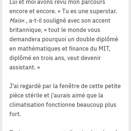
Lui et moi avons revu mon parcours
encore et encore. « Tu es une superstar.
Mais
« , a-t-il souligné avec son accent
britannique, « tout le monde vous
demandera pourquoi un double diplômé
en mathématiques et finance du MIT,
diplômé en trois ans, veut devenir
assistant. »
J’ai regardé par la fenêtre de cette petite
pièce stérile et j’aurais aimé que la
climatisation fonctionne beaucoup plus
fort.