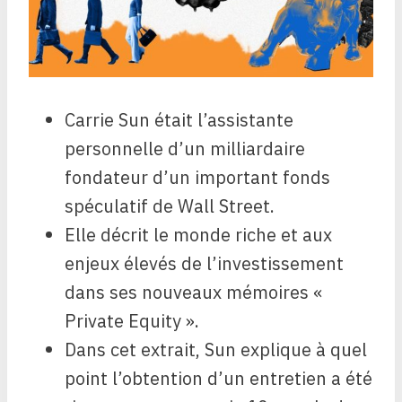
Carrie Sun était l’assistante
personnelle d’un milliardaire
fondateur d’un important fonds
spéculatif de Wall Street.
Elle décrit le monde riche et aux
enjeux élevés de l’investissement
dans ses nouveaux mémoires «
Private Equity ».
Dans cet extrait, Sun explique à quel
point l’obtention d’un entretien a été