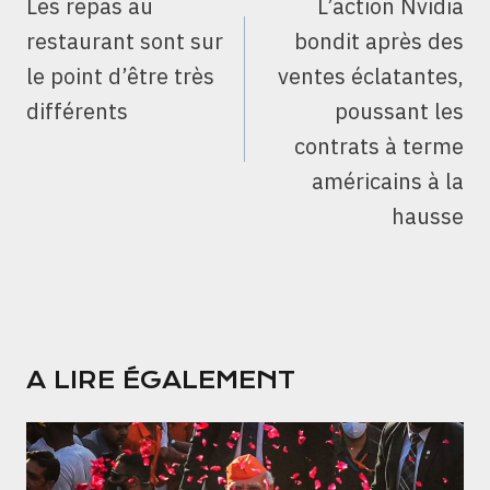
Les repas au
L’action Nvidia
L’ARTICLE
restaurant sont sur
bondit après des
le point d’être très
ventes éclatantes,
différents
poussant les
contrats à terme
américains à la
hausse
A LIRE ÉGALEMENT