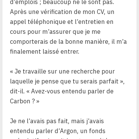
d’emplois ; beaucoup ne le sont pas.
Après une vérification de mon CV, un
appel téléphonique et l’entretien en
cours pour m’assurer que je me
comporterais de la bonne manière, il m’a
finalement laissé entrer.
« Je travaille sur une recherche pour
laquelle je pense que tu serais parfait »,
dit-il. « Avez-vous entendu parler de
Carbon ? »
Je ne l’avais pas fait, mais j’avais
entendu parler d’Argon, un fonds