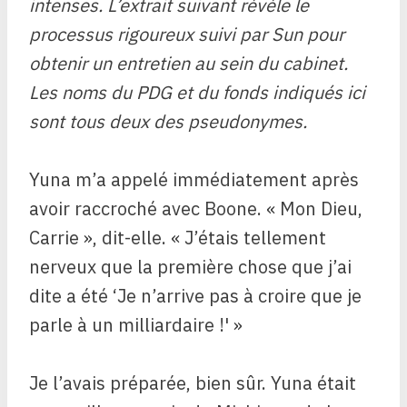
intenses.
L’extrait suivant révèle le
processus rigoureux suivi par Sun pour
obtenir un entretien au sein du cabinet.
Les noms du PDG et du fonds indiqués ici
sont tous deux des pseudonymes.
Yuna m’a appelé immédiatement après
avoir raccroché avec Boone. « Mon Dieu,
Carrie », dit-elle. « J’étais tellement
nerveux que la première chose que j’ai
dite a été ‘Je n’arrive pas à croire que je
parle à un milliardaire !' »
Je l’avais préparée, bien sûr. Yuna était