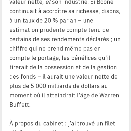
valeur nette,
et
son industrie. Si Boone
continuait à accroître sa richesse, disons,
à un taux de 20 % par an – une
estimation prudente compte tenu de
certains de ses rendements déclarés ; un
chiffre qui ne prend même pas en
compte le portage, les bénéfices qu’il
tirerait de la possession et de la gestion
des fonds – il aurait une valeur nette de
plus de 5 000 milliards de dollars au
moment où il atteindrait l’âge de Warren
Buffett.
À propos du cabinet : j’ai trouvé un filet