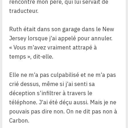
rencontré mon père, qui lui servait de
traducteur.
Ruth était dans son garage dans le New
Jersey lorsque j’ai appelé pour annuler.
« Vous m’avez vraiment attrapé à
temps », dit-elle.
Elle ne m’a pas culpabilisé et ne m’a pas
crié dessus, même si j’ai senti sa
déception s’infiltrer à travers le
téléphone. J’ai été déçu aussi. Mais je ne
pouvais pas dire non. On ne dit pas non à
Carbon.