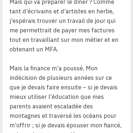
Mais qui va préparer le dîner ? Comme
tant d’écrivains et d’artistes en herbe,
j’espérais trouver un travail de jour qui
me permettrait de payer mes factures
tout en travaillant sur mon métier et en
obtenant un MFA.
Mais la finance m’a poussé. Mon
indécision de plusieurs années sur ce
que je devais faire ensuite – si je devais
mieux utiliser l’éducation que mes
parents avaient escaladée des
montagnes et traversé les océans pour
m’offrir ; si je devais épouser mon fiancé,