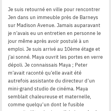
Je suis retourné en ville pour rencontrer
Jen dans un immeuble près de Barneys
sur Madison Avenue. Jamais auparavant
je n’avais eu un entretien en personne le
jour même après avoir postulé à un
emploi. Je suis arrivé au 10ème étage et
j’ai sonné. Maya ouvrit les portes en verre
dépoli. Je connaissais Maya ; Peter
m’avait raconté qu’elle avait été
autrefois assistante du directeur d’un
mini-grand studio de cinéma. Maya
semblait chaleureuse et maternelle,
comme quelqu’un dont le fusible