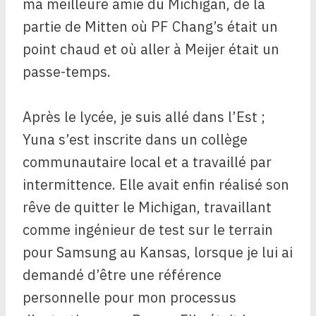
ma meilleure amie du Michigan, de la
partie de Mitten où PF Chang’s était un
point chaud et où aller à Meijer était un
passe-temps.
Après le lycée, je suis allé dans l’Est ;
Yuna s’est inscrite dans un collège
communautaire local et a travaillé par
intermittence. Elle avait enfin réalisé son
rêve de quitter le Michigan, travaillant
comme ingénieur de test sur le terrain
pour Samsung au Kansas, lorsque je lui ai
demandé d’être une référence
personnelle pour mon processus