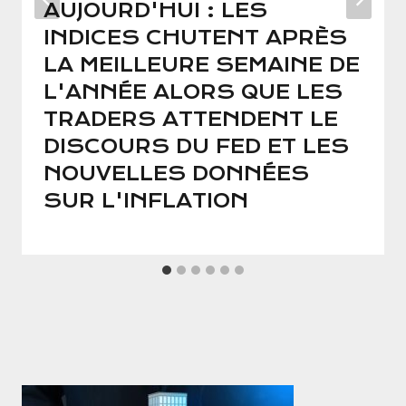
AUJOURD'HUI : LES
INDICES CHUTENT APRÈS
LA MEILLEURE SEMAINE DE
L'ANNÉE ALORS QUE LES
TRADERS ATTENDENT LE
DISCOURS DU FED ET LES
NOUVELLES DONNÉES
SUR L'INFLATION