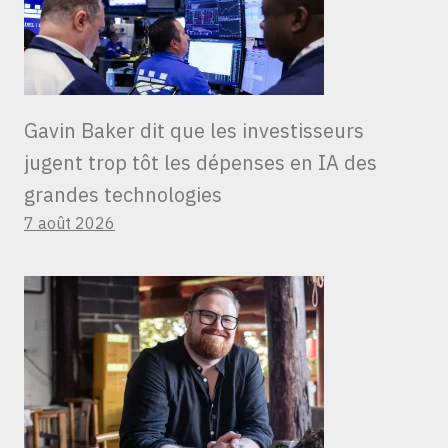
Gavin Baker dit que les investisseurs
jugent trop tôt les dépenses en IA des
grandes technologies
7 août 2026