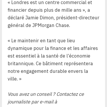
« Londres est un centre commercial et
financier depuis plus de mille ans », a
déclaré Jamie Dimon, président-directeur
général de JPMorgan Chase.
« Le maintenir en tant que lieu
dynamique pour la finance et les affaires
est essentiel à la santé de l’économie
britannique. Ce bâtiment représentera
notre engagement durable envers la
ville. »
Vous avez un conseil ? Contactez ce
journaliste par e-mail à