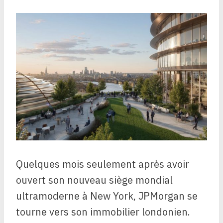
Quelques mois seulement après avoir
ouvert son nouveau siège mondial
ultramoderne à New York, JPMorgan se
tourne vers son immobilier londonien.