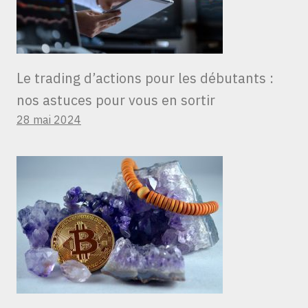
Le trading d’actions pour les débutants :
nos astuces pour vous en sortir
28 mai 2024