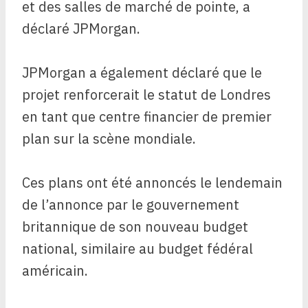
et des salles de marché de pointe, a
déclaré JPMorgan.
JPMorgan a également déclaré que le
projet renforcerait le statut de Londres
en tant que centre financier de premier
plan sur la scène mondiale.
Ces plans ont été annoncés le lendemain
de l’annonce par le gouvernement
britannique de son nouveau budget
national, similaire au budget fédéral
américain.