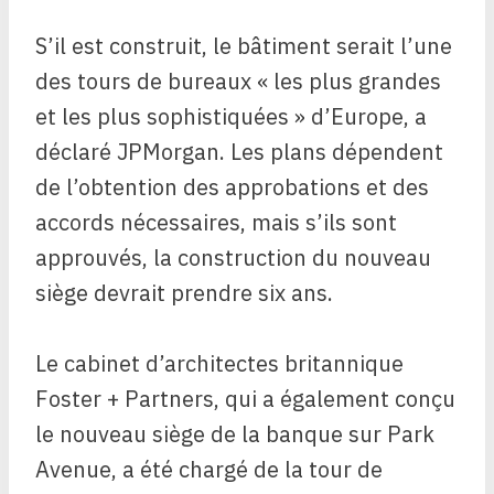
S’il est construit, le bâtiment serait l’une
des tours de bureaux « les plus grandes
et les plus sophistiquées » d’Europe, a
déclaré JPMorgan. Les plans dépendent
de l’obtention des approbations et des
accords nécessaires, mais s’ils sont
approuvés, la construction du nouveau
siège devrait prendre six ans.
Le cabinet d’architectes britannique
Foster + Partners, qui a également conçu
le nouveau siège de la banque sur Park
Avenue, a été chargé de la tour de