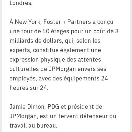
Londres.
À New York, Foster + Partners a conçu
une tour de 60 étages pour un coût de 3
milliards de dollars, qui, selon les
experts, constitue également une
expression physique des attentes
culturelles de JPMorgan envers ses
employés, avec des équipements 24
heures sur 24.
Jamie Dimon, PDG et président de
JPMorgan, est un fervent défenseur du
travail au bureau.