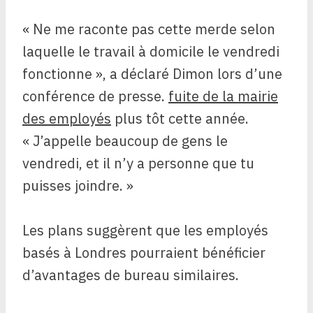
« Ne me raconte pas cette merde selon
laquelle le travail à domicile le vendredi
fonctionne », a déclaré Dimon lors d’une
conférence de presse.
fuite de la mairie
des employés
plus tôt cette année.
« J’appelle beaucoup de gens le
vendredi, et il n’y a personne que tu
puisses joindre. »
Les plans suggèrent que les employés
basés à Londres pourraient bénéficier
d’avantages de bureau similaires.