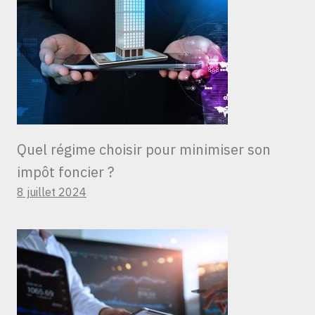
Quel régime choisir pour minimiser son
impôt foncier ?
8 juillet 2024