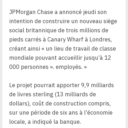
JPMorgan Chase a annoncé jeudi son
intention de construire un nouveau siège
social britannique de trois millions de
pieds carrés à Canary Wharf à Londres,
créant ainsi « un lieu de travail de classe
mondiale pouvant accueillir jusqu’à 12
000 personnes ».
employés. »
Le projet pourrait apporter 9,9 milliards
de livres sterling (13 milliards de
dollars), coût de construction compris,
sur une période de six ans à l’économie
locale, a indiqué la banque.