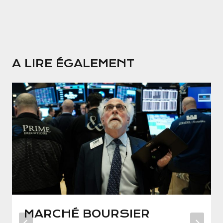
A LIRE ÉGALEMENT
MARCHÉ BOURSIER