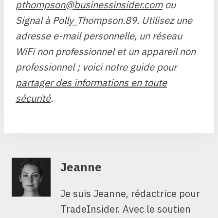
pthompson@businessinsider.com
ou
Signal à Polly_Thompson.89. Utilisez une
adresse e-mail personnelle, un réseau
WiFi non professionnel et un appareil non
professionnel ; voici notre guide pour
partager des informations en toute
sécurité
.
Jeanne
Je suis Jeanne, rédactrice pour
TradeInsider. Avec le soutien