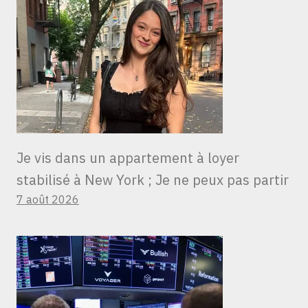
Je vis dans un appartement à loyer
stabilisé à New York ; Je ne peux pas partir
7 août 2026