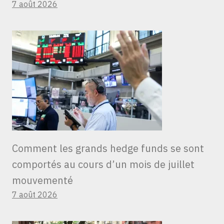
7 août 2026
Comment les grands hedge funds se sont
comportés au cours d’un mois de juillet
mouvementé
7 août 2026