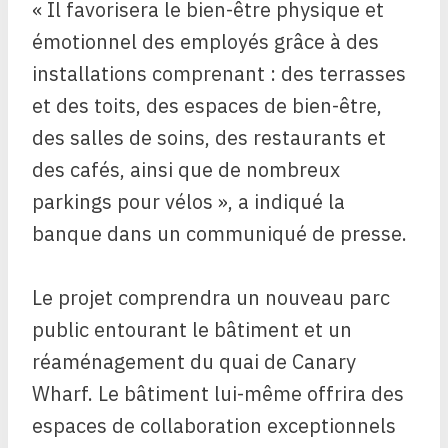
« Il favorisera le bien-être physique et
émotionnel des employés grâce à des
installations comprenant : des terrasses
et des toits, des espaces de bien-être,
des salles de soins, des restaurants et
des cafés, ainsi que de nombreux
parkings pour vélos », a indiqué la
banque dans un communiqué de presse.
Le projet comprendra un nouveau parc
public entourant le bâtiment et un
réaménagement du quai de Canary
Wharf. Le bâtiment lui-même offrira des
espaces de collaboration exceptionnels