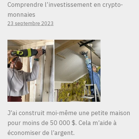
Comprendre l’investissement en crypto-
monnaies
23 septembre 2023
J’ai construit moi-même une petite maison
pour moins de 50 000 $. Cela m’aide à
économiser de l’argent.