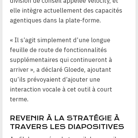
division de conseil appelée Velocity, et
elle intègre actuellement des capacités
agentiques dans la plate-forme.
« Il s’agit simplement d’une longue
feuille de route de fonctionnalités
supplémentaires qui continueront à
arriver », a déclaré Gloede, ajoutant
qu’ils prévoyaient d’ajouter une
interaction vocale à cet outil à court
terme.
REVENIR À LA STRATÉGIE À
TRAVERS LES DIAPOSITIVES