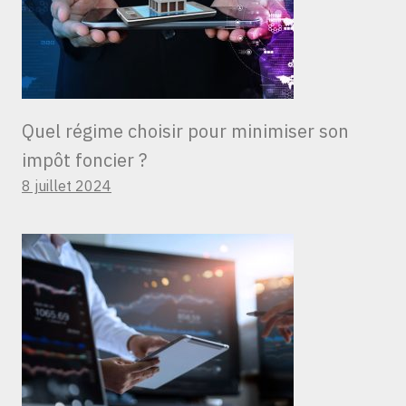
Quel régime choisir pour minimiser son
impôt foncier ?
8 juillet 2024