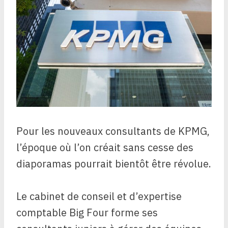
Pour les nouveaux consultants de KPMG,
l’époque où l’on créait sans cesse des
diaporamas pourrait bientôt être révolue.
Le cabinet de conseil et d’expertise
comptable Big Four forme ses