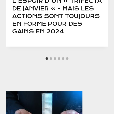
L’ESPOIR D’UN « TRIFECTA
DE JANVIER » – MAIS LES
ACTIONS SONT TOUJOURS
EN FORME POUR DES
GAINS EN 2024