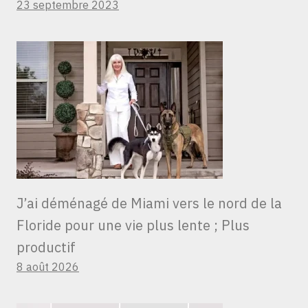
23 septembre 2023
J’ai déménagé de Miami vers le nord de la
Floride pour une vie plus lente ; Plus
productif
8 août 2026