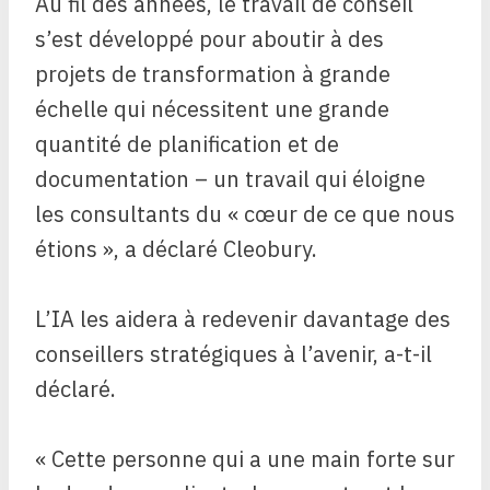
Au fil des années, le travail de conseil
s’est développé pour aboutir à des
projets de transformation à grande
échelle qui nécessitent une grande
quantité de planification et de
documentation – un travail qui éloigne
les consultants du « cœur de ce que nous
étions », a déclaré Cleobury.
L’IA les aidera à redevenir davantage des
conseillers stratégiques à l’avenir, a-t-il
déclaré.
« Cette personne qui a une main forte sur