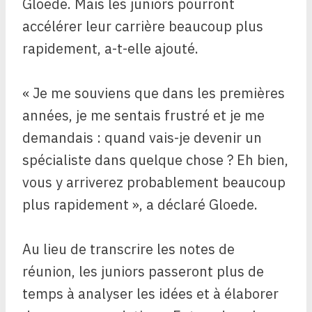
Gloede. Mais les juniors pourront
accélérer leur carrière beaucoup plus
rapidement, a-t-elle ajouté.
« Je me souviens que dans les premières
années, je me sentais frustré et je me
demandais : quand vais-je devenir un
spécialiste dans quelque chose ? Eh bien,
vous y arriverez probablement beaucoup
plus rapidement », a déclaré Gloede.
Au lieu de transcrire les notes de
réunion, les juniors passeront plus de
temps à analyser les idées et à élaborer