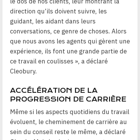
le dos de nos clients, leur montrant la
direction qu’ils doivent suivre, les
guidant, les aidant dans leurs
conversations, ce genre de choses. Alors
que nous avons les agents qui gèrent une
expérience, ils font une grande partie de
ce travail en coulisses », a déclaré
Cleobury.
ACCÉLÉRATION DE LA
PROGRESSION DE CARRIÈRE
Même si les aspects quotidiens du travail
évoluent, le cheminement de carrière au
sein du conseil reste le même, a déclaré