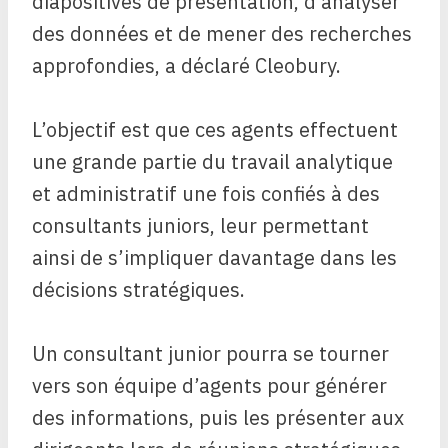
diapositives de présentation, d’analyser
des données et de mener des recherches
approfondies, a déclaré Cleobury.
L’objectif est que ces agents effectuent
une grande partie du travail analytique
et administratif une fois confiés à des
consultants juniors, leur permettant
ainsi de s’impliquer davantage dans les
décisions stratégiques.
Un consultant junior pourra se tourner
vers son équipe d’agents pour générer
des informations, puis les présenter aux