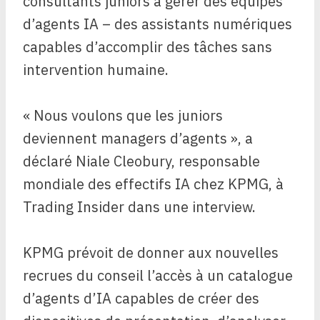
consultants juniors à gérer des équipes
d’agents IA – des assistants numériques
capables d’accomplir des tâches sans
intervention humaine.
« Nous voulons que les juniors
deviennent managers d’agents », a
déclaré Niale Cleobury, responsable
mondiale des effectifs IA chez KPMG, à
Trading Insider dans une interview.
KPMG prévoit de donner aux nouvelles
recrues du conseil l’accès à un catalogue
d’agents d’IA capables de créer des