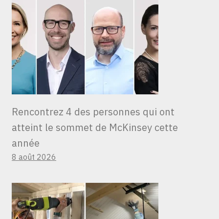
Rencontrez 4 des personnes qui ont
atteint le sommet de McKinsey cette
année
8 août 2026