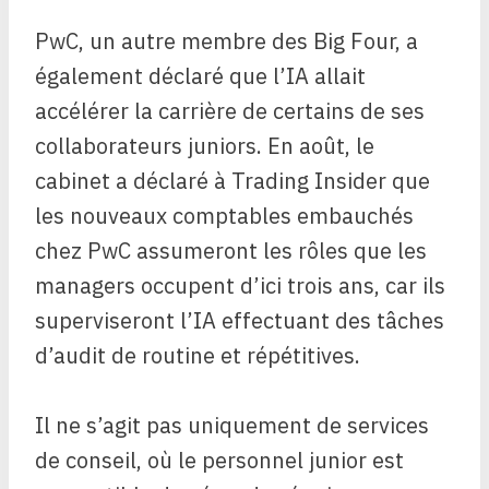
PwC, un autre membre des Big Four, a
également déclaré que l’IA allait
accélérer la carrière de certains de ses
collaborateurs juniors. En août, le
cabinet a déclaré à Trading Insider que
les nouveaux comptables embauchés
chez PwC assumeront les rôles que les
managers occupent d’ici trois ans, car ils
superviseront l’IA effectuant des tâches
d’audit de routine et répétitives.
Il ne s’agit pas uniquement de services
de conseil, où le personnel junior est