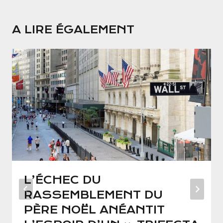
A LIRE ÉGALEMENT
L’ÉCHEC DU
RASSEMBLEMENT DU
PÈRE NOËL ANÉANTIT