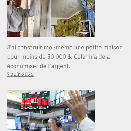
J’ai construit moi-même une petite maison
pour moins de 50 000 $. Cela m’aide à
économiser de l’argent.
7 août 2026