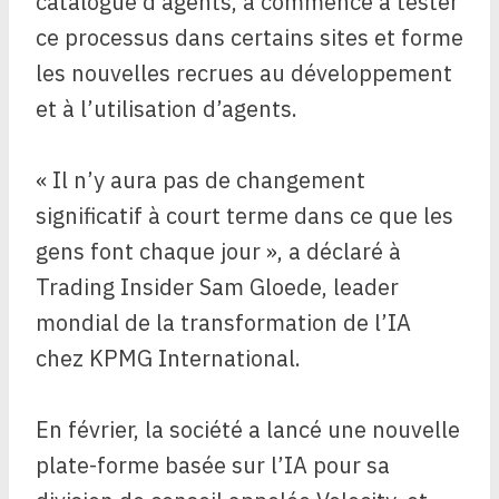
catalogue d’agents, a commencé à tester
ce processus dans certains sites et forme
les nouvelles recrues au développement
et à l’utilisation d’agents.
« Il n’y aura pas de changement
significatif à court terme dans ce que les
gens font chaque jour », a déclaré à
Trading Insider Sam Gloede, leader
mondial de la transformation de l’IA
chez KPMG International.
En février, la société a lancé une nouvelle
plate-forme basée sur l’IA pour sa