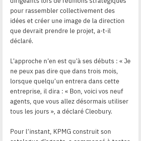
dirigeants lors de réunions stratégiques
pour rassembler collectivement des
idées et créer une image de la direction
que devrait prendre le projet, a-t-il
déclaré.
L’approche n’en est qu’à ses débuts : « Je
ne peux pas dire que dans trois mois,
lorsque quelqu’un entrera dans cette
entreprise, il dira : « Bon, voici vos neuf
agents, que vous allez désormais utiliser
tous les jours », a déclaré Cleobury.
Pour l’instant, KPMG construit son