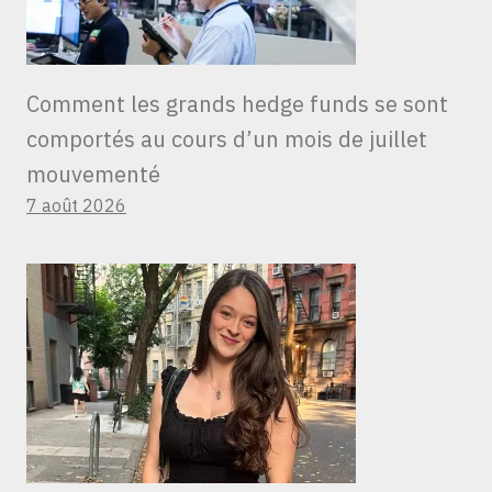
Comment les grands hedge funds se sont
comportés au cours d’un mois de juillet
mouvementé
7 août 2026