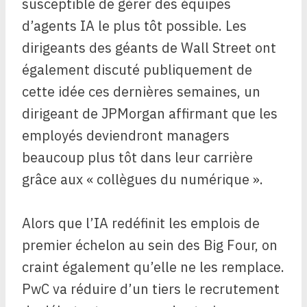
susceptible de gérer des équipes
d’agents IA le plus tôt possible. Les
dirigeants des géants de Wall Street ont
également discuté publiquement de
cette idée ces dernières semaines, un
dirigeant de JPMorgan affirmant que les
employés deviendront managers
beaucoup plus tôt dans leur carrière
grâce aux « collègues du numérique ».
Alors que l’IA redéfinit les emplois de
premier échelon au sein des Big Four, on
craint également qu’elle ne les remplace.
PwC va réduire d’un tiers le recrutement