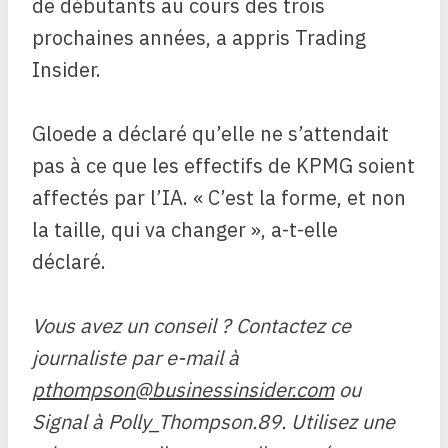
de débutants au cours des trois
prochaines années, a appris Trading
Insider.
Gloede a déclaré qu’elle ne s’attendait
pas à ce que les effectifs de KPMG soient
affectés par l’IA. « C’est la forme, et non
la taille, qui va changer », a-t-elle
déclaré.
Vous avez un conseil ? Contactez ce
journaliste par e-mail à
pthompson@businessinsider.com
ou
Signal à Polly_Thompson.89. Utilisez une