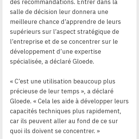
des recommandations. Entrer dans la
salle de décision leur donnera une
meilleure chance d’apprendre de leurs
supérieurs sur l’aspect stratégique de
l’entreprise et de se concentrer sur le
développement d’une expertise
spécialisée, a déclaré Gloede.
« C’est une utilisation beaucoup plus
précieuse de leur temps », a déclaré
Gloede. « Cela les aide à développer leurs
capacités techniques plus rapidement,
car ils peuvent aller au fond de ce sur
quoi ils doivent se concentrer. »