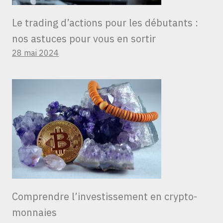
Le trading d’actions pour les débutants :
nos astuces pour vous en sortir
28 mai 2024
Comprendre l’investissement en crypto-
monnaies