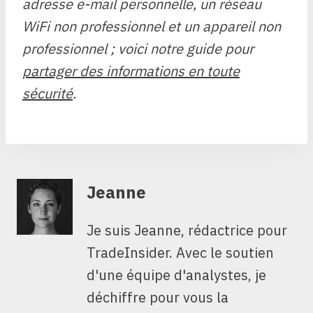
adresse e-mail personnelle, un réseau
WiFi non professionnel et un appareil non
professionnel ; voici notre guide pour
partager des informations en toute
sécurité
.
Jeanne
Je suis Jeanne, rédactrice pour
TradeInsider. Avec le soutien
d'une équipe d'analystes, je
déchiffre pour vous la