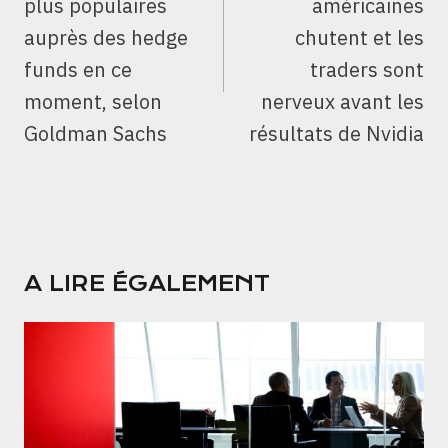
plus populaires
américaines
auprès des hedge
chutent et les
funds en ce
traders sont
moment, selon
nerveux avant les
Goldman Sachs
résultats de Nvidia
A LIRE ÉGALEMENT