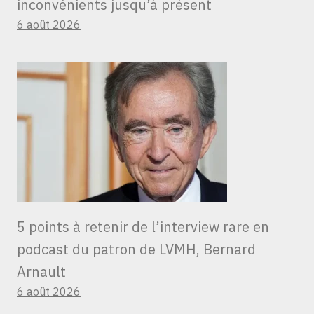
inconvénients jusqu’à présent
6 août 2026
5 points à retenir de l’interview rare en
podcast du patron de LVMH, Bernard
Arnault
6 août 2026