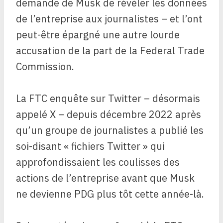
demande de Musk de révéler les données
de l’entreprise aux journalistes – et l’ont
peut-être épargné une autre lourde
accusation de la part de la Federal Trade
Commission.
La FTC enquête sur Twitter – désormais
appelé X – depuis décembre 2022 après
qu’un groupe de journalistes a publié les
soi-disant « fichiers Twitter » qui
approfondissaient les coulisses des
actions de l’entreprise avant que Musk
ne devienne PDG plus tôt cette année-là.