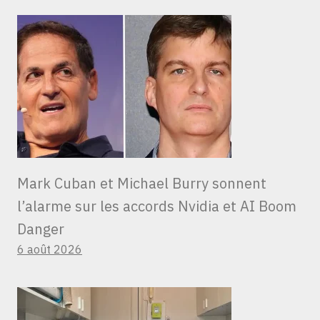
Mark Cuban et Michael Burry sonnent
l’alarme sur les accords Nvidia et AI Boom
Danger
6 août 2026