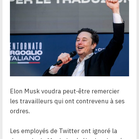
Elon Musk voudra peut-être remercier
les travailleurs qui ont contrevenu à ses
ordres.
Les employés de Twitter ont ignoré la