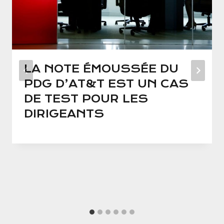
LA NOTE ÉMOUSSÉE DU
PDG D’AT&T EST UN CAS
DE TEST POUR LES
DIRIGEANTS