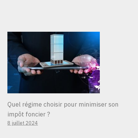
Quel régime choisir pour minimiser son
impôt foncier ?
8 juillet 2024