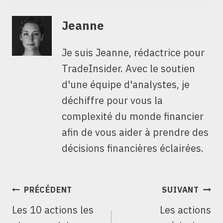
Jeanne
Je suis Jeanne, rédactrice pour
TradeInsider. Avec le soutien
d'une équipe d'analystes, je
déchiffre pour vous la
complexité du monde financier
afin de vous aider à prendre des
décisions financières éclairées.
NAVIGATION
PRÉCÉDENT
SUIVANT
DE
Les 10 actions les
Les actions
L’ARTICLE