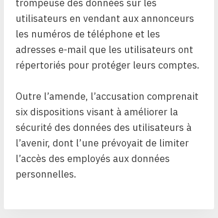
trompeuse des données sur les
utilisateurs en vendant aux annonceurs
les numéros de téléphone et les
adresses e-mail que les utilisateurs ont
répertoriés pour protéger leurs comptes.
Outre l’amende, l’accusation comprenait
six dispositions visant à améliorer la
sécurité des données des utilisateurs à
l’avenir, dont l’une prévoyait de limiter
l’accès des employés aux données
personnelles.