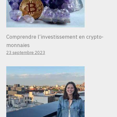
Comprendre l’investissement en crypto-
monnaies
23 septembre 2023