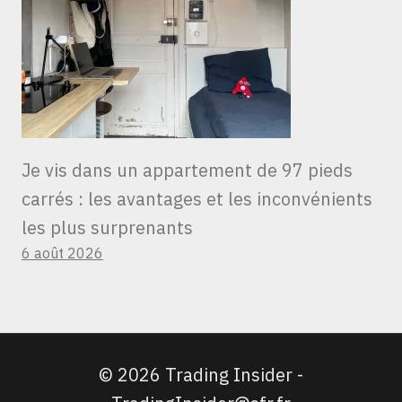
Je vis dans un appartement de 97 pieds
carrés : les avantages et les inconvénients
les plus surprenants
6 août 2026
© 2026 Trading Insider -