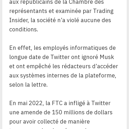
aux républicains de la Chambre des
représentants et examinée par Trading
Insider, la société n’a violé aucune des
conditions.
En effet, les employés informatiques de
longue date de Twitter ont ignoré Musk
et ont empêché les rédacteurs d’accéder
aux systèmes internes de la plateforme,
selon la lettre.
En mai 2022, la FTC a infligé à Twitter
une amende de 150 millions de dollars
pour avoir collecté de manière