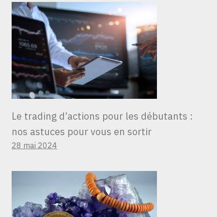
Le trading d’actions pour les débutants :
nos astuces pour vous en sortir
28 mai 2024