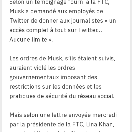
Selon un témoignage fourni à la FTC,
Musk a demandé aux employés de
Twitter de donner aux journalistes « un
accès complet à tout sur Twitter…
Aucune limite ».
Les ordres de Musk, s’ils étaient suivis,
auraient violé les ordres
gouvernementaux imposant des
restrictions sur les données et les
pratiques de sécurité du réseau social.
Mais selon une lettre envoyée mercredi
par la présidente de la FTC, Lina Khan,