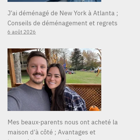
J’ai déménagé de New York à Atlanta ;
Conseils de déménagement et regrets
6 août 2026
Mes beaux-parents nous ont acheté la
maison d’à côté ; Avantages et