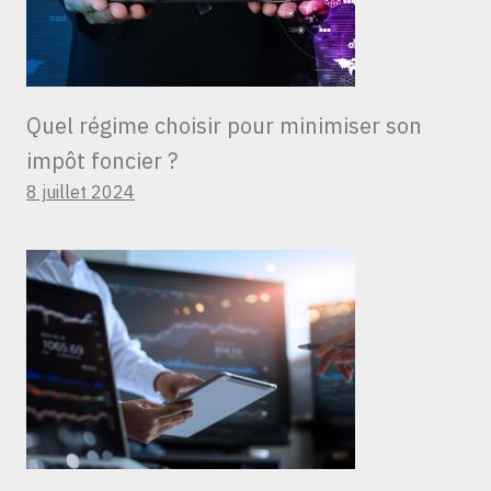
Quel régime choisir pour minimiser son
impôt foncier ?
8 juillet 2024