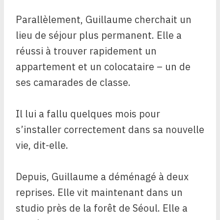
Parallèlement, Guillaume cherchait un
lieu de séjour plus permanent. Elle a
réussi à trouver rapidement un
appartement et un colocataire – un de
ses camarades de classe.
Il lui a fallu quelques mois pour
s’installer correctement dans sa nouvelle
vie, dit-elle.
Depuis, Guillaume a déménagé à deux
reprises. Elle vit maintenant dans un
studio près de la forêt de Séoul. Elle a