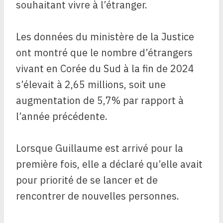
souhaitant vivre à l’étranger.
Les données du ministère de la Justice
ont montré que le nombre d’étrangers
vivant en Corée du Sud à la fin de 2024
s’élevait à 2,65 millions, soit une
augmentation de 5,7% par rapport à
l’année précédente.
Lorsque Guillaume est arrivé pour la
première fois, elle a déclaré qu’elle avait
pour priorité de se lancer et de
rencontrer de nouvelles personnes.