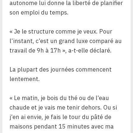
autonome lui donne la liberté de planifier
son emploi du temps.
« Je le structure comme je veux. Pour
l’instant, c’est un grand luxe comparé au
travail de 9h à 17h », a-t-elle déclaré.
La plupart des journées commencent
lentement.
« Le matin, je bois du thé ou de l’eau
chaude et je vais me tenir dehors. Ou si
j’en ai envie, je fais le tour du pâté de
maisons pendant 15 minutes avec ma