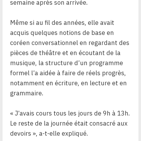
semaine après son arrivée.
Même si au fil des années, elle avait
acquis quelques notions de base en
coréen conversationnel en regardant des
pièces de théâtre et en écoutant de la
musique, la structure d’un programme
formel l’a aidée à faire de réels progrès,
notamment en écriture, en lecture et en
grammaire.
« J’avais cours tous les jours de 9h à 13h.
Le reste de la journée était consacré aux
devoirs », a-t-elle expliqué.