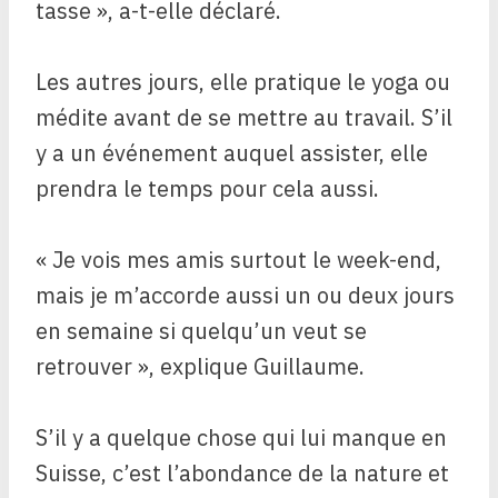
tasse », a-t-elle déclaré.
Les autres jours, elle pratique le yoga ou
médite avant de se mettre au travail. S’il
y a un événement auquel assister, elle
prendra le temps pour cela aussi.
« Je vois mes amis surtout le week-end,
mais je m’accorde aussi un ou deux jours
en semaine si quelqu’un veut se
retrouver », explique Guillaume.
S’il y a quelque chose qui lui manque en
Suisse, c’est l’abondance de la nature et