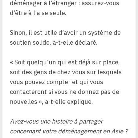
déménager à l’étranger : assurez-vous
d’être à l’aise seule.
Sinon, il est utile d’avoir un système de
soutien solide, a-t-elle déclaré.
« Soit quelqu’un qui est déjà sur place,
soit des gens de chez vous sur lesquels
vous pouvez compter et qui vous
contacteront si vous ne donnez pas de
nouvelles », a-t-elle expliqué.
Avez-vous une histoire à partager
concernant votre déménagement en Asie ?