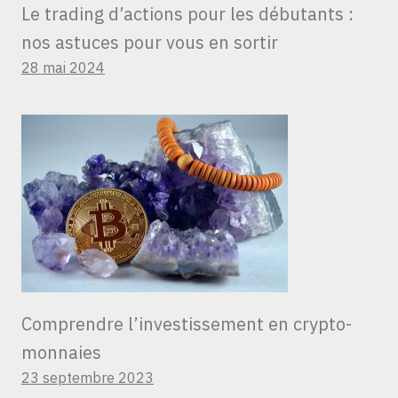
Le trading d’actions pour les débutants :
nos astuces pour vous en sortir
28 mai 2024
Comprendre l’investissement en crypto-
monnaies
23 septembre 2023