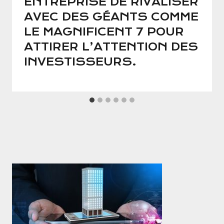
ENTREPRISE DE RIVALISER
AVEC DES GÉANTS COMME
LE MAGNIFICENT 7 POUR
ATTIRER L’ATTENTION DES
INVESTISSEURS.