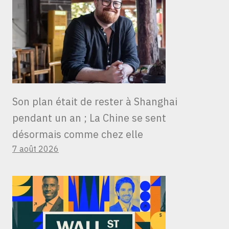
Son plan était de rester à Shanghai
pendant un an ; La Chine se sent
désormais comme chez elle
7 août 2026