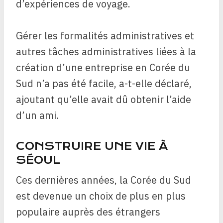
d’expériences de voyage.
Gérer les formalités administratives et
autres tâches administratives liées à la
création d’une entreprise en Corée du
Sud n’a pas été facile, a-t-elle déclaré,
ajoutant qu’elle avait dû obtenir l’aide
d’un ami.
CONSTRUIRE UNE VIE À
SÉOUL
Ces dernières années, la Corée du Sud
est devenue un choix de plus en plus
populaire auprès des étrangers