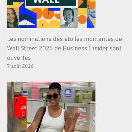
Les nominations des étoiles montantes de
Wall Street 2026 de Business Insider sont
ouvertes
7 août 2026