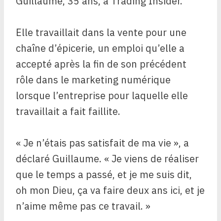
Guillaume, 35 ans, à Trading Insider.
Elle travaillait dans la vente pour une
chaîne d’épicerie, un emploi qu’elle a
accepté après la fin de son précédent
rôle dans le marketing numérique
lorsque l’entreprise pour laquelle elle
travaillait a fait faillite.
« Je n’étais pas satisfait de ma vie », a
déclaré Guillaume. « Je viens de réaliser
que le temps a passé, et je me suis dit,
oh mon Dieu, ça va faire deux ans ici, et je
n’aime même pas ce travail. »