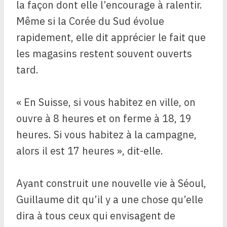
la façon dont elle l’encourage à ralentir.
Même si la Corée du Sud évolue
rapidement, elle dit apprécier le fait que
les magasins restent souvent ouverts
tard.
« En Suisse, si vous habitez en ville, on
ouvre à 8 heures et on ferme à 18, 19
heures. Si vous habitez à la campagne,
alors il est 17 heures », dit-elle.
Ayant construit une nouvelle vie à Séoul,
Guillaume dit qu’il y a une chose qu’elle
dira à tous ceux qui envisagent de