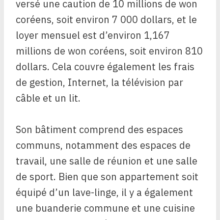
versé une caution de 10 millions de won
coréens, soit environ 7 000 dollars, et le
loyer mensuel est d’environ 1,167
millions de won coréens, soit environ 810
dollars. Cela couvre également les frais
de gestion, Internet, la télévision par
câble et un lit.
Son bâtiment comprend des espaces
communs, notamment des espaces de
travail, une salle de réunion et une salle
de sport. Bien que son appartement soit
équipé d’un lave-linge, il y a également
une buanderie commune et une cuisine