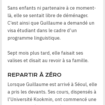
Sans enfants ni partenaire à ce moment-
là, elle se sentait libre de déménager.
C’est ainsi que Guillaume a demandé un
visa étudiant dans le cadre d’un
programme linguistique.
Sept mois plus tard, elle faisait ses
valises et disait au revoir à sa famille.
REPARTIR À ZÉRO
Lorsque Guillaume est arrivé à Séoul, elle
a pris les devants. Ses cours, dispensés à
l’Université Kookmin, ont commencé une