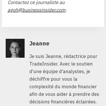
Contactez ce journaliste au
agoh@businessinsider.com
.
Jeanne
Je suis Jeanne, rédactrice pour
TradeInsider. Avec le soutien
d'une équipe d'analystes, je
déchiffre pour vous la
complexité du monde financier
afin de vous aider à prendre des
décisions financières éclairées.