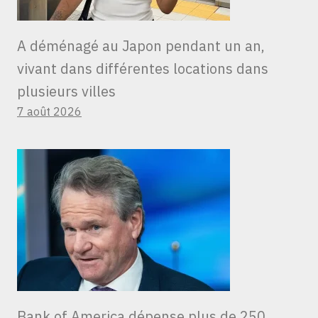
A déménagé au Japon pendant un an,
vivant dans différentes locations dans
plusieurs villes
7 août 2026
Bank of America dépense plus de 250