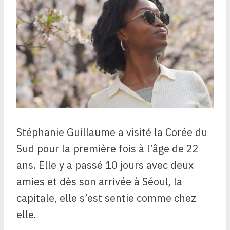
Stéphanie Guillaume a visité la Corée du
Sud pour la première fois à l’âge de 22
ans. Elle y a passé 10 jours avec deux
amies et dès son arrivée à Séoul, la
capitale, elle s’est sentie comme chez
elle.