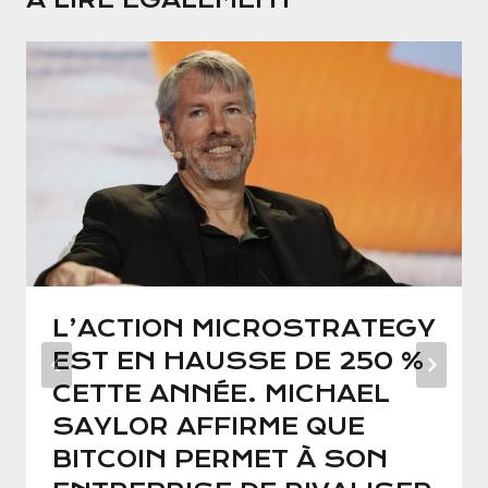
L’ACTION MICROSTRATEGY
EST EN HAUSSE DE 250 %
CETTE ANNÉE. MICHAEL
SAYLOR AFFIRME QUE
BITCOIN PERMET À SON