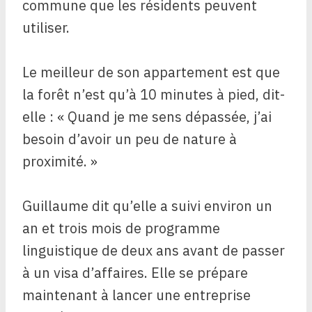
commune que les résidents peuvent
utiliser.
Le meilleur de son appartement est que
la forêt n’est qu’à 10 minutes à pied, dit-
elle : « Quand je me sens dépassée, j’ai
besoin d’avoir un peu de nature à
proximité. »
Guillaume dit qu’elle a suivi environ un
an et trois mois de programme
linguistique de deux ans avant de passer
à un visa d’affaires. Elle se prépare
maintenant à lancer une entreprise