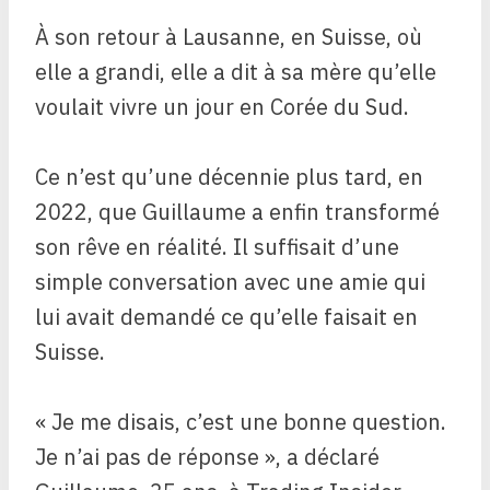
À son retour à Lausanne, en Suisse, où
elle a grandi, elle a dit à sa mère qu’elle
voulait vivre un jour en Corée du Sud.
Ce n’est qu’une décennie plus tard, en
2022, que Guillaume a enfin transformé
son rêve en réalité. Il suffisait d’une
simple conversation avec une amie qui
lui avait demandé ce qu’elle faisait en
Suisse.
« Je me disais, c’est une bonne question.
Je n’ai pas de réponse », a déclaré