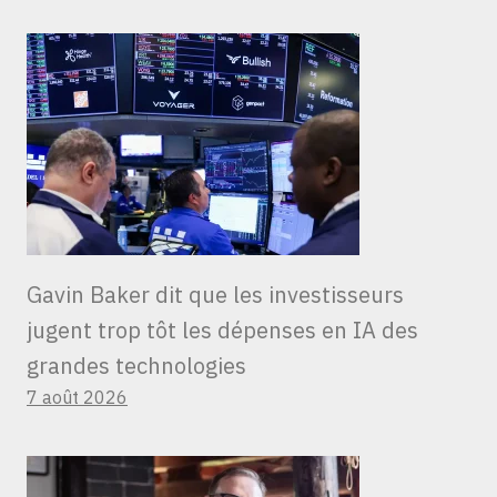
Gavin Baker dit que les investisseurs
jugent trop tôt les dépenses en IA des
grandes technologies
7 août 2026