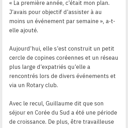
« La première année, c’était mon plan.
J’avais pour objectif d’assister à au
moins un événement par semaine », a-t-
elle ajouté.
Aujourd’hui, elle s’est construit un petit
cercle de copines coréennes et un réseau
plus large d’expatriés qu’elle a
rencontrés lors de divers événements et
via un Rotary club.
Avec le recul, Guillaume dit que son
séjour en Corée du Sud a été une période
de croissance. De plus, être travailleuse