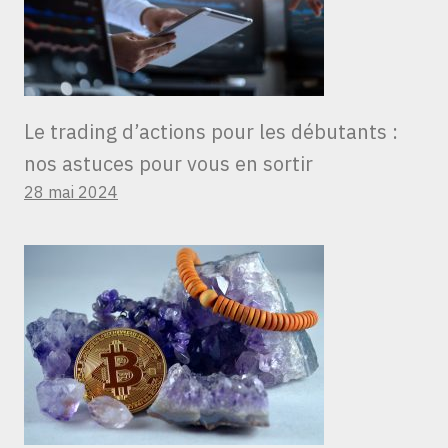
Le trading d’actions pour les débutants :
nos astuces pour vous en sortir
28 mai 2024