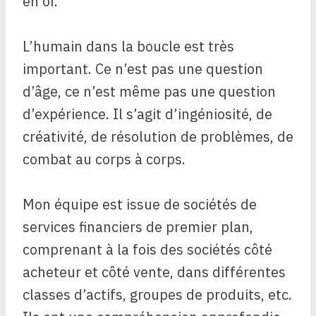
en or.
L’humain dans la boucle est très
important. Ce n’est pas une question
d’âge, ce n’est même pas une question
d’expérience. Il s’agit d’ingéniosité, de
créativité, de résolution de problèmes, de
combat au corps à corps.
Mon équipe est issue de sociétés de
services financiers de premier plan,
comprenant à la fois des sociétés côté
acheteur et côté vente, dans différentes
classes d’actifs, groupes de produits, etc.