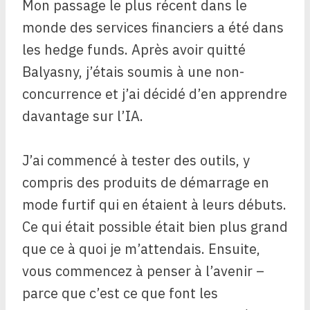
Mon passage le plus récent dans le
monde des services financiers a été dans
les hedge funds. Après avoir quitté
Balyasny, j’étais soumis à une non-
concurrence et j’ai décidé d’en apprendre
davantage sur l’IA.
J’ai commencé à tester des outils, y
compris des produits de démarrage en
mode furtif qui en étaient à leurs débuts.
Ce qui était possible était bien plus grand
que ce à quoi je m’attendais. Ensuite,
vous commencez à penser à l’avenir –
parce que c’est ce que font les