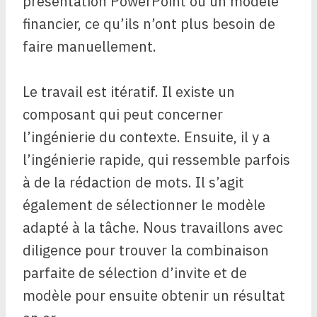
présentation PowerPoint ou un modèle
financier, ce qu’ils n’ont plus besoin de
faire manuellement.
Le travail est itératif. Il existe un
composant qui peut concerner
l’ingénierie du contexte. Ensuite, il y a
l’ingénierie rapide, qui ressemble parfois
à de la rédaction de mots. Il s’agit
également de sélectionner le modèle
adapté à la tâche. Nous travaillons avec
diligence pour trouver la combinaison
parfaite de sélection d’invite et de
modèle pour ensuite obtenir un résultat