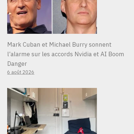
Mark Cuban et Michael Burry sonnent
l’alarme sur les accords Nvidia et AI Boom
Danger
6 août 2026