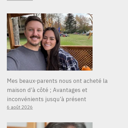
Mes beaux-parents nous ont acheté la
maison d’à côté ; Avantages et
inconvénients jusqu’à présent
6 août 2026