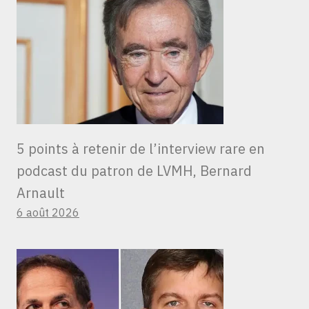
5 points à retenir de l’interview rare en
podcast du patron de LVMH, Bernard
Arnault
6 août 2026