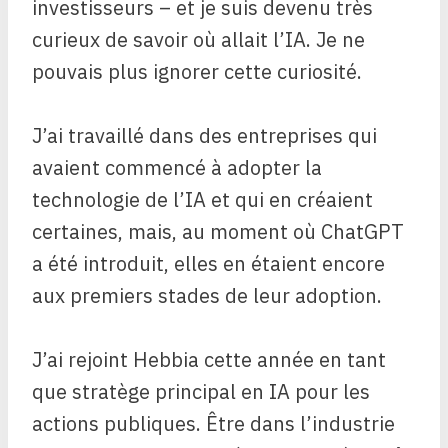
investisseurs – et je suis devenu très
curieux de savoir où allait l’IA. Je ne
pouvais plus ignorer cette curiosité.
J’ai travaillé dans des entreprises qui
avaient commencé à adopter la
technologie de l’IA et qui en créaient
certaines, mais, au moment où ChatGPT
a été introduit, elles en étaient encore
aux premiers stades de leur adoption.
J’ai rejoint Hebbia cette année en tant
que stratège principal en IA pour les
actions publiques. Être dans l’industrie