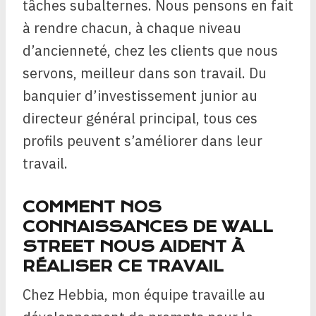
tâches subalternes. Nous pensons en fait
à rendre chacun, à chaque niveau
d’ancienneté, chez les clients que nous
servons, meilleur dans son travail. Du
banquier d’investissement junior au
directeur général principal, tous ces
profils peuvent s’améliorer dans leur
travail.
COMMENT NOS
CONNAISSANCES DE WALL
STREET NOUS AIDENT À
RÉALISER CE TRAVAIL
Chez Hebbia, mon équipe travaille au