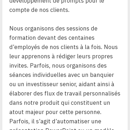
développement de prompts pour le
compte de nos clients.
Nous organisons des sessions de
formation devant des centaines
d’employés de nos clients à la fois. Nous
leur apprenons à rédiger leurs propres
invites. Parfois, nous organisons des
séances individuelles avec un banquier
ou un investisseur senior, aidant ainsi à
élaborer des flux de travail personnalisés
dans notre produit qui constituent un
atout majeur pour cette personne.
Parfois, il s’agit d’automatiser une