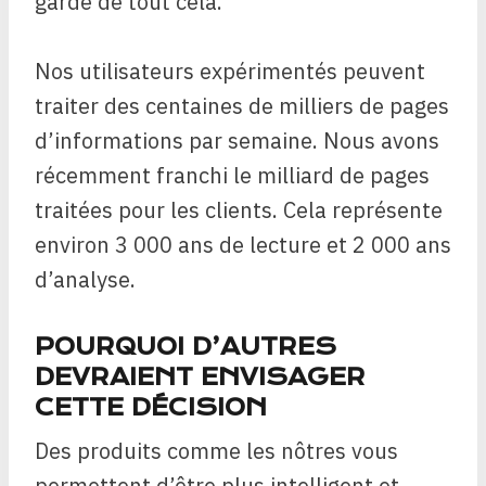
garde de tout cela.
Nos utilisateurs expérimentés peuvent
traiter des centaines de milliers de pages
d’informations par semaine. Nous avons
récemment franchi le milliard de pages
traitées pour les clients. Cela représente
environ 3 000 ans de lecture et 2 000 ans
d’analyse.
POURQUOI D’AUTRES
DEVRAIENT ENVISAGER
CETTE DÉCISION
Des produits comme les nôtres vous
permettent d’être plus intelligent et