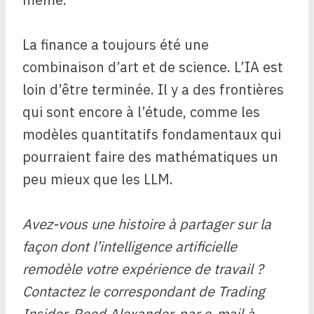
La finance a toujours été une
combinaison d’art et de science. L’IA est
loin d’être terminée. Il y a des frontières
qui sont encore à l’étude, comme les
modèles quantitatifs fondamentaux qui
pourraient faire des mathématiques un
peu mieux que les LLM.
Avez-vous une histoire à partager sur la
façon dont l’intelligence artificielle
remodèle votre expérience de travail ?
Contactez le correspondant de Trading
Insider, Reed Alexander, par e-mail à