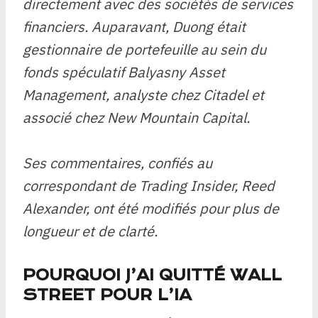
directement avec des sociétés de services
financiers. Auparavant, Duong était
gestionnaire de portefeuille au sein du
fonds spéculatif Balyasny Asset
Management, analyste chez Citadel et
associé chez New Mountain Capital.
Ses commentaires, confiés au
correspondant de Trading Insider, Reed
Alexander, ont été modifiés pour plus de
longueur et de clarté.
POURQUOI J’AI QUITTÉ WALL
STREET POUR L’IA