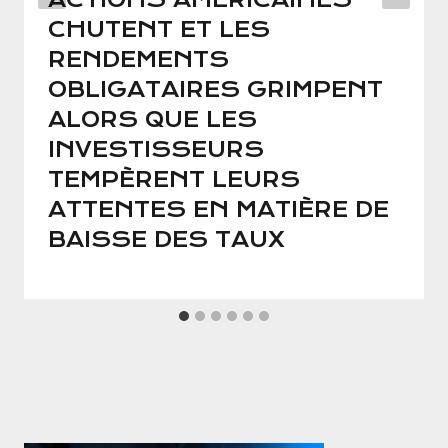
CHUTENT ET LES
RENDEMENTS
OBLIGATAIRES GRIMPENT
ALORS QUE LES
INVESTISSEURS
TEMPÈRENT LEURS
ATTENTES EN MATIÈRE DE
BAISSE DES TAUX