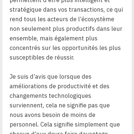
stratégique dans vos transactions, ce qui
rend tous les acteurs de l’écosystème
non seulement plus productifs dans leur
ensemble, mais également plus
concentrés sur les opportunités les plus
susceptibles de réussir.
Je suis d’avis que lorsque des
améliorations de productivité et des
changements technologiques
surviennent, cela ne signifie pas que
nous avons besoin de moins de
personnel. Cela signifie simplement que
chacun d’eux devra faire davantage.