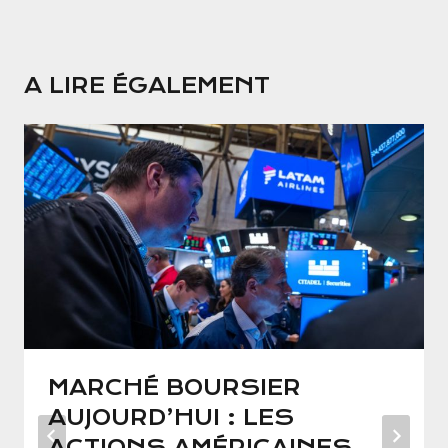
A LIRE ÉGALEMENT
MARCHÉ BOURSIER
AUJOURD’HUI : LES
ACTIONS AMÉRICAINES