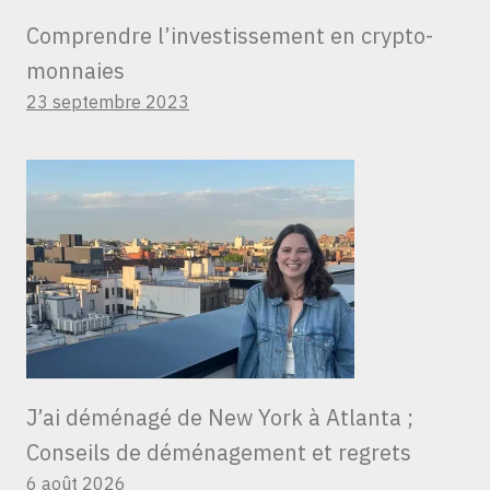
Comprendre l’investissement en crypto-
monnaies
23 septembre 2023
J’ai déménagé de New York à Atlanta ;
Conseils de déménagement et regrets
6 août 2026