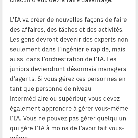
L’IA va créer de nouvelles façons de faire
des affaires, des tâches et des activités.
Les gens devront devenir des experts non
seulement dans l’ingénierie rapide, mais
aussi dans l’orchestration de l’IA. Les
juniors deviendront désormais managers
d’agents. Si vous gérez ces personnes en
tant que personne de niveau
intermédiaire ou supérieur, vous devez
également apprendre à gérer vous-même
l’IA. Vous ne pouvez pas gérer quelqu’un
qui gère l’IA à moins de l’avoir fait vous-
même.