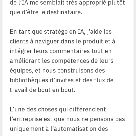
de l’IA me semblait très approprié plutôt
que d’être le destinataire.
En tant que stratège en IA, j’aide les
clients à naviguer dans le produit et à
intégrer leurs commentaires tout en
améliorant les compétences de leurs
équipes, et nous construisons des
bibliothèques d’invites et des flux de
travail de bout en bout.
L’une des choses qui différencient
l’entreprise est que nous ne pensons pas
uniquement à l’automatisation des