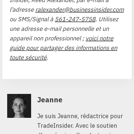
l’adresse
ralexander@businessinsider.com
ou SMS/Signal à
561-247-5758
. Utilisez
une adresse e-mail personnelle et un
appareil non professionnel ;
voici notre
guide pour partager des informations en
toute sécurité
.
Jeanne
Je suis Jeanne, rédactrice pour
TradeInsider. Avec le soutien