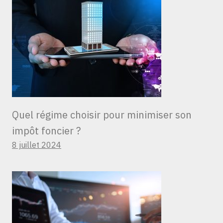
Quel régime choisir pour minimiser son
impôt foncier ?
8 juillet 2024