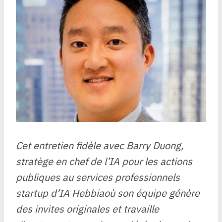
Cet entretien fidèle avec Barry Duong,
stratège en chef de l’IA pour les actions
publiques au
services professionnels
startup d’IA Hebbia
où son équipe génère
des invites originales et travaille