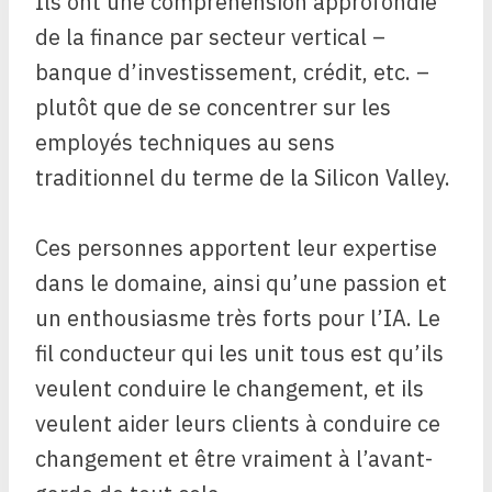
Ils ont une compréhension approfondie
de la finance par secteur vertical –
banque d’investissement, crédit, etc. –
plutôt que de se concentrer sur les
employés techniques au sens
traditionnel du terme de la Silicon Valley.
Ces personnes apportent leur expertise
dans le domaine, ainsi qu’une passion et
un enthousiasme très forts pour l’IA. Le
fil conducteur qui les unit tous est qu’ils
veulent conduire le changement, et ils
veulent aider leurs clients à conduire ce
changement et être vraiment à l’avant-