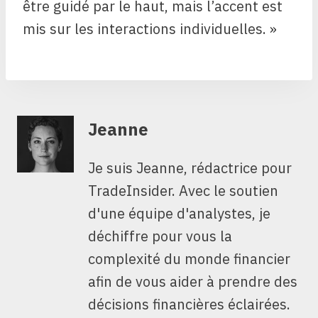
être guidé par le haut, mais l’accent est
mis sur les interactions individuelles. »
Jeanne
Je suis Jeanne, rédactrice pour
TradeInsider. Avec le soutien
d'une équipe d'analystes, je
déchiffre pour vous la
complexité du monde financier
afin de vous aider à prendre des
décisions financières éclairées.