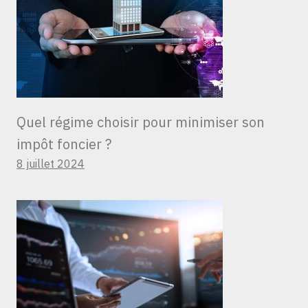
Quel régime choisir pour minimiser son
impôt foncier ?
8 juillet 2024