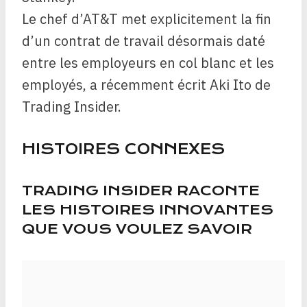
Le chef d’AT&T met explicitement la fin
d’un contrat de travail désormais daté
entre les employeurs en col blanc et les
employés, a récemment écrit Aki Ito de
Trading Insider.
HISTOIRES CONNEXES
TRADING INSIDER RACONTE
LES HISTOIRES INNOVANTES
QUE VOUS VOULEZ SAVOIR