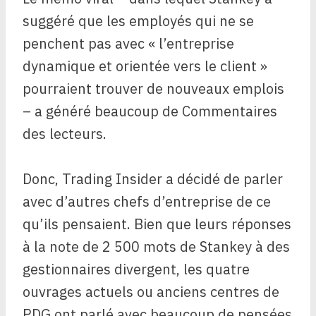
suggéré que les employés qui ne se
penchent pas avec « l’entreprise
dynamique et orientée vers le client »
pourraient trouver de nouveaux emplois
– a généré beaucoup de
Commentaires
des lecteurs
.
Donc, Trading Insider a décidé de parler
avec d’autres chefs d’entreprise de ce
qu’ils pensaient. Bien que leurs réponses
à la note de 2 500 mots de Stankey à des
gestionnaires divergent, les quatre
ouvrages actuels ou anciens centres de
PDG ont parlé avec beaucoup de pensées