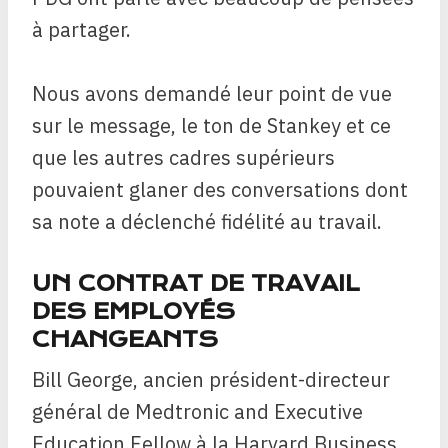
à partager.
Nous avons demandé leur point de vue
sur le message, le ton de Stankey et ce
que les autres cadres supérieurs
pouvaient glaner des conversations dont
sa note a déclenché
fidélité au travail.
UN CONTRAT DE TRAVAIL
DES EMPLOYÉS
CHANGEANTS
Bill George, ancien président-directeur
général de Medtronic and Executive
Education Fellow à la Harvard Business