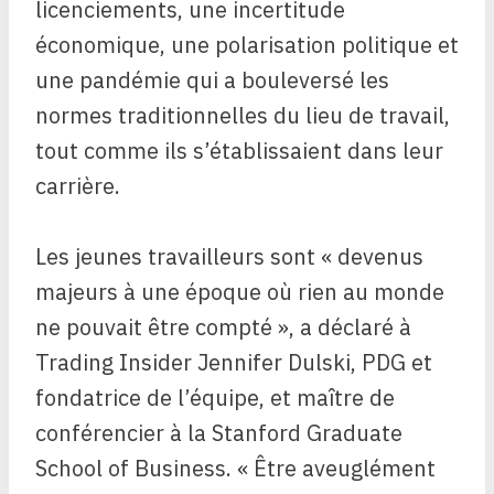
licenciements, une incertitude
économique, une polarisation politique et
une pandémie qui a bouleversé les
normes traditionnelles du lieu de travail,
tout comme ils s’établissaient dans leur
carrière.
Les jeunes travailleurs sont « devenus
majeurs à une époque où rien au monde
ne pouvait être compté », a déclaré à
Trading Insider Jennifer Dulski, PDG et
fondatrice de l’équipe, et maître de
conférencier à la Stanford Graduate
School of Business. « Être aveuglément