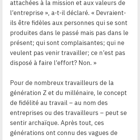
attachées à la mission et aux valeurs de
l’entreprise », a-t-il déclaré. « Devraient-
ils être fidèles aux personnes qui se sont
produites dans le passé mais pas dans le
présent; qui sont complaisantes; qui ne
veulent pas venir travailler; ce n’est pas
disposé à faire l’effort? Non. »
Pour de nombreux travailleurs de la
génération Z et du millénaire, le concept
de fidélité au travail – au nom des
entreprises ou des travailleurs – peut se
sentir archaïque. Après tout, ces
générations ont connu des vagues de