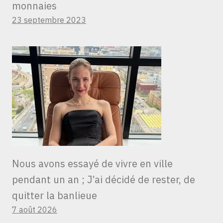
monnaies
23 septembre 2023
Nous avons essayé de vivre en ville
pendant un an ; J’ai décidé de rester, de
quitter la banlieue
7 août 2026