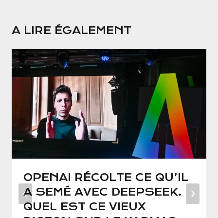
A LIRE ÉGALEMENT
OPENAI RÉCOLTE CE QU’IL
A SEMÉ AVEC DEEPSEEK.
QUEL EST CE VIEUX