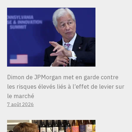
Dimon de JPMorgan met en garde contre
les risques élevés liés à l’effet de levier sur
le marché
7 août 2026