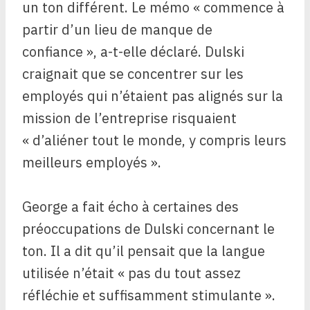
un ton différent. Le mémo « commence à
partir d’un lieu de manque de
confiance », a-t-elle déclaré. Dulski
craignait que se concentrer sur les
employés qui n’étaient pas alignés sur la
mission de l’entreprise risquaient
« d’aliéner tout le monde, y compris leurs
meilleurs employés ».
George a fait écho à certaines des
préoccupations de Dulski concernant le
ton. Il a dit qu’il pensait que la langue
utilisée n’était « pas du tout assez
réfléchie et suffisamment stimulante ».