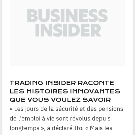
TRADING INSIDER RACONTE
LES HISTOIRES INNOVANTES
QUE VOUS VOULEZ SAVOIR
« Les jours de la sécurité et des pensions
de l’emploi à vie sont révolus depuis
longtemps », a déclaré Ito. « Mais les