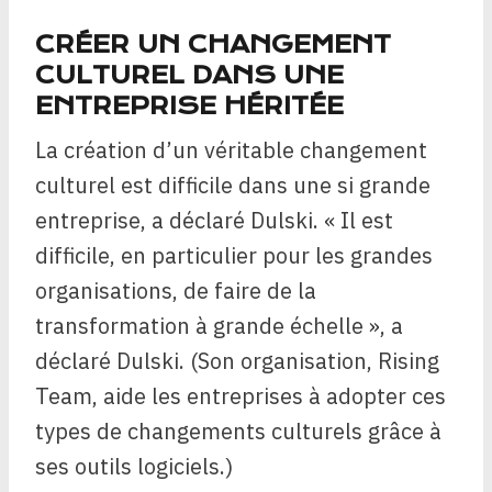
CRÉER UN CHANGEMENT
CULTUREL DANS UNE
ENTREPRISE HÉRITÉE
La création d’un véritable changement
culturel est difficile dans une si grande
entreprise, a déclaré Dulski. « Il est
difficile, en particulier pour les grandes
organisations, de faire de la
transformation à grande échelle », a
déclaré Dulski. (Son organisation, Rising
Team, aide les entreprises à adopter ces
types de changements culturels grâce à
ses outils logiciels.)