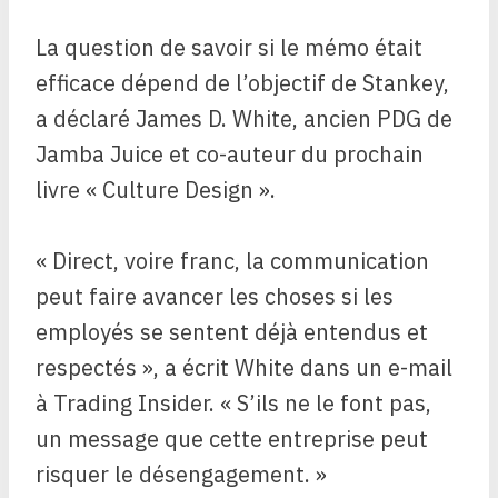
La question de savoir si le mémo était
efficace dépend de l’objectif de Stankey,
a déclaré James D. White, ancien PDG de
Jamba Juice et co-auteur du prochain
livre « Culture Design ».
« Direct, voire franc, la communication
peut faire avancer les choses si les
employés se sentent déjà entendus et
respectés », a écrit White dans un e-mail
à Trading Insider. « S’ils ne le font pas,
un message que cette entreprise peut
risquer le désengagement. »