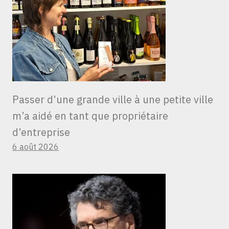
Passer d’une grande ville à une petite ville
m’a aidé en tant que propriétaire
d’entreprise
6 août 2026