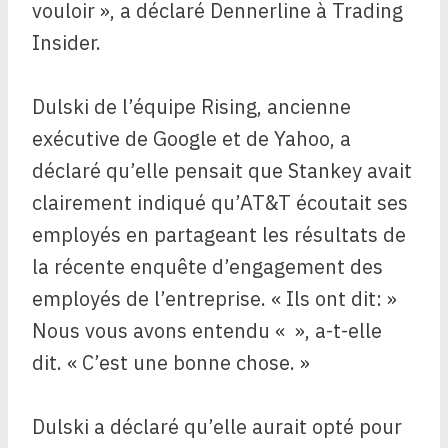
vouloir », a déclaré Dennerline à Trading
Insider.
Dulski de l’équipe Rising, ancienne
exécutive de Google et de Yahoo, a
déclaré qu’elle pensait que Stankey avait
clairement indiqué qu’AT&T écoutait ses
employés en partageant les résultats de
la récente enquête d’engagement des
employés de l’entreprise. « Ils ont dit: »
Nous vous avons entendu « », a-t-elle
dit. « C’est une bonne chose. »
Dulski a déclaré qu’elle aurait opté pour