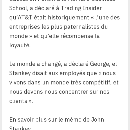
School, a déclaré à Trading Insider
qu’AT&T était historiquement « l’une des
entreprises les plus paternalistes du
monde » et qu’elle récompense la
loyauté.
Le monde a changé, a déclaré George, et
Stankey disait aux employés que « nous
vivons dans un monde très compétitif, et
nous devons nous concentrer sur nos
clients ».
En savoir plus sur le mémo de John
Stankey.