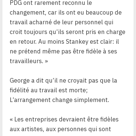
PDG ont rarement reconnu le
changement, car ils ont eu beaucoup de
travail acharné de leur personnel qui
croit toujours qu’ils seront pris en charge
en retour. Au moins Stankey est clair: il
ne prétend même pas être fidèle à ses
travailleurs. »
George a dit qu’il ne croyait pas que la
fidélité au travail est morte;
L’arrangement change simplement.
« Les entreprises devraient être fidèles
aux artistes, aux personnes qui sont