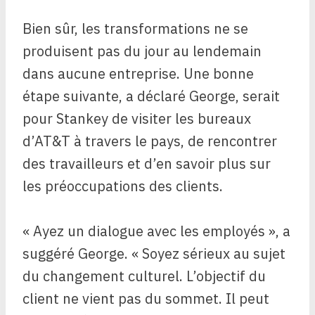
Bien sûr, les transformations ne se
produisent pas du jour au lendemain
dans aucune entreprise. Une bonne
étape suivante, a déclaré George, serait
pour Stankey de visiter les bureaux
d’AT&T à travers le pays, de rencontrer
des travailleurs et d’en savoir plus sur
les préoccupations des clients.
« Ayez un dialogue avec les employés », a
suggéré George. « Soyez sérieux au sujet
du changement culturel. L’objectif du
client ne vient pas du sommet. Il peut