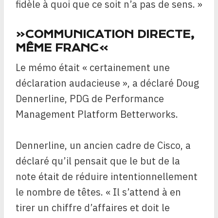
fidèle à quoi que ce soit n’a pas de sens. »
«COMMUNICATION DIRECTE,
MÊME FRANC»
Le mémo était « certainement une
déclaration audacieuse », a déclaré Doug
Dennerline, PDG de Performance
Management Platform Betterworks.
Dennerline, un ancien cadre de Cisco, a
déclaré qu’il pensait que le but de la
note était de réduire intentionnellement
le nombre de têtes. « Il s’attend à en
tirer un chiffre d’affaires et doit le