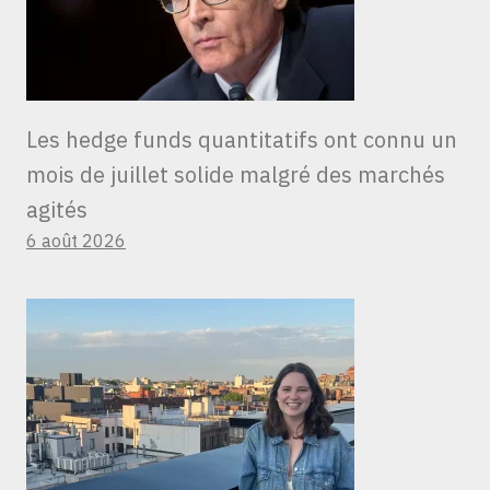
Les hedge funds quantitatifs ont connu un
mois de juillet solide malgré des marchés
agités
6 août 2026