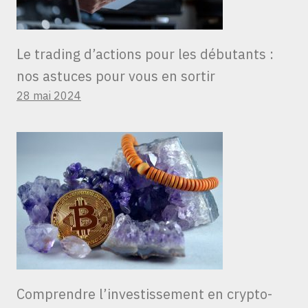
Le trading d’actions pour les débutants :
nos astuces pour vous en sortir
28 mai 2024
Comprendre l’investissement en crypto-