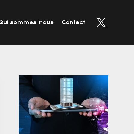
Qui sommes-nous
Contact