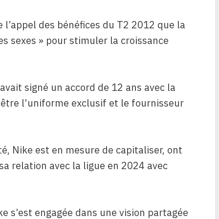
de l’appel des bénéfices du T2 2012 que la
es sexes » pour stimuler la croissance
 avait signé un accord de 12 ans avec la
tre l’uniforme exclusif et le fournisseur
, Nike est en mesure de capitaliser, ont
 sa relation avec la ligue en 2024 avec
ike s’est engagée dans une vision partagée