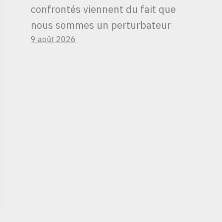
confrontés viennent du fait que
nous sommes un perturbateur
9 août 2026