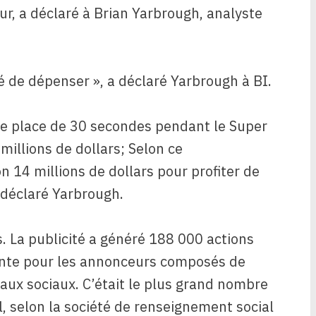
ur, a déclaré à Brian Yarbrough, analyste
lité de dépenser », a déclaré Yarbrough à BI.
e place de 30 secondes pendant le Super
illions de dollars; Selon ce
 14 millions de dollars pour profiter de
a déclaré Yarbrough.
ts. La publicité a généré 188 000 actions
nte pour les annonceurs composés de
aux sociaux. C’était le plus grand nombre
, selon la société de renseignement social