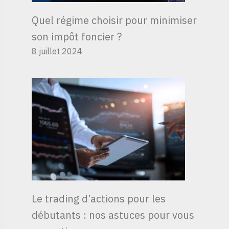
Quel régime choisir pour minimiser
son impôt foncier ?
8 juillet 2024
Le trading d’actions pour les
débutants : nos astuces pour vous