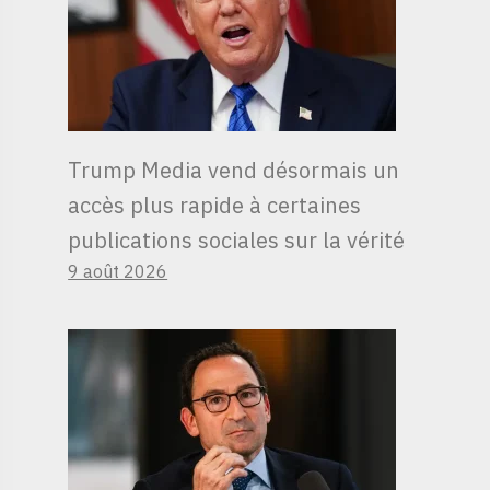
Trump Media vend désormais un
accès plus rapide à certaines
publications sociales sur la vérité
9 août 2026