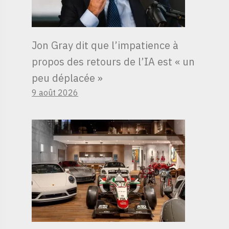
Jon Gray dit que l’impatience à
propos des retours de l’IA est « un
peu déplacée »
9 août 2026