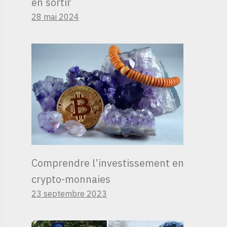
en sortir
28 mai 2024
Comprendre l’investissement en
crypto-monnaies
23 septembre 2023