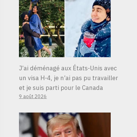
J’ai déménagé aux États-Unis avec
un visa H-4, je n’ai pas pu travailler
et je suis parti pour le Canada
9 août 2026