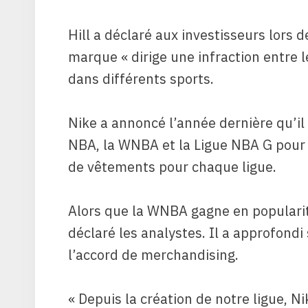
Hill a déclaré aux investisseurs lors 
marque « dirige une infraction entre l
dans différents sports.
Nike a annoncé l’année dernière qu’il
NBA, la WNBA et la Ligue NBA G pour ê
de vêtements pour chaque ligue.
Alors que la WNBA gagne en popularité
déclaré les analystes. Il a approfondi
l’accord de merchandising.
« Depuis la création de notre ligue, N