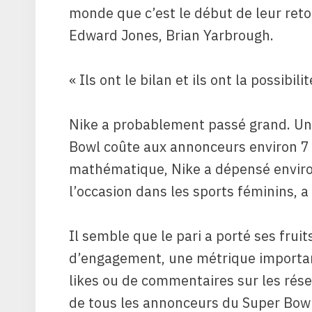
monde que c’est le début de leur reto
Edward Jones, Brian Yarbrough.
« Ils ont le bilan et ils ont la possibi
Nike a probablement passé grand. Un
Bowl coûte aux annonceurs environ 7 m
mathématique, Nike a dépensé environ
l’occasion dans les sports féminins, 
Il semble que le pari a porté ses frui
d’engagement, une métrique importa
likes ou de commentaires sur les rése
de tous les annonceurs du Super Bowl