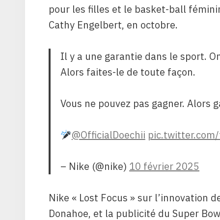
pour les filles et le basket-ball fémi
Cathy Engelbert, en octobre.
Il y a une garantie dans le sport. O
Alors faites-le de toute façon.
Vous ne pouvez pas gagner. Alors g
@OfficialDoechii
pic.twitter.com
– Nike (@nike)
10 février 2025
Nike « Lost Focus » sur l’innovation 
Donahoe, et la publicité du Super Bowl