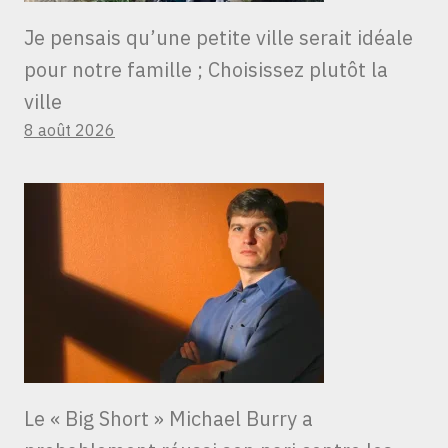
Je pensais qu’une petite ville serait idéale
pour notre famille ; Choisissez plutôt la
ville
8 août 2026
Le « Big Short » Michael Burry a