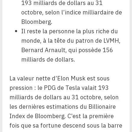
193 milliards de dollars au 31
octobre, selon l’indice milliardaire de
Bloomberg.
Il reste la personne la plus riche du
monde, à la tête du patron de LVMH,
Bernard Arnault, qui possède 156
milliards de dollars.
La valeur nette d’Elon Musk est sous
pression : le PDG de Tesla valait 193
milliards de dollars au 31 octobre, selon
les dernières estimations du Billionaire
Index de Bloomberg. C’est la première
fois que sa fortune descend sous la barre