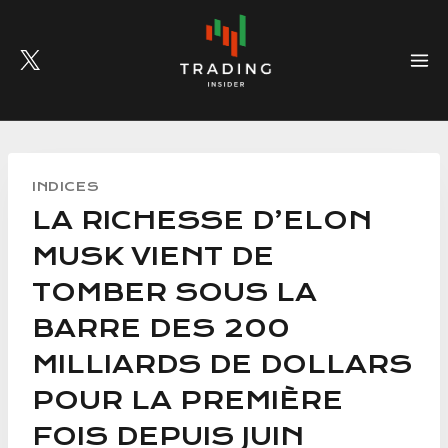
Skip
to
content
INDICES
LA RICHESSE D’ELON
MUSK VIENT DE
TOMBER SOUS LA
BARRE DES 200
MILLIARDS DE DOLLARS
POUR LA PREMIÈRE
FOIS DEPUIS JUIN