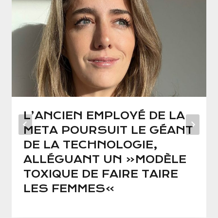
L’ANCIEN EMPLOYÉ DE LA
META POURSUIT LE GÉANT
DE LA TECHNOLOGIE,
ALLÉGUANT UN «MODÈLE
TOXIQUE DE FAIRE TAIRE
LES FEMMES»