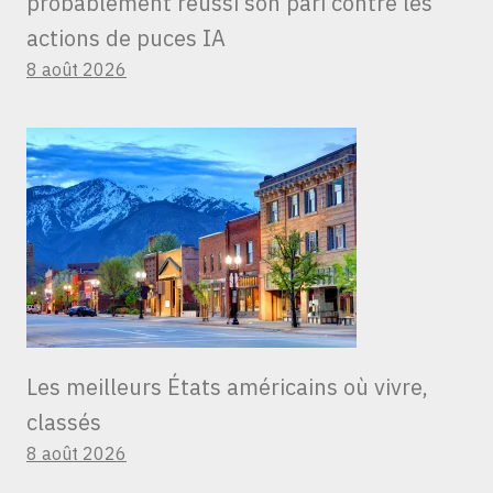
probablement réussi son pari contre les
actions de puces IA
8 août 2026
Les meilleurs États américains où vivre,
classés
8 août 2026