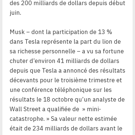
des 200 milliards de dollars depuis début
juin.
Musk – dont la participation de 13 %
dans Tesla représente la part du lion de
sa richesse personnelle – a vu sa fortune
chuter d’environ 41 milliards de dollars
depuis que Tesla a annoncé des résultats
décevants pour le troisième trimestre et
une conférence téléphonique sur les
résultats le 18 octobre qu’un analyste de
Wall Street a qualifiée de » mini-
catastrophe. » Sa valeur nette estimée
était de 234 milliards de dollars avant le