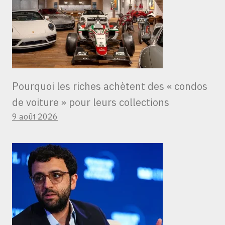
Pourquoi les riches achètent des « condos
de voiture » ​​pour leurs collections
9 août 2026