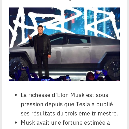
La richesse d’Elon Musk est sous
pression depuis que Tesla a publié
ses résultats du troisième trimestre.
Musk avait une fortune estimée à