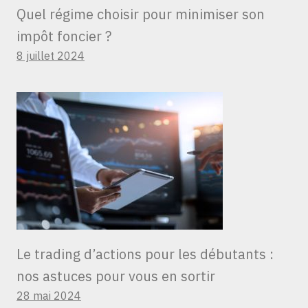
Quel régime choisir pour minimiser son
impôt foncier ?
8 juillet 2024
Le trading d’actions pour les débutants :
nos astuces pour vous en sortir
28 mai 2024