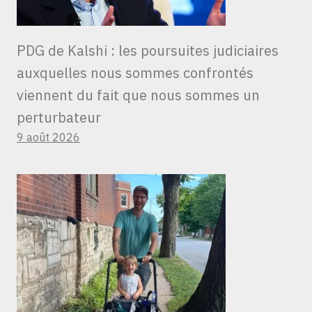
PDG de Kalshi : les poursuites judiciaires
auxquelles nous sommes confrontés
viennent du fait que nous sommes un
perturbateur
9 août 2026