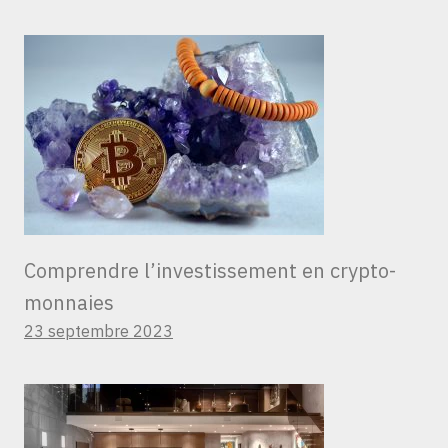
Comprendre l’investissement en crypto-
monnaies
23 septembre 2023