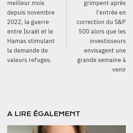
meilleur mois
grimpent après
depuis novembre
l’entrée en
2022, la guerre
correction du S&P
entre Israël et le
500 alors que les
Hamas stimulant
investisseurs
la demande de
envisagent une
valeurs refuges.
grande semaine à
venir
A LIRE ÉGALEMENT