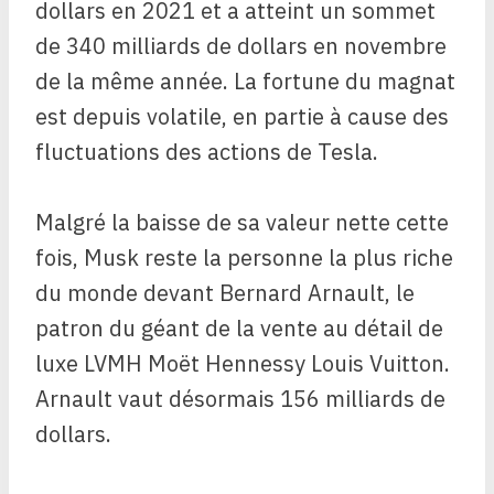
dollars en 2021 et a atteint un sommet
de 340 milliards de dollars en novembre
de la même année. La fortune du magnat
est depuis volatile, en partie à cause des
fluctuations des actions de Tesla.
Malgré la baisse de sa valeur nette cette
fois, Musk reste la personne la plus riche
du monde devant Bernard Arnault, le
patron du géant de la vente au détail de
luxe LVMH Moët Hennessy Louis Vuitton.
Arnault vaut désormais 156 milliards de
dollars.