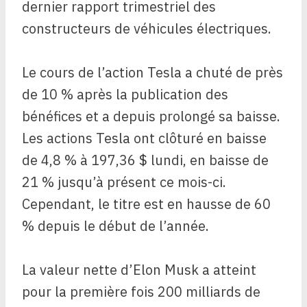
dernier rapport trimestriel des
constructeurs de véhicules électriques.
Le cours de l’action Tesla a chuté de près
de 10 % après la publication des
bénéfices et a depuis prolongé sa baisse.
Les actions Tesla ont clôturé en baisse
de 4,8 % à 197,36 $ lundi, en baisse de
21 % jusqu’à présent ce mois-ci.
Cependant, le titre est en hausse de 60
% depuis le début de l’année.
La valeur nette d’Elon Musk a atteint
pour la première fois 200 milliards de