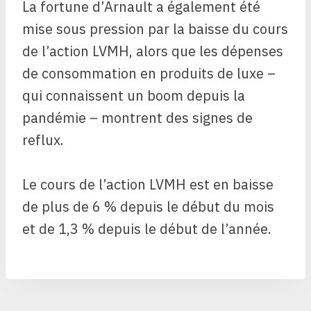
La fortune d’Arnault a également été
mise sous pression par la baisse du cours
de l’action LVMH, alors que les dépenses
de consommation en produits de luxe –
qui connaissent un boom depuis la
pandémie – montrent des signes de
reflux.
Le cours de l’action LVMH est en baisse
de plus de 6 % depuis le début du mois
et de 1,3 % depuis le début de l’année.