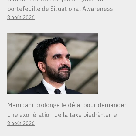
portefeuille de Situational Awareness
8 août 2026
Mamdani prolonge le délai pour demander
une exonération de la taxe pied-à-terre
8 août 2026