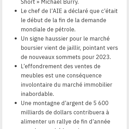
Short » Michael Burry.
Le chef de l’AIE a déclaré que c’était
le début de la fin de la demande
mondiale de pétrole.
Un signe haussier pour le marché
boursier vient de jaillir, pointant vers
de nouveaux sommets pour 2023.
L’effondrement des ventes de
meubles est une conséquence
involontaire du marché immobilier
inabordable.
Une montagne d’argent de 5 600
milliards de dollars contribuera à
alimenter un rallye de fin d’année