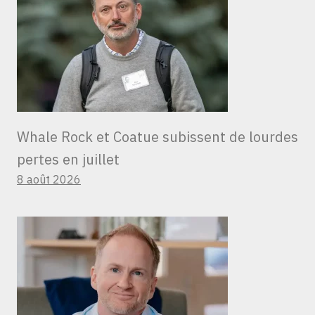
Whale Rock et Coatue subissent de lourdes
pertes en juillet
8 août 2026