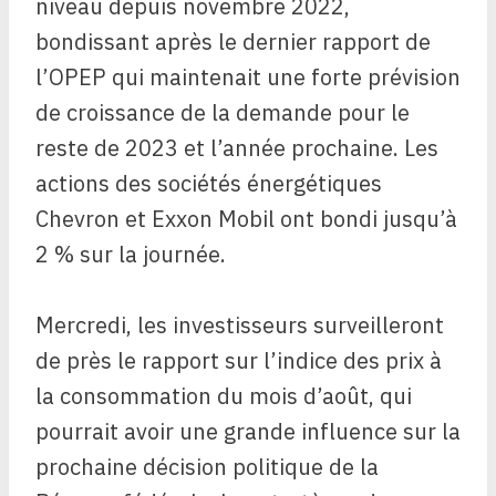
niveau depuis novembre 2022,
bondissant après le dernier rapport de
l’OPEP qui maintenait une forte prévision
de croissance de la demande pour le
reste de 2023 et l’année prochaine. Les
actions des sociétés énergétiques
Chevron et Exxon Mobil ont bondi jusqu’à
2 % sur la journée.
Mercredi, les investisseurs surveilleront
de près le rapport sur l’indice des prix à
la consommation du mois d’août, qui
pourrait avoir une grande influence sur la
prochaine décision politique de la