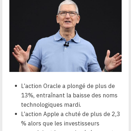
L’action Oracle a plongé de plus de
13%, entraînant la baisse des noms
technologiques mardi.
L’action Apple a chuté de plus de 2,3
% alors que les investisseurs