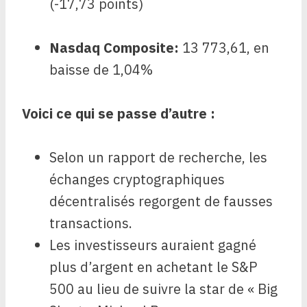
(-17,73 points)
Nasdaq Composite
:
13 773,61, en
baisse de 1,04%
Voici ce qui se passe d’autre :
Selon un rapport de recherche, les
échanges cryptographiques
décentralisés regorgent de fausses
transactions.
Les investisseurs auraient gagné
plus d’argent en achetant le S&P
500 au lieu de suivre la star de « Big