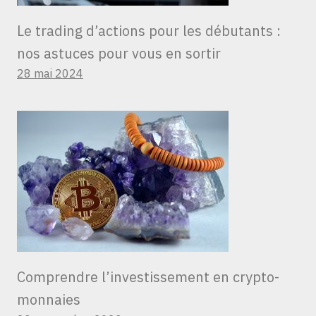
Le trading d’actions pour les débutants :
nos astuces pour vous en sortir
28 mai 2024
Comprendre l’investissement en crypto-
monnaies