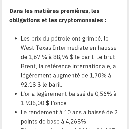
Dans les matières premières, les
obligations et les cryptomonnaies :
Les prix du pétrole ont grimpé, le
West Texas Intermediate en hausse
de 1,67 % à 88,96 $ le baril. Le brut
Brent, la référence internationale, a
légèrement augmenté de 1,70% à
92,18 $ le baril.
L’or a légèrement baissé de 0,56% à
1 936,00 $ l’once
Le rendement à 10 ans a baissé de 2
points de base à 4,268%