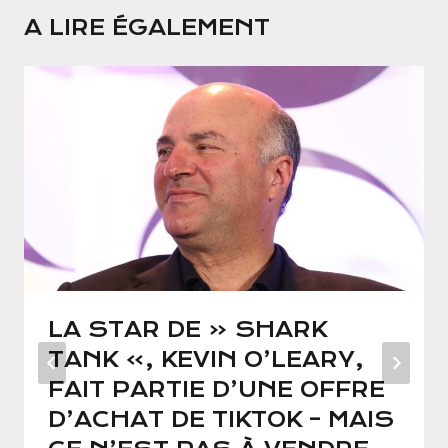
A LIRE ÉGALEMENT
LA STAR DE « SHARK
TANK », KEVIN O’LEARY,
FAIT PARTIE D’UNE OFFRE
D’ACHAT DE TIKTOK – MAIS