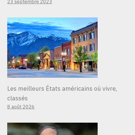
23 septembre 2023
Les meilleurs États américains où vivre,
classés
8 août 2026