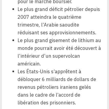
pour le marché boursier.
Le plus grand déficit pétrolier depuis
2007 atteindra le quatrième
trimestre, l’Arabie saoudite
réduisant ses approvisionnements.
Le plus grand gisement de lithium au
monde pourrait avoir été découvert à
l’intérieur d’un supervolcan
américain.
Les États-Unis s’apprêtent à
débloquer 6 milliards de dollars de
revenus pétroliers iraniens gelés
dans le cadre de l’accord de
libération des prisonniers.