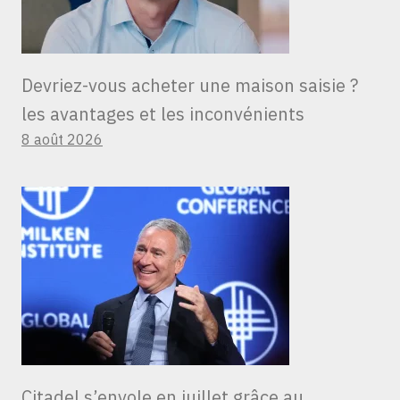
Devriez-vous acheter une maison saisie ?
les avantages et les inconvénients
8 août 2026
Citadel s’envole en juillet grâce au