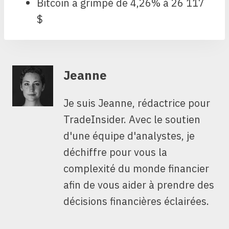
Bitcoin a grimpé de 4,26% à 26 117
$
Jeanne
Je suis Jeanne, rédactrice pour
TradeInsider. Avec le soutien
d'une équipe d'analystes, je
déchiffre pour vous la
complexité du monde financier
afin de vous aider à prendre des
décisions financières éclairées.