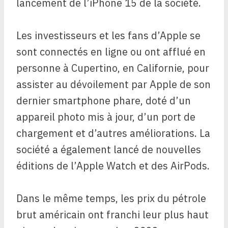
lancement de l’iPhone 15 de la société.
Les investisseurs et les fans d’Apple se
sont connectés en ligne ou ont afflué en
personne à Cupertino, en Californie, pour
assister au dévoilement par Apple de son
dernier smartphone phare, doté d’un
appareil photo mis à jour, d’un port de
chargement et d’autres améliorations. La
société a également lancé de nouvelles
éditions de l’Apple Watch et des AirPods.
Dans le même temps, les prix du pétrole
brut américain ont franchi leur plus haut