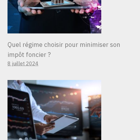
Quel régime choisir pour minimiser son
impôt foncier ?
8 juillet 2024