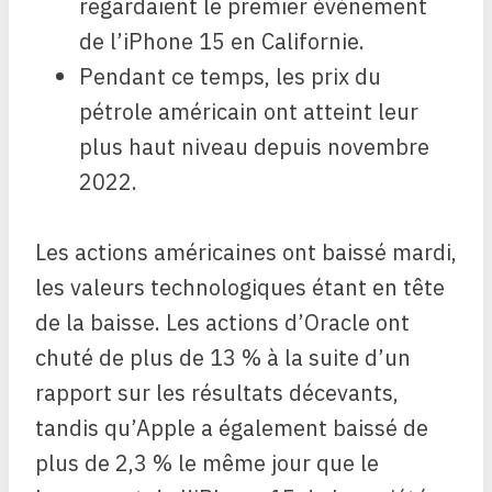
regardaient le premier événement
de l’iPhone 15 en Californie.
Pendant ce temps, les prix du
pétrole américain ont atteint leur
plus haut niveau depuis novembre
2022.
Les actions américaines ont baissé mardi,
les valeurs technologiques étant en tête
de la baisse. Les actions d’Oracle ont
chuté de plus de 13 % à la suite d’un
rapport sur les résultats décevants,
tandis qu’Apple a également baissé de
plus de 2,3 % le même jour que le