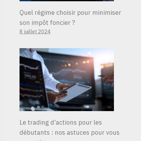
Quel régime choisir pour minimiser
son impôt foncier ?
8 juillet 2024
Le trading d’actions pour les
débutants : nos astuces pour vous