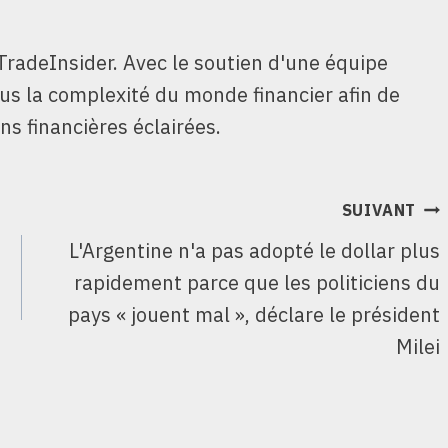
TradeInsider. Avec le soutien d'une équipe
ous la complexité du monde financier afin de
ns financières éclairées.
SUIVANT
L'Argentine n'a pas adopté le dollar plus
rapidement parce que les politiciens du
pays « jouent mal », déclare le président
Milei