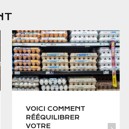
NT
VOICI COMMENT
RÉÉQUILIBRER
VOTRE