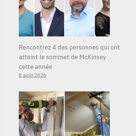
Rencontrez 4 des personnes qui ont
atteint le sommet de McKinsey
cette année
8 août 2026