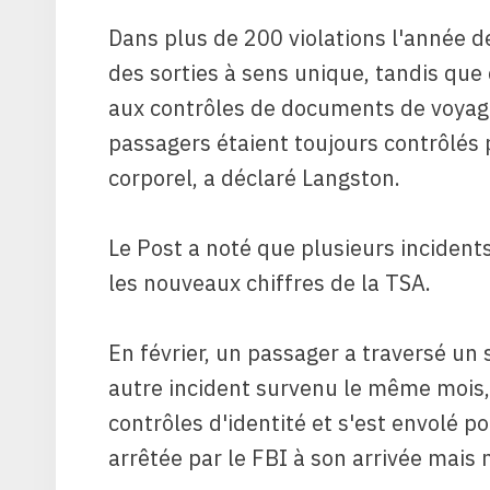
Dans plus de 200 violations l'année d
des sorties à sens unique, tandis qu
aux contrôles de documents de voyage,
passagers étaient toujours contrôlés
corporel, a déclaré Langston.
Le Post a noté que plusieurs incident
les nouveaux chiffres de la TSA.
En février, un passager a traversé un
autre incident survenu le même mois,
contrôles d'identité et s'est envolé po
arrêtée par le FBI à son arrivée mais n