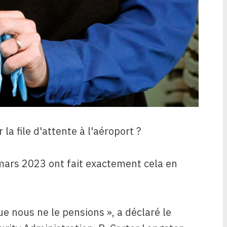
la file d'attente à l'aéroport ?
mars 2023 ont fait exactement cela en
e nous ne le pensions », a déclaré le