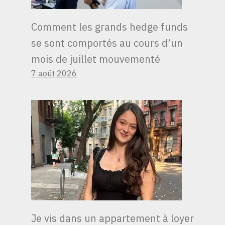
Comment les grands hedge funds
se sont comportés au cours d’un
mois de juillet mouvementé
7 août 2026
Je vis dans un appartement à loyer