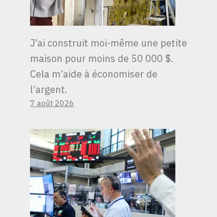
J’ai construit moi-même une petite
maison pour moins de 50 000 $.
Cela m’aide à économiser de
l’argent.
7 août 2026