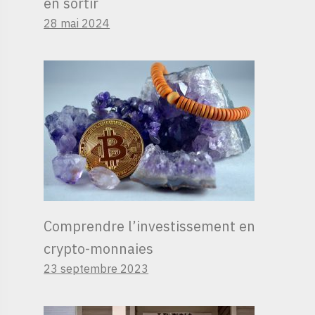
en sortir
28 mai 2024
Comprendre l’investissement en
crypto-monnaies
23 septembre 2023