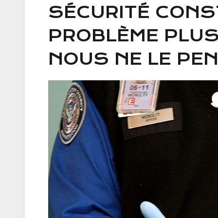
SÉCURITÉ CONS
PROBLÈME PLUS
NOUS NE LE PE