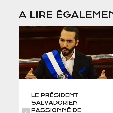
A LIRE ÉGALEME
LE PRÉSIDENT
SALVADORIEN
PASSIONNÉ DE