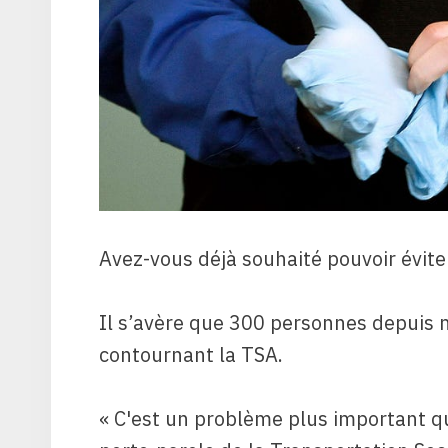
Avez-vous déjà souhaité pouvoir éviter 
Il s’avère que 300 personnes depuis 
contournant la TSA.
« C'est un problème plus important qu