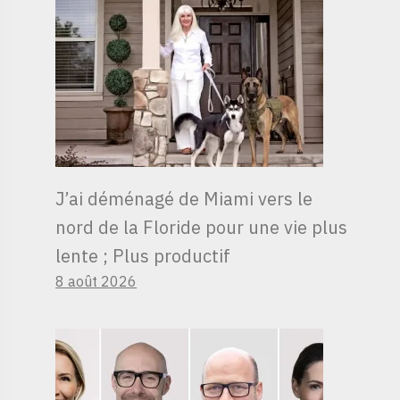
J’ai déménagé de Miami vers le
nord de la Floride pour une vie plus
lente ; Plus productif
8 août 2026