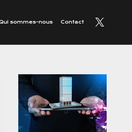
Qui sommes-nous
Contact