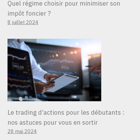
Quel régime choisir pour minimiser son
impôt foncier ?
8 juillet 2024
Le trading d’actions pour les débutants :
nos astuces pour vous en sortir
28 mai 2024