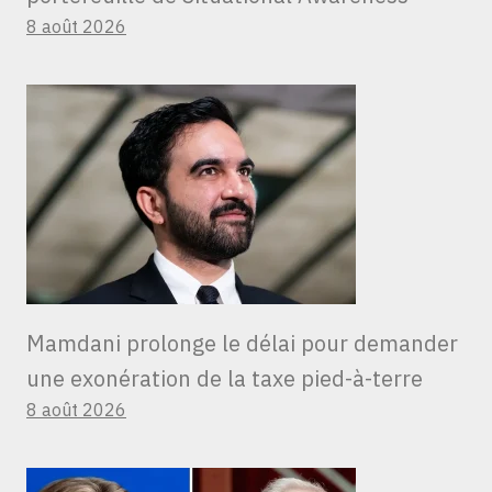
8 août 2026
Mamdani prolonge le délai pour demander
une exonération de la taxe pied-à-terre
8 août 2026