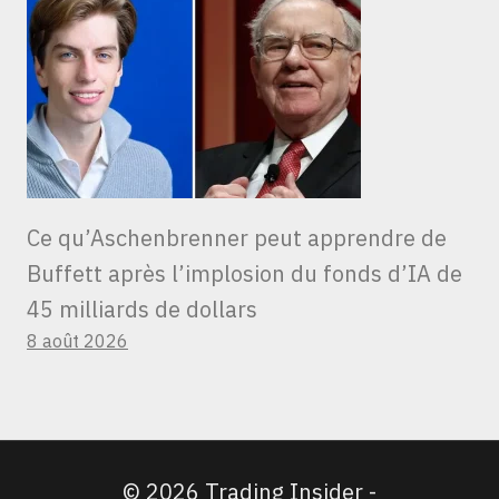
Ce qu’Aschenbrenner peut apprendre de
Buffett après l’implosion du fonds d’IA de
45 milliards de dollars
8 août 2026
© 2026 Trading Insider -