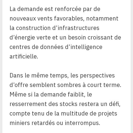
La demande est renforcée par de
nouveaux vents favorables, notamment
la construction d’infrastructures
d’énergie verte et un besoin croissant de
centres de données d’intelligence
artificielle.
Dans le même temps, les perspectives
d’offre semblent sombres à court terme.
Même si la demande faiblit, le
resserrement des stocks restera un défi,
compte tenu de la multitude de projets
miniers retardés ou interrompus.