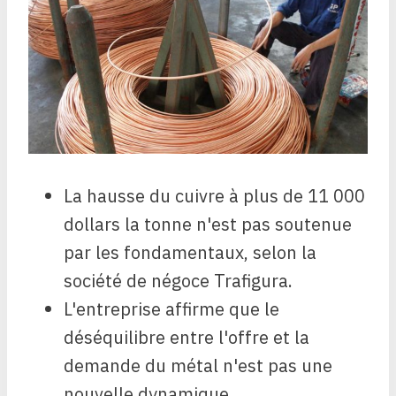
La hausse du cuivre à plus de 11 000
dollars la tonne n'est pas soutenue
par les fondamentaux, selon la
société de négoce Trafigura.
L'entreprise affirme que le
déséquilibre entre l'offre et la
demande du métal n'est pas une
nouvelle dynamique.