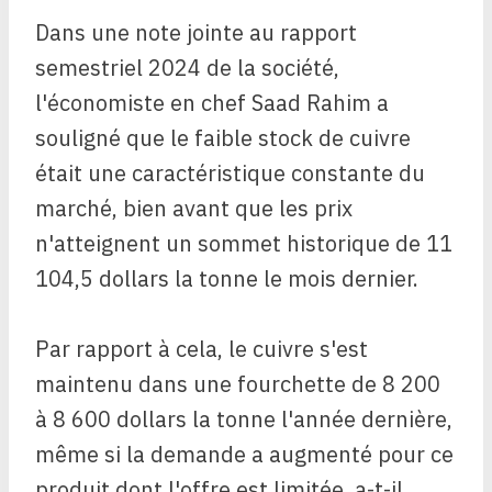
Dans une note jointe au rapport
semestriel 2024 de la société,
l'économiste en chef Saad Rahim a
souligné que le faible stock de cuivre
était une caractéristique constante du
marché, bien avant que les prix
n'atteignent un sommet historique de 11
104,5 dollars la tonne le mois dernier.
Par rapport à cela, le cuivre s'est
maintenu dans une fourchette de 8 200
à 8 600 dollars la tonne l'année dernière,
même si la demande a augmenté pour ce
produit dont l'offre est limitée, a-t-il