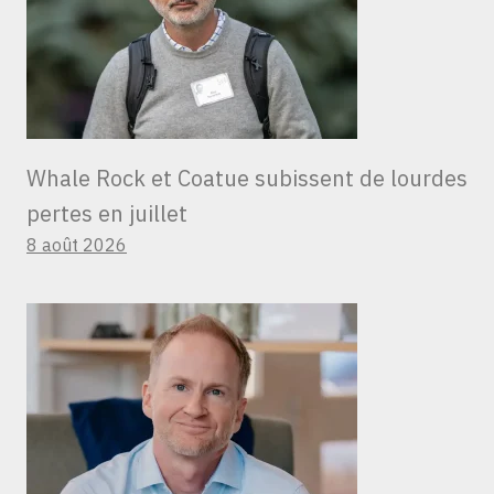
Whale Rock et Coatue subissent de lourdes
pertes en juillet
8 août 2026