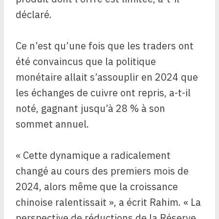
déclaré.
Ce n’est qu’une fois que les traders ont
été convaincus que la politique
monétaire allait s’assouplir en 2024 que
les échanges de cuivre ont repris, a-t-il
noté, gagnant jusqu’à 28 % à son
sommet annuel.
« Cette dynamique a radicalement
changé au cours des premiers mois de
2024, alors même que la croissance
chinoise ralentissait », a écrit Rahim. « La
perspective de réductions de la Réserve