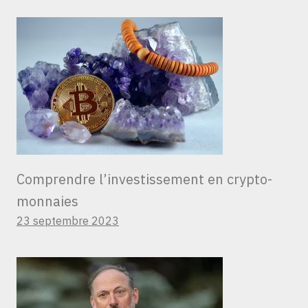
Comprendre l’investissement en crypto-
monnaies
23 septembre 2023