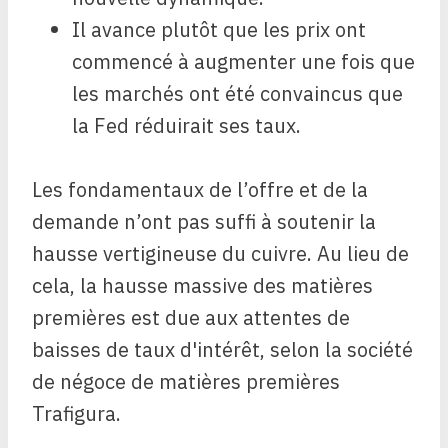
Il avance plutôt que les prix ont
commencé à augmenter une fois que
les marchés ont été convaincus que
la Fed réduirait ses taux.
Les fondamentaux de l’offre et de la
demande n’ont pas suffi à soutenir la
hausse vertigineuse du cuivre. Au lieu de
cela, la hausse massive des matières
premières est due aux attentes de
baisses de taux d'intérêt, selon la société
de négoce de matières premières
Trafigura.