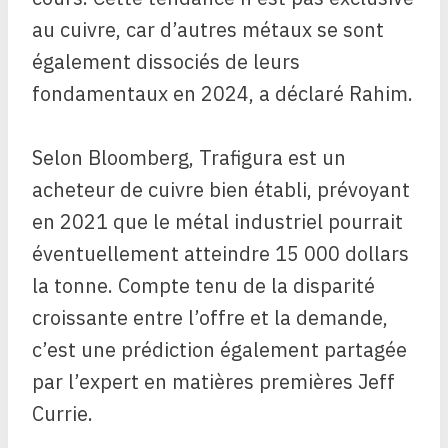
au cuivre, car d’autres métaux se sont
également dissociés de leurs
fondamentaux en 2024, a déclaré Rahim.
Selon Bloomberg, Trafigura est un
acheteur de cuivre bien établi, prévoyant
en 2021 que le métal industriel pourrait
éventuellement atteindre 15 000 dollars
la tonne. Compte tenu de la disparité
croissante entre l’offre et la demande,
c’est une prédiction également partagée
par l’expert en matières premières Jeff
Currie.