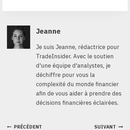
Jeanne
Je suis Jeanne, rédactrice pour
TradeInsider. Avec le soutien
d'une équipe d'analystes, je
déchiffre pour vous la
complexité du monde financier
afin de vous aider à prendre des
décisions financières éclairées.
NAVIGATION
PRÉCÉDENT
SUIVANT