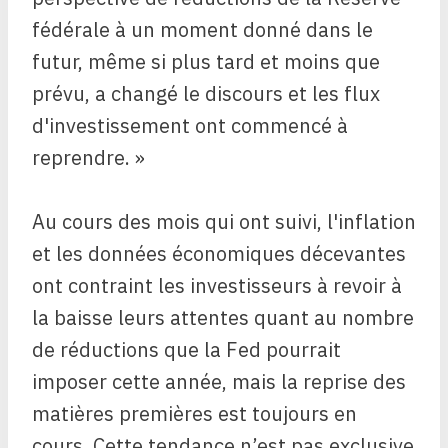
fédérale à un moment donné dans le
futur, même si plus tard et moins que
prévu, a changé le discours et les flux
d'investissement ont commencé à
reprendre. »
Au cours des mois qui ont suivi, l'inflation
et les données économiques décevantes
ont contraint les investisseurs à revoir à
la baisse leurs attentes quant au nombre
de réductions que la Fed pourrait
imposer cette année, mais la reprise des
matières premières est toujours en
cours. Cette tendance n’est pas exclusive