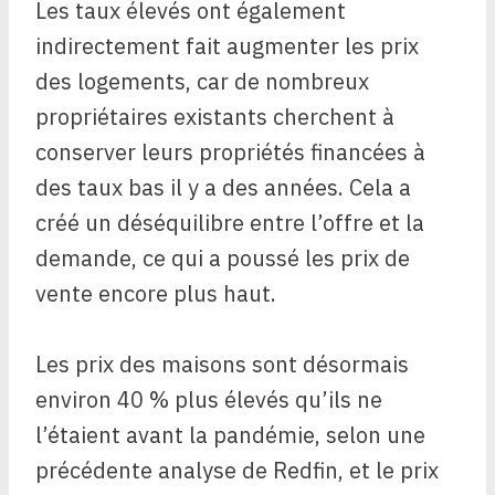
Les taux élevés ont également
indirectement fait augmenter les prix
des logements, car de nombreux
propriétaires existants cherchent à
conserver leurs propriétés financées à
des taux bas il y a des années. Cela a
créé un déséquilibre entre l’offre et la
demande, ce qui a poussé les prix de
vente encore plus haut.
Les prix des maisons sont désormais
environ 40 % plus élevés qu’ils ne
l’étaient avant la pandémie, selon une
précédente analyse de Redfin, et le prix