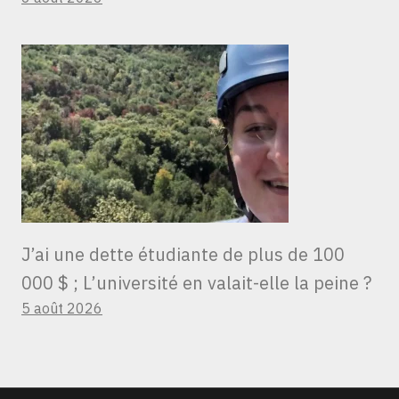
J’ai une dette étudiante de plus de 100
000 $ ; L’université en valait-elle la peine ?
5 août 2026