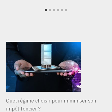
Quel régime choisir pour minimiser son
impôt foncier ?