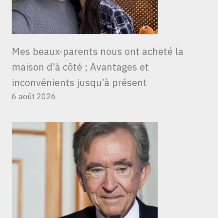
Mes beaux-parents nous ont acheté la
maison d’à côté ; Avantages et
inconvénients jusqu’à présent
6 août 2026