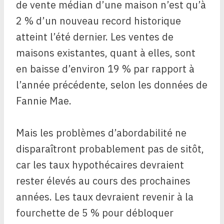
de vente médian d’une maison n’est qu’à
2 % d’un nouveau record historique
atteint l’été dernier. Les ventes de
maisons existantes, quant à elles, sont
en baisse d’environ 19 % par rapport à
l’année précédente, selon les données de
Fannie Mae.
Mais les problèmes d’abordabilité ne
disparaîtront probablement pas de sitôt,
car les taux hypothécaires devraient
rester élevés au cours des prochaines
années. Les taux devraient revenir à la
fourchette de 5 % pour débloquer