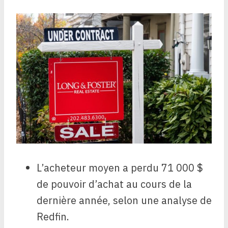
L’acheteur moyen a perdu 71 000 $
de pouvoir d’achat au cours de la
dernière année, selon une analyse de
Redfin.