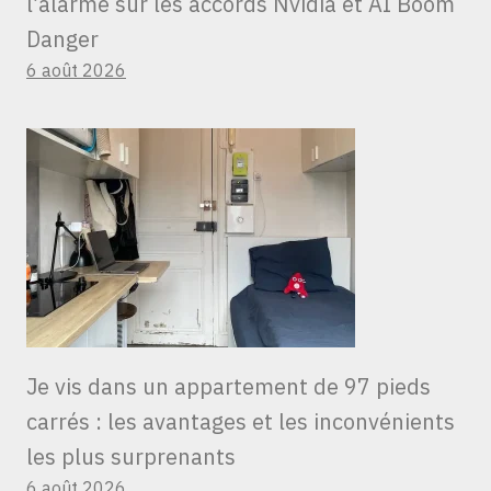
l’alarme sur les accords Nvidia et AI Boom
Danger
6 août 2026
Je vis dans un appartement de 97 pieds
carrés : les avantages et les inconvénients
les plus surprenants
6 août 2026