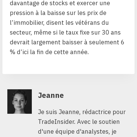
davantage de stocks et exercer une
pression à la baisse sur les prix de
l’immobilier, disent les vétérans du
secteur, même si le taux fixe sur 30 ans
devrait largement baisser à seulement 6
% d’ici la fin de cette année.
Jeanne
Je suis Jeanne, rédactrice pour
TradeInsider. Avec le soutien
d'une équipe d'analystes, je