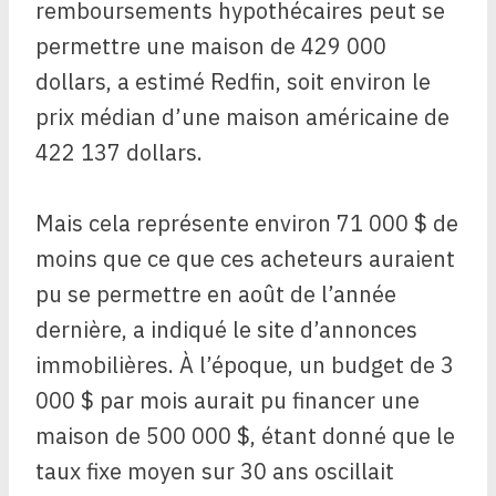
remboursements hypothécaires peut se
permettre une maison de 429 000
dollars, a estimé Redfin, soit environ le
prix médian d’une maison américaine de
422 137 dollars.
Mais cela représente environ 71 000 $ de
moins que ce que ces acheteurs auraient
pu se permettre en août de l’année
dernière, a indiqué le site d’annonces
immobilières. À l’époque, un budget de 3
000 $ par mois aurait pu financer une
maison de 500 000 $, étant donné que le
taux fixe moyen sur 30 ans oscillait