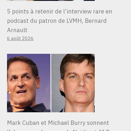
5 points à retenir de l’interview rare en
podcast du patron de LVMH, Bernard
Arnault
6 août 2026
Mark Cuban et Michael Burry sonnent