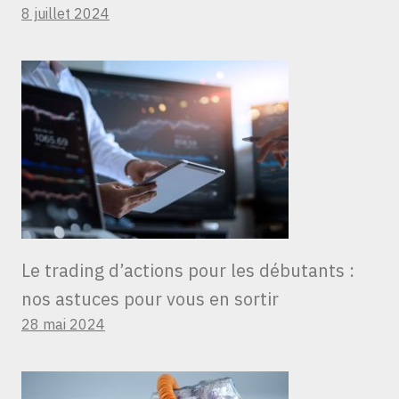
8 juillet 2024
Le trading d’actions pour les débutants :
nos astuces pour vous en sortir
28 mai 2024