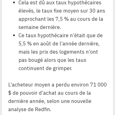
Cela est dû aux taux hypothécaires
élevés, le taux fixe moyen sur 30 ans
approchant les 7,5 % au cours de la
semaine dernière.
Ce taux hypothécaire n’était que de
5,5 % en août de l’année dernière,
mais les prix des logements n’ont
pas bougé alors que les taux
continuent de grimper.
L’acheteur moyen a perdu environ 71 000
$ de pouvoir d’achat au cours de la
dernière année, selon une nouvelle
analyse de Redfin.