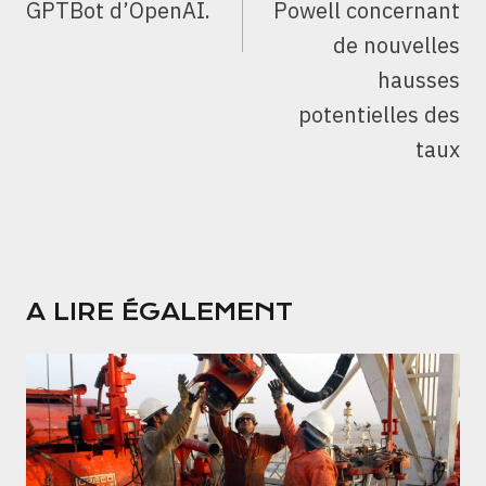
GPTBot d’OpenAI.
Powell concernant
de nouvelles
hausses
potentielles des
taux
A LIRE ÉGALEMENT