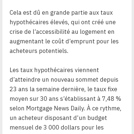
Cela est dû en grande partie aux taux
hypothécaires élevés, qui ont créé une
crise de l’accessibilité au logement en
augmentant le coût d’emprunt pour les
acheteurs potentiels.
Les taux hypothécaires viennent
d’atteindre un nouveau sommet depuis
23 ans la semaine dernière, le taux fixe
moyen sur 30 ans s’établissant à 7,48 %
selon Mortgage News Daily. À ce rythme,
un acheteur disposant d’un budget
mensuel de 3 000 dollars pour les