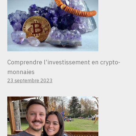
Comprendre l’investissement en crypto-
monnaies
23 septembre 2023