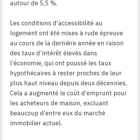
autour de 5,5 %.
Les conditions d’accessibilité au
logement ont été mises à rude épreuve
au cours de la dernière année en raison
des taux d’intérêt élevés dans
l’économie, qui ont poussé les taux
hypothécaires à rester proches de leur
plus haut niveau depuis deux décennies.
Cela a augmenté le coût d’emprunt pour
les acheteurs de maison, excluant
beaucoup d’entre eux du marché
immobilier actuel.