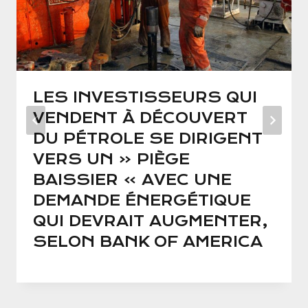
LES INVESTISSEURS QUI
VENDENT À DÉCOUVERT
DU PÉTROLE SE DIRIGENT
VERS UN « PIÈGE
BAISSIER » AVEC UNE
DEMANDE ÉNERGÉTIQUE
QUI DEVRAIT AUGMENTER,
SELON BANK OF AMERICA