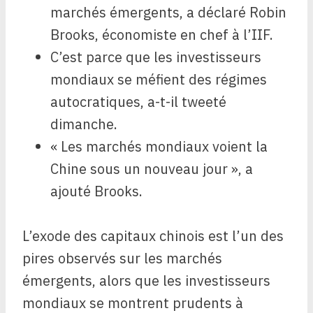
marchés émergents, a déclaré Robin
Brooks, économiste en chef à l’IIF.
C’est parce que les investisseurs
mondiaux se méfient des régimes
autocratiques, a-t-il tweeté
dimanche.
« Les marchés mondiaux voient la
Chine sous un nouveau jour », a
ajouté Brooks.
L’exode des capitaux chinois est l’un des
pires observés sur les marchés
émergents, alors que les investisseurs
mondiaux se montrent prudents à