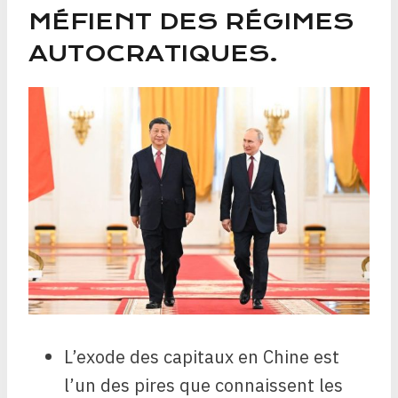
MÉFIENT DES RÉGIMES
AUTOCRATIQUES.
L’exode des capitaux en Chine est
l’un des pires que connaissent les