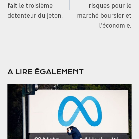
fait le troisième
risques pour le
détenteur du jeton.
marché boursier et
l’économie.
A LIRE ÉGALEMENT