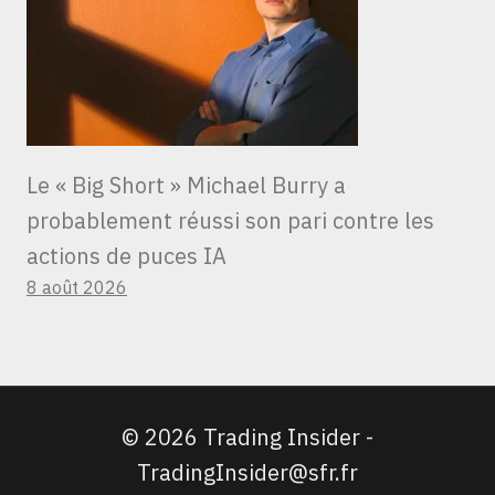
Le « Big Short » Michael Burry a
probablement réussi son pari contre les
actions de puces IA
8 août 2026
© 2026 Trading Insider -
TradingInsider@sfr.fr