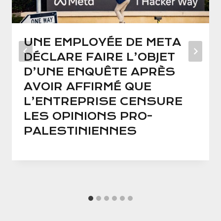
UNE EMPLOYÉE DE META
DÉCLARE FAIRE L’OBJET
D’UNE ENQUÊTE APRÈS
AVOIR AFFIRMÉ QUE
L’ENTREPRISE CENSURE
LES OPINIONS PRO-
PALESTINIENNES