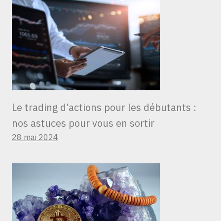
Le trading d’actions pour les débutants :
nos astuces pour vous en sortir
28 mai 2024