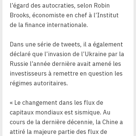
l’égard des autocraties, selon Robin
Brooks, économiste en chef à l’Institut
de la finance internationale.
Dans une série de tweets, il a également
déclaré que l’invasion de l’Ukraine par la
Russie l’année dernière avait amené les
investisseurs à remettre en question les
régimes autoritaires.
« Le changement dans les flux de
capitaux mondiaux est sismique. Au
cours de la dernière décennie, la Chine a
attiré la majeure partie des flux de