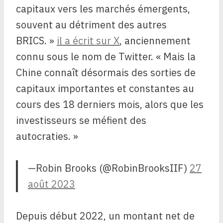
capitaux vers les marchés émergents,
souvent au détriment des autres
BRICS. »
il a écrit sur X
, anciennement
connu sous le nom de Twitter. « Mais la
Chine connaît désormais des sorties de
capitaux importantes et constantes au
cours des 18 derniers mois, alors que les
investisseurs se méfient des
autocraties. »
—Robin Brooks (@RobinBrooksIIF)
27
août 2023
Depuis début 2022, un montant net de