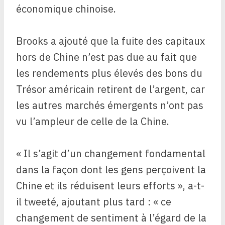
économique chinoise.
Brooks a ajouté que la fuite des capitaux
hors de Chine n’est pas due au fait que
les rendements plus élevés des bons du
Trésor américain retirent de l’argent, car
les autres marchés émergents n’ont pas
vu l’ampleur de celle de la Chine.
« Il s’agit d’un changement fondamental
dans la façon dont les gens perçoivent la
Chine et ils réduisent leurs efforts », a-t-
il tweeté, ajoutant plus tard : « ce
changement de sentiment à l’égard de la