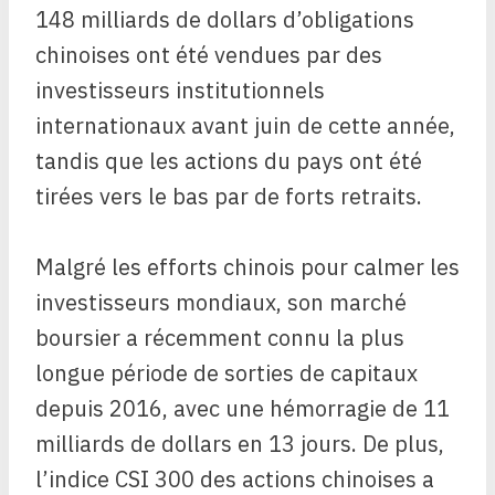
148 milliards de dollars d’obligations
chinoises ont été vendues par des
investisseurs institutionnels
internationaux avant juin de cette année,
tandis que les actions du pays ont été
tirées vers le bas par de forts retraits.
Malgré les efforts chinois pour calmer les
investisseurs mondiaux, son marché
boursier a récemment connu la plus
longue période de sorties de capitaux
depuis 2016, avec une hémorragie de 11
milliards de dollars en 13 jours. De plus,
l’indice CSI 300 des actions chinoises a