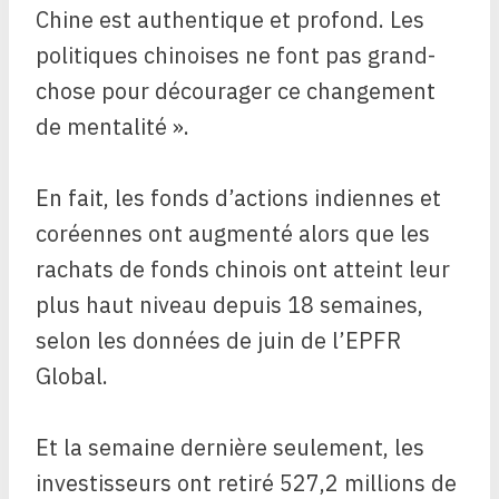
Chine est authentique et profond. Les
politiques chinoises ne font pas grand-
chose pour décourager ce changement
de mentalité ».
En fait, les fonds d’actions indiennes et
coréennes ont augmenté alors que les
rachats de fonds chinois ont atteint leur
plus haut niveau depuis 18 semaines,
selon les données de juin de l’EPFR
Global.
Et la semaine dernière seulement, les
investisseurs ont retiré 527,2 millions de