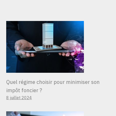
Quel régime choisir pour minimiser son
impôt foncier ?
8 juillet 2024