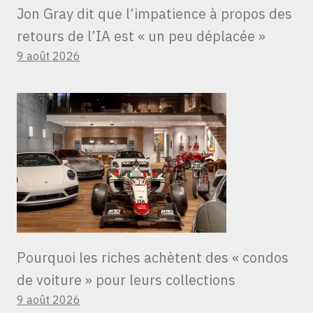
Jon Gray dit que l’impatience à propos des
retours de l’IA est « un peu déplacée »
9 août 2026
Pourquoi les riches achètent des « condos
de voiture » ​​pour leurs collections
9 août 2026