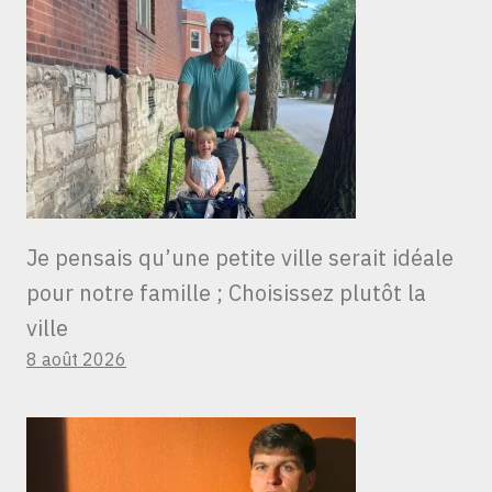
Je pensais qu’une petite ville serait idéale
pour notre famille ; Choisissez plutôt la
ville
8 août 2026