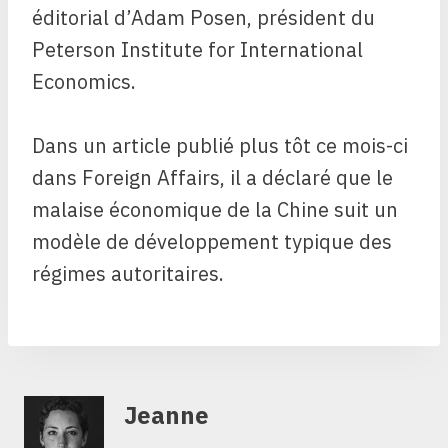
éditorial d’Adam Posen, président du
Peterson Institute for International
Economics.
Dans un article publié plus tôt ce mois-ci
dans Foreign Affairs, il a déclaré que le
malaise économique de la Chine suit un
modèle de développement typique des
régimes autoritaires.
Jeanne