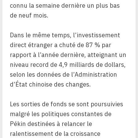
connu la semaine dernière un plus bas
de neuf mois.
Dans le même temps, l’investissement
direct étranger a chuté de 87 % par
rapport à l’année dernière, atteignant un
niveau record de 4,9 milliards de dollars,
selon les données de l’Administration
d’État chinoise des changes.
Les sorties de fonds se sont poursuivies
malgré les politiques constantes de
Pékin destinées à relancer le
ralentissement de la croissance