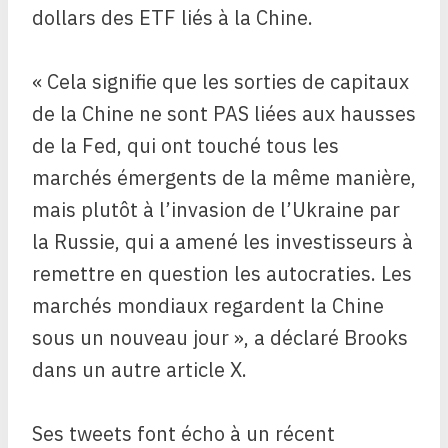
dollars des ETF liés à la Chine.
« Cela signifie que les sorties de capitaux
de la Chine ne sont PAS liées aux hausses
de la Fed, qui ont touché tous les
marchés émergents de la même manière,
mais plutôt à l’invasion de l’Ukraine par
la Russie, qui a amené les investisseurs à
remettre en question les autocraties. Les
marchés mondiaux regardent la Chine
sous un nouveau jour », a déclaré Brooks
dans un autre article X.
Ses tweets font écho à un récent