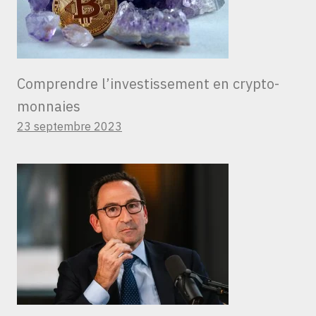
Comprendre l’investissement en crypto-
monnaies
23 septembre 2023