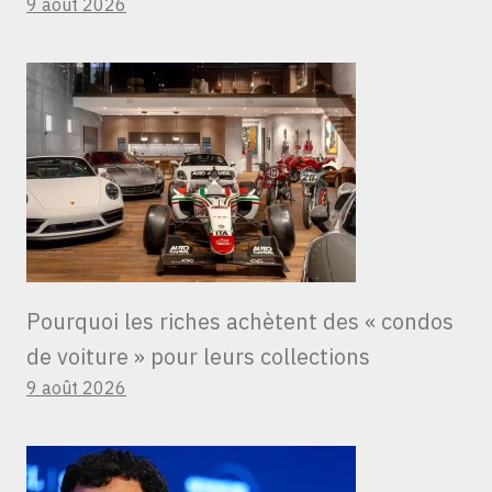
9 août 2026
Pourquoi les riches achètent des « condos
de voiture » ​​pour leurs collections
9 août 2026