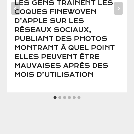
LES GENS TRAÎNENT LES
COQUES FINEWOVEN
D’APPLE SUR LES
RÉSEAUX SOCIAUX,
PUBLIANT DES PHOTOS
MONTRANT À QUEL POINT
ELLES PEUVENT ÊTRE
MAUVAISES APRÈS DES
MOIS D’UTILISATION