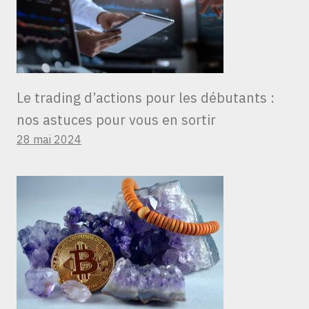
Le trading d’actions pour les débutants :
nos astuces pour vous en sortir
28 mai 2024