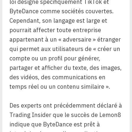
loi désigne spécifiquement TikTok et
ByteDance comme sociétés couvertes.
Cependant,
son langage est large et
pourrait affecter toute entreprise
appartenant à un « adversaire » étranger
qui permet aux utilisateurs de « créer un
compte ou un profil pour générer,
partager et afficher du texte, des images,
des vidéos, des communications en
temps réel ou un contenu similaire ».
Des experts ont précédemment déclaré à
Trading Insider que le succès de Lemon8
indique que ByteDance est prêt à