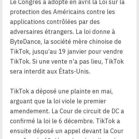
Le Congrès a adopté en avril la Loi sur la
protection des Américains contre les
applications contrôlées par des
adversaires étrangers. La loi donne à
ByteDance, la société mère chinoise de
TikTok, jusqu’au 19 janvier pour vendre
TikTok. Si une vente n’a pas lieu, TikTok
sera interdit aux États-Unis.
TikTok a déposé une plainte en mai,
arguant que la loi viole le premier
amendement. La Cour de circuit de DC a
confirmé la loi le 6 décembre. TikTok a
ensuite déposé un appel devant la Cour