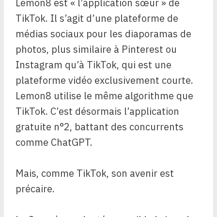
Lemon8 est « l’application sœur » de
TikTok. Il s’agit d’une plateforme de
médias sociaux pour les diaporamas de
photos, plus similaire à Pinterest ou
Instagram qu’à TikTok, qui est une
plateforme vidéo exclusivement courte.
Lemon8 utilise le même algorithme que
TikTok. C’est désormais l’application
gratuite n°2, battant des concurrents
comme ChatGPT.
Mais, comme TikTok, son avenir est
précaire.