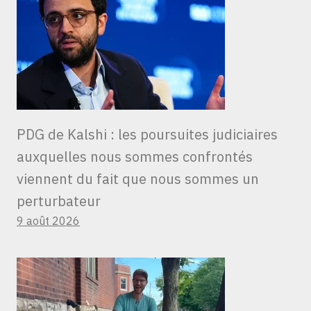
PDG de Kalshi : les poursuites judiciaires
auxquelles nous sommes confrontés
viennent du fait que nous sommes un
perturbateur
9 août 2026