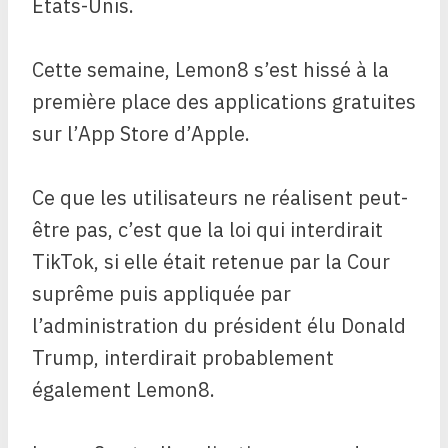
États-Unis.
Cette semaine, Lemon8 s’est hissé à la
première place des applications gratuites
sur l’App Store d’Apple.
Ce que les utilisateurs ne réalisent peut-
être pas, c’est que la loi qui interdirait
TikTok, si elle était retenue par la Cour
suprême puis appliquée par
l’administration du président élu Donald
Trump, interdirait probablement
également Lemon8.