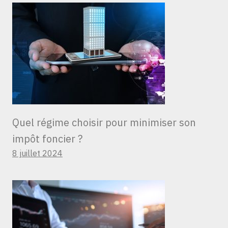
Quel régime choisir pour minimiser son
impôt foncier ?
8 juillet 2024