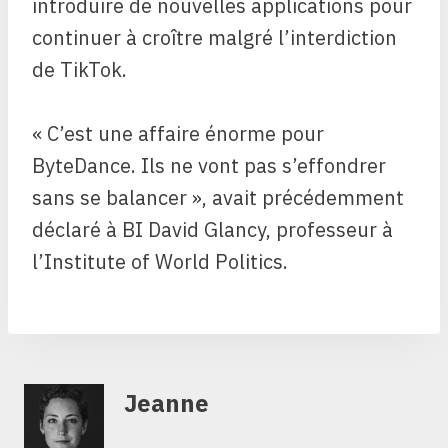
introduire de nouvelles applications pour
continuer à croître malgré l’interdiction
de TikTok.
« C’est une affaire énorme pour
ByteDance. Ils ne vont pas s’effondrer
sans se balancer », avait précédemment
déclaré à BI David Glancy, professeur à
l’Institute of World Politics.
Jeanne