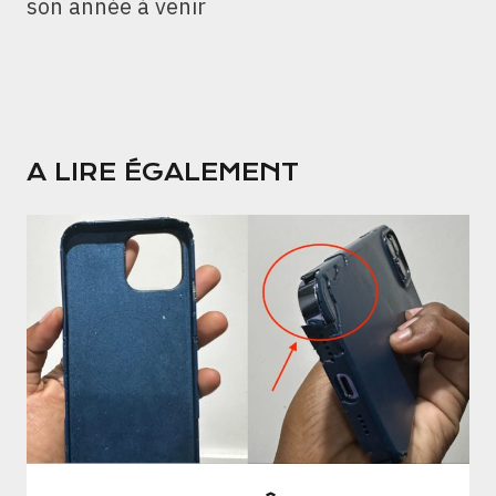
son année à venir
A LIRE ÉGALEMENT