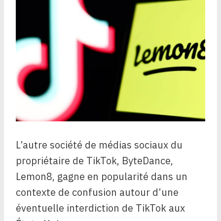
L’autre société de médias sociaux du
propriétaire de TikTok, ByteDance,
Lemon8, gagne en popularité dans un
contexte de confusion autour d’une
éventuelle interdiction de TikTok aux