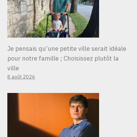
Je pensais qu’une petite ville serait idéale
pour notre famille ; Choisissez plutôt la
ville
8 août 2026