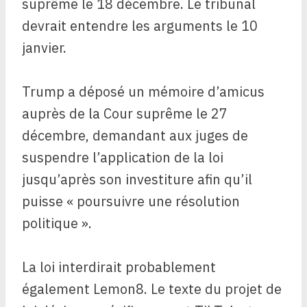
suprême le 18 décembre. Le tribunal
devrait entendre les arguments le 10
janvier.
Trump a déposé un mémoire d’amicus
auprès de la Cour suprême le 27
décembre, demandant aux juges de
suspendre l’application de la loi
jusqu’après son investiture afin qu’il
puisse « poursuivre une résolution
politique ».
La loi interdirait probablement
également Lemon8. Le texte du projet de