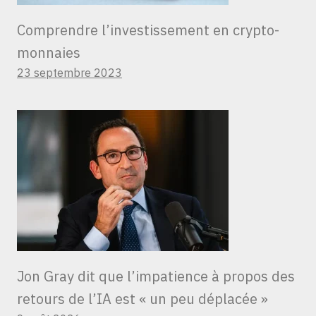
Comprendre l’investissement en crypto-
monnaies
23 septembre 2023
Jon Gray dit que l’impatience à propos des
retours de l’IA est « un peu déplacée »