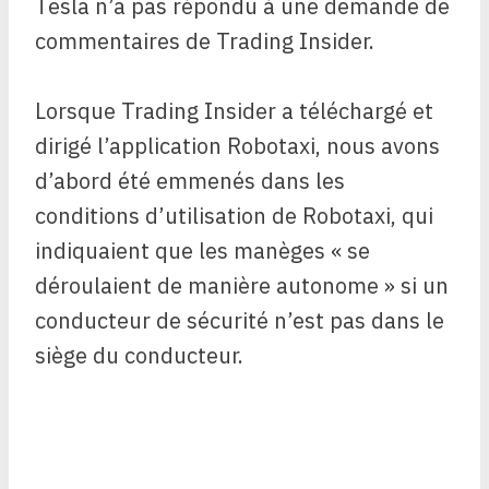
Tesla n’a pas répondu à une demande de
commentaires de Trading Insider.
Lorsque Trading Insider a téléchargé et
dirigé l’application Robotaxi, nous avons
d’abord été emmenés dans les
conditions d’utilisation de Robotaxi, qui
indiquaient que les manèges « se
déroulaient de manière autonome » si un
conducteur de sécurité n’est pas dans le
siège du conducteur.