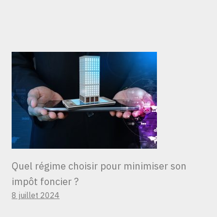
Quel régime choisir pour minimiser son
impôt foncier ?
8 juillet 2024