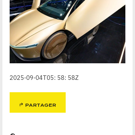
2025-09-04T05: 58: 58Z
PARTAGER