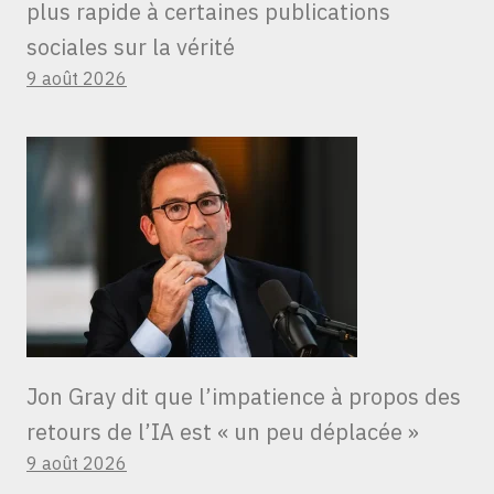
plus rapide à certaines publications
sociales sur la vérité
9 août 2026
Jon Gray dit que l’impatience à propos des
retours de l’IA est « un peu déplacée »
9 août 2026