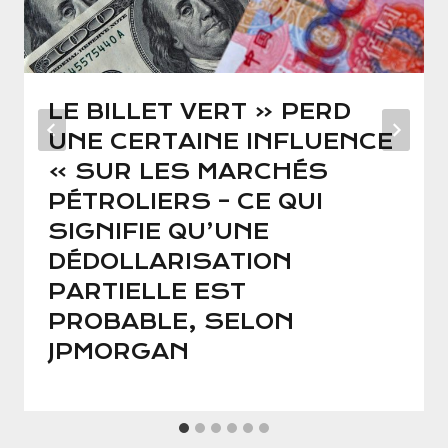
LE BILLET VERT « PERD
UNE CERTAINE INFLUENCE
» SUR LES MARCHÉS
PÉTROLIERS – CE QUI
SIGNIFIE QU’UNE
DÉDOLLARISATION
PARTIELLE EST
PROBABLE, SELON
JPMORGAN