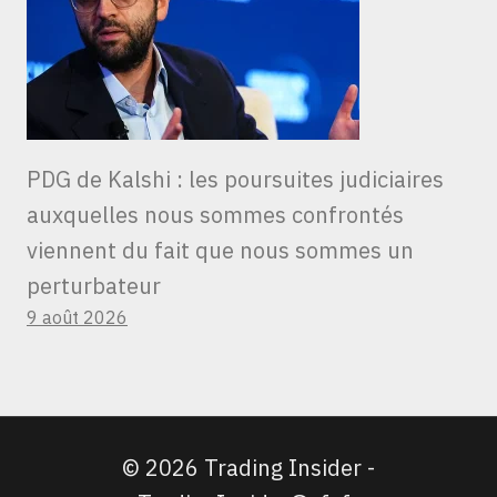
PDG de Kalshi : les poursuites judiciaires
auxquelles nous sommes confrontés
viennent du fait que nous sommes un
perturbateur
9 août 2026
© 2026 Trading Insider -