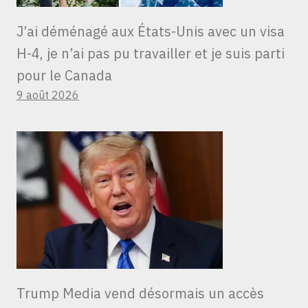
J’ai déménagé aux États-Unis avec un visa
H-4, je n’ai pas pu travailler et je suis parti
pour le Canada
9 août 2026
Trump Media vend désormais un accès