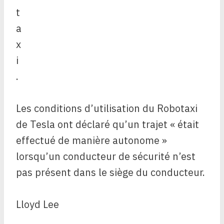
Les conditions d’utilisation du Robotaxi
de Tesla ont déclaré qu’un trajet « était
effectué de manière autonome »
lorsqu’un conducteur de sécurité n’est
pas présent dans le siège du conducteur.
Lloyd Lee