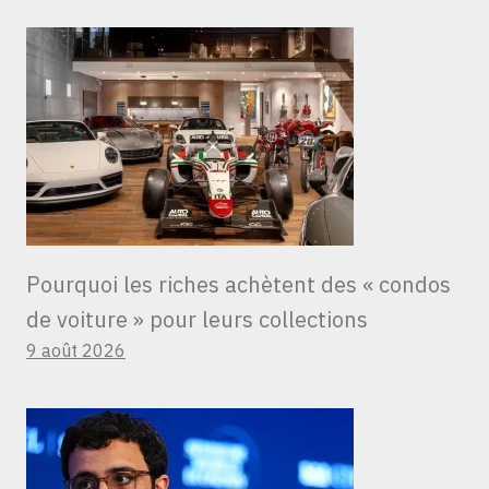
Pourquoi les riches achètent des « condos
de voiture » ​​pour leurs collections
9 août 2026