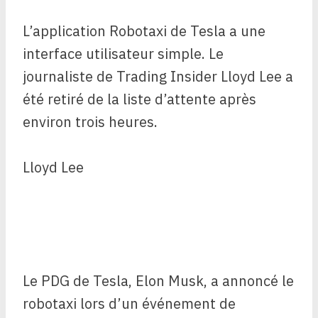
L’application Robotaxi de Tesla a une
interface utilisateur simple. Le
journaliste de Trading Insider Lloyd Lee a
été retiré de la liste d’attente après
environ trois heures.
Lloyd Lee
Le PDG de Tesla, Elon Musk, a annoncé le
robotaxi lors d’un événement de