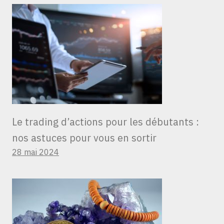
Le trading d’actions pour les débutants :
nos astuces pour vous en sortir
28 mai 2024