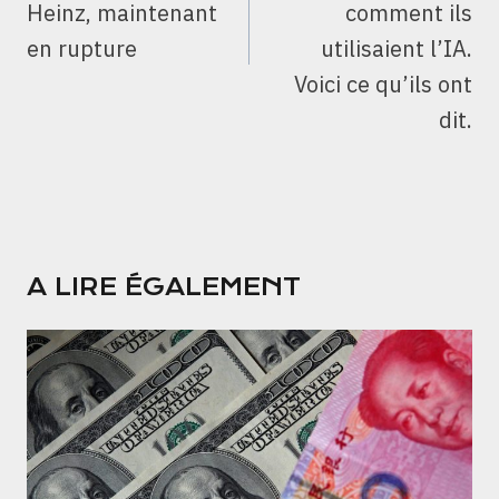
Heinz, maintenant
comment ils
en rupture
utilisaient l’IA.
Voici ce qu’ils ont
dit.
A LIRE ÉGALEMENT