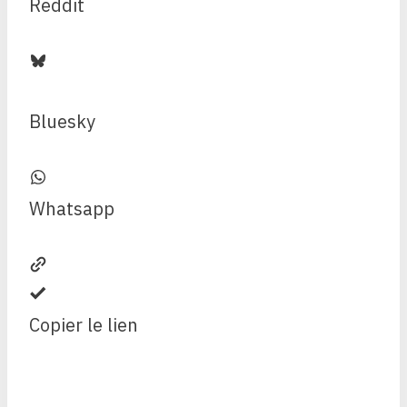
Reddit
Bluesky
Whatsapp
Copier le lien