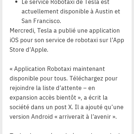
Le service Robotaxi de Tesla est
actuellement disponible à Austin et
San Francisco.
Mercredi, Tesla a publié une application
iOS pour son service de robotaxi sur l’App
Store d’Apple.
« Application Robotaxi maintenant
disponible pour tous. Téléchargez pour
rejoindre la liste d’attente – en
expansion accès bientôt », a écrit la
société dans un post X. Il a ajouté qu’une
version Android « arriverait à l’avenir ».