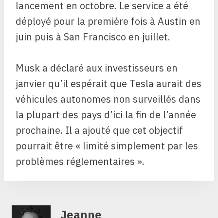
lancement en octobre. Le service a été
déployé pour la première fois à Austin en
juin puis à San Francisco en juillet.
Musk a déclaré aux investisseurs en
janvier qu’il espérait que Tesla aurait des
véhicules autonomes non surveillés dans
la plupart des pays d’ici la fin de l’année
prochaine. Il a ajouté que cet objectif
pourrait être « limité simplement par les
problèmes réglementaires ».
Jeanne