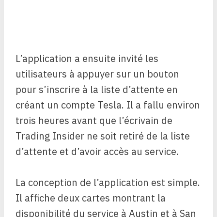
L’application a ensuite invité les
utilisateurs à appuyer sur un bouton
pour s’inscrire à la liste d’attente en
créant un compte Tesla. Il a fallu environ
trois heures avant que l’écrivain de
Trading Insider ne soit retiré de la liste
d’attente et d’avoir accès au service.
La conception de l’application est simple.
Il affiche deux cartes montrant la
disponibilité du service à Austin et à San