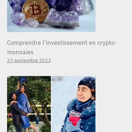
Comprendre l’investissement en crypto-
monnaies
23 septembre 2023