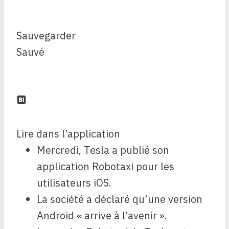
Sauvegarder
Sauvé
Lire dans l’application
Mercredi, Tesla a publié son
application Robotaxi pour les
utilisateurs iOS.
La société a déclaré qu’une version
Android « arrive à l’avenir ».