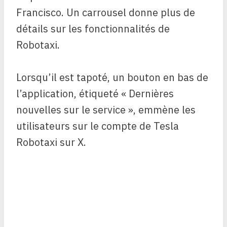
Francisco. Un carrousel donne plus de
détails sur les fonctionnalités de
Robotaxi.
Lorsqu’il est tapoté, un bouton en bas de
l’application, étiqueté « Dernières
nouvelles sur le service », emmène les
utilisateurs sur le compte de Tesla
Robotaxi sur X.