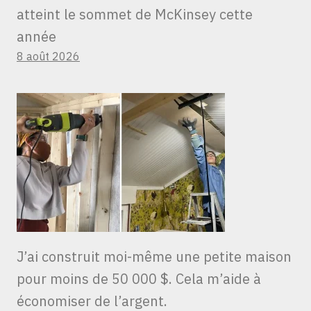
atteint le sommet de McKinsey cette
année
8 août 2026
J’ai construit moi-même une petite maison
pour moins de 50 000 $. Cela m’aide à
économiser de l’argent.