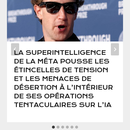
LA SUPERINTELLIGENCE
DE LA MÉTA POUSSE LES
ÉTINCELLES DE TENSION
ET LES MENACES DE
DÉSERTION À L’INTÉRIEUR
DE SES OPÉRATIONS
TENTACULAIRES SUR L’IA