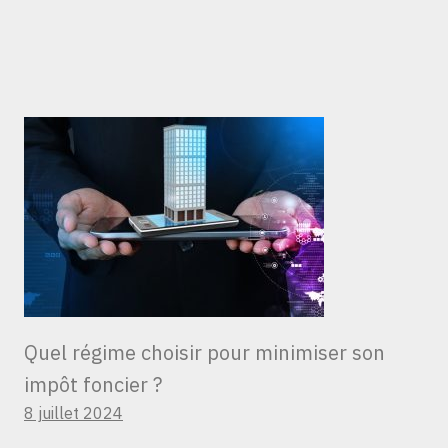
Quel régime choisir pour minimiser son
impôt foncier ?
8 juillet 2024