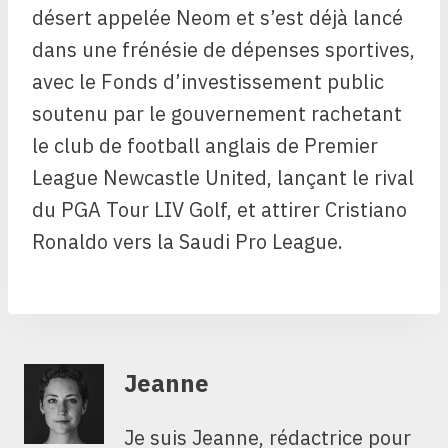
désert appelée Neom et s’est déjà lancé
dans une frénésie de dépenses sportives,
avec le Fonds d’investissement public
soutenu par le gouvernement rachetant
le club de football anglais de Premier
League Newcastle United, lançant le rival
du PGA Tour LIV Golf, et attirer Cristiano
Ronaldo vers la Saudi Pro League.
Jeanne
Je suis Jeanne, rédactrice pour