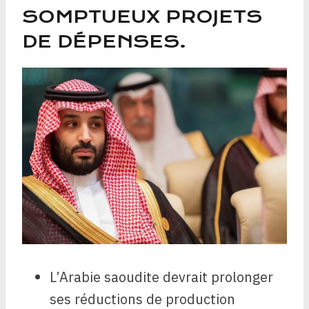
SOMPTUEUX PROJETS
DE DÉPENSES.
L’Arabie saoudite devrait prolonger
ses réductions de production