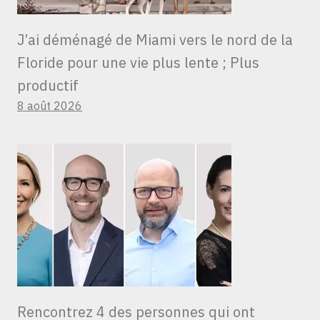
J’ai déménagé de Miami vers le nord de la
Floride pour une vie plus lente ; Plus
productif
8 août 2026
Rencontrez 4 des personnes qui ont