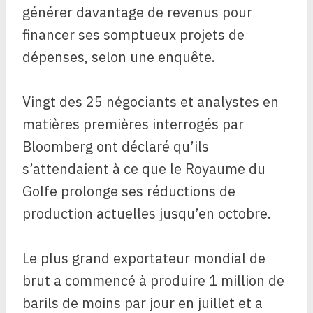
générer davantage de revenus pour
financer ses somptueux projets de
dépenses, selon une enquête.
Vingt des 25 négociants et analystes en
matières premières interrogés par
Bloomberg ont déclaré qu’ils
s’attendaient à ce que le Royaume du
Golfe prolonge ses réductions de
production actuelles jusqu’en octobre.
Le plus grand exportateur mondial de
brut a commencé à produire 1 million de
barils de moins par jour en juillet et a