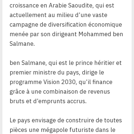
croissance en Arabie Saoudite, qui est
actuellement au milieu d’une vaste
campagne de diversification économique
menée par son dirigeant Mohammed ben
Salmane.
ben Salmane, qui est le prince héritier et
premier ministre du pays, dirige le
programme Vision 2030, qu’il finance
grâce à une combinaison de revenus
bruts et d’emprunts accrus.
Le pays envisage de construire de toutes
pièces une mégapole futuriste dans le