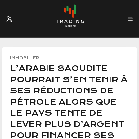
Skip
to
content
IMMOBILIER
L’ARABIE SAOUDITE
POURRAIT S’EN TENIR À
SES RÉDUCTIONS DE
PÉTROLE ALORS QUE
LE PAYS TENTE DE
LEVER PLUS D’ARGENT
POUR FINANCER SES