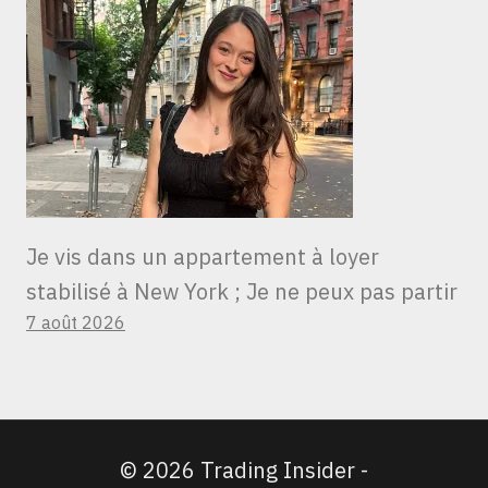
Je vis dans un appartement à loyer
stabilisé à New York ; Je ne peux pas partir
7 août 2026
© 2026 Trading Insider -