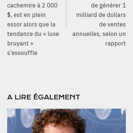
cachemire à 2 000
de générer 1
$, est en plein
milliard de dollars
essor alors que la
de ventes
tendance du « luxe
annuelles, selon un
bruyant »
rapport
s’essouffle
A LIRE ÉGALEMENT