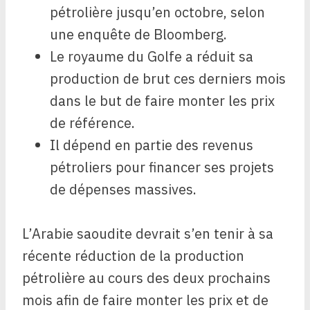
pétrolière jusqu’en octobre, selon
une enquête de Bloomberg.
Le royaume du Golfe a réduit sa
production de brut ces derniers mois
dans le but de faire monter les prix
de référence.
Il dépend en partie des revenus
pétroliers pour financer ses projets
de dépenses massives.
L’Arabie saoudite devrait s’en tenir à sa
récente réduction de la production
pétrolière au cours des deux prochains
mois afin de faire monter les prix et de