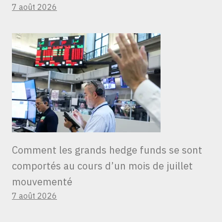
7 août 2026
Comment les grands hedge funds se sont
comportés au cours d’un mois de juillet
mouvementé
7 août 2026