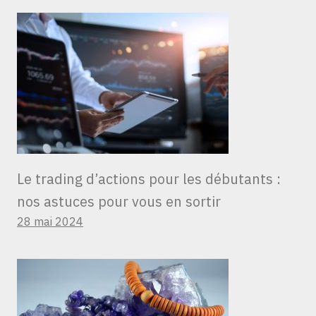
Le trading d’actions pour les débutants :
nos astuces pour vous en sortir
28 mai 2024