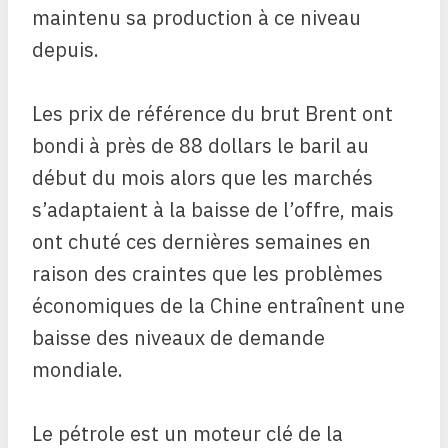
maintenu sa production à ce niveau
depuis.
Les prix de référence du brut Brent ont
bondi à près de 88 dollars le baril au
début du mois alors que les marchés
s’adaptaient à la baisse de l’offre, mais
ont chuté ces dernières semaines en
raison des craintes que les problèmes
économiques de la Chine entraînent une
baisse des niveaux de demande
mondiale.
Le pétrole est un moteur clé de la