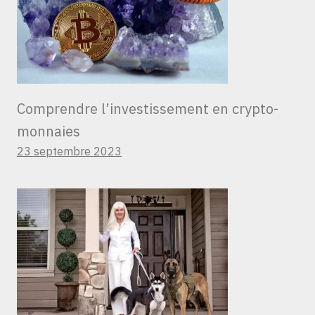
Comprendre l’investissement en crypto-
monnaies
23 septembre 2023