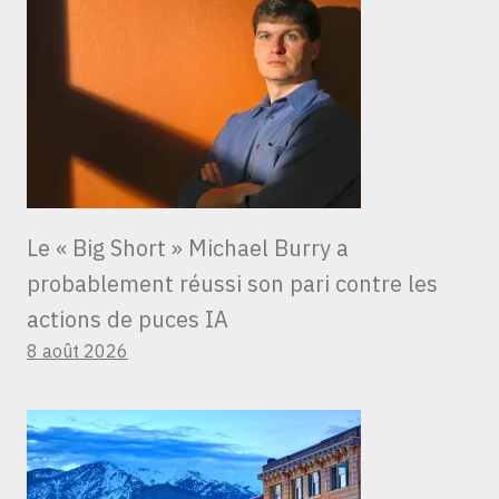
Le « Big Short » Michael Burry a
probablement réussi son pari contre les
actions de puces IA
8 août 2026