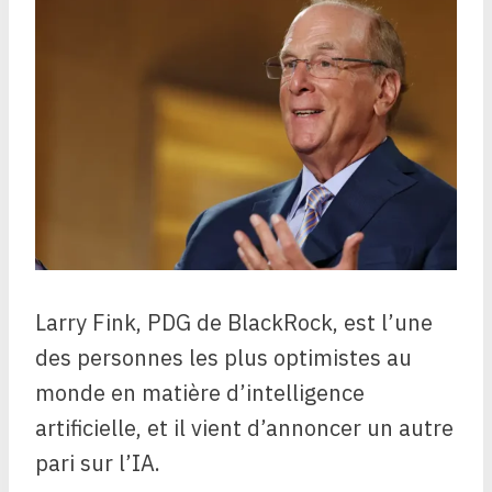
Larry Fink, PDG de BlackRock, est l’une
des personnes les plus optimistes au
monde en matière d’intelligence
artificielle, et il vient d’annoncer un autre
pari sur l’IA.