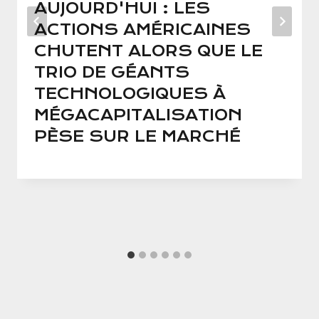
AUJOURD'HUI : LES
ACTIONS AMÉRICAINES
CHUTENT ALORS QUE LE
TRIO DE GÉANTS
TECHNOLOGIQUES À
MÉGACAPITALISATION
PÈSE SUR LE MARCHÉ