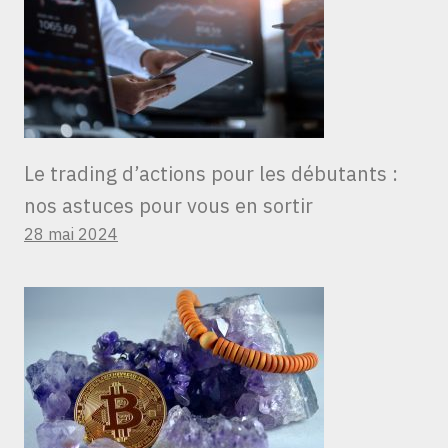
Le trading d’actions pour les débutants :
nos astuces pour vous en sortir
28 mai 2024