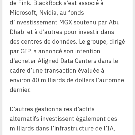
de Fink. BlackRock s’est associé à
Microsoft, Nvidia, au fonds
d’investissement MGX soutenu par Abu
Dhabi et à d’autres pour investir dans
des centres de données. Le groupe, dirigé
par GIP, a annoncé son intention
d’acheter Aligned Data Centers dans le
cadre d’une transaction évaluée à
environ 40 milliards de dollars l’automne
dernier.
D’autres gestionnaires d’actifs
alternatifs investissent également des
milliards dans l’infrastructure de l’IA,