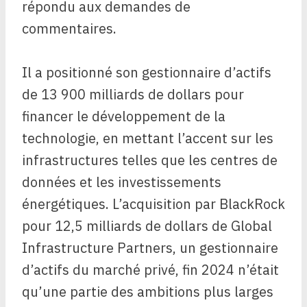
répondu aux demandes de
commentaires.
Il a positionné son gestionnaire d’actifs
de 13 900 milliards de dollars pour
financer le développement de la
technologie, en mettant l’accent sur les
infrastructures telles que les centres de
données et les investissements
énergétiques. L’acquisition par BlackRock
pour 12,5 milliards de dollars de Global
Infrastructure Partners, un gestionnaire
d’actifs du marché privé, fin 2024 n’était
qu’une partie des ambitions plus larges