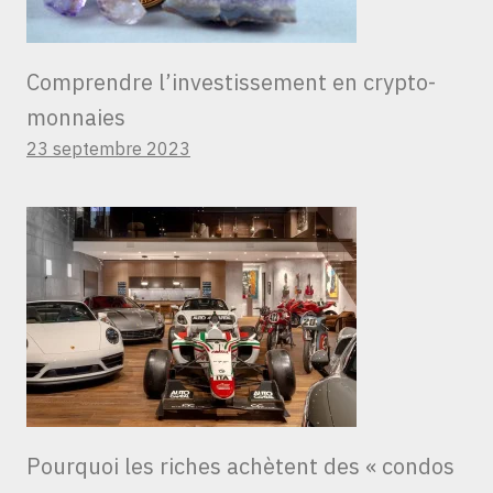
Comprendre l’investissement en crypto-
monnaies
23 septembre 2023
Pourquoi les riches achètent des « condos