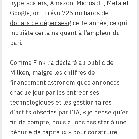
hyperscalers, Amazon, Microsoft, Meta et
Google, ont prévu
725 milliards de
dollars de dépenses
g cette année, ce qui
inquiète certains quant à l’ampleur du
pari.
Comme Fink l’a déclaré au public de
Milken, malgré les chiffres de
financement astronomiques annoncés
chaque jour par les entreprises
technologiques et les gestionnaires
d’actifs obsédés par l’IA, « je pense qu’en
fin de compte, nous allons assister à une
pénurie de capitaux » pour construire