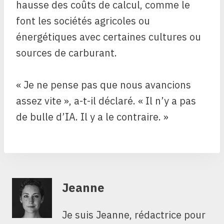
hausse des coûts de calcul, comme le
font les sociétés agricoles ou
énergétiques avec certaines cultures ou
sources de carburant.
« Je ne pense pas que nous avancions
assez vite », a-t-il déclaré. « Il n’y a pas
de bulle d’IA. Il y a le contraire. »
Jeanne
Je suis Jeanne, rédactrice pour