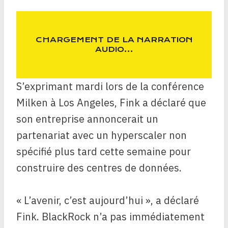
CHARGEMENT DE LA NARRATION
AUDIO…
S’exprimant mardi lors de la conférence
Milken à Los Angeles, Fink a déclaré que
son entreprise annoncerait un
partenariat avec un hyperscaler non
spécifié plus tard cette semaine pour
construire des centres de données.
« L’avenir, c’est aujourd’hui », a déclaré
Fink. BlackRock n’a pas immédiatement