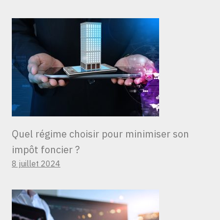
Quel régime choisir pour minimiser son
impôt foncier ?
8 juillet 2024