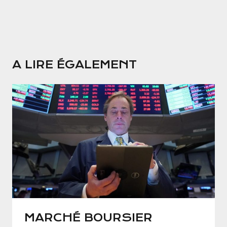
A LIRE ÉGALEMENT
MARCHÉ BOURSIER