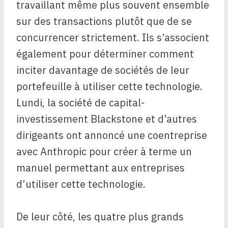
travaillant même plus souvent ensemble
sur des transactions plutôt que de se
concurrencer strictement. Ils s’associent
également pour déterminer comment
inciter davantage de sociétés de leur
portefeuille à utiliser cette technologie.
Lundi, la société de capital-
investissement Blackstone et d’autres
dirigeants ont annoncé une coentreprise
avec Anthropic pour créer à terme un
manuel permettant aux entreprises
d’utiliser cette technologie.
De leur côté, les quatre plus grands