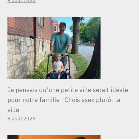
9 août 2026
Je pensais qu’une petite ville serait idéale
pour notre famille ; Choisissez plutôt la
ville
8 août 2026