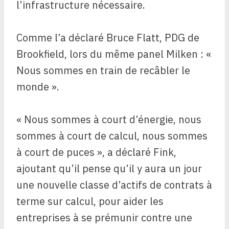
l’infrastructure nécessaire.
Comme l’a déclaré Bruce Flatt, PDG de
Brookfield, lors du même panel Milken : «
Nous sommes en train de recâbler le
monde ».
« Nous sommes à court d’énergie, nous
sommes à court de calcul, nous sommes
à court de puces », a déclaré Fink,
ajoutant qu’il pense qu’il y aura un jour
une nouvelle classe d’actifs de contrats à
terme sur calcul, pour aider les
entreprises à se prémunir contre une