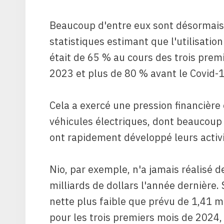
Beaucoup d'entre eux sont désormais 
statistiques estimant que l'utilisatio
était de 65 % au cours des trois prem
2023 et plus de 80 % avant le Covid-
Cela a exercé une pression financière 
véhicules électriques, dont beaucoup
ont rapidement développé leurs activi
Nio, par exemple, n'a jamais réalisé d
milliards de dollars l'année dernière.
nette plus faible que prévu de 1,41 mi
pour les trois premiers mois de 2024, 