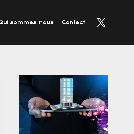
Qui sommes-nous
Contact