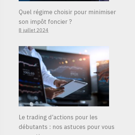
Quel régime choisir pour minimiser
son impôt foncier ?
8 juillet 2024
Le trading d’actions pour les
débutants : nos astuces pour vous