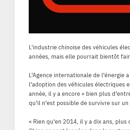
L'industrie chinoise des véhicules él
années, mais elle pourrait bientôt fai
L'Agence internationale de l'énergie 
l'adoption des véhicules électriques 
année, il y a encore « bien plus d'ent
qu'il n'est possible de survivre sur u
« Rien qu'en 2014, il y a dix ans, plu