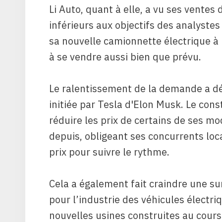
Li Auto, quant à elle, a vu ses ventes 
inférieurs aux objectifs des analystes 
sa nouvelle camionnette électrique à b
à se vendre aussi bien que prévu.
Le ralentissement de la demande a dé
initiée par Tesla d'Elon Musk. Le co
réduire les prix de certains de ses m
depuis, obligeant ses concurrents loca
prix pour suivre le rythme.
Cela a également fait craindre une su
pour l’industrie des véhicules élect
nouvelles usines construites au cours