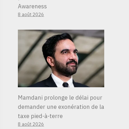
Awareness
8 août 2026
Mamdani prolonge le délai pour
demander une exonération de la
taxe pied-à-terre
8 août 2026