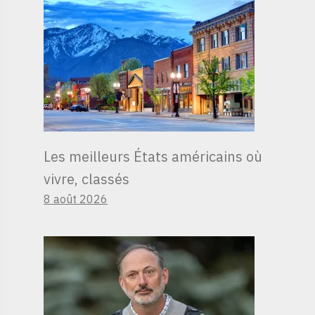
Les meilleurs États américains où
vivre, classés
8 août 2026