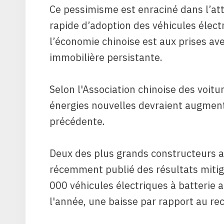
Ce pessimisme est enraciné dans l’at
rapide d’adoption des véhicules élect
l’économie chinoise est aux prises av
immobilière persistante.
Selon l'Association chinoise des voitur
énergies nouvelles devraient augmen
précédente.
Deux des plus grands constructeurs au
récemment publié des résultats mitig
000 véhicules électriques à batterie 
l'année, une baisse par rapport au r