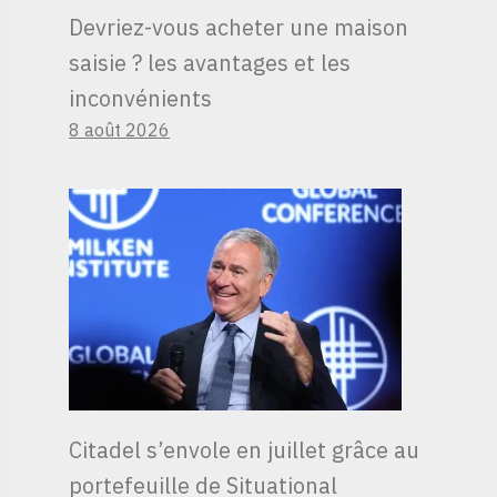
Devriez-vous acheter une maison
saisie ? les avantages et les
inconvénients
8 août 2026
Citadel s’envole en juillet grâce au
portefeuille de Situational