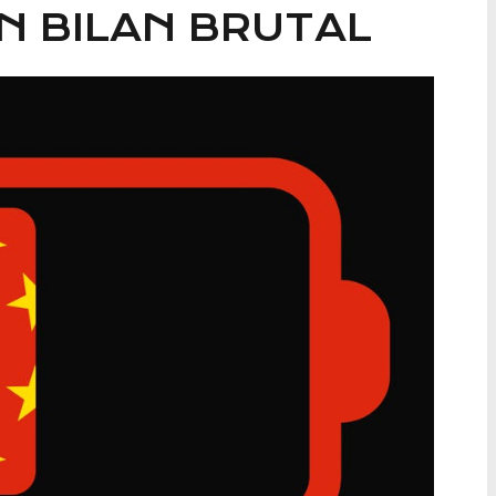
N BILAN BRUTAL