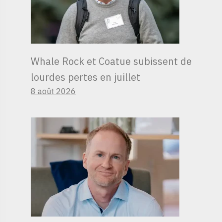
Whale Rock et Coatue subissent de
lourdes pertes en juillet
8 août 2026