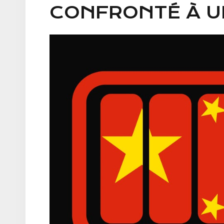
CONFRONTÉ À U