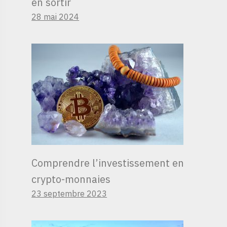
en sortir
28 mai 2024
Comprendre l’investissement en
crypto-monnaies
23 septembre 2023