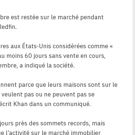
re est restée sur le marché pendant
Redfin.
res aux États-Unis considérées comme «
au moins 60 jours sans vente en cours,
mbre, a indiqué la société.
nnent parce que leurs maisons sont sur le
 veulent pas ou ne peuvent pas se
a écrit Khan dans un communiqué.
oujours près des sommets records, mais
l’activité sur le marché immobilier