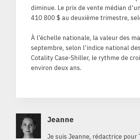
diminue. Le prix de vente médian d’u
410 800 $ au deuxième trimestre, sel
À l’échelle nationale, la valeur des 
septembre, selon l’indice national de
Cotality Case-Shiller, le rythme de cr
environ deux ans.
Jeanne
Je suis Jeanne, rédactrice pour 