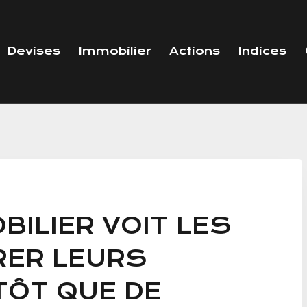
Devises
Immobilier
Actions
Indices
BILIER VOIT LES
RER LEURS
ÔT QUE DE