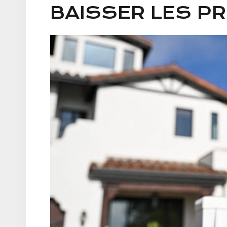
BAISSER LES PR