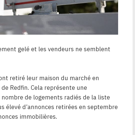
ement gelé et les vendeurs ne semblent
nt retiré leur maison du marché en
de Redfin. Cela représente une
nombre de logements radiés de la liste
lus élevé d’annonces retirées en septembre
nnonces immobilières.