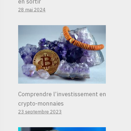
en sortir
28 mai 2024
Comprendre l’investissement en
crypto-monnaies
23 septembre 2023