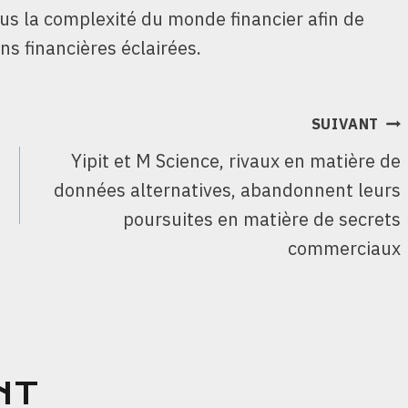
ous la complexité du monde financier afin de
ns financières éclairées.
SUIVANT
Yipit et M Science, rivaux en matière de
données alternatives, abandonnent leurs
poursuites en matière de secrets
commerciaux
NT