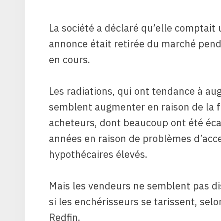
La société a déclaré qu’elle comptait
annonce était retirée du marché pend
en cours.
Les radiations, qui ont tendance à au
semblent augmenter en raison de la f
acheteurs, dont beaucoup ont été éca
années en raison de problèmes d’acces
hypothécaires élevés.
Mais les vendeurs ne semblent pas d
si les enchérisseurs se tarissent, se
Redfin.