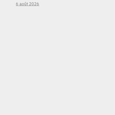
6 août 2026