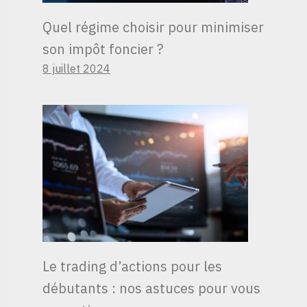
Quel régime choisir pour minimiser
son impôt foncier ?
8 juillet 2024
Le trading d’actions pour les
débutants : nos astuces pour vous