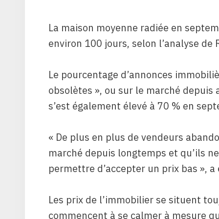
La maison moyenne radiée en septemb
environ 100 jours, selon l’analyse de 
Le pourcentage d’annonces immobiliè
obsolètes », ou sur le marché depuis 
s’est également élevé à 70 % en septe
« De plus en plus de vendeurs abando
marché depuis longtemps et qu’ils ne
permettre d’accepter un prix bas », 
Les prix de l’immobilier se situent t
commencent à se calmer à mesure que 