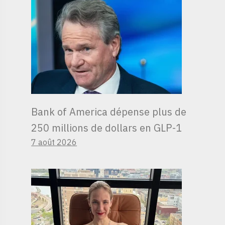
Bank of America dépense plus de
250 millions de dollars en GLP-1
7 août 2026