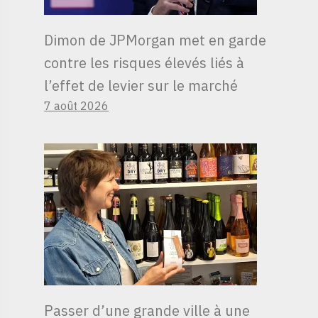
Dimon de JPMorgan met en garde
contre les risques élevés liés à
l’effet de levier sur le marché
7 août 2026
Passer d’une grande ville à une