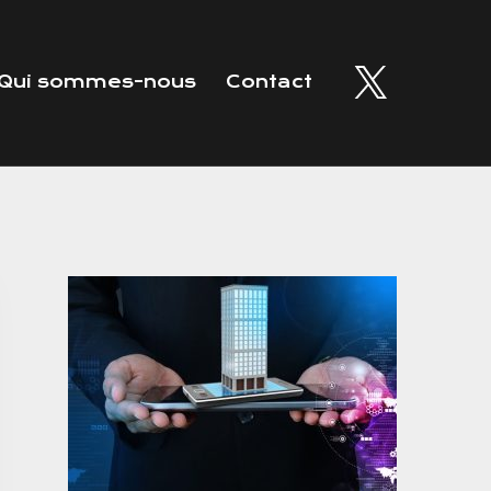
Qui sommes-nous
Contact