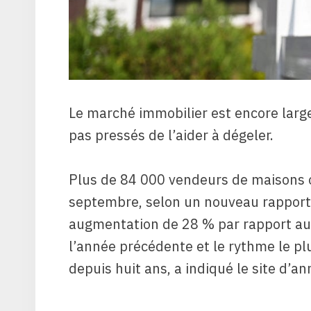
Le marché immobilier est encore larg
pas pressés de l’aider à dégeler.
Plus de 84 000 vendeurs de maisons o
septembre, selon un nouveau rapport 
augmentation de 28 % par rapport au 
l’année précédente et le rythme le p
depuis huit ans, a indiqué le site d’a