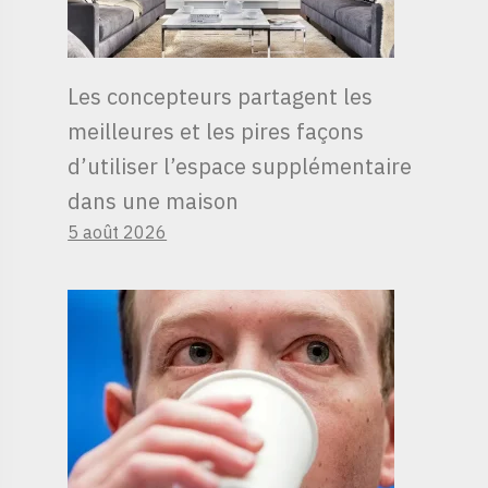
Les concepteurs partagent les
meilleures et les pires façons
d’utiliser l’espace supplémentaire
dans une maison
5 août 2026