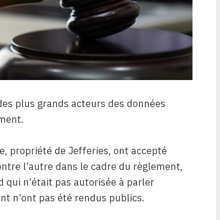
x des plus grands acteurs des données
ement.
e, propriété de Jefferies, ont accepté
ntre l’autre dans le cadre du règlement,
 qui n’était pas autorisée à parler
nt n’ont pas été rendus publics.