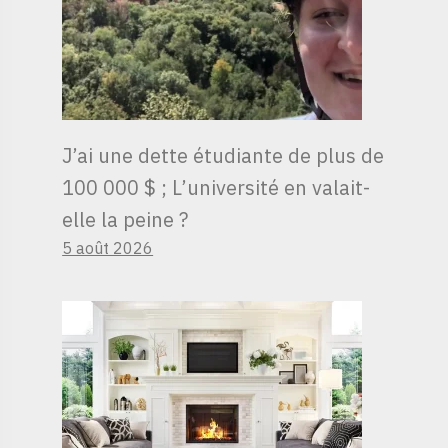
J’ai une dette étudiante de plus de
100 000 $ ; L’université en valait-
elle la peine ?
5 août 2026