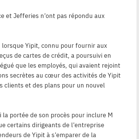
e et Jefferies n’ont pas répondu aux
lorsque Yipit, connu pour fournir aux
çus de cartes de crédit, a poursuivi en
légué que les employés, qui avaient rejoint
ions secrètes au cœur des activités de Yipit
 clients et des plans pour un nouvel
i la portée de son procès pour inclure M
ue certains dirigeants de l’entreprise
ndeurs de Yipit à s’emparer de la