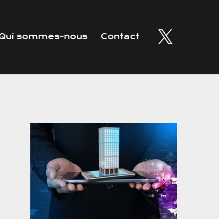
Qui sommes-nous
Contact