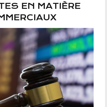
TES EN MATIÈRE
MMERCIAUX