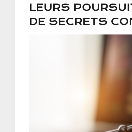
LEURS POURSUI
DE SECRETS CO