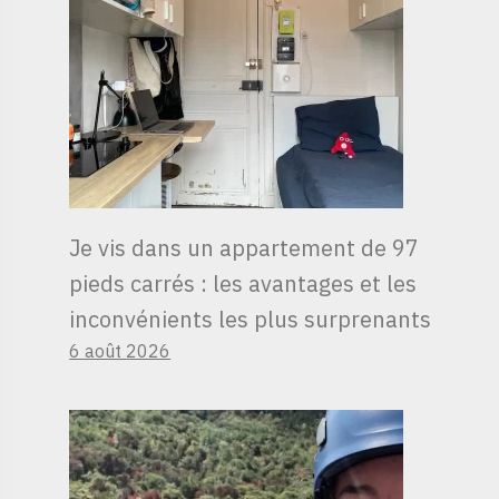
Je vis dans un appartement de 97
pieds carrés : les avantages et les
inconvénients les plus surprenants
6 août 2026