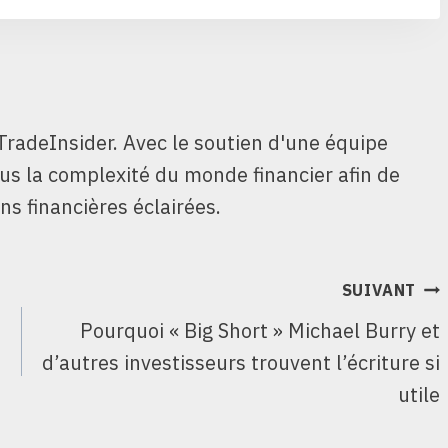
TradeInsider. Avec le soutien d'une équipe
ous la complexité du monde financier afin de
ns financières éclairées.
SUIVANT
Pourquoi « Big Short » Michael Burry et
d’autres investisseurs trouvent l’écriture si
utile