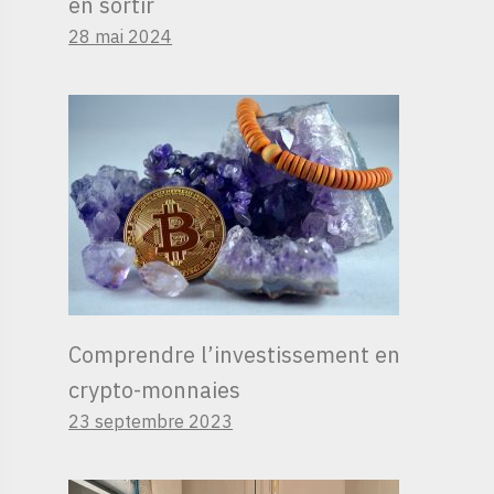
en sortir
28 mai 2024
Comprendre l’investissement en
crypto-monnaies
23 septembre 2023