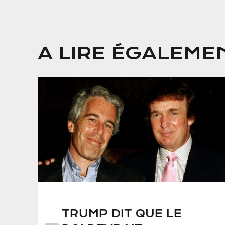
A LIRE ÉGALEME
TRUMP DIT QUE LE