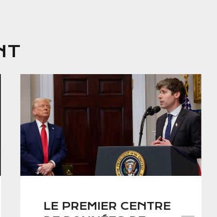
NT
LE PREMIER CENTRE