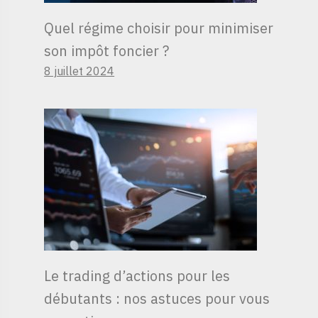
Quel régime choisir pour minimiser
son impôt foncier ?
8 juillet 2024
Le trading d’actions pour les
débutants : nos astuces pour vous