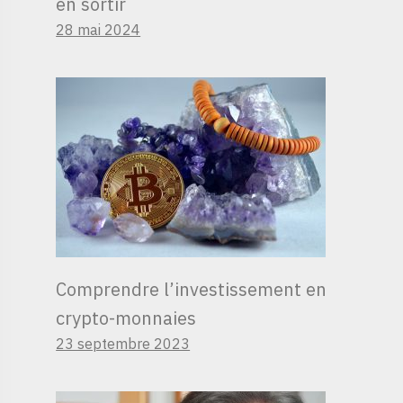
en sortir
28 mai 2024
Comprendre l’investissement en
crypto-monnaies
23 septembre 2023