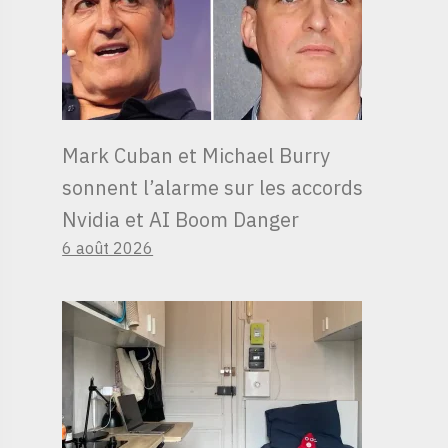
Mark Cuban et Michael Burry
sonnent l’alarme sur les accords
Nvidia et AI Boom Danger
6 août 2026