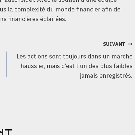
ous la complexité du monde financier afin de
ns financières éclairées.
SUIVANT
Les actions sont toujours dans un marché
haussier, mais c’est l’un des plus faibles
jamais enregistrés.
NT