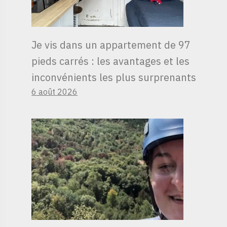
Je vis dans un appartement de 97
pieds carrés : les avantages et les
inconvénients les plus surprenants
6 août 2026