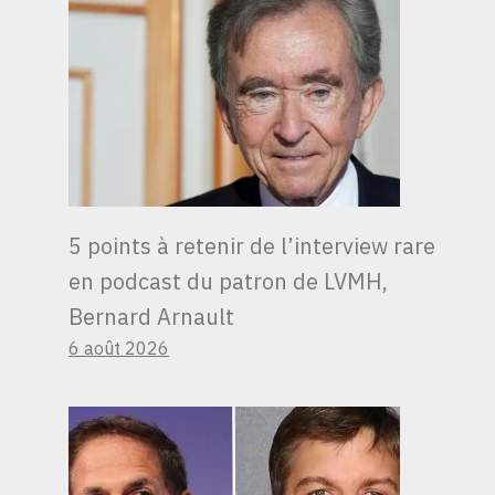
5 points à retenir de l’interview rare
en podcast du patron de LVMH,
Bernard Arnault
6 août 2026