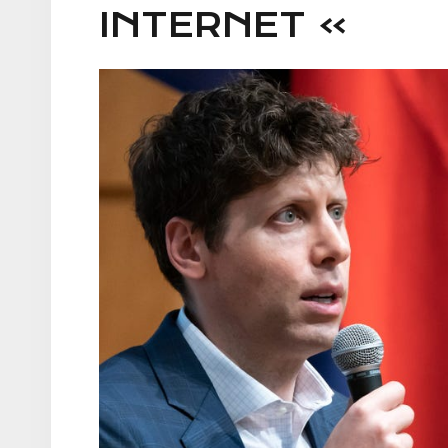
INTERNET »