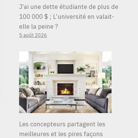
J’ai une dette étudiante de plus de
100 000 $ ; L’université en valait-
elle la peine ?
5 août 2026
Les concepteurs partagent les
meilleures et les pires façons