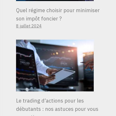
Quel régime choisir pour minimiser
son impôt foncier ?
8 juillet 2024
Le trading d’actions pour les
débutants : nos astuces pour vous