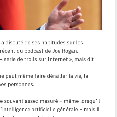
a discuté de ses habitudes sur les
 récent du podcast de Joe Rogan.
 série de trolls sur Internet », mais dit
ne peut même faire dérailler la vie, la
ines personnes.
e souvent assez mesuré – même lorsqu’il
intelligence artificielle générale – mais il