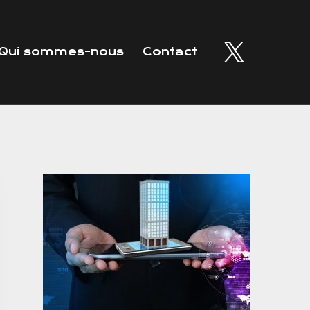
Qui sommes-nous
Contact