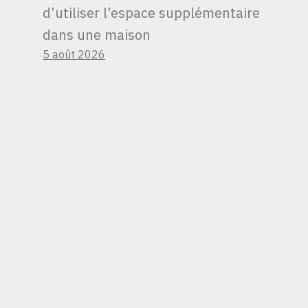
d’utiliser l’espace supplémentaire
dans une maison
5 août 2026