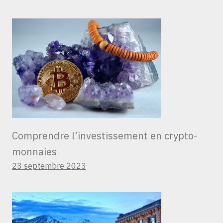
Comprendre l’investissement en crypto-
monnaies
23 septembre 2023