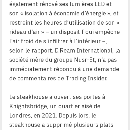
également rénové ses lumières LED et
son « isolation à économie d’énergie », et
restreint les heures d’utilisation de son «
rideau d’air » – un dispositif qui empêche
l’air froid de s’infiltrer à l’intérieur –,
selon le rapport. D.Ream International, la
société mère du groupe Nusr-Et, n’a pas
immédiatement répondu à une demande
de commentaires de Trading Insider.
Le steakhouse a ouvert ses portes à
Knightsbridge, un quartier aisé de
Londres, en 2021. Depuis lors, le
steakhouse a supprimé plusieurs plats