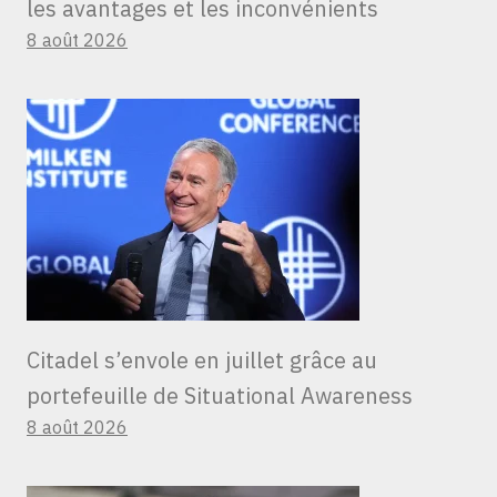
les avantages et les inconvénients
8 août 2026
Citadel s’envole en juillet grâce au
portefeuille de Situational Awareness
8 août 2026