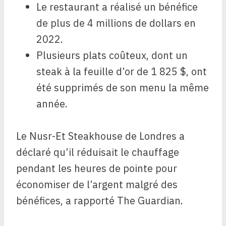
Le restaurant a réalisé un bénéfice
de plus de 4 millions de dollars en
2022.
Plusieurs plats coûteux, dont un
steak à la feuille d’or de 1 825 $, ont
été supprimés de son menu la même
année.
Le Nusr-Et Steakhouse de Londres a
déclaré qu’il réduisait le chauffage
pendant les heures de pointe pour
économiser de l’argent malgré des
bénéfices, a rapporté The Guardian.