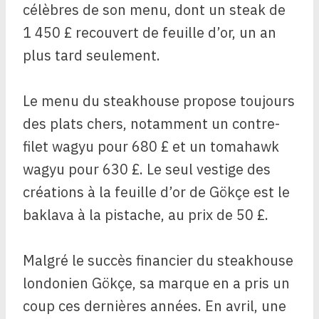
célèbres de son menu, dont un steak de
1 450 £ recouvert de feuille d’or, un an
plus tard seulement.
Le menu du steakhouse propose toujours
des plats chers, notamment un contre-
filet wagyu pour 680 £ et un tomahawk
wagyu pour 630 £. Le seul vestige des
créations à la feuille d’or de Gökçe est le
baklava à la pistache, au prix de 50 £.
Malgré le succès financier du steakhouse
londonien Gökçe, sa marque en a pris un
coup ces dernières années. En avril, une