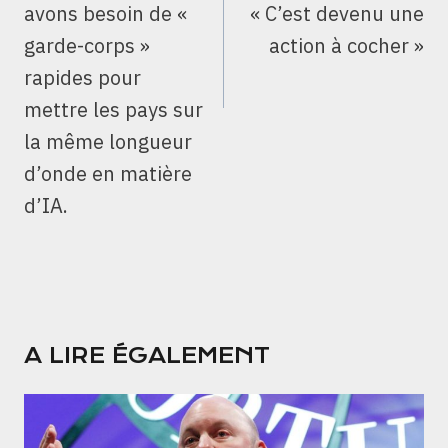
avons besoin de «
« C’est devenu une
garde-corps »
action à cocher »
rapides pour
mettre les pays sur
la même longueur
d’onde en matière
d’IA.
A LIRE ÉGALEMENT