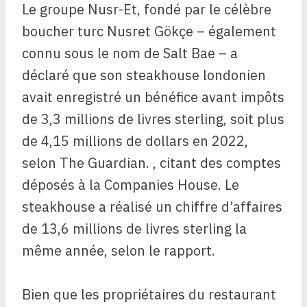
Le groupe Nusr-Et, fondé par le célèbre
boucher turc Nusret Gökçe – également
connu sous le nom de Salt Bae – a
déclaré que son steakhouse londonien
avait enregistré un bénéfice avant impôts
de 3,3 millions de livres sterling, soit plus
de 4,15 millions de dollars en 2022,
selon The Guardian. , citant des comptes
déposés à la Companies House. Le
steakhouse a réalisé un chiffre d’affaires
de 13,6 millions de livres sterling la
même année, selon le rapport.
Bien que les propriétaires du restaurant