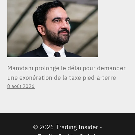
Mamdani prolonge le délai pour demander
une exonération de la taxe pied-à-terre
8 août 2026
© 2026 Trading Insider -