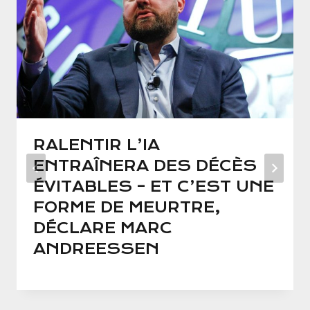
RALENTIR L’IA
ENTRAÎNERA DES DÉCÈS
ÉVITABLES – ET C’EST UNE
FORME DE MEURTRE,
DÉCLARE MARC
ANDREESSEN