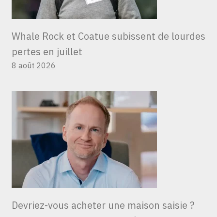
Whale Rock et Coatue subissent de lourdes
pertes en juillet
8 août 2026
Devriez-vous acheter une maison saisie ?