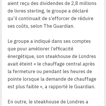
aient reçu des dividendes de 2,8 millions
de livres sterling, le groupe a déclaré
qu’il continuait de s’efforcer de réduire
ses coûts, selon The Guardian.
Le groupe a indiqué dans ses comptes
que pour améliorer l’efficacité
énergétique, son steakhouse de Londres
avait éteint « le chauffage central après
la fermeture ou pendant les heures de
pointe lorsque la demande de chauffage
est plus faible », a rapporté le Guardian.
En outre, le steakhouse de Londres a