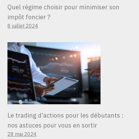
Quel régime choisir pour minimiser son
impôt foncier ?
8 juillet 2024
Le trading d’actions pour les débutants :
nos astuces pour vous en sortir
28 mai 2024