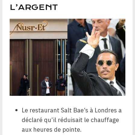
L’ARGENT
Le restaurant Salt Bae’s à Londres a
déclaré qu’il réduisait le chauffage
aux heures de pointe.