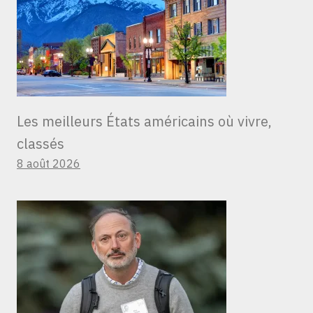
Les meilleurs États américains où vivre,
classés
8 août 2026