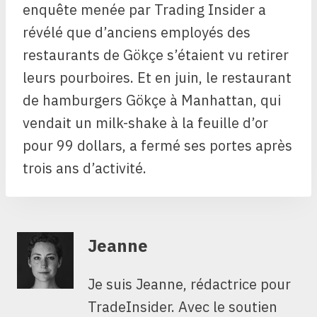
enquête menée par Trading Insider a
révélé que d’anciens employés des
restaurants de Gökçe s’étaient vu retirer
leurs pourboires. Et en juin, le restaurant
de hamburgers Gökçe à Manhattan, qui
vendait un milk-shake à la feuille d’or
pour 99 dollars, a fermé ses portes après
trois ans d’activité.
Jeanne
Je suis Jeanne, rédactrice pour
TradeInsider. Avec le soutien