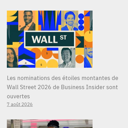
Les nominations des étoiles montantes de
Wall Street 2026 de Business Insider sont
ouvertes
7 août 2026