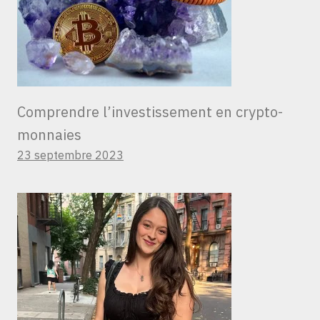
Comprendre l’investissement en crypto-
monnaies
23 septembre 2023