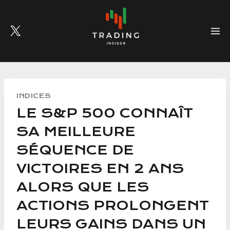
Skip
to
content
INDICES
LE S&P 500 CONNAÎT
SA MEILLEURE
SÉQUENCE DE
VICTOIRES EN 2 ANS
ALORS QUE LES
ACTIONS PROLONGENT
LEURS GAINS DANS UN