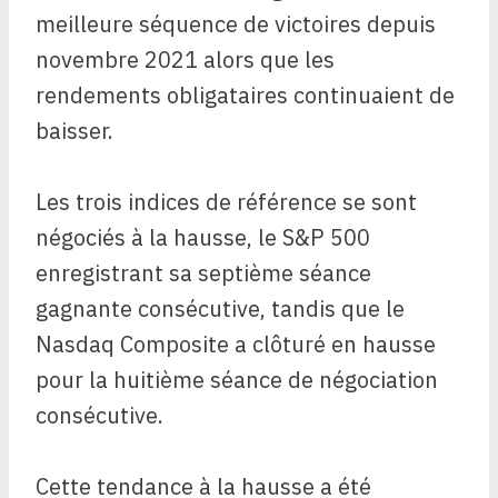
meilleure séquence de victoires depuis
novembre 2021 alors que les
rendements obligataires continuaient de
baisser.
Les trois indices de référence se sont
négociés à la hausse, le S&P 500
enregistrant sa septième séance
gagnante consécutive, tandis que le
Nasdaq Composite a clôturé en hausse
pour la huitième séance de négociation
consécutive.
Cette tendance à la hausse a été