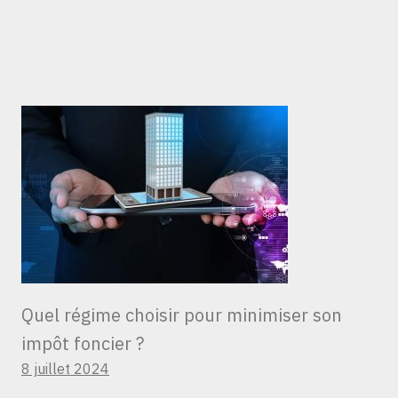
Quel régime choisir pour minimiser son
impôt foncier ?
8 juillet 2024