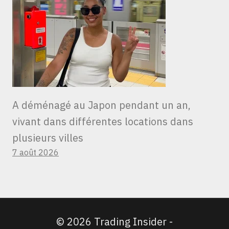
A déménagé au Japon pendant un an,
vivant dans différentes locations dans
plusieurs villes
7 août 2026
© 2026 Trading Insider -