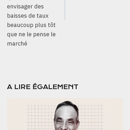
envisager des
baisses de taux
beaucoup plus tôt
que ne le pense le
marché
A LIRE ÉGALEMENT