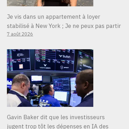
Je vis dans un appartement à loyer
stabilisé à New York ; Je ne peux pas partir
7 août 2026
Gavin Baker dit que les investisseurs
jugent trop tôt les dépenses en IA des