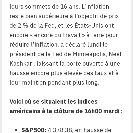
leurs sommets de 16 ans. L’inflation
reste bien supérieure à l’objectif de prix
de 2 % de la Fed, et les États-Unis ont
encore « encore du travail » à faire pour
réduire l’inflation, a déclaré lundi le
président de la Fed de Minneapolis, Neel
Kashkari, laissant la porte ouverte à une
hausse encore plus élevée des taux et à
leur maintien pendant plus long.
Voici où se situaient les indices
américains à la clôture de 16h00 mardi :
S&P500
:
4 378,38, en hausse de