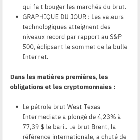
qui fait bouger les marchés du brut.
GRAPHIQUE DU JOUR : Les valeurs
technologiques atteignent des
niveaux record par rapport au S&P
500, éclipsant le sommet de la bulle
Internet.
Dans les matières premières, les
obligations et les cryptomonnaies :
Le pétrole brut West Texas
Intermediate a plongé de 4,23% à
77,39 $ le baril. Le brut Brent, la
référence internationale, a chuté de