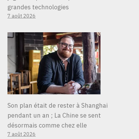
grandes technologies
7 août 2026
Son plan était de rester à Shanghai
pendant un an ; La Chine se sent
désormais comme chez elle
7 août 2026