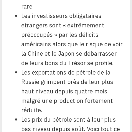
rare.
Les investisseurs obligataires
étrangers sont « extrêmement
préoccupés » par les déficits
américains alors que le risque de voir
la Chine et le Japon se débarrasser
de leurs bons du Trésor se profile.
Les exportations de pétrole de la
Russie grimpent près de leur plus
haut niveau depuis quatre mois
malgré une production fortement
réduite.
Les prix du pétrole sont à leur plus
bas niveau depuis août. Voici tout ce