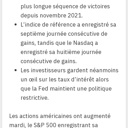
plus longue séquence de victoires
depuis novembre 2021.
L’indice de référence a enregistré sa
septième journée consécutive de
gains, tandis que le Nasdaq a
enregistré sa huitième journée
consécutive de gains.
Les investisseurs gardent néanmoins
un œil sur les taux d’intérêt alors
que la Fed maintient une politique
restrictive.
Les actions américaines ont augmenté
mardi, le S&P 500 enregistrant sa