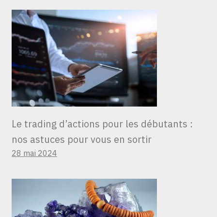
Le trading d’actions pour les débutants :
nos astuces pour vous en sortir
28 mai 2024