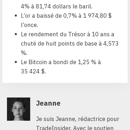
4% à 81,74 dollars le baril.
L’or a baissé de 0,7% à 1 974,80 $
l’once.
Le rendement du Trésor à 10 ans a
chuté de huit points de base à 4,573
%.
Le Bitcoin a bondi de 1,25 % à
35 424 $.
Jeanne
Je suis Jeanne, rédactrice pour
TradeInsider. Avec le soutien