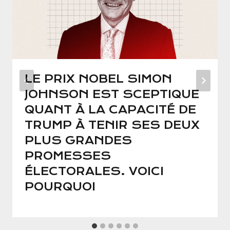
LE PRIX NOBEL SIMON
JOHNSON EST SCEPTIQUE
QUANT À LA CAPACITÉ DE
TRUMP À TENIR SES DEUX
PLUS GRANDES
PROMESSES
ÉLECTORALES. VOICI
POURQUOI