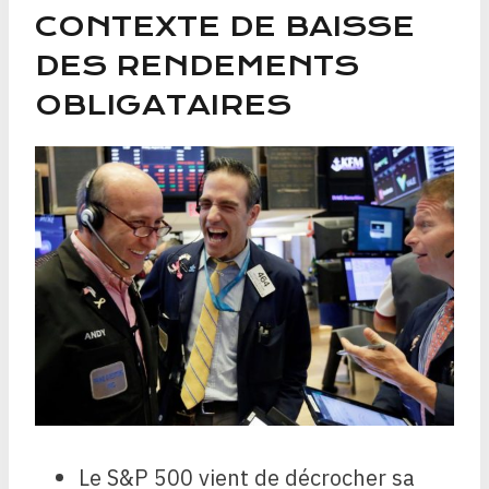
CONTEXTE DE BAISSE
DES RENDEMENTS
OBLIGATAIRES
Le S&P 500 vient de décrocher sa