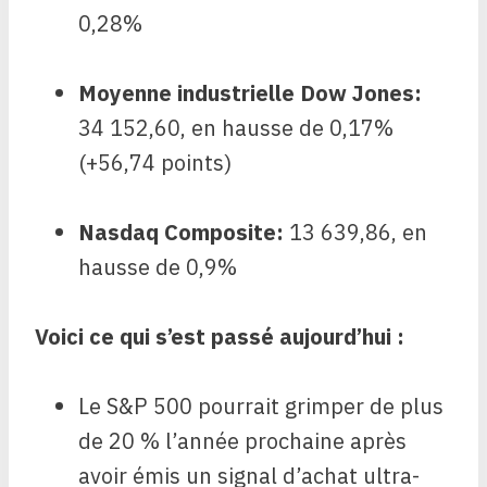
0,28%
Moyenne industrielle Dow Jones
:
34 152,60, en hausse de 0,17%
(+56,74 points)
Nasdaq Composite
:
13 639,86, en
hausse de 0,9%
Voici ce qui s’est passé aujourd’hui :
Le S&P 500 pourrait grimper de plus
de 20 % l’année prochaine après
avoir émis un signal d’achat ultra-