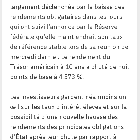
largement déclenchée par la baisse des
rendements obligataires dans les jours
qui ont suivi l’annonce par la Réserve
fédérale qu’elle maintiendrait son taux
de référence stable lors de sa réunion de
mercredi dernier. Le rendement du
Trésor américain à 10 ans a chuté de huit
points de base à 4,573 %.
Les investisseurs gardent néanmoins un
œil sur les taux d’intérêt élevés et sur la
possibilité d’une nouvelle hausse des
rendements des principales obligations
d’État après leur chute par rapport à