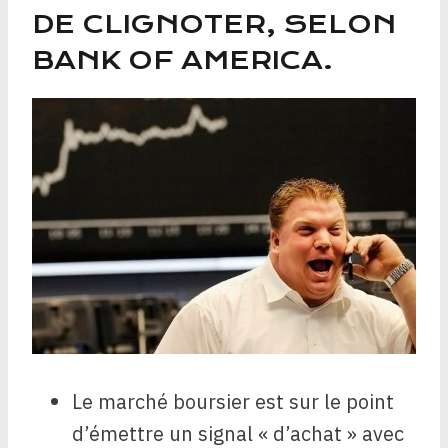
DE CLIGNOTER, SELON
BANK OF AMERICA.
Le marché boursier est sur le point
d’émettre un signal « d’achat » avec