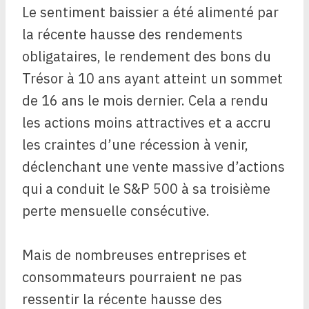
Le sentiment baissier a été alimenté par
la récente hausse des rendements
obligataires, le rendement des bons du
Trésor à 10 ans ayant atteint un sommet
de 16 ans le mois dernier. Cela a rendu
les actions moins attractives et a accru
les craintes d’une récession à venir,
déclenchant une vente massive d’actions
qui a conduit le S&P 500 à sa troisième
perte mensuelle consécutive.
Mais de nombreuses entreprises et
consommateurs pourraient ne pas
ressentir la récente hausse des