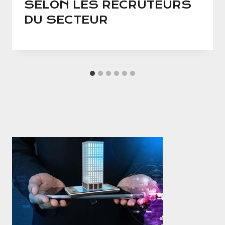
SELON LES RECRUTEURS
DU SECTEUR