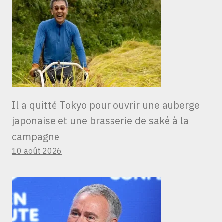
Il a quitté Tokyo pour ouvrir une auberge
japonaise et une brasserie de saké à la
campagne
10 août 2026