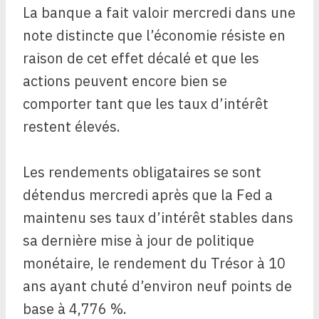
La banque a fait valoir mercredi dans une
note distincte que l’économie résiste en
raison de cet effet décalé et que les
actions peuvent encore bien se
comporter tant que les taux d’intérêt
restent élevés.
Les rendements obligataires se sont
détendus mercredi après que la Fed a
maintenu ses taux d’intérêt stables dans
sa dernière mise à jour de politique
monétaire, le rendement du Trésor à 10
ans ayant chuté d’environ neuf points de
base à 4,776 %.