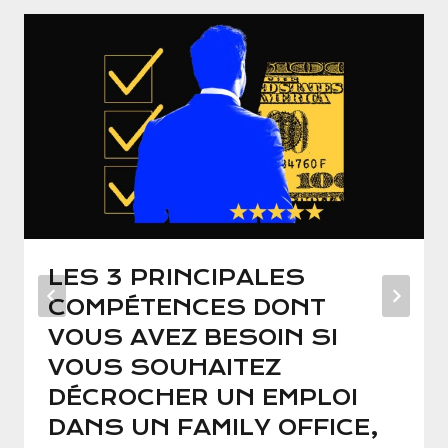
LES 3 PRINCIPALES
COMPÉTENCES DONT
VOUS AVEZ BESOIN SI
VOUS SOUHAITEZ
DÉCROCHER UN EMPLOI
DANS UN FAMILY OFFICE,