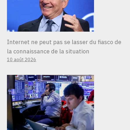
Internet ne peut pas se lasser du fiasco de
la connaissance de la situation
10 août 2026