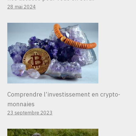
28 mai 2024
Comprendre l’investissement en crypto-
monnaies
23 septembre 2023