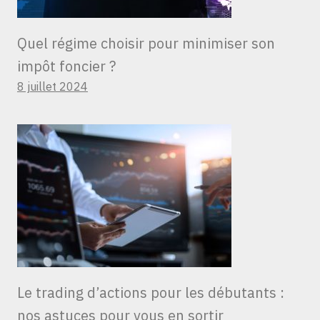
Quel régime choisir pour minimiser son
impôt foncier ?
8 juillet 2024
Le trading d’actions pour les débutants :
nos astuces pour vous en sortir