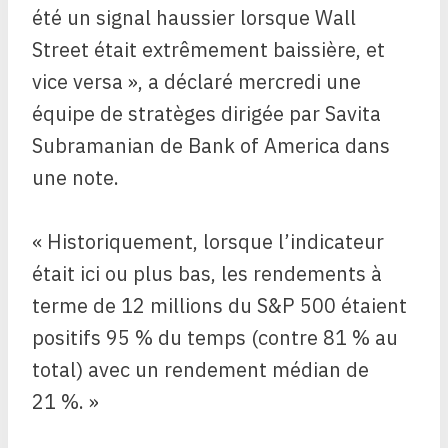
été un signal haussier lorsque Wall
Street était extrêmement baissière, et
vice versa », a déclaré mercredi une
équipe de stratèges dirigée par Savita
Subramanian de Bank of America dans
une note.
« Historiquement, lorsque l’indicateur
était ici ou plus bas, les rendements à
terme de 12 millions du S&P 500 étaient
positifs 95 % du temps (contre 81 % au
total) avec un rendement médian de
21 %. »