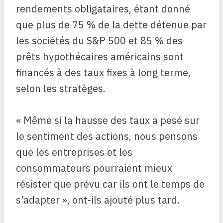
rendements obligataires, étant donné
que plus de 75 % de la dette détenue par
les sociétés du S&P 500 et 85 % des
prêts hypothécaires américains sont
financés à des taux fixes à long terme,
selon les stratèges.
« Même si la hausse des taux a pesé sur
le sentiment des actions, nous pensons
que les entreprises et les
consommateurs pourraient mieux
résister que prévu car ils ont le temps de
s’adapter », ont-ils ajouté plus tard.