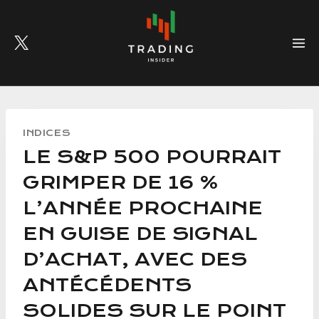
Skip
to
content
INDICES
LE S&P 500 POURRAIT
GRIMPER DE 16 %
L’ANNÉE PROCHAINE
EN GUISE DE SIGNAL
D’ACHAT, AVEC DES
ANTÉCÉDENTS
SOLIDES SUR LE POINT