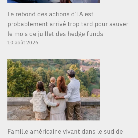
Le rebond des actions d’IA est
probablement arrivé trop tard pour sauver
le mois de juillet des hedge funds
10 août 2026
Famille américaine vivant dans le sud de