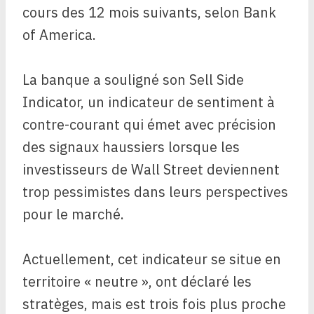
cours des 12 mois suivants, selon Bank
of America.
La banque a souligné son Sell Side
Indicator, un indicateur de sentiment à
contre-courant qui émet avec précision
des signaux haussiers lorsque les
investisseurs de Wall Street deviennent
trop pessimistes dans leurs perspectives
pour le marché.
Actuellement, cet indicateur se situe en
territoire « neutre », ont déclaré les
stratèges, mais est trois fois plus proche