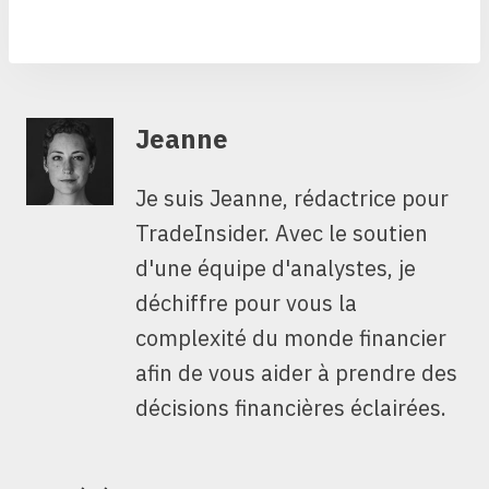
Jeanne
Je suis Jeanne, rédactrice pour
TradeInsider. Avec le soutien
d'une équipe d'analystes, je
déchiffre pour vous la
complexité du monde financier
afin de vous aider à prendre des
décisions financières éclairées.