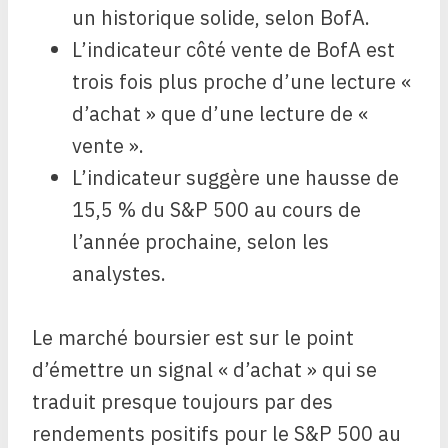
un historique solide, selon BofA.
L’indicateur côté vente de BofA est
trois fois plus proche d’une lecture «
d’achat » que d’une lecture de «
vente ».
L’indicateur suggère une hausse de
15,5 % du S&P 500 au cours de
l’année prochaine, selon les
analystes.
Le marché boursier est sur le point
d’émettre un signal « d’achat » qui se
traduit presque toujours par des
rendements positifs pour le S&P 500 au