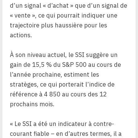
d’un signal « d’achat » que d’un signal de
« vente », ce qui pourrait indiquer une
trajectoire plus haussière pour les
actions.
À son niveau actuel, le SSI suggère un
gain de 15,5 % du S&P 500 au cours de
l’année prochaine, estiment les
stratèges, ce qui porterait l’indice de
référence à 4 850 au cours des 12
prochains mois.
« Le SSI a été un indicateur à contre-
courant fiable – en d’autres termes, il a