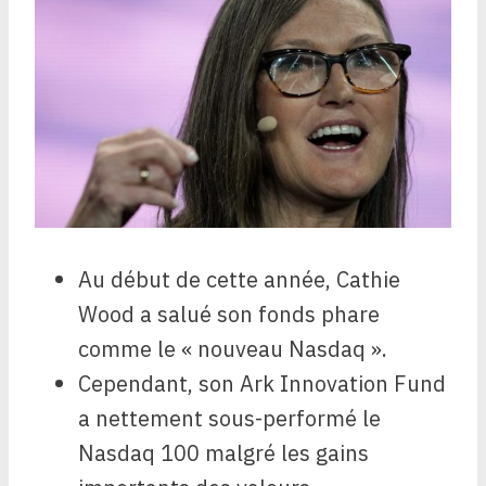
Au début de cette année, Cathie
Wood a salué son fonds phare
comme le « nouveau Nasdaq ».
Cependant, son Ark Innovation Fund
a nettement sous-performé le
Nasdaq 100 malgré les gains