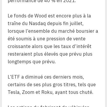
performance de 40 % en 2021.
Le fonds de Wood est encore plus à la
traîne du Nasdaq depuis fin juillet,
lorsque l’ensemble du marché boursier a
été soumis à une pression de vente
croissante alors que les taux d’intérêt
resteraient plus élevés que prévu plus
longtemps que prévu.
L’ETF a diminué ces derniers mois,
certains de ses plus gros titres, tels que
Tesla, Zoom et Roku, ayant tous chuté.