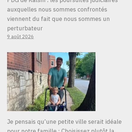
auxquelles nous sommes confrontés
viennent du fait que nous sommes un
perturbateur
9 août 2026
Je pensais qu’une petite ville serait idéale
pour notre famille ; Choisissez plutôt la