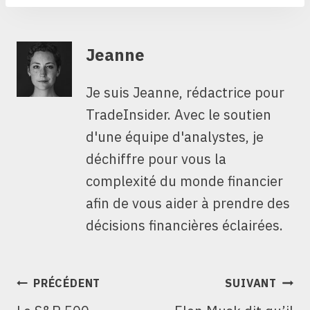
Jeanne
Je suis Jeanne, rédactrice pour
TradeInsider. Avec le soutien
d'une équipe d'analystes, je
déchiffre pour vous la
complexité du monde financier
afin de vous aider à prendre des
décisions financières éclairées.
NAVIGATION
PRÉCÉDENT
SUIVANT
DE