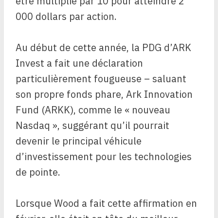
être multiplié par 10 pour atteindre 2
000 dollars par action.
Au début de cette année, la PDG d’ARK
Invest a fait une déclaration
particulièrement fougueuse – saluant
son propre fonds phare, Ark Innovation
Fund (ARKK), comme le « nouveau
Nasdaq », suggérant qu’il pourrait
devenir le principal véhicule
d’investissement pour les technologies
de pointe.
Lorsque Wood a fait cette affirmation en