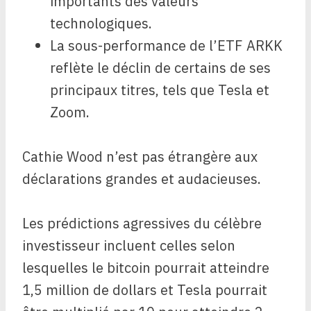
importants des valeurs
technologiques.
La sous-performance de l’ETF ARKK
reflète le déclin de certains de ses
principaux titres, tels que Tesla et
Zoom.
Cathie Wood n’est pas étrangère aux
déclarations grandes et audacieuses.
Les prédictions agressives du célèbre
investisseur incluent celles selon
lesquelles le bitcoin pourrait atteindre
1,5 million de dollars et Tesla pourrait