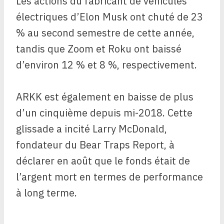
Les actions du fabricant de véhicules
électriques d’Elon Musk ont ​​chuté de 23
% au second semestre de cette année,
tandis que Zoom et Roku ont baissé
d’environ 12 % et 8 %, respectivement.
ARKK est également en baisse de plus
d’un cinquième depuis mi-2018. Cette
glissade a incité Larry McDonald,
fondateur du Bear Traps Report, à
déclarer en août que le fonds était de
l’argent mort en termes de performance
à long terme.