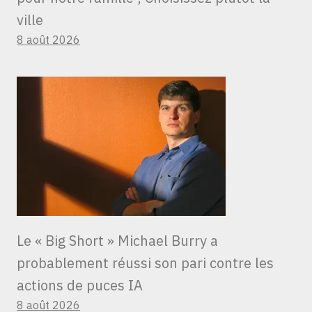
ville
8 août 2026
Le « Big Short » Michael Burry a
probablement réussi son pari contre les
actions de puces IA
8 août 2026