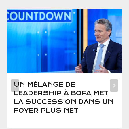
UN MÉLANGE DE
LEADERSHIP À BOFA MET
LA SUCCESSION DANS UN
FOYER PLUS NET