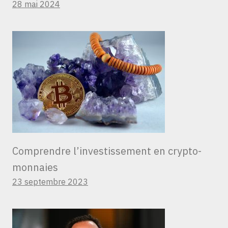
28 mai 2024
Comprendre l’investissement en crypto-
monnaies
23 septembre 2023