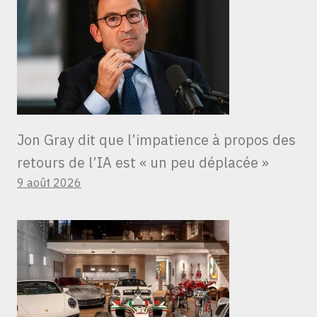
Jon Gray dit que l’impatience à propos des
retours de l’IA est « un peu déplacée »
9 août 2026