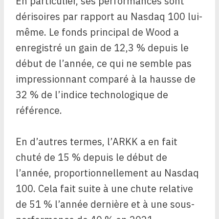
En particulier, ses performances sont
dérisoires par rapport au Nasdaq 100 lui-
même. Le fonds principal de Wood a
enregistré un gain de 12,3 % depuis le
début de l’année, ce qui ne semble pas
impressionnant comparé à la hausse de
32 % de l’indice technologique de
référence.
En d’autres termes, l’ARKK a en fait
chuté de 15 % depuis le début de
l’année, proportionnellement au Nasdaq
100. Cela fait suite à une chute relative
de 51 % l’année dernière et à une sous-