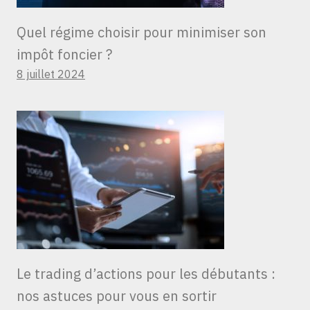
Quel régime choisir pour minimiser son
impôt foncier ?
8 juillet 2024
Le trading d’actions pour les débutants :
nos astuces pour vous en sortir