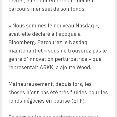
février, elle était en tête du meilleur
parcours mensuel de son fonds.
« Nous sommes le nouveau Nasdaq »,
avait-elle déclaré à l’époque à
Bloomberg. Parcourez le Nasdaq
maintenant et « vous ne trouverez pas le
genre d’innovation perturbatrice » que
représentait ARKK, a ajouté Wood.
Malheureusement, depuis lors, les
choses n’ont pas été très fluides pour les
fonds négociés en bourse (ETF).