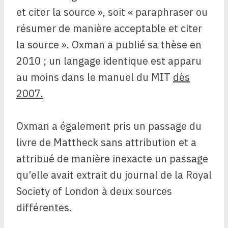
et citer la source », soit « paraphraser ou
résumer de manière acceptable et citer
la source ». Oxman a publié sa thèse en
2010 ; un langage identique est apparu
au moins dans le manuel du MIT
dès
2007.
Oxman a également pris un passage du
livre de Mattheck sans attribution et a
attribué de manière inexacte un passage
qu’elle avait extrait du journal de la Royal
Society of London à deux sources
différentes.