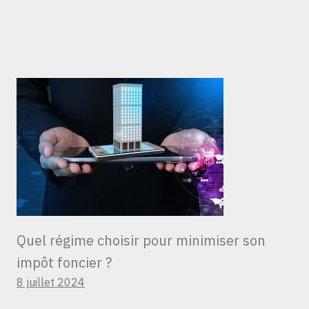
Quel régime choisir pour minimiser son
impôt foncier ?
8 juillet 2024