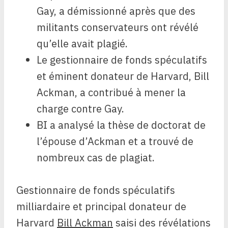
Gay, a démissionné après que des
militants conservateurs ont révélé
qu’elle avait plagié.
Le gestionnaire de fonds spéculatifs
et éminent donateur de Harvard, Bill
Ackman, a contribué à mener la
charge contre Gay.
BI a analysé la thèse de doctorat de
l’épouse d’Ackman et a trouvé de
nombreux cas de plagiat.
Gestionnaire de fonds spéculatifs
milliardaire et principal donateur de
Harvard
Bill Ackman
saisi des révélations