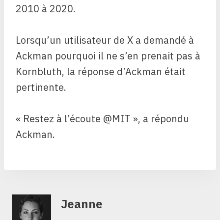
2010 à 2020.
Lorsqu’un utilisateur de X a demandé à
Ackman pourquoi il ne s’en prenait pas à
Kornbluth, la réponse d’Ackman était
pertinente.
« Restez à l’écoute @MIT », a répondu
Ackman.
Jeanne