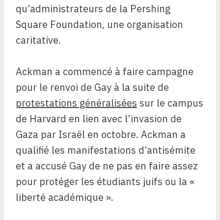
qu’administrateurs de la Pershing
Square Foundation, une organisation
caritative.
Ackman a commencé à faire campagne
pour le renvoi de Gay à la suite de
protestations généralisées
sur le campus
de Harvard en lien avec l’invasion de
Gaza par Israël en octobre. Ackman a
qualifié les manifestations d’antisémite
et a accusé Gay de ne pas en faire assez
pour protéger les étudiants juifs ou la «
liberté académique ».