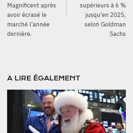
Magnificent après
supérieurs à 6 %
avoir écrasé le
jusqu’en 2025,
marché l’année
selon Goldman
dernière.
Sachs
A LIRE ÉGALEMENT