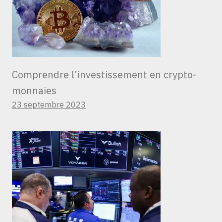
Comprendre l’investissement en crypto-
monnaies
23 septembre 2023