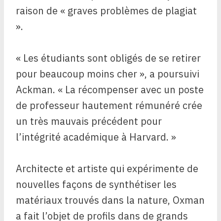
raison de « graves problèmes de plagiat
».
« Les étudiants sont obligés de se retirer
pour beaucoup moins cher », a poursuivi
Ackman. « La récompenser avec un poste
de professeur hautement rémunéré crée
un très mauvais précédent pour
l’intégrité académique à Harvard. »
Architecte et artiste qui expérimente de
nouvelles façons de synthétiser les
matériaux trouvés dans la nature, Oxman
a fait l’objet de profils dans de grands