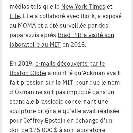
médias tels que le
New York Times
et
Elle
. Elle a collaboré avec Björk, a exposé
au MOMA et a été surveillée par des
paparazzis après
Brad Pitt a visité son
laboratoire au MIT
en 2018.
En 2019,
e-mails découverts par le
Boston Globe
a montré qu’Ackman avait
fait pression sur le MIT pour que le nom
d’Oxman ne soit pas impliqué dans un
scandale brassicole concernant une
sculpture originale qu’elle avait réalisée
pour Jeffrey Epstein en échange d’un
don de 125 000 $ à son laboratoire.