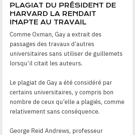
PLAGIAT DU PRÉSIDENT DE
HARVARD LA RENDAIT
INAPTE AU TRAVAIL
Comme Oxman, Gay a extrait des
passages des travaux d’autres
universitaires sans utiliser de guillemets
lorsqu’il citait les auteurs.
Le plagiat de Gay a été considéré par
certains universitaires, y compris bon
nombre de ceux qu’elle a plagiés, comme
relativement sans conséquence.
George Reid Andrews, professeur