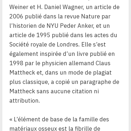
Weiner et H. Daniel Wagner, un article de
2006 publié dans la revue Nature par
l’historien de NYU Peder Anker, et un
article de 1995 publié dans les actes du
Société royale de Londres. Elle s’est
également inspirée d’un livre publié en
1998 par le physicien allemand Claus
Mattheck et, dans un mode de plagiat
plus classique, a copié un paragraphe de
Mattheck sans aucune citation ni
attribution.
« L’élément de base de la famille des
matériaux osseux est la fibrille de