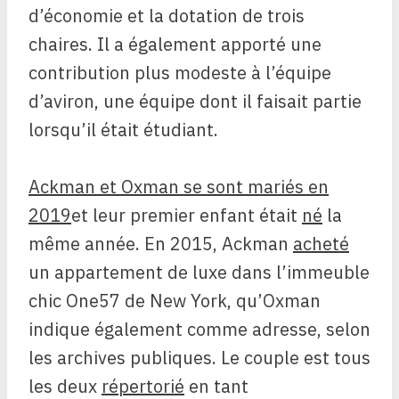
d’économie et la dotation de trois
chaires. Il a également apporté une
contribution plus modeste à l’équipe
d’aviron, une équipe dont il faisait partie
lorsqu’il était étudiant.
Ackman et Oxman se sont mariés en
2019
et leur premier enfant était
né
la
même année. En 2015, Ackman
acheté
un appartement de luxe dans l’immeuble
chic One57 de New York, qu’Oxman
indique également comme adresse, selon
les archives publiques. Le couple est tous
les deux
répertorié
en tant