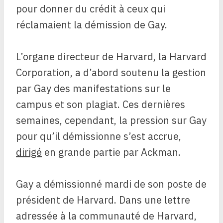
pour donner du crédit à ceux qui
réclamaient la démission de Gay.
L’organe directeur de Harvard, la Harvard
Corporation, a d’abord soutenu la gestion
par Gay des manifestations sur le
campus et son plagiat. Ces dernières
semaines, cependant, la pression sur Gay
pour qu’il démissionne s’est accrue,
dirigé
en grande partie par Ackman.
Gay a démissionné mardi de son poste de
président de Harvard. Dans une lettre
adressée à la communauté de Harvard,