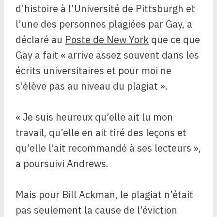
d’histoire à l’Université de Pittsburgh et
l’une des personnes plagiées par Gay, a
déclaré au
Poste de New York
que ce que
Gay a fait « arrive assez souvent dans les
écrits universitaires et pour moi ne
s’élève pas au niveau du plagiat ».
« Je suis heureux qu’elle ait lu mon
travail, qu’elle en ait tiré des leçons et
qu’elle l’ait recommandé à ses lecteurs »,
a poursuivi Andrews.
Mais pour Bill Ackman, le plagiat n’était
pas seulement la cause de l’éviction