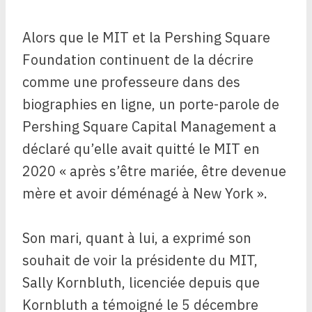
Alors que le MIT et la Pershing Square
Foundation continuent de la décrire
comme une professeure dans des
biographies en ligne, un porte-parole de
Pershing Square Capital Management a
déclaré qu’elle avait quitté le MIT en
2020 « après s’être mariée, être devenue
mère et avoir déménagé à New York ».
Son mari, quant à lui, a exprimé son
souhait de voir la présidente du MIT,
Sally Kornbluth, licenciée depuis que
Kornbluth a témoigné le 5 décembre