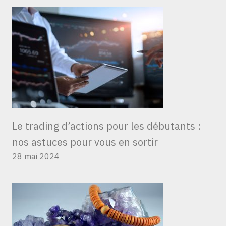
Le trading d’actions pour les débutants :
nos astuces pour vous en sortir
28 mai 2024