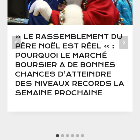
« LE RASSEMBLEMENT DU
PÈRE NOËL EST RÉEL » :
POURQUOI LE MARCHÉ
BOURSIER A DE BONNES
CHANCES D’ATTEINDRE
DES NIVEAUX RECORDS LA
SEMAINE PROCHAINE