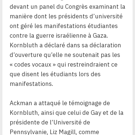
devant un panel du Congrès examinant la
manière dont les présidents d’université
ont géré les manifestations étudiantes
contre la guerre israélienne à Gaza.
Kornbluth a déclaré dans sa déclaration
d’ouverture qu’elle ne soutenait pas les
« codes vocaux » qui restreindraient ce
que disent les étudiants lors des
manifestations.
Ackman a attaqué le témoignage de
Kornbluth, ainsi que celui de Gay et de la
présidente de l’Université de
Pennsylvanie, Liz Magill, comme