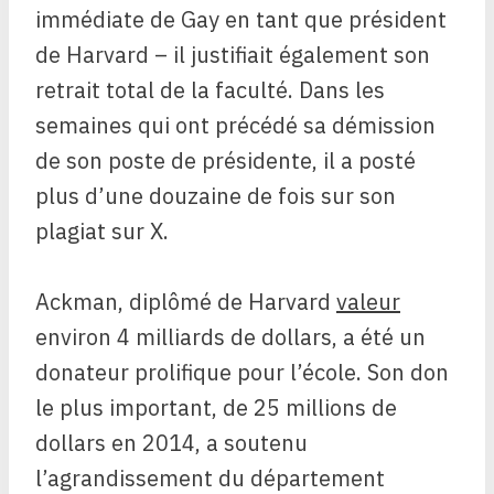
immédiate de Gay en tant que président
de Harvard – il justifiait également son
retrait total de la faculté. Dans les
semaines qui ont précédé sa démission
de son poste de présidente, il a posté
plus d’une douzaine de fois sur son
plagiat sur X.
Ackman, diplômé de Harvard
valeur
environ 4 milliards de dollars, a été un
donateur prolifique pour l’école. Son don
le plus important, de 25 millions de
dollars en 2014, a soutenu
l’agrandissement du département