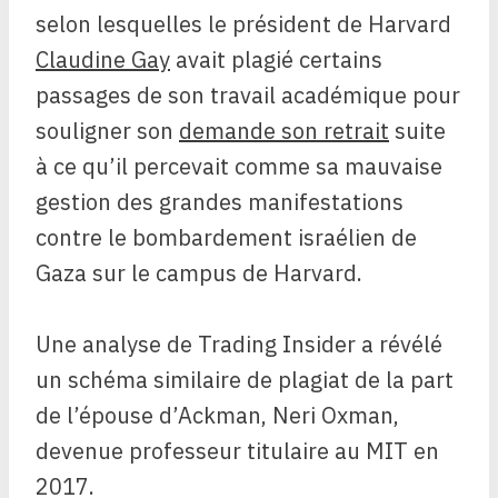
selon lesquelles le président de Harvard
Claudine Gay
avait plagié certains
passages de son travail académique pour
souligner son
demande son retrait
suite
à ce qu’il percevait comme sa mauvaise
gestion des grandes manifestations
contre le bombardement israélien de
Gaza sur le campus de Harvard.
Une analyse de Trading Insider a révélé
un schéma similaire de plagiat de la part
de l’épouse d’Ackman, Neri Oxman,
devenue professeur titulaire au MIT en
2017.