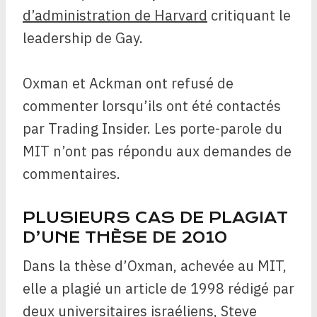
d’administration de Harvard
critiquant le
leadership de Gay.
Oxman et Ackman ont refusé de
commenter lorsqu’ils ont été contactés
par Trading Insider. Les porte-parole du
MIT n’ont pas répondu aux demandes de
commentaires.
PLUSIEURS CAS DE PLAGIAT
D’UNE THÈSE DE 2010
Dans la thèse d’Oxman, achevée au MIT,
elle a plagié un article de 1998 rédigé par
deux universitaires israéliens, Steve