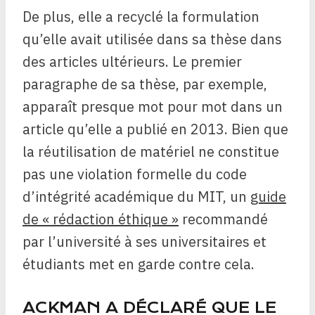
De plus, elle a recyclé la formulation
qu’elle avait utilisée dans sa thèse dans
des articles ultérieurs. Le premier
paragraphe de sa thèse, par exemple,
apparaît presque mot pour mot dans un
article qu’elle a publié en 2013. Bien que
la réutilisation de matériel ne constitue
pas une violation formelle du code
d’intégrité académique du MIT, un
guide
de « rédaction éthique »
recommandé
par l’université à ses universitaires et
étudiants met en garde contre cela.
ACKMAN A DÉCLARÉ QUE LE