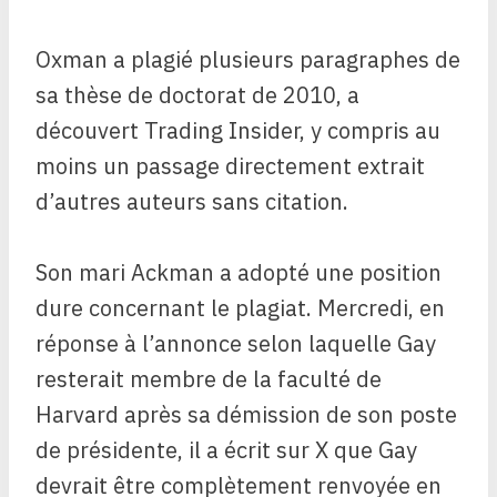
Oxman a plagié plusieurs paragraphes de
sa thèse de doctorat de 2010, a
découvert Trading Insider, y compris au
moins un passage directement extrait
d’autres auteurs sans citation.
Son mari Ackman a adopté une position
dure concernant le plagiat. Mercredi, en
réponse à l’annonce selon laquelle Gay
resterait membre de la faculté de
Harvard après sa démission de son poste
de présidente, il a écrit sur X que Gay
devrait être complètement renvoyée en