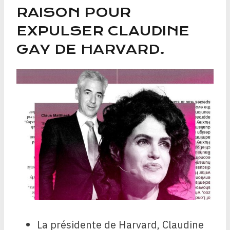
RAISON POUR
EXPULSER CLAUDINE
GAY DE HARVARD.
La présidente de Harvard, Claudine