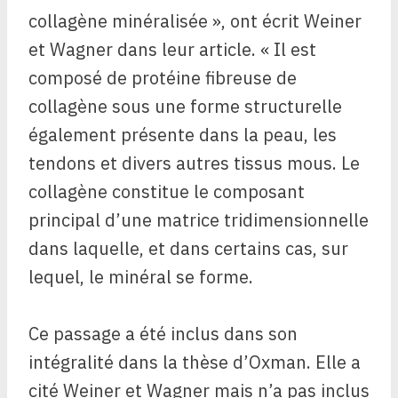
collagène minéralisée », ont écrit Weiner
et Wagner dans leur article. « Il est
composé de protéine fibreuse de
collagène sous une forme structurelle
également présente dans la peau, les
tendons et divers autres tissus mous. Le
collagène constitue le composant
principal d’une matrice tridimensionnelle
dans laquelle, et dans certains cas, sur
lequel, le minéral se forme.
Ce passage a été inclus dans son
intégralité dans la thèse d’Oxman. Elle a
cité Weiner et Wagner mais n’a pas inclus