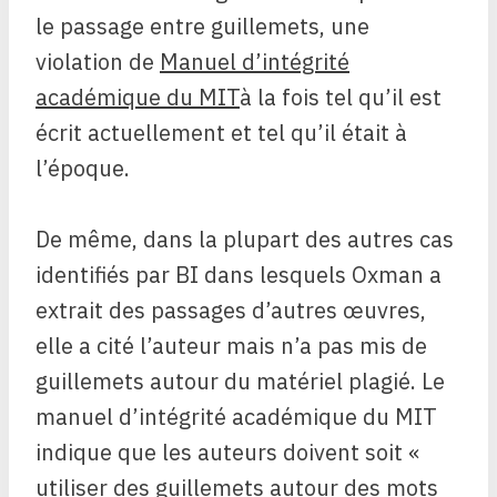
le passage entre guillemets, une
violation de
Manuel d’intégrité
académique du MIT
à la fois tel qu’il est
écrit actuellement et tel qu’il était à
l’époque.
De même, dans la plupart des autres cas
identifiés par BI dans lesquels Oxman a
extrait des passages d’autres œuvres,
elle a cité l’auteur mais n’a pas mis de
guillemets autour du matériel plagié. Le
manuel d’intégrité académique du MIT
indique que les auteurs doivent soit «
utiliser des guillemets autour des mots