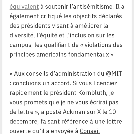
équivalent
à soutenir l’antisémitisme. Il a
également critiqué les objectifs déclarés
des présidents visant à améliorer la
diversité, l’équité et l’inclusion sur les
campus, les qualifiant de « violations des
principes américains fondamentaux ».
« Aux conseils d’administration du @MIT
: concluons un accord. Si vous licenciez
rapidement le président Kornbluth, je
vous promets que je ne vous écrirai pas
de lettre », a posté Ackman sur X le 10
décembre, faisant référence à une lettre
ouverte qu’il a envoyée à
Conseil