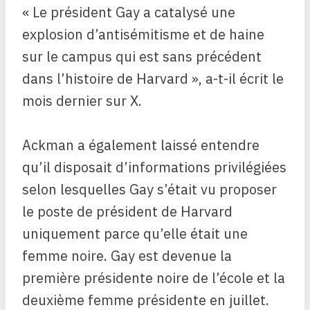
« Le président Gay a catalysé une
explosion d’antisémitisme et de haine
sur le campus qui est sans précédent
dans l’histoire de Harvard », a-t-il écrit le
mois dernier sur X.
Ackman a également laissé entendre
qu’il disposait d’informations privilégiées
selon lesquelles Gay s’était vu proposer
le poste de président de Harvard
uniquement parce qu’elle était une
femme noire. Gay est devenue la
première présidente noire de l’école et la
deuxième femme présidente en juillet.