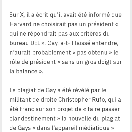
Sur X, il a écrit qu’il avait été informé que
Harvard ne choisirait pas un président «
qui ne répondrait pas aux critères du
bureau DEI ». Gay, a-t-il laissé entendre,
n’aurait probablement « pas obtenu » le
rôle de président « sans un gros doigt sur
la balance ».
Le plagiat de Gay a été révélé par le
militant de droite Christopher Rufo, qui a
été franc sur son projet de « faire passer
clandestinement » la nouvelle du plagiat
de Gays « dans l’appareil médiatique »