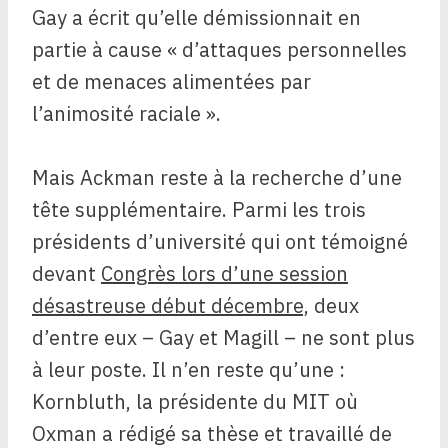
Gay a écrit qu’elle démissionnait en
partie à cause « d’attaques personnelles
et de menaces alimentées par
l’animosité raciale ».
Mais Ackman reste à la recherche d’une
tête supplémentaire. Parmi les trois
présidents d’université qui ont témoigné
devant
Congrès lors d’une session
désastreuse début décembre,
deux
d’entre eux – Gay et Magill – ne sont plus
à leur poste. Il n’en reste qu’une :
Kornbluth, la présidente du MIT où
Oxman a rédigé sa thèse et travaillé de