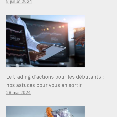
8 juillet 2024
Le trading d’actions pour les débutants :
nos astuces pour vous en sortir
28 mai 2024