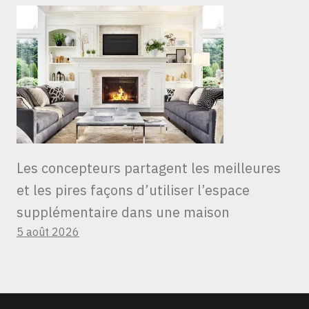
Les concepteurs partagent les meilleures
et les pires façons d’utiliser l’espace
supplémentaire dans une maison
5 août 2026