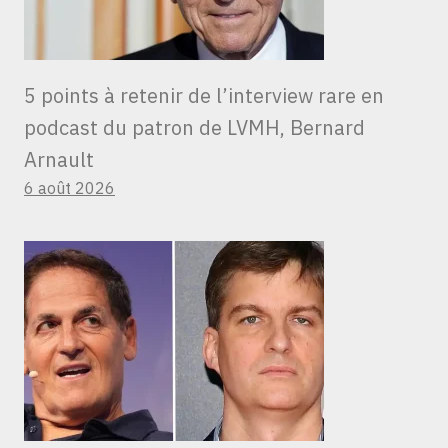
5 points à retenir de l’interview rare en
podcast du patron de LVMH, Bernard
Arnault
6 août 2026