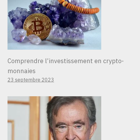
Comprendre l’investissement en crypto-
monnaies
23 septembre 2023