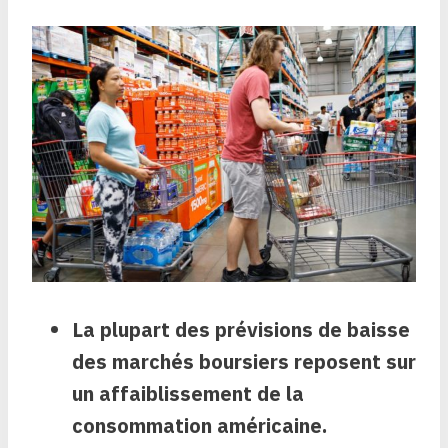
La plupart des prévisions de baisse
des marchés boursiers reposent sur
un affaiblissement de la
consommation américaine.