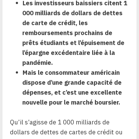
Les investisseurs baissiers citent 1
000 milliards de dollars de dettes
de carte de crédit, les
remboursements prochains de
prêts étudiants et l’épuisement de
l’épargne excédentaire liée à la
pandémie.
Mais le consommateur américain
dispose d’une grande capacité de
dépenses, et c’est une excellente
nouvelle pour le marché boursier.
Qu’il s’agisse de 1 000 milliards de
dollars de dettes de cartes de crédit ou