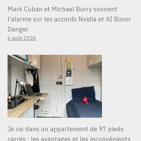
Mark Cuban et Michael Burry sonnent
l’alarme sur les accords Nvidia et AI Boom
Danger
6 août 2026
Je vis dans un appartement de 97 pieds
carrés : les avantages et les inconvénients