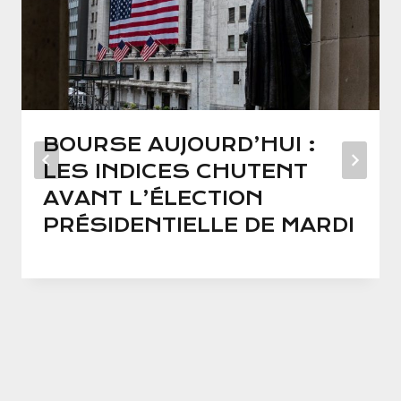
BOURSE AUJOURD’HUI :
LES INDICES CHUTENT
AVANT L’ÉLECTION
PRÉSIDENTIELLE DE MARDI