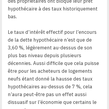
des propriétaires ont bloqué leur prêt
hypothécaire à des taux historiquement
bas.
Le taux d’intérêt effectif pour l’encours
de la dette hypothécaire n’est que de
3,60 %, légèrement au-dessus de son
plus bas niveau depuis plusieurs
décennies. Aussi difficile que cela puisse
être pour les acheteurs de logements
neufs étant donné la hausse des taux
hypothécaires au-dessus de 7 %, cela
n’aura peut-être pas un effet aussi
dissuasif sur l’économie que certains le