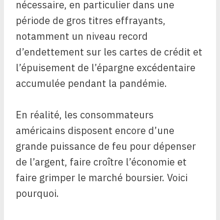
nécessaire, en particulier dans une
période de gros titres effrayants,
notamment un niveau record
d’endettement sur les cartes de crédit et
l’épuisement de l’épargne excédentaire
accumulée pendant la pandémie.
En réalité, les consommateurs
américains disposent encore d’une
grande puissance de feu pour dépenser
de l’argent, faire croître l’économie et
faire grimper le marché boursier. Voici
pourquoi.