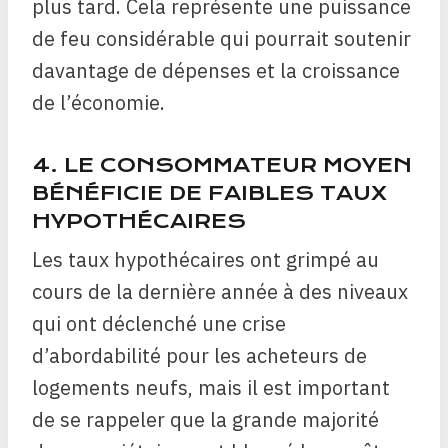
plus tard. Cela représente une puissance
de feu considérable qui pourrait soutenir
davantage de dépenses et la croissance
de l’économie.
4. LE CONSOMMATEUR MOYEN
BÉNÉFICIE DE FAIBLES TAUX
HYPOTHÉCAIRES
Les taux hypothécaires ont grimpé au
cours de la dernière année à des niveaux
qui ont déclenché une crise
d’abordabilité pour les acheteurs de
logements neufs, mais il est important
de se rappeler que la grande majorité