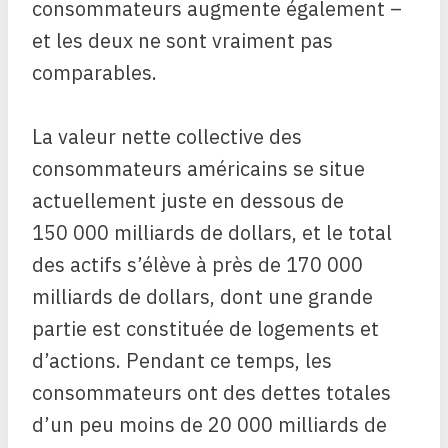
consommateurs augmente également – ​​
et les deux ne sont vraiment pas
comparables.
La valeur nette collective des
consommateurs américains se situe
actuellement juste en dessous de
150 000 milliards de dollars, et le total
des actifs s’élève à près de 170 000
milliards de dollars, dont une grande
partie est constituée de logements et
d’actions. Pendant ce temps, les
consommateurs ont des dettes totales
d’un peu moins de 20 000 milliards de