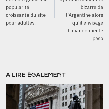
popularité
bizarre de
croissante du site
l’Argentine alors
pour adultes.
qu’il envisage
d’abandonner le
peso
A LIRE ÉGALEMENT