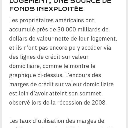
LOGEMENT, UNE SOURCE DE
FONDS INEXPLOITÉE
Les propriétaires américains ont
accumulé près de 30 000 milliards de
dollars de valeur nette de leur logement,
et ils n’ont pas encore pu y accéder via
des lignes de crédit sur valeur
domiciliaire, comme le montre le
graphique ci-dessus. L’encours des
marges de crédit sur valeur domiciliaire
est loin d’avoir atteint son sommet
observé lors de la récession de 2008.
Les taux d’utilisation des marges de