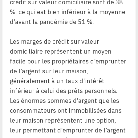
crédit sur valeur domiciliaire sont de 38
%, ce qui est bien inférieur à la moyenne
d’avant la pandémie de 51 %.
Les marges de crédit sur valeur
domiciliaire représentent un moyen
facile pour les propriétaires d’emprunter
de l’argent sur leur maison,
généralement à un taux d’intérêt
inférieur à celui des prêts personnels.
Les énormes sommes d’argent que les
consommateurs ont immobilisées dans
leur maison représentent une option,
leur permettant d’emprunter de l’argent