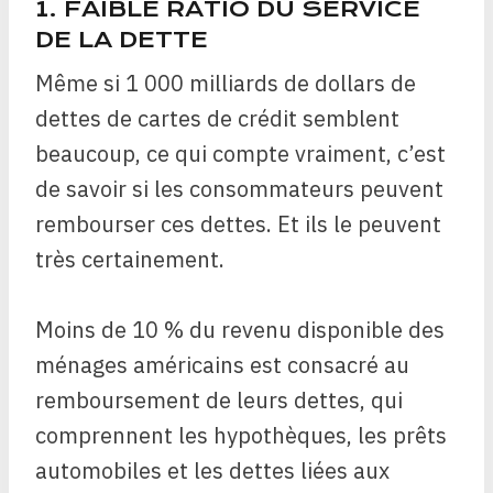
1. FAIBLE RATIO DU SERVICE
DE LA DETTE
Même si 1 000 milliards de dollars de
dettes de cartes de crédit semblent
beaucoup, ce qui compte vraiment, c’est
de savoir si les consommateurs peuvent
rembourser ces dettes. Et ils le peuvent
très certainement.
Moins de 10 % du revenu disponible des
ménages américains est consacré au
remboursement de leurs dettes, qui
comprennent les hypothèques, les prêts
automobiles et les dettes liées aux