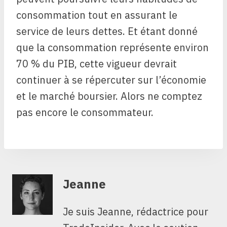
consommation tout en assurant le
service de leurs dettes. Et étant donné
que la consommation représente environ
70 % du PIB, cette vigueur devrait
continuer à se répercuter sur l’économie
et le marché boursier. Alors ne comptez
pas encore le consommateur.
Jeanne
Je suis Jeanne, rédactrice pour