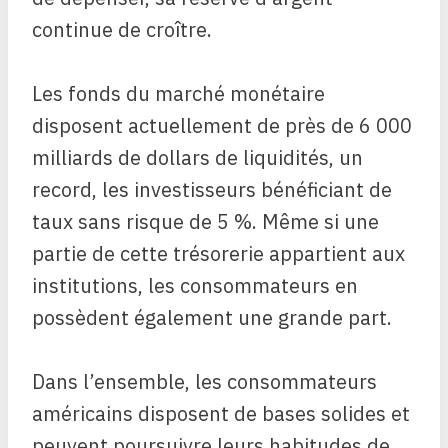
continue de croître.
Les fonds du marché monétaire
disposent actuellement de près de 6 000
milliards de dollars de liquidités, un
record, les investisseurs bénéficiant de
taux sans risque de 5 %. Même si une
partie de cette trésorerie appartient aux
institutions, les consommateurs en
possèdent également une grande part.
Dans l’ensemble, les consommateurs
américains disposent de bases solides et
peuvent poursuivre leurs habitudes de