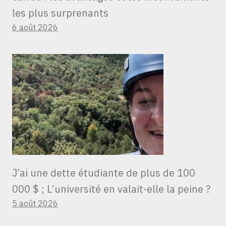
les plus surprenants
6 août 2026
J’ai une dette étudiante de plus de 100
000 $ ; L’université en valait-elle la peine ?
5 août 2026