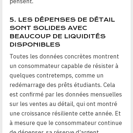
pensent.
5. LES DÉPENSES DE DÉTAIL
SONT SOLIDES AVEC
BEAUCOUP DE LIQUIDITÉS
DISPONIBLES
Toutes les données concrètes montrent
un consommateur capable de résister à
quelques contretemps, comme un
redémarrage des prêts étudiants. Cela
est confirmé par les données mensuelles
sur les ventes au détail, qui ont montré
une croissance résiliente cette année. Et
à mesure que le consommateur continue
de dépenser, sa réserve d’argent