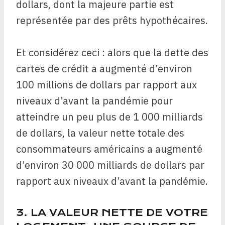
dollars, dont la majeure partie est
représentée par des prêts hypothécaires.
Et considérez ceci : alors que la dette des
cartes de crédit a augmenté d’environ
100 millions de dollars par rapport aux
niveaux d’avant la pandémie pour
atteindre un peu plus de 1 000 milliards
de dollars, la valeur nette totale des
consommateurs américains a augmenté
d’environ 30 000 milliards de dollars par
rapport aux niveaux d’avant la pandémie.
3. LA VALEUR NETTE DE VOTRE