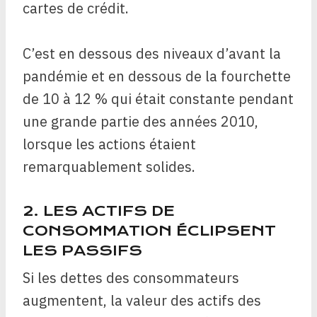
cartes de crédit.
C’est en dessous des niveaux d’avant la
pandémie et en dessous de la fourchette
de 10 à 12 % qui était constante pendant
une grande partie des années 2010,
lorsque les actions étaient
remarquablement solides.
2. LES ACTIFS DE
CONSOMMATION ÉCLIPSENT
LES PASSIFS
Si les dettes des consommateurs
augmentent, la valeur des actifs des