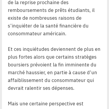
de la reprise prochaine des
remboursements de prêts étudiants, il
existe de nombreuses raisons de
s’inquiéter de la santé financière du
consommateur américain.
Et ces inquiétudes deviennent de plus en
plus fortes alors que certains stratèges
boursiers prévoient la fin imminente du
marché haussier, en partie à cause d’un
affaiblissement du consommateur qui
devrait ralentir ses dépenses.
Mais une certaine perspective est