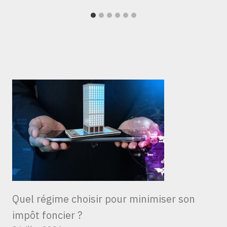
Quel régime choisir pour minimiser son
impôt foncier ?