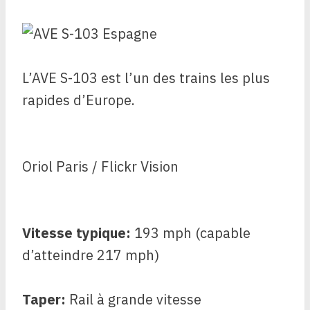
L’AVE S-103 est l’un des trains les plus
rapides d’Europe.
Oriol Paris / Flickr Vision
Vitesse typique:
193 mph (capable
d’atteindre 217 mph)
Taper:
Rail à grande vitesse