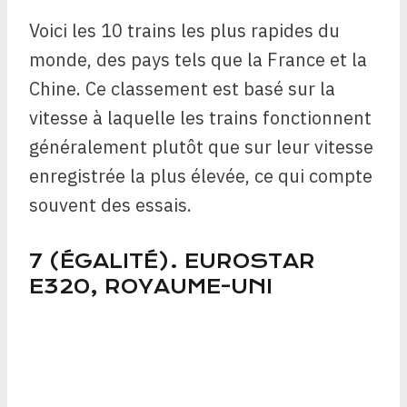
Voici les 10 trains les plus rapides du
monde, des pays tels que la France et la
Chine. Ce classement est basé sur la
vitesse à laquelle les trains fonctionnent
généralement plutôt que sur leur vitesse
enregistrée la plus élevée, ce qui compte
souvent des essais.
7 (ÉGALITÉ). EUROSTAR
E320, ROYAUME-UNI