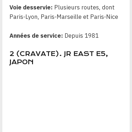
Voie desservie:
Plusieurs routes, dont
Paris-Lyon, Paris-Marseille et Paris-Nice
Années de service:
Depuis
1981
2 (CRAVATE). JR EAST E5,
JAPON