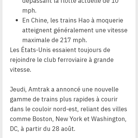
dépassant la flotte actuelle de 10
mph.
En Chine, les trains Hao à moquerie
atteignent généralement une vitesse
maximale de 217 mph.
Les États-Unis essaient toujours de
rejoindre le club ferroviaire à grande
vitesse.
Jeudi, Amtrak a annoncé une nouvelle
gamme de trains plus rapides à courir
dans le couloir nord-est, reliant des villes
comme Boston, New York et Washington,
DC, à partir du 28 août.