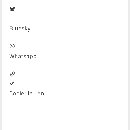
Bluesky
Whatsapp
Copier le lien