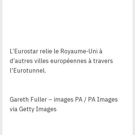
L’Eurostar relie le Royaume-Uni à
d’autres villes européennes à travers
l’Eurotunnel.
Gareth Fuller – images PA / PA Images
via Getty Images