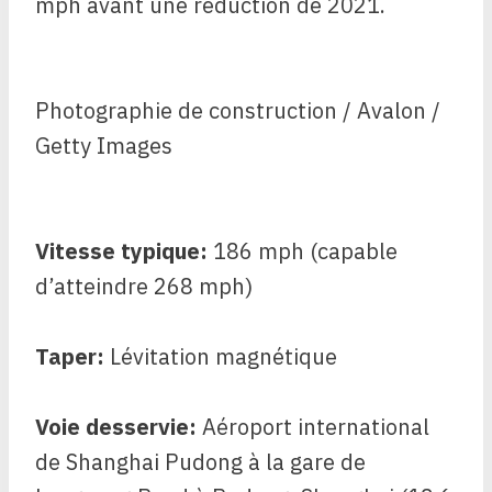
mph avant une réduction de 2021.
Photographie de construction / Avalon /
Getty Images
Vitesse typique:
186 mph (capable
d’atteindre 268 mph)
Taper:
Lévitation magnétique
Voie desservie:
Aéroport international
de Shanghai Pudong à la gare de