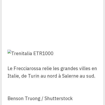
Le Frecciarossa relie les grandes villes en
Italie, de Turin au nord à Salerne au sud.
Benson Truong / Shutterstock