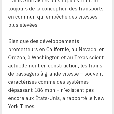
trains Amtrak les plus rapides traitent
toujours de la conception des transports
en commun qui empêche des vitesses
plus élevées.
Bien que des développements
prometteurs en Californie, au Nevada, en
Oregon, à Washington et au Texas soient
actuellement en construction, les trains
de passagers à grande vitesse – souvent
caractérisés comme des systèmes
dépassant 186 mph – n’existent pas
encore aux États-Unis, a rapporté le New
York Times.