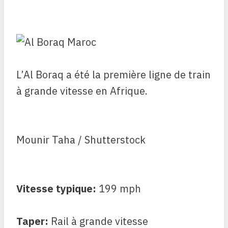
L’Al Boraq a été la première ligne de train
à grande vitesse en Afrique.
Mounir Taha / Shutterstock
Vitesse typique:
199 mph
Taper:
Rail à grande vitesse