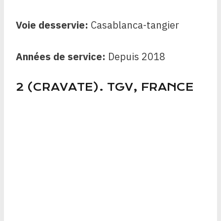
Voie desservie:
Casablanca-tangier
Années de service:
Depuis
2018
2 (CRAVATE). TGV, FRANCE