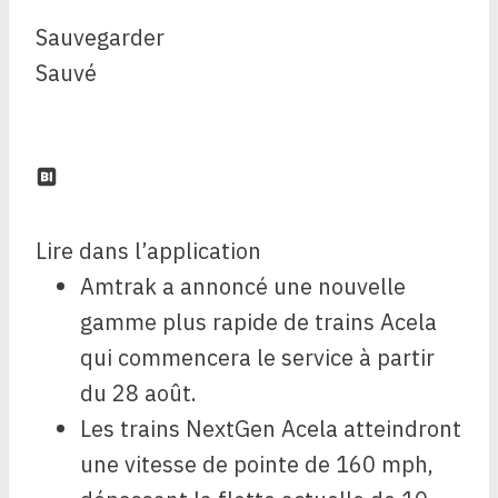
Sauvegarder
Sauvé
Lire dans l’application
Amtrak a annoncé une nouvelle
gamme plus rapide de trains Acela
qui commencera le service à partir
du 28 août.
Les trains NextGen Acela atteindront
une vitesse de pointe de 160 mph,