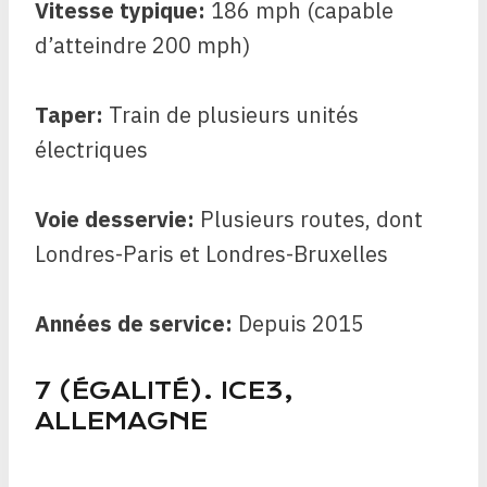
Vitesse typique:
186 mph (capable
d’atteindre 200 mph)
Taper:
Train de plusieurs unités
électriques
Voie desservie:
Plusieurs routes, dont
Londres-Paris et Londres-Bruxelles
Années de service:
Depuis
2015
7 (ÉGALITÉ). ICE3,
ALLEMAGNE