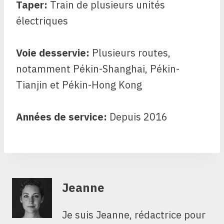
Taper:
Train de plusieurs unités
électriques
Voie desservie:
Plusieurs routes,
notamment Pékin-Shanghai, Pékin-
Tianjin et Pékin-Hong Kong
Années de service:
Depuis 2016
Jeanne
Je suis Jeanne, rédactrice pour