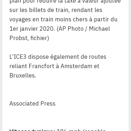
L’ICE3 dispose également de routes
reliant Francfort à Amsterdam et
Bruxelles.
Associated Press