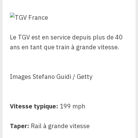
Le TGV est en service depuis plus de 40
ans en tant que train à grande vitesse.
Images Stefano Guidi / Getty
Vitesse typique:
199 mph
Taper:
Rail à grande vitesse