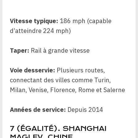
Vitesse typique:
186 mph (capable
d’atteindre 224 mph)
Taper:
Rail à grande vitesse
Voie desservie:
Plusieurs routes,
connectant des villes comme Turin,
Milan, Venise, Florence, Rome et Salerne
Années de service:
Depuis
2014
7 (ÉGALITÉ). SHANGHAI
MAGLEV, CHINE