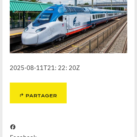
2025-08-11T21: 22: 20Z
PARTAGER