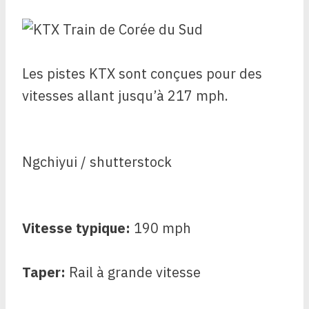
Les pistes KTX sont conçues pour des
vitesses allant jusqu’à 217 mph.
Ngchiyui / shutterstock
Vitesse typique:
190 mph
Taper:
Rail à grande vitesse