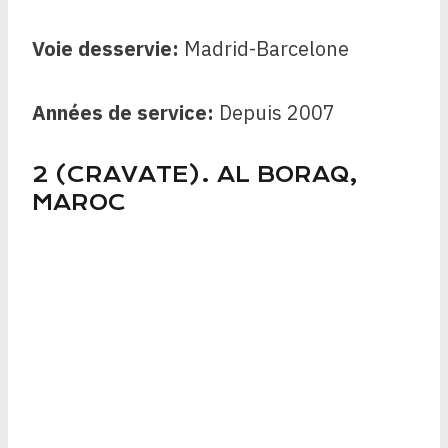
Voie desservie:
Madrid-Barcelone
Années de service:
Depuis
2007
2 (CRAVATE). AL BORAQ,
MAROC