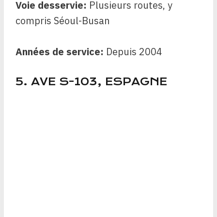
Voie desservie:
Plusieurs routes, y
compris Séoul-Busan
Années de service:
Depuis
2004
5. AVE S-103, ESPAGNE