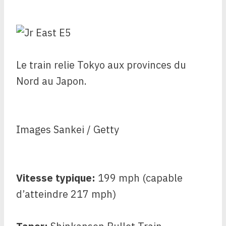
Le train relie Tokyo aux provinces du
Nord au Japon.
Images Sankei / Getty
Vitesse typique:
199 mph (capable
d’atteindre 217 mph)