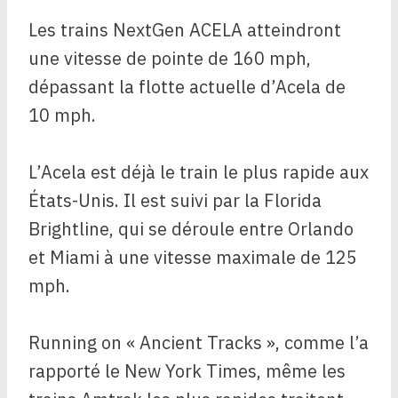
Les trains NextGen ACELA atteindront
une vitesse de pointe de 160 mph,
dépassant la flotte actuelle d’Acela de
10 mph.
L’Acela est déjà le train le plus rapide aux
États-Unis. Il est suivi par la Florida
Brightline, qui se déroule entre Orlando
et Miami à une vitesse maximale de 125
mph.
Running on « Ancient Tracks », comme l’a
rapporté le New York Times, même les