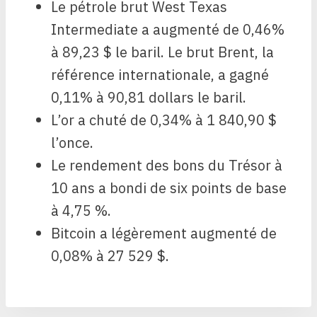
Le pétrole brut West Texas
Intermediate a augmenté de 0,46%
à 89,23 $ le baril. Le brut Brent, la
référence internationale, a gagné
0,11% à 90,81 dollars le baril.
L’or a chuté de 0,34% à 1 840,90 $
l’once.
Le rendement des bons du Trésor à
10 ans a bondi de six points de base
à 4,75 %.
Bitcoin a légèrement augmenté de
0,08% à 27 529 $.