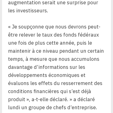
augmentation serait une surprise pour
les investisseurs.
« Je soupçonne que nous devrons peut-
être relever le taux des fonds fédéraux
une fois de plus cette année, puis le
maintenir à ce niveau pendant un certain
temps, à mesure que nous accumulons
davantage d’informations sur les
développements économiques et
évaluons les effets du resserrement des
conditions financières qui s’est déjà
produit », a-t-elle déclaré. » a déclaré
lundi un groupe de chefs d’entreprise.