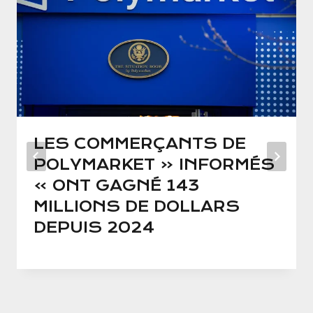
LES COMMERÇANTS DE
POLYMARKET « INFORMÉS
» ONT GAGNÉ 143
MILLIONS DE DOLLARS
DEPUIS 2024