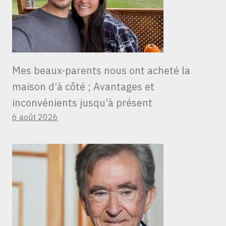
Mes beaux-parents nous ont acheté la
maison d’à côté ; Avantages et
inconvénients jusqu’à présent
6 août 2026