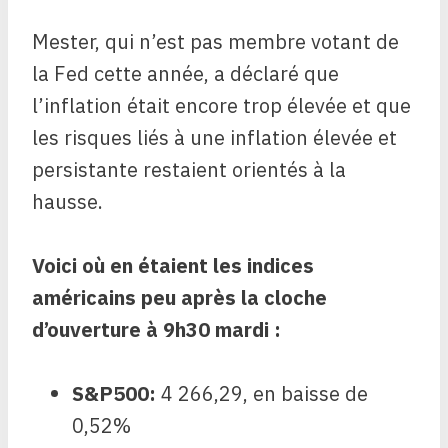
Mester, qui n’est pas membre votant de
la Fed cette année, a déclaré que
l’inflation était encore trop élevée et que
les risques liés à une inflation élevée et
persistante restaient orientés à la
hausse.
Voici où en étaient les indices
américains peu après la cloche
d’ouverture à 9h30 mardi :
S&P500
:
4 266,29, en baisse de
0,52%