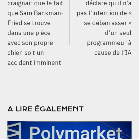
craignait que le fait
déclare qu’il n’a
que Sam Bankman-
pas l’intention de «
Fried se trouve
se débarrasser »
dans une pièce
d’un seul
avec son propre
programmeur à
chien soit un
cause de l’IA
accident imminent
A LIRE ÉGALEMENT