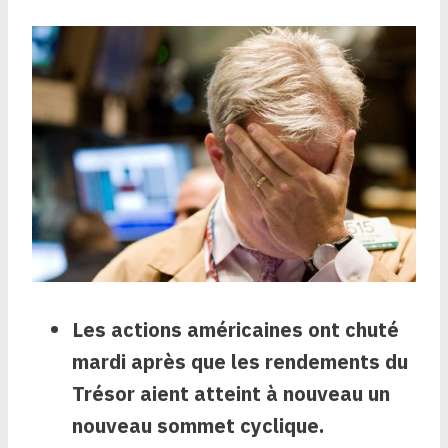
Les actions américaines ont chuté
mardi après que les rendements du
Trésor aient atteint à nouveau un
nouveau sommet cyclique.