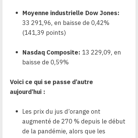
Moyenne industrielle Dow Jones
:
33 291,96, en baisse de 0,42%
(141,39 points)
Nasdaq Composite
:
13 229,09, en
baisse de 0,59%
Voici ce qui se passe d’autre
aujourd’hui :
Les prix du jus d’orange ont
augmenté de 270 % depuis le début
de la pandémie, alors que les