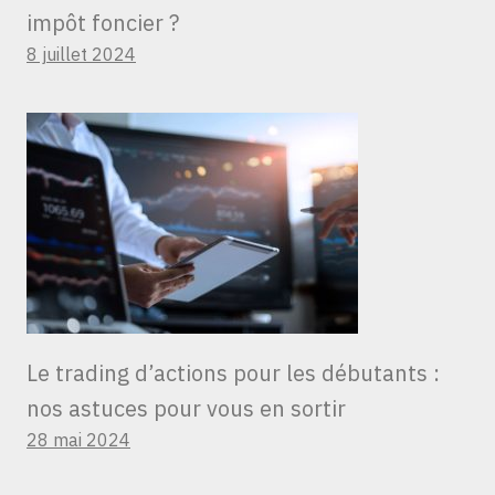
impôt foncier ?
8 juillet 2024
Le trading d’actions pour les débutants :
nos astuces pour vous en sortir
28 mai 2024