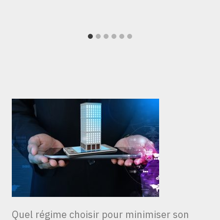
Quel régime choisir pour minimiser son