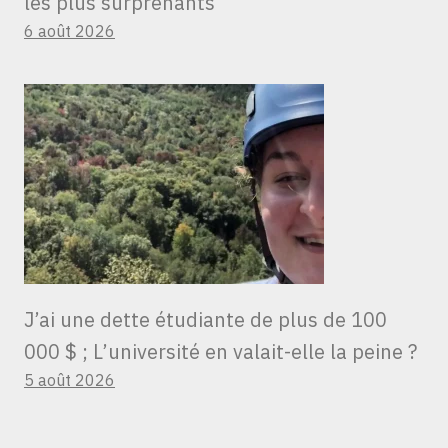
les plus surprenants
6 août 2026
J’ai une dette étudiante de plus de 100
000 $ ; L’université en valait-elle la peine ?
5 août 2026