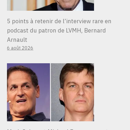
5 points à retenir de l’interview rare en
podcast du patron de LVMH, Bernard
Arnault
6 août 2026