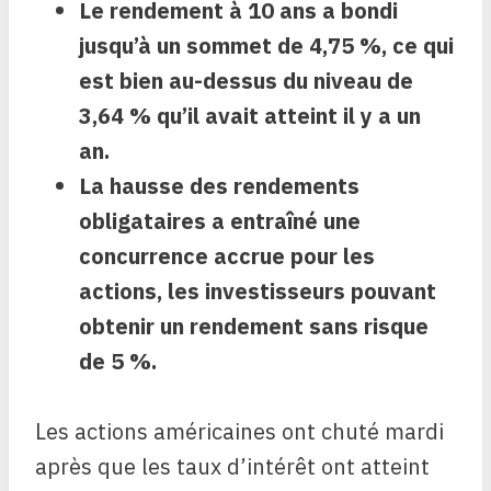
Le rendement à 10 ans a bondi
jusqu’à un sommet de 4,75 %, ce qui
est bien au-dessus du niveau de
3,64 % qu’il avait atteint il y a un
an.
La hausse des rendements
obligataires a entraîné une
concurrence accrue pour les
actions, les investisseurs pouvant
obtenir un rendement sans risque
de 5 %.
Les actions américaines ont chuté mardi
après que les taux d’intérêt ont atteint