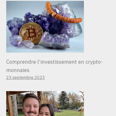
Comprendre l’investissement en crypto-
monnaies
23 septembre 2023