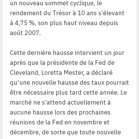
un nouveau sommet cyclique, le
rendement du Trésor à 10 ans s’élevant
à 4,75 %, son plus haut niveau depuis
août 2007.
Cette dernière hausse intervient un jour
après que la présidente de la Fed de
Cleveland, Loretta Mester, a déclaré
qu’une nouvelle hausse des taux pourrait
être nécessaire plus tard cette année. Le
marché ne s’attend actuellement à
aucune hausse lors des prochaines
réunions de la Fed en novembre et
décembre, de sorte que toute nouvelle