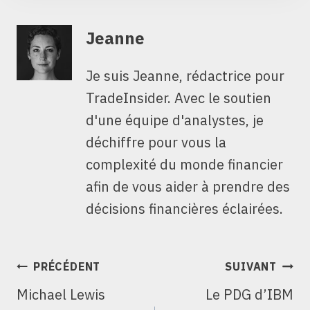
Jeanne
Je suis Jeanne, rédactrice pour
TradeInsider. Avec le soutien
d'une équipe d'analystes, je
déchiffre pour vous la
complexité du monde financier
afin de vous aider à prendre des
décisions financières éclairées.
NAVIGATION
PRÉCÉDENT
SUIVANT
DE
Michael Lewis
Le PDG d’IBM
L’ARTICLE