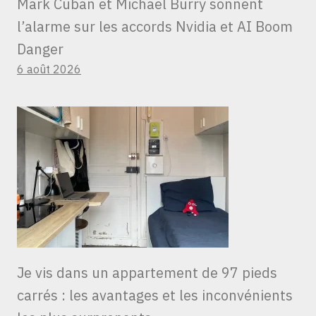
Mark Cuban et Michael Burry sonnent
l’alarme sur les accords Nvidia et AI Boom
Danger
6 août 2026
Je vis dans un appartement de 97 pieds
carrés : les avantages et les inconvénients