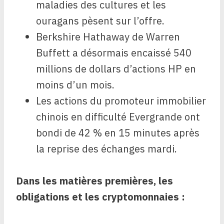
maladies des cultures et les
ouragans pèsent sur l’offre.
Berkshire Hathaway de Warren
Buffett a désormais encaissé 540
millions de dollars d’actions HP en
moins d’un mois.
Les actions du promoteur immobilier
chinois en difficulté Evergrande ont
bondi de 42 % en 15 minutes après
la reprise des échanges mardi.
Dans les matières premières, les
obligations et les cryptomonnaies :