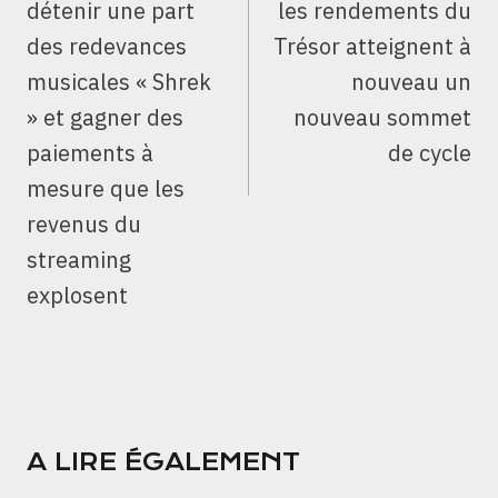
détenir une part
les rendements du
des redevances
Trésor atteignent à
musicales « Shrek
nouveau un
» et gagner des
nouveau sommet
paiements à
de cycle
mesure que les
revenus du
streaming
explosent
A LIRE ÉGALEMENT