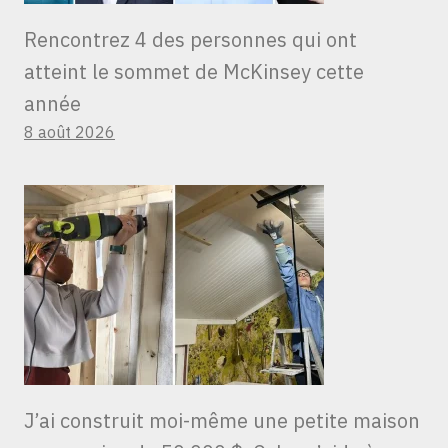
Rencontrez 4 des personnes qui ont
atteint le sommet de McKinsey cette
année
8 août 2026
J’ai construit moi-même une petite maison