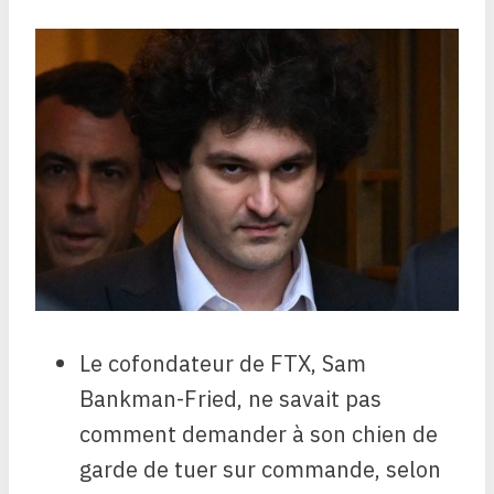
Le cofondateur de FTX, Sam
Bankman-Fried, ne savait pas
comment demander à son chien de
garde de tuer sur commande, selon