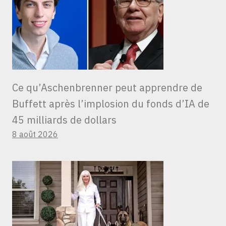
Ce qu’Aschenbrenner peut apprendre de
Buffett après l’implosion du fonds d’IA de
45 milliards de dollars
8 août 2026