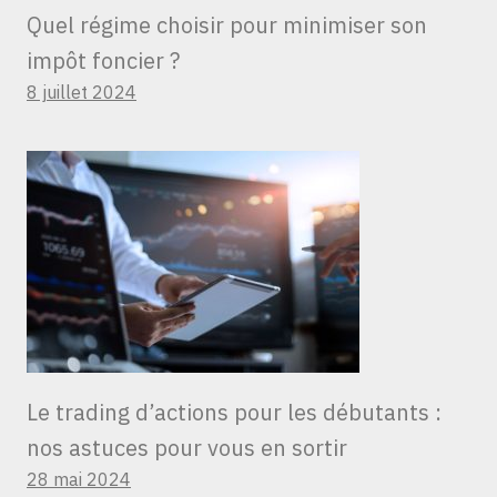
Quel régime choisir pour minimiser son
impôt foncier ?
8 juillet 2024
Le trading d’actions pour les débutants :
nos astuces pour vous en sortir
28 mai 2024