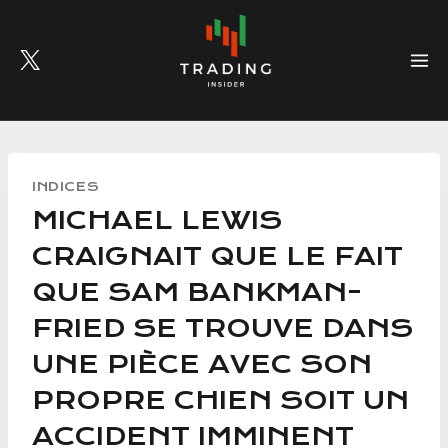
Skip
to
content
INDICES
MICHAEL LEWIS
CRAIGNAIT QUE LE FAIT
QUE SAM BANKMAN-
FRIED SE TROUVE DANS
UNE PIÈCE AVEC SON
PROPRE CHIEN SOIT UN
ACCIDENT IMMINENT