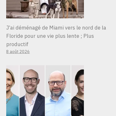
J’ai déménagé de Miami vers le nord de la
Floride pour une vie plus lente ; Plus
productif
8 août 2026