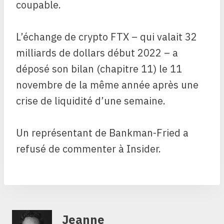
coupable.
L’échange de crypto FTX – qui valait 32
milliards de dollars début 2022 – a
déposé son bilan (chapitre 11) le 11
novembre de la même année après une
crise de liquidité d’une semaine.
Un représentant de Bankman-Fried a
refusé de commenter à Insider.
Jeanne