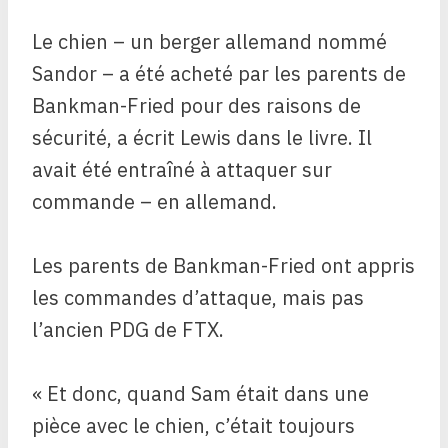
Le chien – un berger allemand nommé
Sandor – a été acheté par les parents de
Bankman-Fried pour des raisons de
sécurité, a écrit Lewis dans le livre. Il
avait été entraîné à attaquer sur
commande – en allemand.
Les parents de Bankman-Fried ont appris
les commandes d’attaque, mais pas
l’ancien PDG de FTX.
« Et donc, quand Sam était dans une
pièce avec le chien, c’était toujours