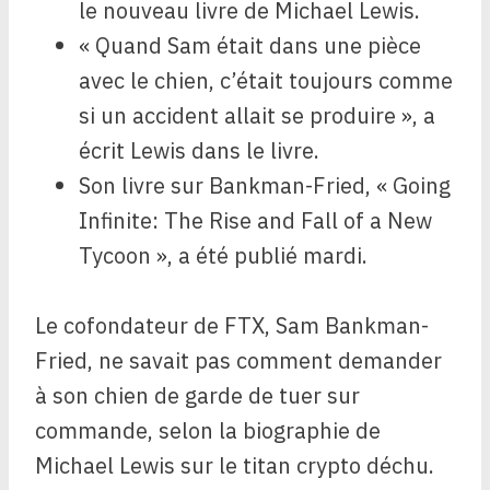
le nouveau livre de Michael Lewis.
« Quand Sam était dans une pièce
avec le chien, c’était toujours comme
si un accident allait se produire », a
écrit Lewis dans le livre.
Son livre sur Bankman-Fried, « Going
Infinite: The Rise and Fall of a New
Tycoon », a été publié mardi.
Le cofondateur de FTX, Sam Bankman-
Fried, ne savait pas comment demander
à son chien de garde de tuer sur
commande, selon la biographie de
Michael Lewis sur le titan crypto déchu.