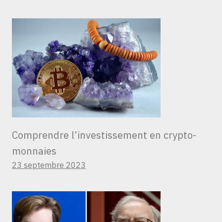
Comprendre l’investissement en crypto-
monnaies
23 septembre 2023