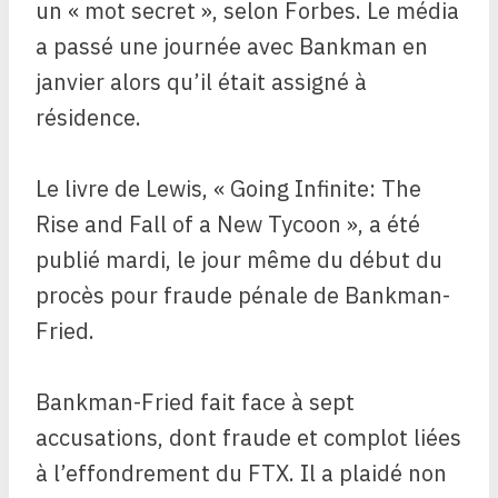
un « mot secret », selon Forbes. Le média
a passé une journée avec Bankman en
janvier alors qu’il était assigné à
résidence.
Le livre de Lewis, « Going Infinite: The
Rise and Fall of a New Tycoon », a été
publié mardi, le jour même du début du
procès pour fraude pénale de Bankman-
Fried.
Bankman-Fried fait face à sept
accusations, dont fraude et complot liées
à l’effondrement du FTX. Il a plaidé non