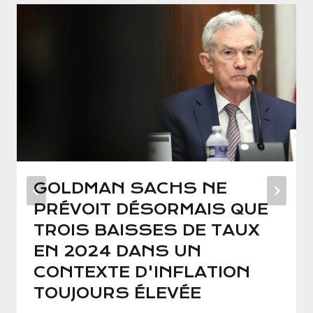
GOLDMAN SACHS NE
PRÉVOIT DÉSORMAIS QUE
TROIS BAISSES DE TAUX
EN 2024 DANS UN
CONTEXTE D'INFLATION
TOUJOURS ÉLEVÉE