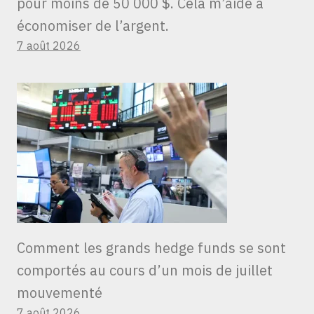
pour moins de 50 000 $. Cela m’aide à
économiser de l’argent.
7 août 2026
Comment les grands hedge funds se sont
comportés au cours d’un mois de juillet
mouvementé
7 août 2026