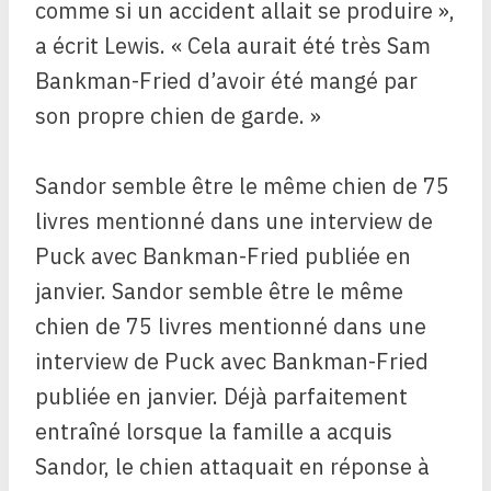
comme si un accident allait se produire »,
a écrit Lewis. « Cela aurait été très Sam
Bankman-Fried d’avoir été mangé par
son propre chien de garde. »
Sandor semble être le même chien de 75
livres mentionné dans une interview de
Puck avec Bankman-Fried publiée en
janvier. Sandor semble être le même
chien de 75 livres mentionné dans une
interview de Puck avec Bankman-Fried
publiée en janvier. Déjà parfaitement
entraîné lorsque la famille a acquis
Sandor, le chien attaquait en réponse à