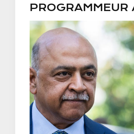
PROGRAMMEUR À