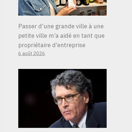
Passer d’une grande ville à une
petite ville m’a aidé en tant que
propriétaire d’entreprise
6 août 2026