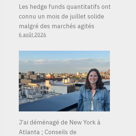
Les hedge funds quantitatifs ont
connu un mois de juillet solide
malgré des marchés agités
6 août 2026
J’ai déménagé de New York à
Atlanta ; Conseils de