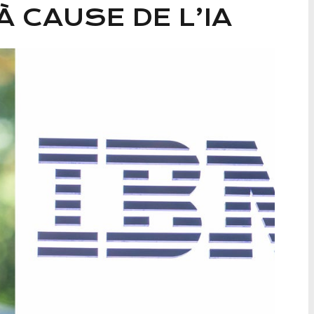
 CAUSE DE L’IA