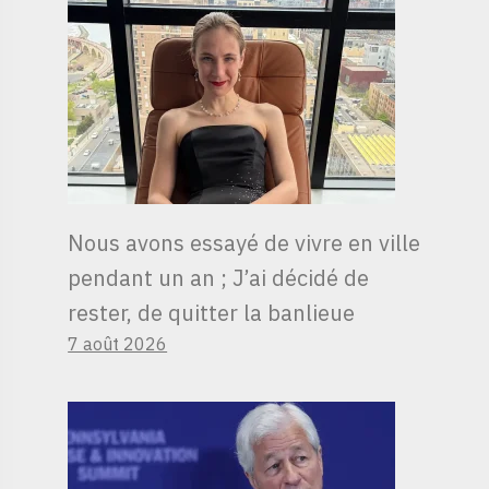
Nous avons essayé de vivre en ville
pendant un an ; J’ai décidé de
rester, de quitter la banlieue
7 août 2026