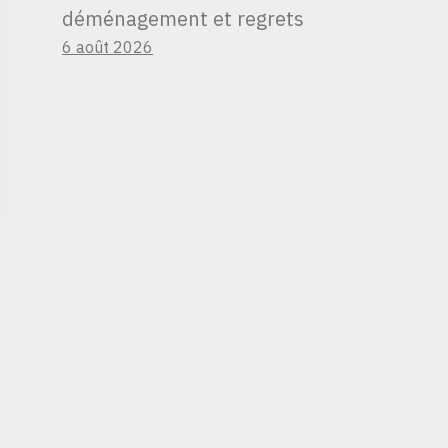
déménagement et regrets
6 août 2026