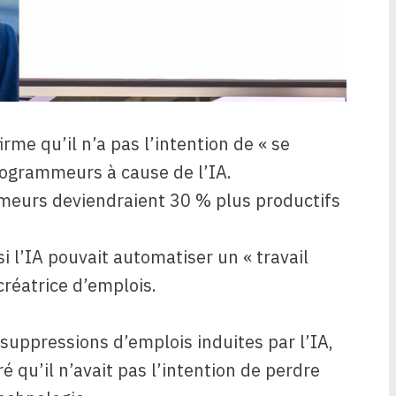
rme qu’il n’a pas l’intention de « se
rogrammeurs à cause de l’IA.
meurs deviendraient 30 % plus productifs
 l’IA pouvait automatiser un « travail
 créatrice d’emplois.
 suppressions d’emplois induites par l’IA,
é qu’il n’avait pas l’intention de perdre