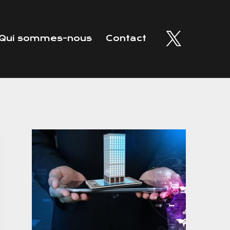
Qui sommes-nous
Contact