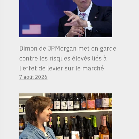
Dimon de JPMorgan met en garde
contre les risques élevés liés à
l’effet de levier sur le marché
7 août 2026