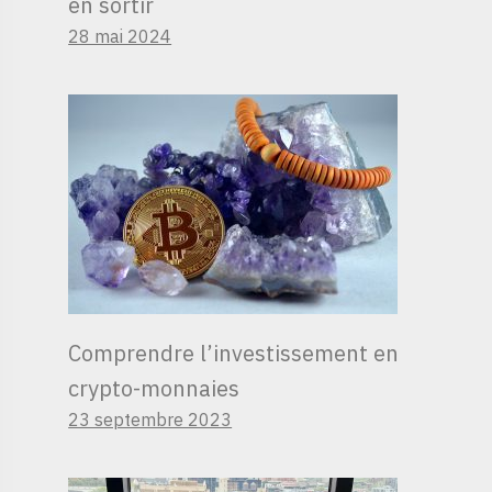
en sortir
28 mai 2024
Comprendre l’investissement en
crypto-monnaies
23 septembre 2023