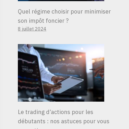
Quel régime choisir pour minimiser
son impôt foncier ?
8 juillet 2024
Le trading d’actions pour les
débutants : nos astuces pour vous