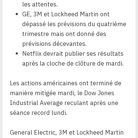
les attentes.
GE, 3M et Lockheed Martin ont
dépassé les prévisions du quatrième
trimestre mais ont donné des
prévisions décevantes.
Netflix devrait publier ses résultats
après la cloche de clôture de mardi.
Les actions américaines ont terminé de
manière mitigée mardi, le Dow Jones
Industrial Average reculant après une
séance record lundi.
General Electric, 3M et Lockheed Martin