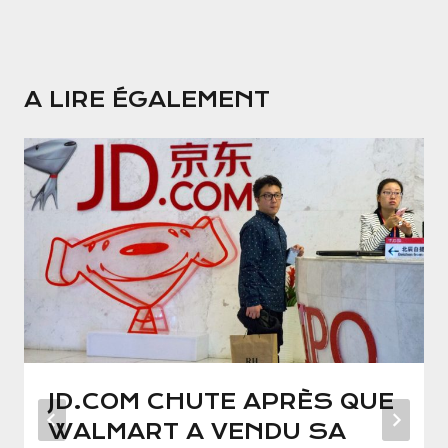
A LIRE ÉGALEMENT
JD.COM CHUTE APRÈS QUE
WALMART A VENDU SA