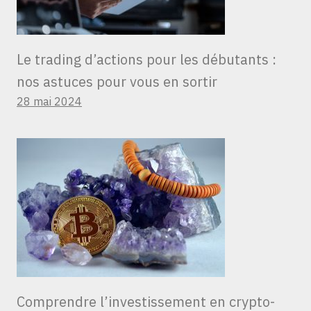
Le trading d’actions pour les débutants :
nos astuces pour vous en sortir
28 mai 2024
Comprendre l’investissement en crypto-