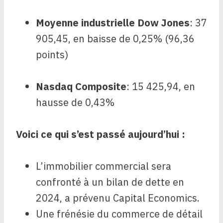
Moyenne industrielle Dow Jones
: 37
905,45, en baisse de 0,25% (96,36
points)
Nasdaq Composite
: 15 425,94, en
hausse de 0,43%
Voici ce qui s’est passé aujourd’hui :
L’immobilier commercial sera
confronté à un bilan de dette en
2024, a prévenu Capital Economics.
Une frénésie du commerce de détail