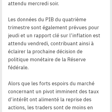
attendu mercredi soir.
Les données du PIB du quatrième
trimestre sont également prévues pour
jeudi et un rapport clé sur l’inflation est
attendu vendredi, contribuant ainsi à
éclairer la prochaine décision de
politique monétaire de la Réserve
fédérale.
Alors que les forts espoirs du marché
concernant un pivot imminent des taux
d’intérêt ont alimenté la reprise des
actions, les traders sont de moins en