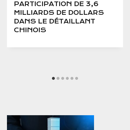
PARTICIPATION DE 3,6
MILLIARDS DE DOLLARS
DANS LE DÉTAILLANT
CHINOIS