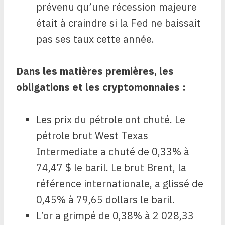
prévenu qu’une récession majeure
était à craindre si la Fed ne baissait
pas ses taux cette année.
Dans les matières premières, les
obligations et les cryptomonnaies :
Les prix du pétrole ont chuté. Le
pétrole brut West Texas
Intermediate a chuté de 0,33% à
74,47 $ le baril. Le brut Brent, la
référence internationale, a glissé de
0,45% à 79,65 dollars le baril.
L’or a grimpé de 0,38% à 2 028,33