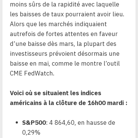
moins sûrs de la rapidité avec laquelle
les baisses de taux pourraient avoir lieu.
Alors que les marchés indiquaient
autrefois de fortes attentes en faveur
d’une baisse dès mars, la plupart des
investisseurs prévoient désormais une
baisse en mai, comme le montre l’outil
CME FedWatch.
Voici où se situaient les indices
américains à la clôture de 16h00 mardi :
S&P500
: 4 864,60, en hausse de
0,29%