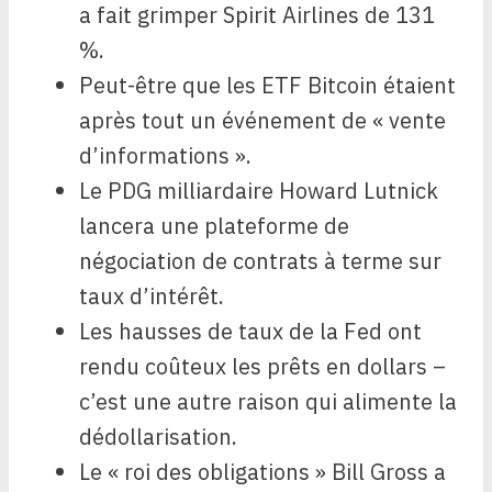
a fait grimper Spirit Airlines de 131
%.
Peut-être que les ETF Bitcoin étaient
après tout un événement de « vente
d’informations ».
Le PDG milliardaire Howard Lutnick
lancera une plateforme de
négociation de contrats à terme sur
taux d’intérêt.
Les hausses de taux de la Fed ont
rendu coûteux les prêts en dollars –
c’est une autre raison qui alimente la
dédollarisation.
Le « roi des obligations » Bill Gross a