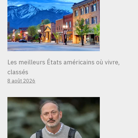
Les meilleurs États américains où vivre,
classés
8 août 2026