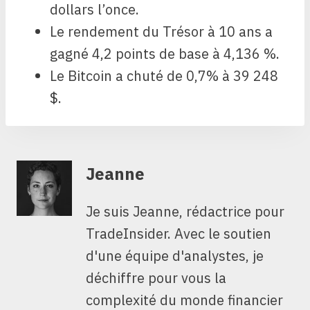
dollars l’once.
Le rendement du Trésor à 10 ans a
gagné 4,2 points de base à 4,136 %.
Le Bitcoin a chuté de 0,7% à 39 248
$.
Jeanne
Je suis Jeanne, rédactrice pour
TradeInsider. Avec le soutien
d'une équipe d'analystes, je
déchiffre pour vous la
complexité du monde financier