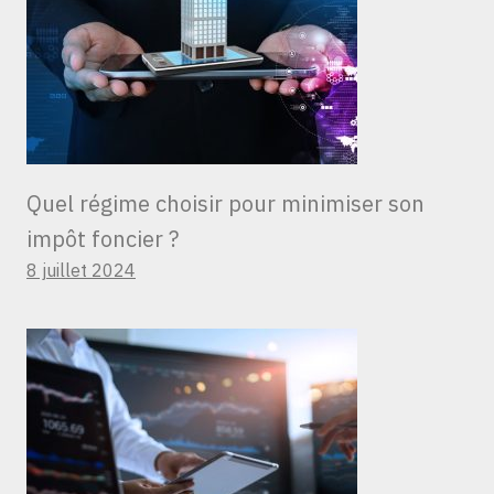
Quel régime choisir pour minimiser son
impôt foncier ?
8 juillet 2024