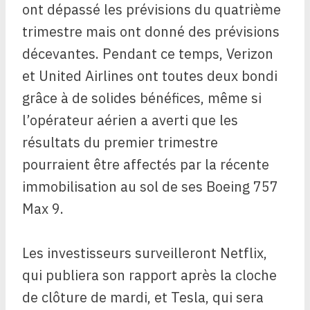
ont dépassé les prévisions du quatrième
trimestre mais ont donné des prévisions
décevantes. Pendant ce temps, Verizon
et United Airlines ont toutes deux bondi
grâce à de solides bénéfices, même si
l’opérateur aérien a averti que les
résultats du premier trimestre
pourraient être affectés par la récente
immobilisation au sol de ses Boeing 757
Max 9.
Les investisseurs surveilleront Netflix,
qui publiera son rapport après la cloche
de clôture de mardi, et Tesla, qui sera