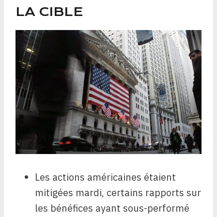
LA CIBLE
Les actions américaines étaient
mitigées mardi, certains rapports sur
les bénéfices ayant sous-performé