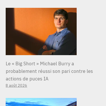
Le « Big Short » Michael Burry a
probablement réussi son pari contre les
actions de puces IA
8 août 2026