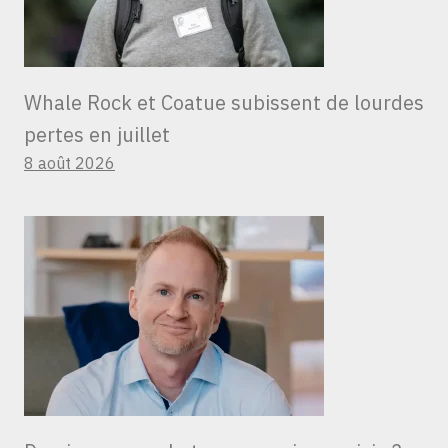
Whale Rock et Coatue subissent de lourdes
pertes en juillet
8 août 2026