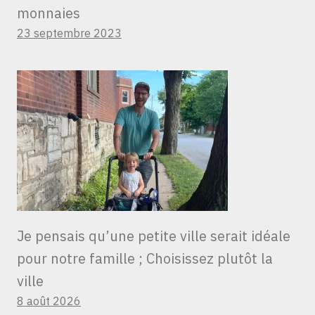
monnaies
23 septembre 2023
Je pensais qu’une petite ville serait idéale
pour notre famille ; Choisissez plutôt la
ville
8 août 2026