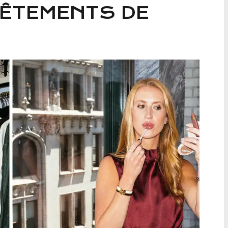
VÊTEMENTS DE