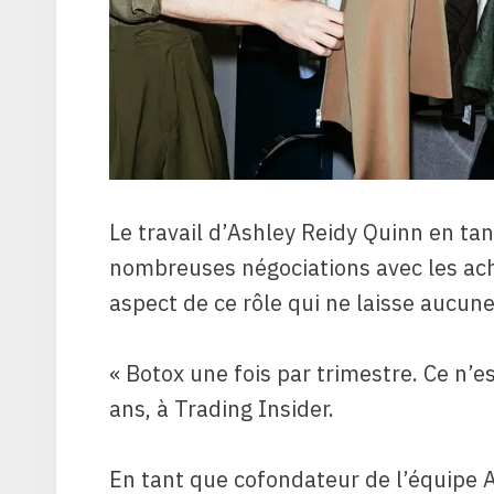
Le travail d’Ashley Reidy Quinn en ta
nombreuses négociations avec les ache
aspect de ce rôle qui ne laisse aucun
« Botox une fois par trimestre. Ce n’e
ans, à Trading Insider.
En tant que cofondateur de l’équipe 