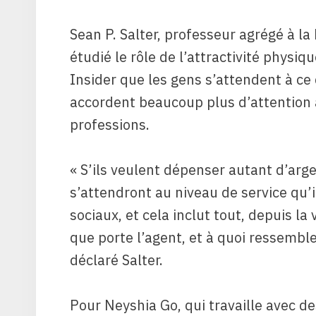
Sean P. Salter, professeur agrégé à la
étudié le rôle de l’attractivité physiq
Insider que les gens s’attendent à ce
accordent beaucoup plus d’attention 
professions.
« S’ils veulent dépenser autant d’arge
s’attendront au niveau de service qu’il
sociaux, et cela inclut tout, depuis la
que porte l’agent, et à quoi ressemble 
déclaré Salter.
Pour Neyshia Go, qui travaille avec de