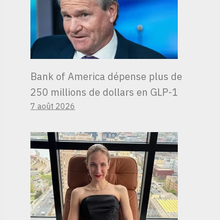
Bank of America dépense plus de
250 millions de dollars en GLP-1
7 août 2026