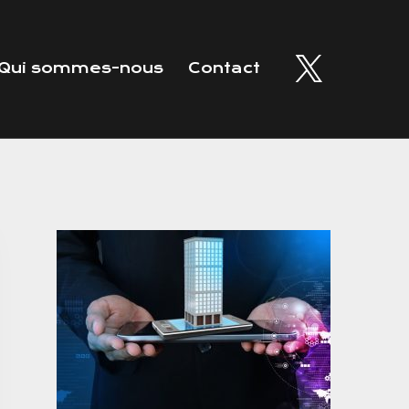
Qui sommes-nous
Contact