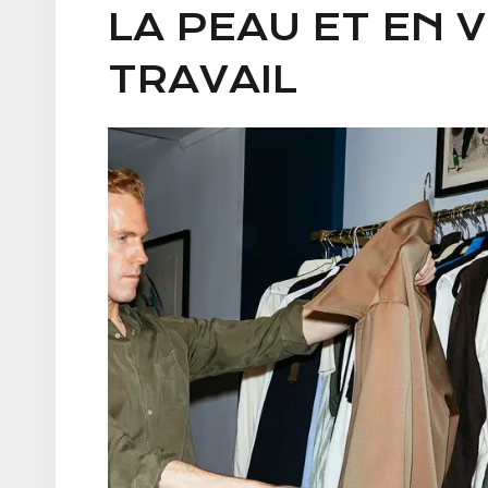
LA PEAU ET EN 
TRAVAIL