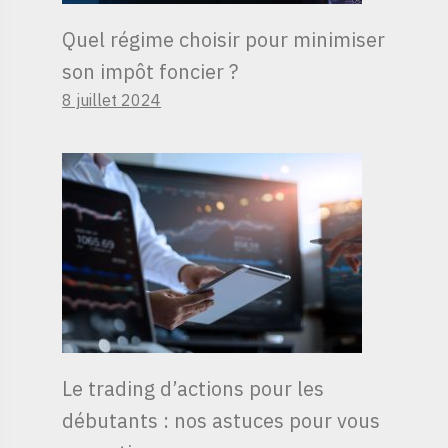
Quel régime choisir pour minimiser
son impôt foncier ?
8 juillet 2024
Le trading d’actions pour les
débutants : nos astuces pour vous