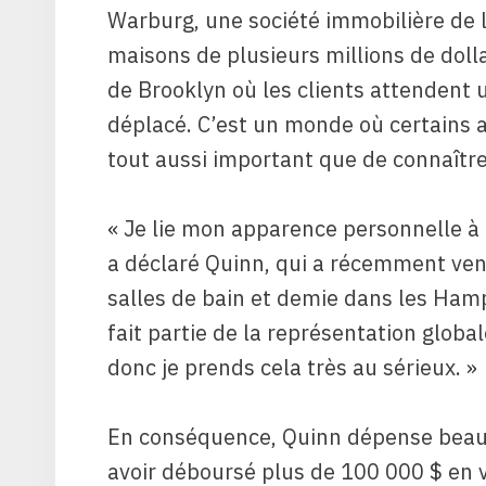
Warburg, une société immobilière de 
maisons de plusieurs millions de dol
de Brooklyn où les clients attendent 
déplacé. C’est un monde où certains a
tout aussi important que de connaître 
« Je lie mon apparence personnelle à 
a déclaré Quinn, qui a récemment ven
salles de bain et demie dans les Hamp
fait partie de la représentation globa
donc je prends cela très au sérieux. »
En conséquence, Quinn dépense beauco
avoir déboursé plus de 100 000 $ en 