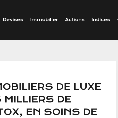
Devises
Immobilier
Actions
Indices
OBILIERS DE LUXE
MILLIERS DE
OX, EN SOINS DE