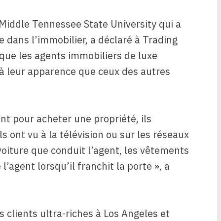
 Middle Tennessee State University qui a
ue dans l’immobilier, a déclaré à Trading
 que les agents immobiliers de luxe
à leur apparence que ceux des autres
nt pour acheter une propriété, ils
s ont vu à la télévision ou sur les réseaux
 voiture que conduit l’agent, les vêtements
l’agent lorsqu’il franchit la porte », a
s clients ultra-riches à Los Angeles et