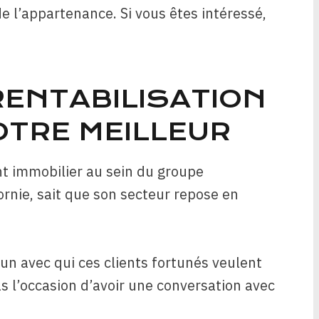
de l’appartenance. Si vous êtes intéressé,
RENTABILISATION
OTRE MEILLEUR
nt immobilier au sein du groupe
rnie, sait que son secteur repose en
un avec qui ces clients fortunés veulent
as l’occasion d’avoir une conversation avec