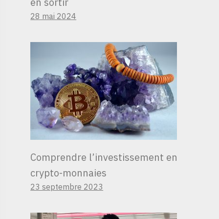
en sortir
28 mai 2024
Comprendre l’investissement en
crypto-monnaies
23 septembre 2023