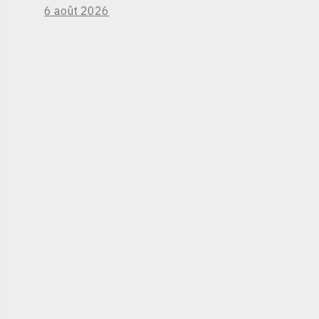
6 août 2026