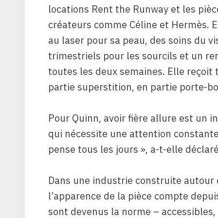
locations Rent the Runway et les pièc
créateurs comme Céline et Hermès. El
au laser pour sa peau, des soins du v
trimestriels pour les sourcils et un
toutes les deux semaines. Elle reçoit
partie superstition, en partie porte-bo
Pour Quinn, avoir fière allure est un
qui nécessite une attention constante
pense tous les jours », a-t-elle déclaré
Dans une industrie construite autour d
l’apparence de la pièce compte depui
sont devenus la norme – accessibles