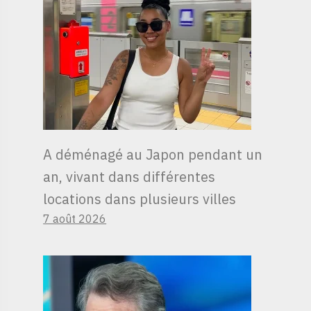
A déménagé au Japon pendant un
an, vivant dans différentes
locations dans plusieurs villes
7 août 2026