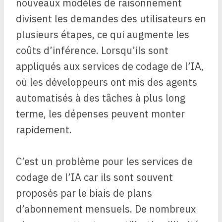
nouveaux modèles de raisonnement
divisent les demandes des utilisateurs en
plusieurs étapes, ce qui augmente les
coûts d’inférence. Lorsqu’ils sont
appliqués aux services de codage de l’IA,
où les développeurs ont mis des agents
automatisés à des tâches à plus long
terme, les dépenses peuvent monter
rapidement.
C’est un problème pour les services de
codage de l’IA car ils sont souvent
proposés par le biais de plans
d’abonnement mensuels. De nombreux