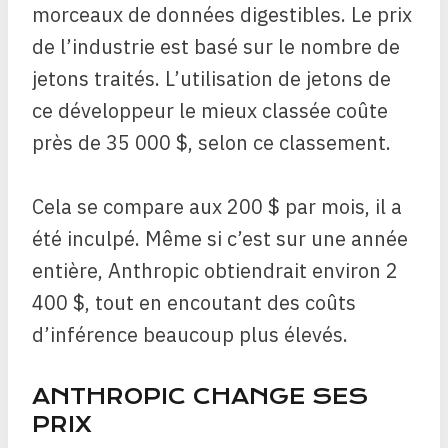
morceaux de données digestibles. Le prix
de l’industrie est basé sur le nombre de
jetons traités. L’utilisation de jetons de
ce développeur le mieux classée coûte
près de 35 000 $, selon ce classement.
Cela se compare aux 200 $ par mois, il a
été inculpé. Même si c’est sur une année
entière, Anthropic obtiendrait environ 2
400 $, tout en encoutant des coûts
d’inférence beaucoup plus élevés.
ANTHROPIC CHANGE SES
PRIX