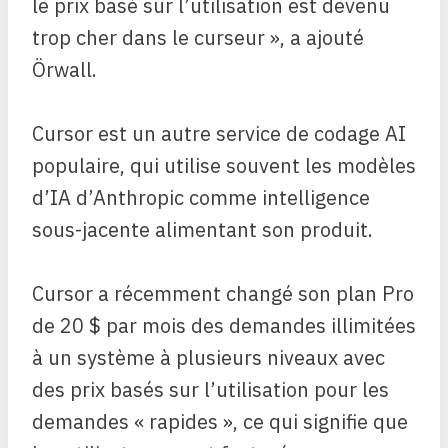
le prix basé sur l’utilisation est devenu
trop cher dans le curseur », a ajouté
Örwall.
Cursor est un autre service de codage AI
populaire, qui utilise souvent les modèles
d’IA d’Anthropic comme intelligence
sous-jacente alimentant son produit.
Cursor a récemment changé son plan Pro
de 20 $ par mois des demandes illimitées
à un système à plusieurs niveaux avec
des prix basés sur l’utilisation pour les
demandes « rapides », ce qui signifie que