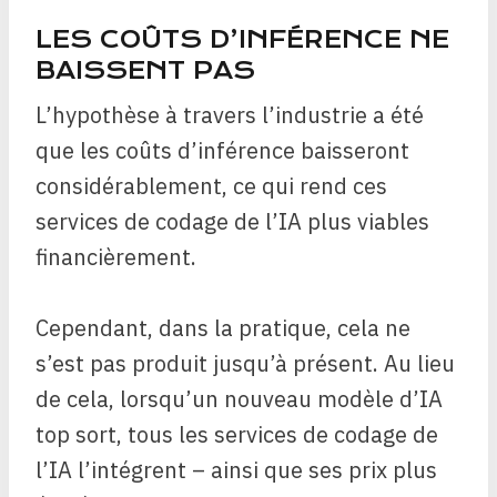
LES COÛTS D’INFÉRENCE NE
BAISSENT PAS
L’hypothèse à travers l’industrie a été
que les coûts d’inférence baisseront
considérablement, ce qui rend ces
services de codage de l’IA plus viables
financièrement.
Cependant, dans la pratique, cela ne
s’est pas produit jusqu’à présent. Au lieu
de cela, lorsqu’un nouveau modèle d’IA
top sort, tous les services de codage de
l’IA l’intégrent – ainsi que ses prix plus