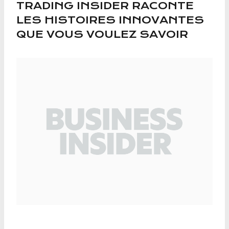
TRADING INSIDER RACONTE
LES HISTOIRES INNOVANTES
QUE VOUS VOULEZ SAVOIR