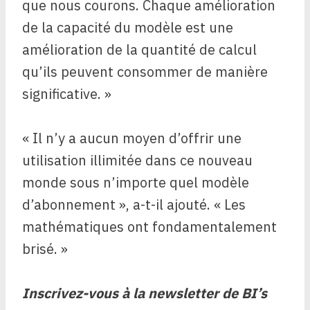
que nous courons. Chaque amélioration
de la capacité du modèle est une
amélioration de la quantité de calcul
qu’ils peuvent consommer de manière
significative. »
« Il n’y a aucun moyen d’offrir une
utilisation illimitée dans ce nouveau
monde sous n’importe quel modèle
d’abonnement », a-t-il ajouté. « Les
mathématiques ont fondamentalement
brisé. »
Inscrivez-vous à la newsletter de BI’s