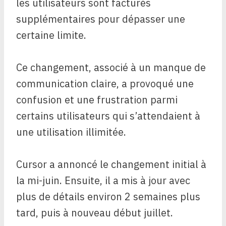
les utilisateurs sont facturés
supplémentaires pour dépasser une
certaine limite.
Ce changement, associé à un manque de
communication claire, a provoqué une
confusion et une frustration parmi
certains utilisateurs qui s’attendaient à
une utilisation illimitée.
Cursor a annoncé le changement initial à
la mi-juin. Ensuite, il a mis à jour avec
plus de détails environ 2 semaines plus
tard, puis à nouveau début juillet.