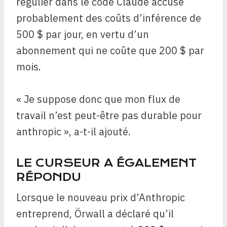
régulier dans le code Claude accuse
probablement des coûts d’inférence de
500 $ par jour, en vertu d’un
abonnement qui ne coûte que 200 $ par
mois.
« Je suppose donc que mon flux de
travail n’est peut-être pas durable pour
anthropic », a-t-il ajouté.
LE CURSEUR A ÉGALEMENT
RÉPONDU
Lorsque le nouveau prix d’Anthropic
entreprend, Örwall a déclaré qu’il