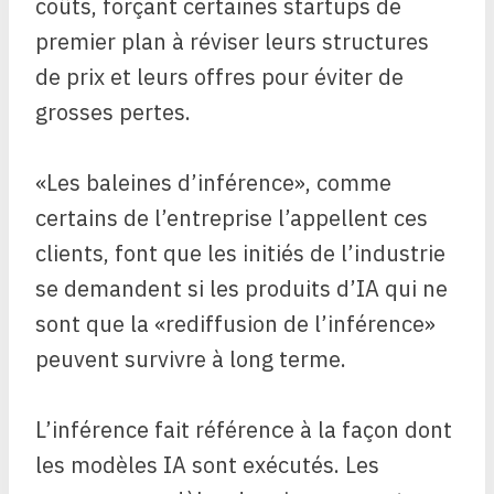
coûts, forçant certaines startups de
premier plan à réviser leurs structures
de prix et leurs offres pour éviter de
grosses pertes.
«Les baleines d’inférence», comme
certains de l’entreprise l’appellent ces
clients, font que les initiés de l’industrie
se demandent si les produits d’IA qui ne
sont que la «rediffusion de l’inférence»
peuvent survivre à long terme.
L’inférence fait référence à la façon dont
les modèles IA sont exécutés. Les