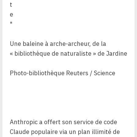
Une baleine à arche-archeur, de la
« bibliothèque de naturaliste » de Jardine
Photo-bibliothèque Reuters / Science
Anthropic a offert son service de code
Claude populaire via un plan illimité de