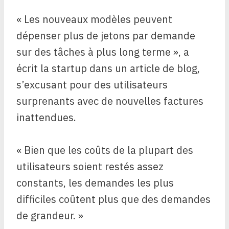
« Les nouveaux modèles peuvent
dépenser plus de jetons par demande
sur des tâches à plus long terme », a
écrit la startup dans un article de blog,
s’excusant pour des utilisateurs
surprenants avec de nouvelles factures
inattendues.
« Bien que les coûts de la plupart des
utilisateurs soient restés assez
constants, les demandes les plus
difficiles coûtent plus que des demandes
de grandeur. »