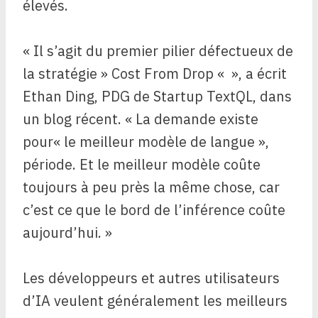
élevés.
« Il s’agit du premier pilier défectueux de
la stratégie » Cost From Drop « », a écrit
Ethan Ding, PDG de Startup TextQL, dans
un blog récent. « La demande existe
pour« le meilleur modèle de langue »,
période. Et le meilleur modèle coûte
toujours à peu près la même chose, car
c’est ce que le bord de l’inférence coûte
aujourd’hui. »
Les développeurs et autres utilisateurs
d’IA veulent généralement les meilleurs