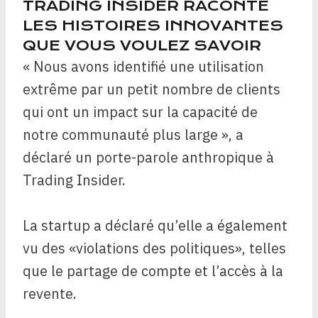
TRADING INSIDER RACONTE
LES HISTOIRES INNOVANTES
QUE VOUS VOULEZ SAVOIR
« Nous avons identifié une utilisation
extrême par un petit nombre de clients
qui ont un impact sur la capacité de
notre communauté plus large », a
déclaré un porte-parole anthropique à
Trading Insider.
La startup a déclaré qu’elle a également
vu des «violations des politiques», telles
que le partage de compte et l’accès à la
revente.