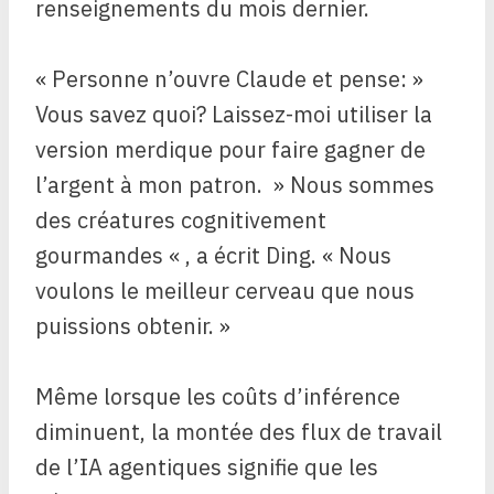
renseignements du mois dernier.
« Personne n’ouvre Claude et pense: »
Vous savez quoi? Laissez-moi utiliser la
version merdique pour faire gagner de
l’argent à mon patron. » Nous sommes
des créatures cognitivement
gourmandes « , a écrit Ding. « Nous
voulons le meilleur cerveau que nous
puissions obtenir. »
Même lorsque les coûts d’inférence
diminuent, la montée des flux de travail
de l’IA agentiques signifie que les