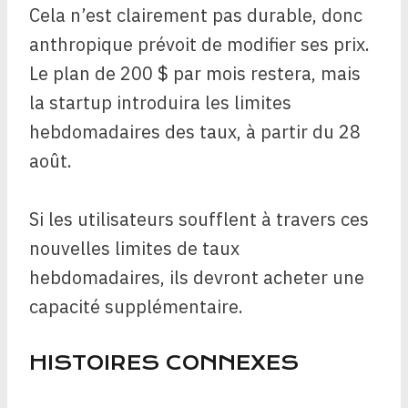
Cela n’est clairement pas durable, donc
anthropique prévoit de modifier ses prix.
Le plan de 200 $ par mois restera, mais
la startup introduira les limites
hebdomadaires des taux, à partir du 28
août.
Si les utilisateurs soufflent à travers ces
nouvelles limites de taux
hebdomadaires, ils devront acheter une
capacité supplémentaire.
HISTOIRES CONNEXES