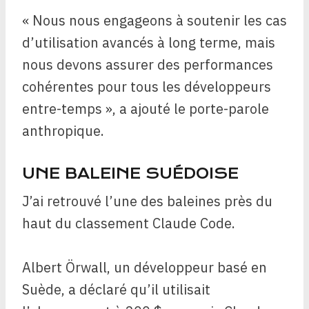
« Nous nous engageons à soutenir les cas
d’utilisation avancés à long terme, mais
nous devons assurer des performances
cohérentes pour tous les développeurs
entre-temps », a ajouté le porte-parole
anthropique.
UNE BALEINE SUÉDOISE
J’ai retrouvé l’une des baleines près du
haut du classement Claude Code.
Albert Örwall, un développeur basé en
Suède, a déclaré qu’il utilisait