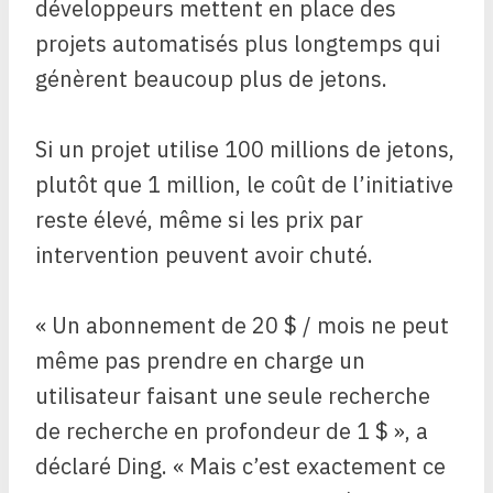
développeurs mettent en place des
projets automatisés plus longtemps qui
génèrent beaucoup plus de jetons.
Si un projet utilise 100 millions de jetons,
plutôt que 1 million, le coût de l’initiative
reste élevé, même si les prix par
intervention peuvent avoir chuté.
« Un abonnement de 20 $ / mois ne peut
même pas prendre en charge un
utilisateur faisant une seule recherche
de recherche en profondeur de 1 $ », a
déclaré Ding. « Mais c’est exactement ce