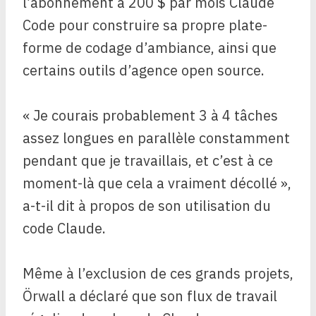
l’abonnement à 200 $ par mois Claude
Code pour construire sa propre plate-
forme de codage d’ambiance, ainsi que
certains outils d’agence open source.
« Je courais probablement 3 à 4 tâches
assez longues en parallèle constamment
pendant que je travaillais, et c’est à ce
moment-là que cela a vraiment décollé »,
a-t-il dit à propos de son utilisation du
code Claude.
Même à l’exclusion de ces grands projets,
Örwall a déclaré que son flux de travail