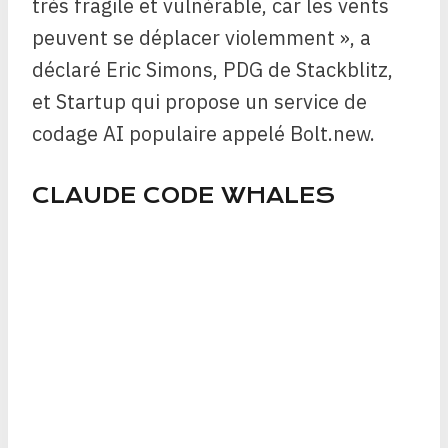
très fragile et vulnérable, car les vents
peuvent se déplacer violemment », a
déclaré Eric Simons, PDG de Stackblitz,
et Startup qui propose un service de
codage AI populaire appelé Bolt.new.
CLAUDE CODE WHALES