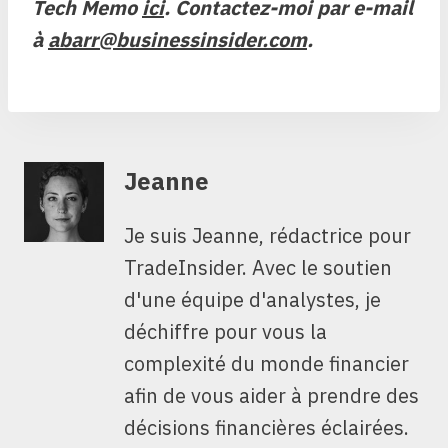
Tech Memo
ici
. Contactez-moi par e-mail
à
abarr@businessinsider.com
.
Jeanne
Je suis Jeanne, rédactrice pour
TradeInsider. Avec le soutien
d'une équipe d'analystes, je
déchiffre pour vous la
complexité du monde financier
afin de vous aider à prendre des
décisions financières éclairées.