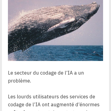
Le secteur du codage de l’IA a un
problème.
Les lourds utilisateurs des services de
codage de l’IA ont augmenté d’énormes