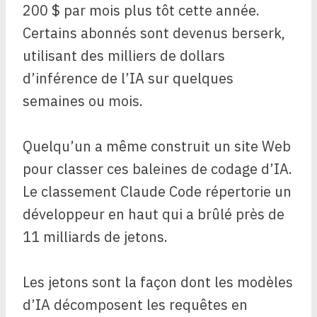
200 $ par mois plus tôt cette année.
Certains abonnés sont devenus berserk,
utilisant des milliers de dollars
d’inférence de l’IA sur quelques
semaines ou mois.
Quelqu’un a même construit un site Web
pour classer ces baleines de codage d’IA.
Le classement Claude Code répertorie un
développeur en haut qui a brûlé près de
11 milliards de jetons.
Les jetons sont la façon dont les modèles
d’IA décomposent les requêtes en