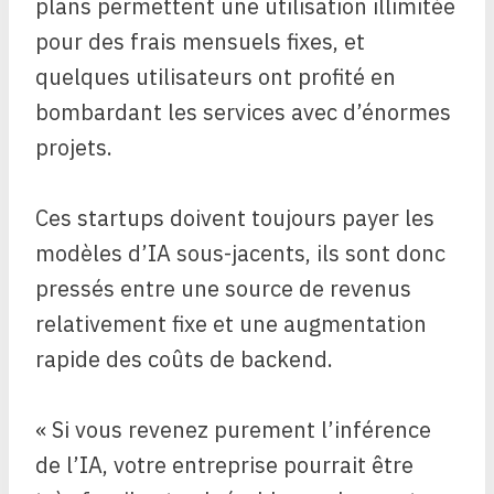
plans permettent une utilisation illimitée
pour des frais mensuels fixes, et
quelques utilisateurs ont profité en
bombardant les services avec d’énormes
projets.
Ces startups doivent toujours payer les
modèles d’IA sous-jacents, ils sont donc
pressés entre une source de revenus
relativement fixe et une augmentation
rapide des coûts de backend.
« Si vous revenez purement l’inférence
de l’IA, votre entreprise pourrait être