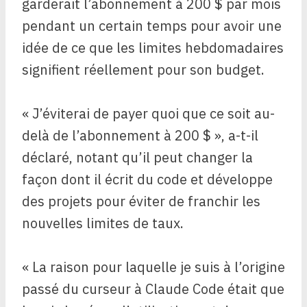
garderait l’abonnement à 200 $ par mois
pendant un certain temps pour avoir une
idée de ce que les limites hebdomadaires
signifient réellement pour son budget.
« J’éviterai de payer quoi que ce soit au-
delà de l’abonnement à 200 $ », a-t-il
déclaré, notant qu’il peut changer la
façon dont il écrit du code et développe
des projets pour éviter de franchir les
nouvelles limites de taux.
« La raison pour laquelle je suis à l’origine
passé du curseur à Claude Code était que