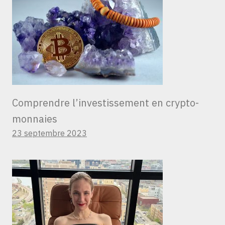
Comprendre l’investissement en crypto-
monnaies
23 septembre 2023