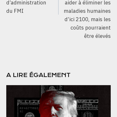
d’administration
aider à éliminer les
du FMI
maladies humaines
d’ici 2100, mais les
coûts pourraient
être élevés
A LIRE ÉGALEMENT