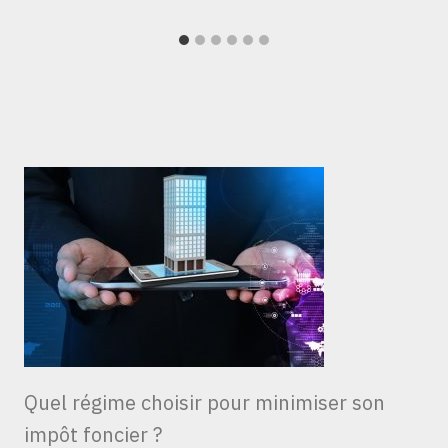
Quel régime choisir pour minimiser son
impôt foncier ?