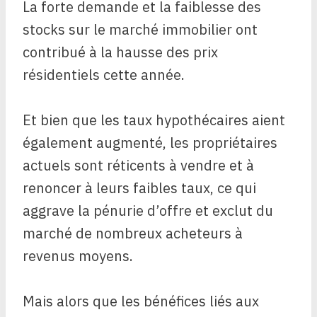
La forte demande et la faiblesse des
stocks sur le marché immobilier ont
contribué à la hausse des prix
résidentiels cette année.
Et bien que les taux hypothécaires aient
également augmenté, les propriétaires
actuels sont réticents à vendre et à
renoncer à leurs faibles taux, ce qui
aggrave la pénurie d’offre et exclut du
marché de nombreux acheteurs à
revenus moyens.
Mais alors que les bénéfices liés aux