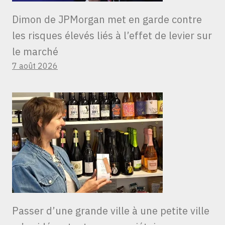
Dimon de JPMorgan met en garde contre
les risques élevés liés à l’effet de levier sur
le marché
7 août 2026
Passer d’une grande ville à une petite ville