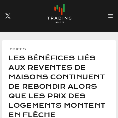
Skip
to
content
INDICES
LES BÉNÉFICES LIÉS
AUX REVENTES DE
MAISONS CONTINUENT
DE REBONDIR ALORS
QUE LES PRIX DES
LOGEMENTS MONTENT
EN FLÈCHE