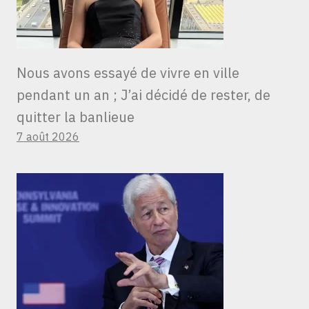
Nous avons essayé de vivre en ville
pendant un an ; J’ai décidé de rester, de
quitter la banlieue
7 août 2026