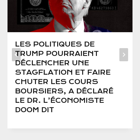
LES POLITIQUES DE
TRUMP POURRAIENT
DÉCLENCHER UNE
STAGFLATION ET FAIRE
CHUTER LES COURS
BOURSIERS, A DÉCLARÉ
LE DR. L’ÉCONOMISTE
DOOM DIT