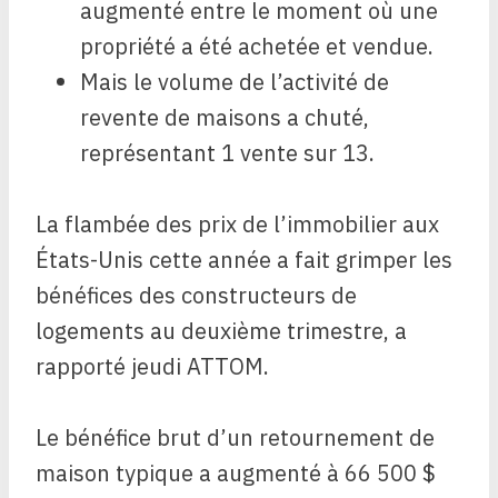
augmenté entre le moment où une
propriété a été achetée et vendue.
Mais le volume de l’activité de
revente de maisons a chuté,
représentant 1 vente sur 13.
La flambée des prix de l’immobilier aux
États-Unis cette année a fait grimper les
bénéfices des constructeurs de
logements au deuxième trimestre, a
rapporté jeudi ATTOM.
Le bénéfice brut d’un retournement de
maison typique a augmenté à 66 500 $