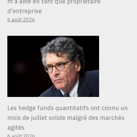
m’a aidé en tant que propriétaire
d’entreprise
6 août 2026
Les hedge funds quantitatifs ont connu un
mois de juillet solide malgré des marchés
agités
6 août 2026