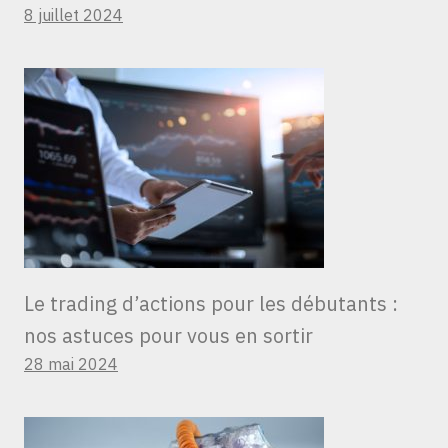
8 juillet 2024
Le trading d’actions pour les débutants :
nos astuces pour vous en sortir
28 mai 2024