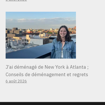
J’ai déménagé de New York à Atlanta ;
Conseils de déménagement et regrets
6 août 2026