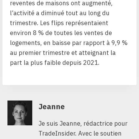
reventes de maisons ont augmenté,
l’activité a diminué tout au long du
trimestre. Les flips représentaient
environ 8 % de toutes les ventes de
logements, en baisse par rapport à 9,9 %
au premier trimestre et atteignant la
part la plus faible depuis 2021.
Jeanne
Je suis Jeanne, rédactrice pour
TradeInsider. Avec le soutien