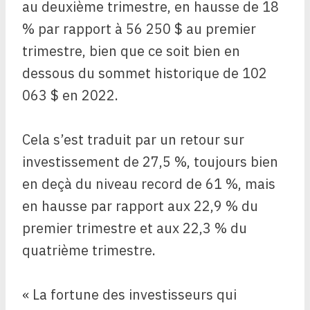
au deuxième trimestre, en hausse de 18
% par rapport à 56 250 $ au premier
trimestre, bien que ce soit bien en
dessous du sommet historique de 102
063 $ en 2022.
Cela s’est traduit par un retour sur
investissement de 27,5 %, toujours bien
en deçà du niveau record de 61 %, mais
en hausse par rapport aux 22,9 % du
premier trimestre et aux 22,3 % du
quatrième trimestre.
« La fortune des investisseurs qui