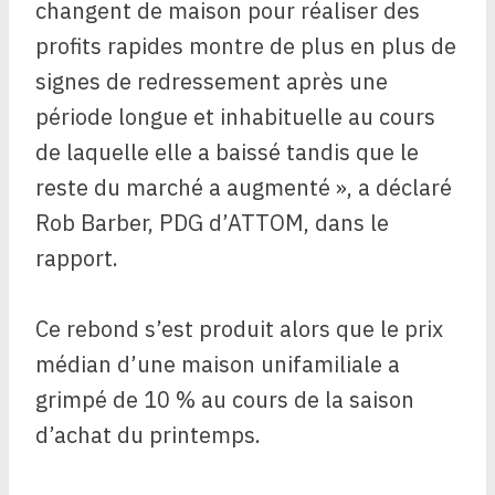
changent de maison pour réaliser des
profits rapides montre de plus en plus de
signes de redressement après une
période longue et inhabituelle au cours
de laquelle elle a baissé tandis que le
reste du marché a augmenté », a déclaré
Rob Barber, PDG d’ATTOM, dans le
rapport.
Ce rebond s’est produit alors que le prix
médian d’une maison unifamiliale a
grimpé de 10 % au cours de la saison
d’achat du printemps.