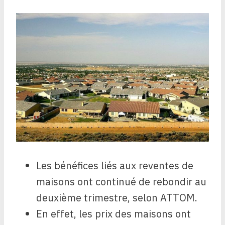
Les bénéfices liés aux reventes de
maisons ont continué de rebondir au
deuxième trimestre, selon ATTOM.
En effet, les prix des maisons ont