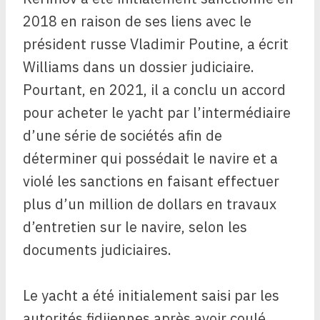
2018 en raison de ses liens avec le
président russe Vladimir Poutine, a écrit
Williams dans un dossier judiciaire.
Pourtant, en 2021, il a conclu un accord
pour acheter le yacht par l’intermédiaire
d’une série de sociétés afin de
déterminer qui possédait le navire et a
violé les sanctions en faisant effectuer
plus d’un million de dollars en travaux
d’entretien sur le navire, selon les
documents judiciaires.
Le yacht a été initialement saisi par les
autorités fidjiennes après avoir coulé