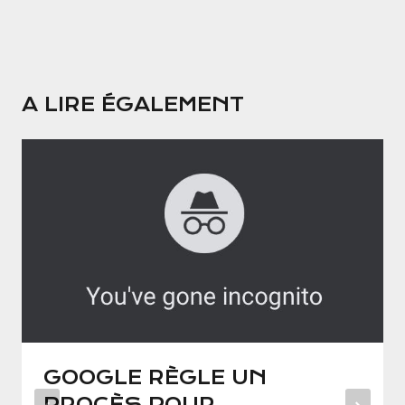
A LIRE ÉGALEMENT
GOOGLE RÈGLE UN
PROCÈS POUR