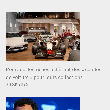
Pourquoi les riches achètent des « condos
de voiture » ​​pour leurs collections
9 août 2026