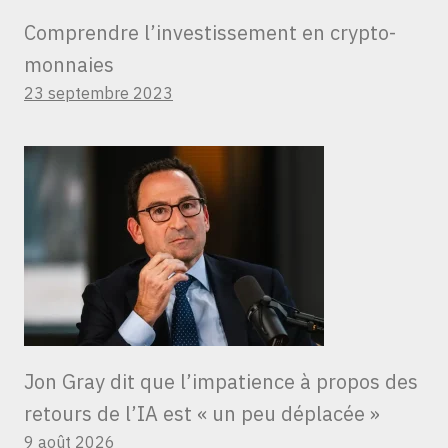
Comprendre l’investissement en crypto-
monnaies
23 septembre 2023
Jon Gray dit que l’impatience à propos des
retours de l’IA est « un peu déplacée »
9 août 2026