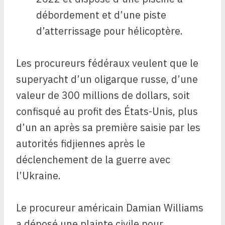
débordement et d’une piste
d’atterrissage pour hélicoptère.
Les procureurs fédéraux veulent que le
superyacht d’un oligarque russe, d’une
valeur de 300 millions de dollars, soit
confisqué au profit des États-Unis, plus
d’un an après sa première saisie par les
autorités fidjiennes après le
déclenchement de la guerre avec
l’Ukraine.
Le procureur américain Damian Williams
a déposé une plainte civile pour