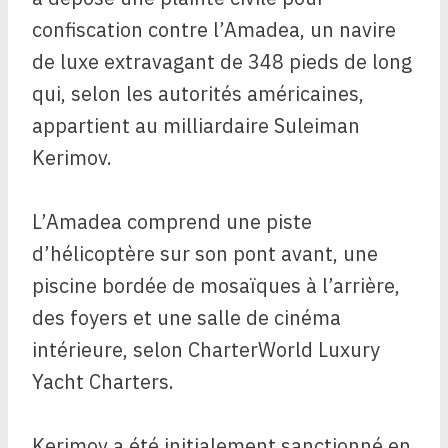
confiscation contre l’Amadea, un navire
de luxe extravagant de 348 pieds de long
qui, selon les autorités américaines,
appartient au milliardaire Suleiman
Kerimov.
L’Amadea comprend une piste
d’hélicoptère sur son pont avant, une
piscine bordée de mosaïques à l’arrière,
des foyers et une salle de cinéma
intérieure, selon CharterWorld Luxury
Yacht Charters.
Kerimov a été initialement sanctionné en