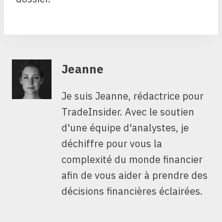
Jeanne
Je suis Jeanne, rédactrice pour
TradeInsider. Avec le soutien
d'une équipe d'analystes, je
déchiffre pour vous la
complexité du monde financier
afin de vous aider à prendre des
décisions financières éclairées.