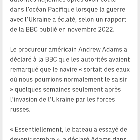
dans l’océan Pacifique lorsque la guerre
avec l’Ukraine a éclaté, selon un rapport
de la BBC publié en novembre 2022.
Le procureur américain Andrew Adams a
déclaré à la BBC que les autorités avaient
remarqué que le navire « sortait des eaux
où nous pourrions normalement le saisir
» quelques semaines seulement après
l’invasion de l’Ukraine par les forces
russes.
« Essentiellement, le bateau a essayé de
devenir sombre », a déclaré Adams dans