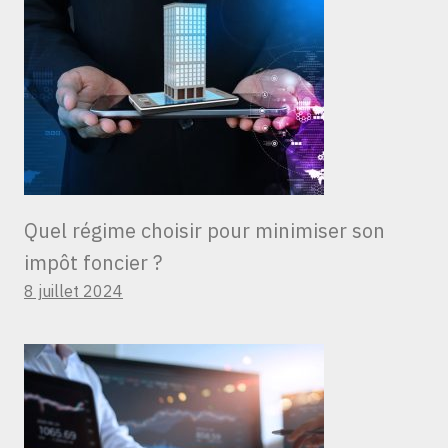
Quel régime choisir pour minimiser son
impôt foncier ?
8 juillet 2024