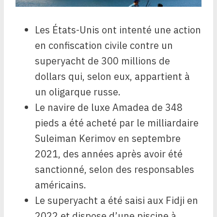
Les États-Unis ont intenté une action
en confiscation civile contre un
superyacht de 300 millions de
dollars qui, selon eux, appartient à
un oligarque russe.
Le navire de luxe Amadea de 348
pieds a été acheté par le milliardaire
Suleiman Kerimov en septembre
2021, des années après avoir été
sanctionné, selon des responsables
américains.
Le superyacht a été saisi aux Fidji en
2022 et dispose d’une piscine à