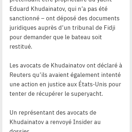
Eduard Khudainatov, qui n’a pas été
sanctionné – ont déposé des documents
juridiques auprès d’un tribunal de Fidji
pour demander que le bateau soit
restitué.
Les avocats de Khudainatov ont déclaré à
Reuters qu’ils avaient également intenté
une action en justice aux États-Unis pour
tenter de récupérer le superyacht.
Un représentant des avocats de
Khudainatov a renvoyé Insider au
dossier.