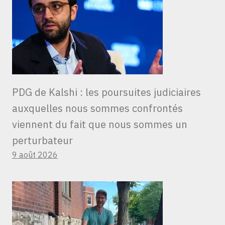
PDG de Kalshi : les poursuites judiciaires
auxquelles nous sommes confrontés
viennent du fait que nous sommes un
perturbateur
9 août 2026