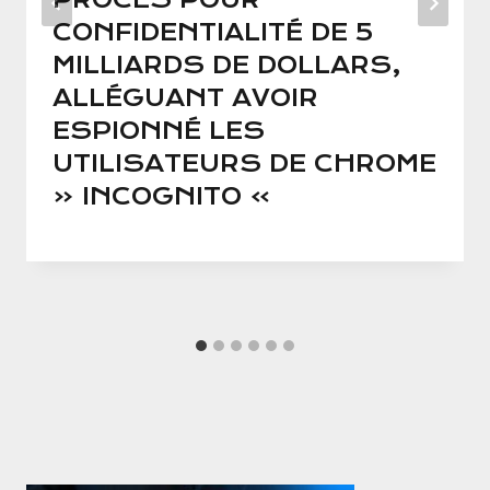
CONFIDENTIALITÉ DE 5
MILLIARDS DE DOLLARS,
ALLÉGUANT AVOIR
ESPIONNÉ LES
UTILISATEURS DE CHROME
« ​​INCOGNITO »