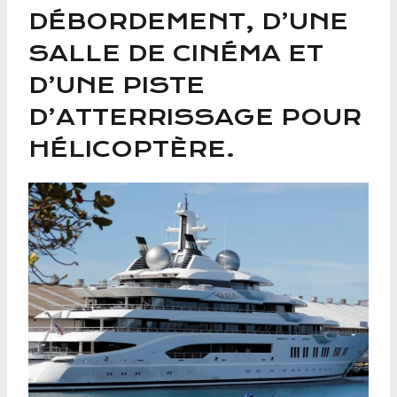
DÉBORDEMENT, D’UNE
SALLE DE CINÉMA ET
D’UNE PISTE
D’ATTERRISSAGE POUR
HÉLICOPTÈRE.