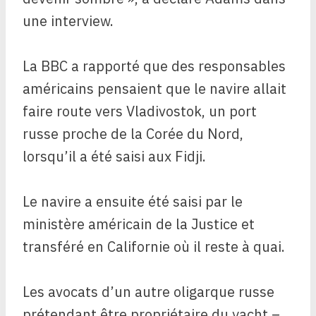
une interview.
La BBC a rapporté que des responsables
américains pensaient que le navire allait
faire route vers Vladivostok, un port
russe proche de la Corée du Nord,
lorsqu’il a été saisi aux Fidji.
Le navire a ensuite été saisi par le
ministère américain de la Justice et
transféré en Californie où il reste à quai.
Les avocats d’un autre oligarque russe
prétendant être propriétaire du yacht –