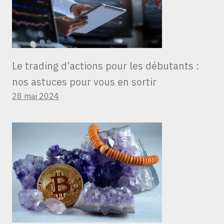
Le trading d’actions pour les débutants :
nos astuces pour vous en sortir
28 mai 2024