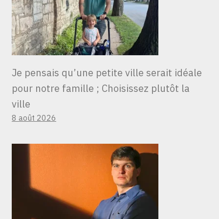
Je pensais qu’une petite ville serait idéale
pour notre famille ; Choisissez plutôt la
ville
8 août 2026