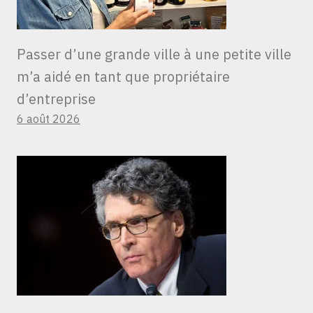
Passer d’une grande ville à une petite ville
m’a aidé en tant que propriétaire
d’entreprise
6 août 2026