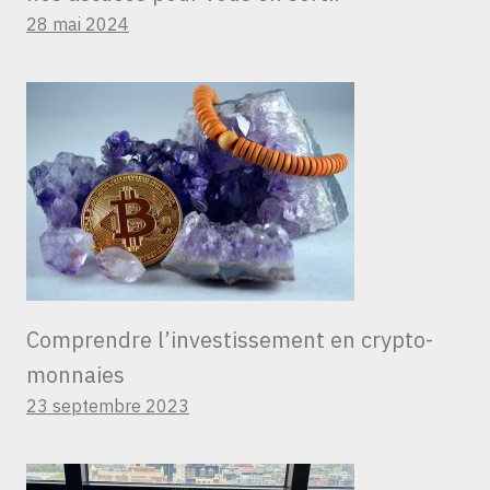
28 mai 2024
Comprendre l’investissement en crypto-
monnaies
23 septembre 2023