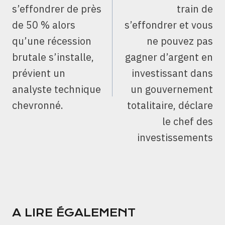
s’effondrer de près
train de
de 50 % alors
s’effondrer et vous
qu’une récession
ne pouvez pas
brutale s’installe,
gagner d’argent en
prévient un
investissant dans
analyste technique
un gouvernement
chevronné.
totalitaire, déclare
le chef des
investissements
A LIRE ÉGALEMENT