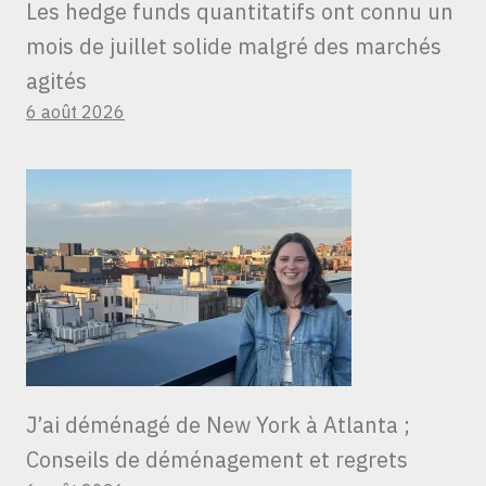
Les hedge funds quantitatifs ont connu un
mois de juillet solide malgré des marchés
agités
6 août 2026
J’ai déménagé de New York à Atlanta ;
Conseils de déménagement et regrets