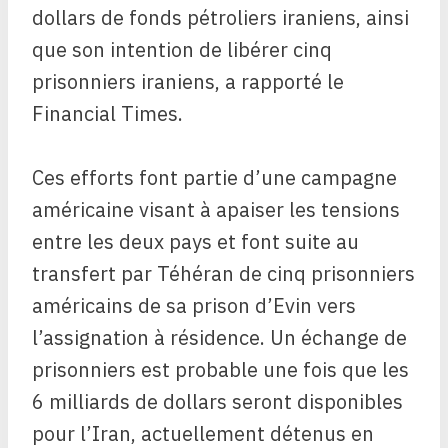
dollars de fonds pétroliers iraniens, ainsi
que son intention de libérer cinq
prisonniers iraniens, a rapporté le
Financial Times.
Ces efforts font partie d’une campagne
américaine visant à apaiser les tensions
entre les deux pays et font suite au
transfert par Téhéran de cinq prisonniers
américains de sa prison d’Evin vers
l’assignation à résidence. Un échange de
prisonniers est probable une fois que les
6 milliards de dollars seront disponibles
pour l’Iran, actuellement détenus en