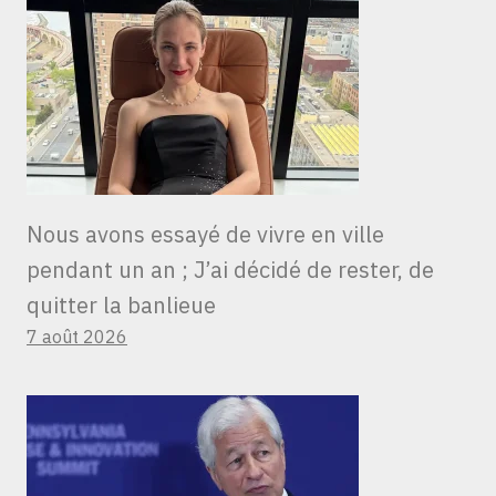
Nous avons essayé de vivre en ville
pendant un an ; J’ai décidé de rester, de
quitter la banlieue
7 août 2026