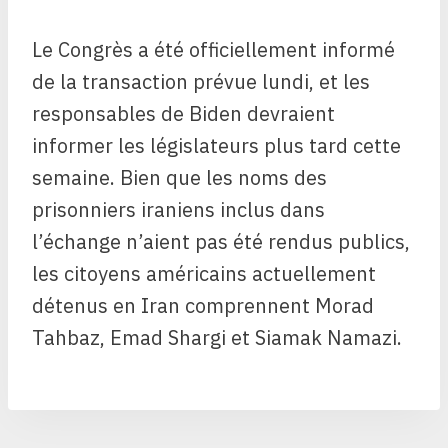
Le Congrès a été officiellement informé
de la transaction prévue lundi, et les
responsables de Biden devraient
informer les législateurs plus tard cette
semaine. Bien que les noms des
prisonniers iraniens inclus dans
l’échange n’aient pas été rendus publics,
les citoyens américains actuellement
détenus en Iran comprennent Morad
Tahbaz, Emad Shargi et Siamak Namazi.