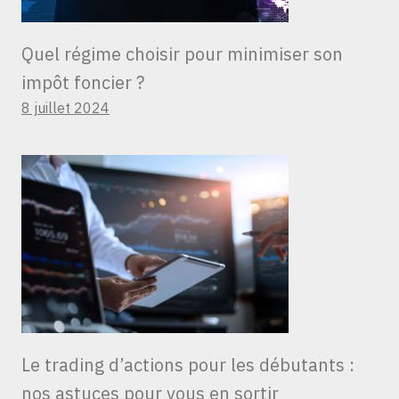
Quel régime choisir pour minimiser son
impôt foncier ?
8 juillet 2024
Le trading d’actions pour les débutants :
nos astuces pour vous en sortir