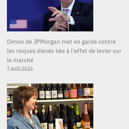
Dimon de JPMorgan met en garde contre
les risques élevés liés à l’effet de levier sur
le marché
7 août 2026