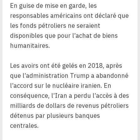
En guise de mise en garde, les
responsables américains ont déclaré que
les fonds pétroliers ne seraient
disponibles que pour l’achat de biens
humanitaires.
Les avoirs ont été gelés en 2018, après
que l’administration Trump a abandonné
l’accord sur le nucléaire iranien. En
conséquence, l’Iran a perdu l’accès à des
milliards de dollars de revenus pétroliers
détenus par plusieurs banques
centrales.