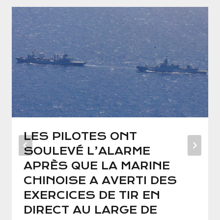
LES PILOTES ONT
SOULEVÉ L’ALARME
APRÈS QUE LA MARINE
CHINOISE A AVERTI DES
EXERCICES DE TIR EN
DIRECT AU LARGE DE