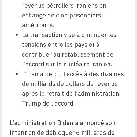
revenus pétroliers iraniens en
échange de cinq prisonniers
américains.
La transaction vise à diminuer les
tensions entre les pays et à
contribuer au rétablissement de
l’accord sur le nucléaire iranien.
L’Iran a perdu l’accès à des dizaines
de milliards de dollars de revenus
après le retrait de l’administration
Trump de l’accord.
L’administration Biden a annoncé son
intention de débloquer 6 milliards de