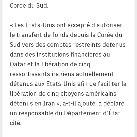
Corée du Sud.
« Les Etats-Unis ont accepté d’autoriser
le transfert de fonds depuis la Corée du
Sud vers des comptes restreints détenus
dans des institutions financières au
Qatar et la libération de cinq
ressortissants iraniens actuellement
détenus aux Etats-Unis afin de faciliter la
libération de cinq citoyens américains
détenus en Iran », a-t-il ajouté. a déclaré
un responsable du Département d’État
cité.