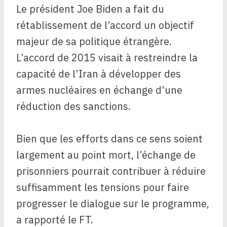
Le président Joe Biden a fait du
rétablissement de l’accord un objectif
majeur de sa politique étrangère.
L’accord de 2015 visait à restreindre la
capacité de l’Iran à développer des
armes nucléaires en échange d’une
réduction des sanctions.
Bien que les efforts dans ce sens soient
largement au point mort, l’échange de
prisonniers pourrait contribuer à réduire
suffisamment les tensions pour faire
progresser le dialogue sur le programme,
a rapporté le FT.