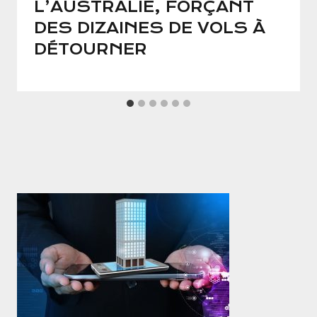
L’AUSTRALIE, FORÇANT
DES DIZAINES DE VOLS À
DÉTOURNER