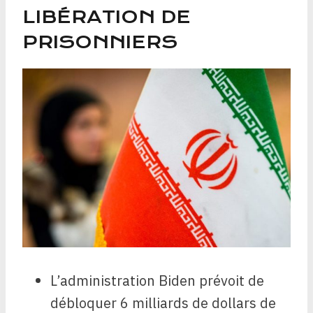
LIBÉRATION DE
PRISONNIERS
L’administration Biden prévoit de
débloquer 6 milliards de dollars de